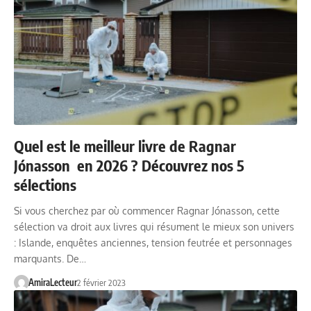
Quel est le meilleur livre de Ragnar
Jónasson en 2026 ? Découvrez nos 5
sélections
Si vous cherchez par où commencer Ragnar Jónasson, cette
sélection va droit aux livres qui résument le mieux son univers
: Islande, enquêtes anciennes, tension feutrée et personnages
marquants. De…
AmiraLecteur
2 février 2023