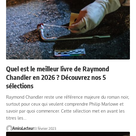
Quel est le meilleur livre de Raymond
Chandler en 2026 ? Découvrez nos 5
sélections
Raymond Chandler reste une référence majeure du roman noir,
surtout pour ceux qui veulent comprendre Philip Marlowe et
savoir par quoi commencer. Cette sélection met en avant les
titres les…
AmiraLecteur
13 février 2023