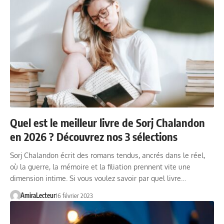
Quel est le meilleur livre de Sorj Chalandon
en 2026 ? Découvrez nos 3 sélections
Sorj Chalandon écrit des romans tendus, ancrés dans le réel,
où la guerre, la mémoire et la filiation prennent vite une
dimension intime. Si vous voulez savoir par quel livre…
AmiraLecteur
16 février 2023