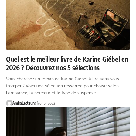
Quel est le meilleur livre de Karine Giébel en
2026 ? Découvrez nos 5 sélections
Vous cherchez un roman de Karine Giébel à lire sans vous
tromper ? Voici une sélection resserrée pour choisir selon
l’ambiance, la noirceur et le type de suspense.
AmiraLecteur
8 février 2023