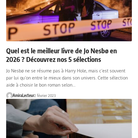
Quel est le meilleur livre de Jo Nesbø en
2026 ? Découvrez nos 5 sélections
Jo Nesbø ne se résume pas à Harry Hole, mais c’est souvent
par lui qu’on entre le mieux dans son univers. Cette sélection
aide à choisir le bon roman selon…
AmiraLecteur
2 février 2023