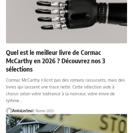
Quel est le meilleur livre de Cormac
McCarthy en 2026 ? Découvrez nos 3
sélections
Cormac McCarthy n’écrit pas des romans rassurants, mais des
livres qui laissent une trace nette. Cette sélection aide à
choisir selon votre tolérance à la noirceur, votre envie de
rythme…
AmiraLecteur
2 février 2023