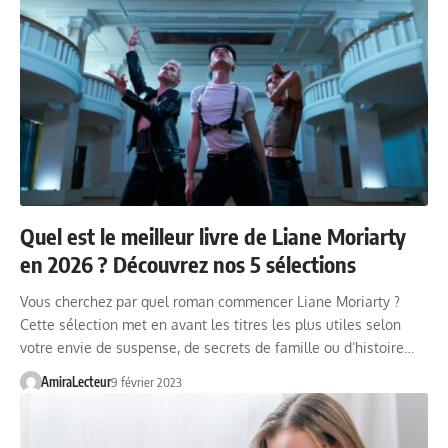
Quel est le meilleur livre de Liane Moriarty
en 2026 ? Découvrez nos 5 sélections
Vous cherchez par quel roman commencer Liane Moriarty ?
Cette sélection met en avant les titres les plus utiles selon
votre envie de suspense, de secrets de famille ou d’histoire…
AmiraLecteur
9 février 2023