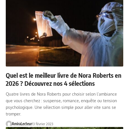
Quel est le meilleur livre de Nora Roberts en
2026 ? Découvrez nos 4 sélections
Quatre livres de Nora Roberts pour choisir selon l’ambiance
que vous cherchez : suspense, romance, enquête ou tension
psychologique. Une sélection simple pour aller vite sans se
tromper.
AmiraLecteur
13 février 2023