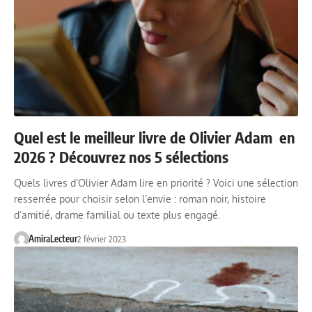
Quel est le meilleur livre de Olivier Adam en
2026 ? Découvrez nos 5 sélections
Quels livres d’Olivier Adam lire en priorité ? Voici une sélection
resserrée pour choisir selon l’envie : roman noir, histoire
d’amitié, drame familial ou texte plus engagé.
AmiraLecteur
2 février 2023