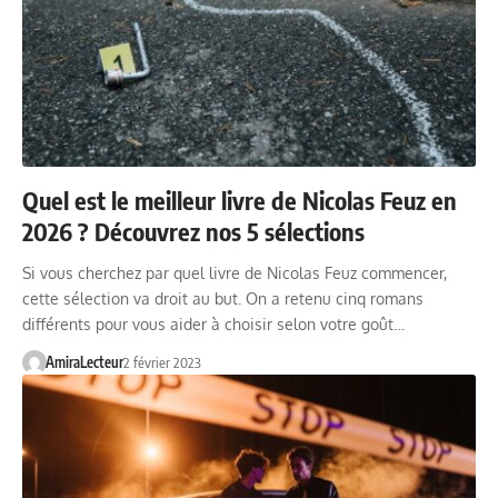
Quel est le meilleur livre de Nicolas Feuz en
2026 ? Découvrez nos 5 sélections
Si vous cherchez par quel livre de Nicolas Feuz commencer,
cette sélection va droit au but. On a retenu cinq romans
différents pour vous aider à choisir selon votre goût…
AmiraLecteur
2 février 2023