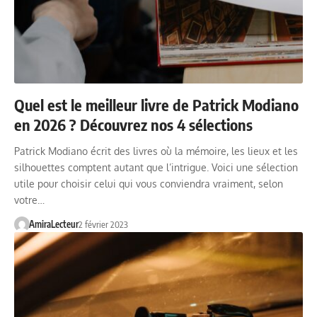
Quel est le meilleur livre de Patrick Modiano
en 2026 ? Découvrez nos 4 sélections
Patrick Modiano écrit des livres où la mémoire, les lieux et les
silhouettes comptent autant que l’intrigue. Voici une sélection
utile pour choisir celui qui vous conviendra vraiment, selon
votre…
AmiraLecteur
2 février 2023