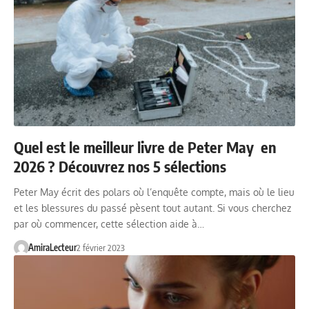
Quel est le meilleur livre de Peter May en
2026 ? Découvrez nos 5 sélections
Peter May écrit des polars où l’enquête compte, mais où le lieu
et les blessures du passé pèsent tout autant. Si vous cherchez
par où commencer, cette sélection aide à…
AmiraLecteur
2 février 2023