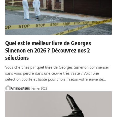
Quel est le meilleur livre de Georges
Simenon en 2026 ? Découvrez nos 2
sélections
Vous cherchez par quel livre de Georges Simenon commencer
sans vous perdre dans une œuvre très vaste ? Voici une
sélection courte et fiable pour choisir selon votre envie de…
AmiraLecteur
3 février 2023