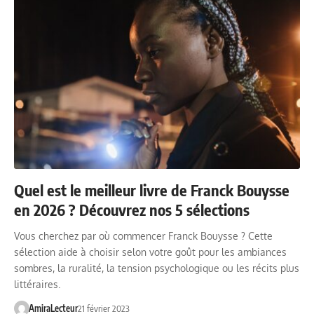
Quel est le meilleur livre de Franck Bouysse
en 2026 ? Découvrez nos 5 sélections
Vous cherchez par où commencer Franck Bouysse ? Cette
sélection aide à choisir selon votre goût pour les ambiances
sombres, la ruralité, la tension psychologique ou les récits plus
littéraires.
AmiraLecteur
21 février 2023