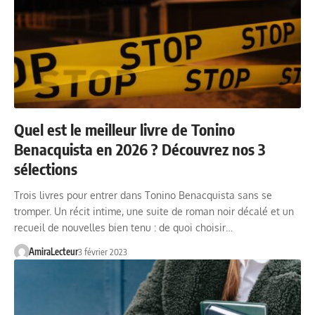
Quel est le meilleur livre de Tonino
Benacquista en 2026 ? Découvrez nos 3
sélections
Trois livres pour entrer dans Tonino Benacquista sans se
tromper. Un récit intime, une suite de roman noir décalé et un
recueil de nouvelles bien tenu : de quoi choisir…
AmiraLecteur
3 février 2023