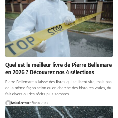
Quel est le meilleur livre de Pierre Bellemare
en 2026 ? Découvrez nos 4 sélections
Pierre Bellemare a laissé des livres qui se lisent vite, mais pas
de la même façon selon qu’on cherche des histoires vraies, du
fait divers ou des récits plus sombres.…
AmiraLecteur
2 février 2023