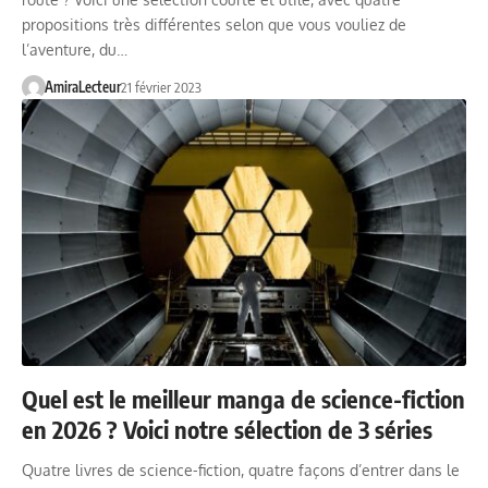
propositions très différentes selon que vous vouliez de
l’aventure, du…
AmiraLecteur
21 février 2023
Quel est le meilleur manga de science-fiction
en 2026 ? Voici notre sélection de 3 séries
Quatre livres de science-fiction, quatre façons d’entrer dans le