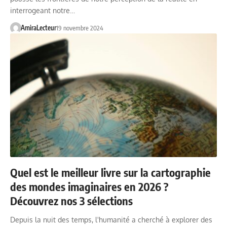
interrogeant notre…
AmiraLecteur
19 novembre 2024
Quel est le meilleur livre sur la cartographie
des mondes imaginaires en 2026 ?
Découvrez nos 3 sélections
Depuis la nuit des temps, l'humanité a cherché à explorer des