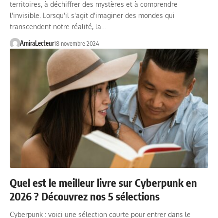
territoires, à déchiffrer des mystères et à comprendre
l'invisible. Lorsqu'il s'agit d'imaginer des mondes qui
transcendent notre réalité, la…
AmiraLecteur
18 novembre 2024
Quel est le meilleur livre sur Cyberpunk en
2026 ? Découvrez nos 5 sélections
Cyberpunk : voici une sélection courte pour entrer dans le