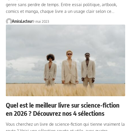
genre sans perdre de temps. Entre essai politique, artbook,
comics et manga, chaque livre a un usage clair selon ce…
AmiraLecteur
9 mai 2023
Quel est le meilleur livre sur science-fiction
en 2026 ? Découvrez nos 4 sélections
Vous cherchez un livre de science-fiction qui tienne vraiment la
route ? Voici une sélection courte et utile, avec quatre