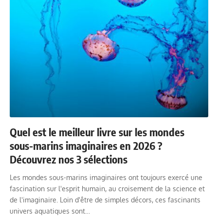
Quel est le meilleur livre sur les mondes
sous-marins imaginaires en 2026 ?
Découvrez nos 3 sélections
Les mondes sous-marins imaginaires ont toujours exercé une
fascination sur l'esprit humain, au croisement de la science et
de l'imaginaire. Loin d'être de simples décors, ces fascinants
univers aquatiques sont…