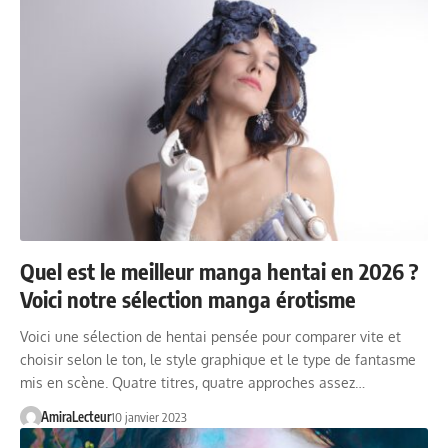
Quel est le meilleur manga hentai en 2026 ?
Voici notre sélection manga érotisme
Voici une sélection de hentai pensée pour comparer vite et
choisir selon le ton, le style graphique et le type de fantasme
mis en scène. Quatre titres, quatre approches assez…
AmiraLecteur
10 janvier 2023