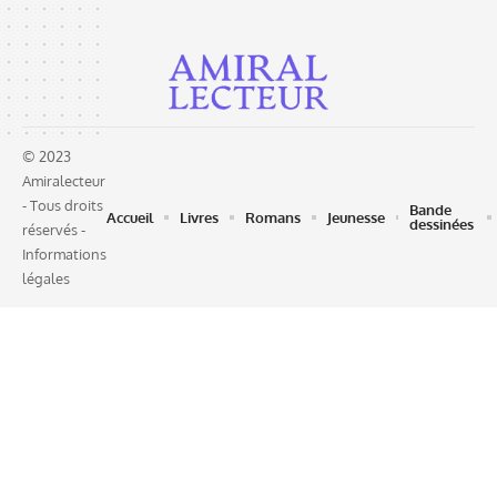
© 2023
Amiralecteur
- Tous droits
Bande
Accueil
Livres
Romans
Jeunesse
dessinées
réservés -
Informations
légales