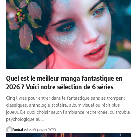
Quel est le meilleur manga fantastique en
2026 ? Voici notre sélection de 6 séries
Cinq livres pour entrer dans le fantastique sans se tromper :
classiques, anthologie scolaire, album visuel ou récit plus
joueur. De quoi choisir selon l’ambiance recherchée, du trouble
psychologique au…
AmiraLecteur
9 janvier 2023