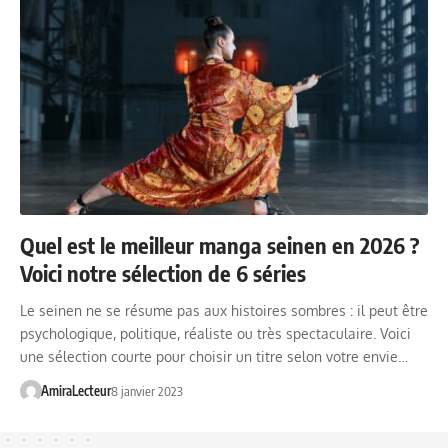
Quel est le meilleur manga seinen en 2026 ?
Voici notre sélection de 6 séries
Le seinen ne se résume pas aux histoires sombres : il peut être
psychologique, politique, réaliste ou très spectaculaire. Voici
une sélection courte pour choisir un titre selon votre envie…
AmiraLecteur
8 janvier 2023