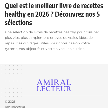
Quel est le meilleur livre de recettes
healthy en 2026 ? Découvrez nos 5
sélections
Une sélection de livres de recettes healthy pour cuisiner
plus vite, plus simplement et avec de vraies idées de
repas. Des ouvrages utiles pour choisir selon votre
rythme, vos objectifs et votre niveau en cuisine.
© 2023
Amiralecteur