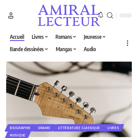
Accueil
Livres
Romans
Jeunesse
Bande dessinées
Mangas
Audio
BIOGRAPHIE
DRAME
LITTÉRATURE CLASSIQUE
LIVRES
MUSIQUE