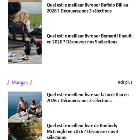
Quel est le meilleur livre sur Buffalo Bill en
2026 ? Découvrez nos 3 sélections
Quel est le meilleur livre sur Bernard Hinault
en 2026 ? Découvrez nos 5 sélections
Mangas
Voir plus
Quel est le meilleur livre sur la boxe thaï en
2026 ? Découvrez nos 3 sélections
Quel est le meilleur livre de Kimberly
McCreight en 2026 ? Découvrez nos 3
sélections