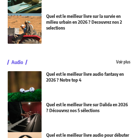
Quel est le meilleur livre sur la survie en
milieu urbain en 2026 ? Decouvrez nos 2
selections
Audio
Voir plus
Quel est le meilleur livre audio fantasy en
2026 ? Notre top 4
Quel est le meilleur livre sur Dalida en 2026
? Découvrez nos 5 sélections
Quel est le meilleur livre audio pour débuter