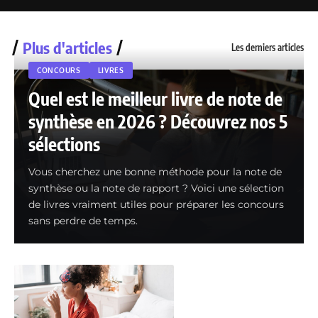
Plus d'articles
Les derniers articles
CONCOURS
LIVRES
Quel est le meilleur livre de note de
synthèse en 2026 ? Découvrez nos 5
sélections
Vous cherchez une bonne méthode pour la note de
synthèse ou la note de rapport ? Voici une sélection
de livres vraiment utiles pour préparer les concours
sans perdre de temps.