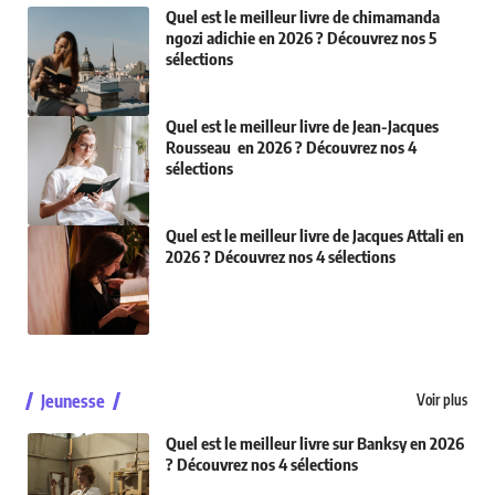
Quel est le meilleur livre de chimamanda
ngozi adichie en 2026 ? Découvrez nos 5
sélections
Quel est le meilleur livre de Jean-Jacques
Rousseau en 2026 ? Découvrez nos 4
sélections
Quel est le meilleur livre de Jacques Attali en
2026 ? Découvrez nos 4 sélections
Jeunesse
Voir plus
Quel est le meilleur livre sur Banksy en 2026
? Découvrez nos 4 sélections