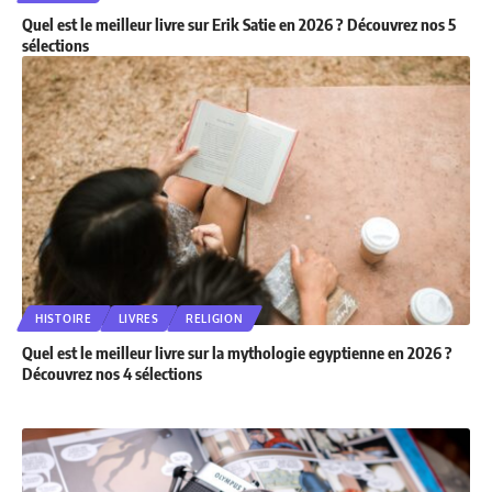
Quel est le meilleur livre sur Erik Satie en 2026 ? Découvrez nos 5
sélections
HISTOIRE
LIVRES
RELIGION
Quel est le meilleur livre sur la mythologie egyptienne en 2026 ?
Découvrez nos 4 sélections