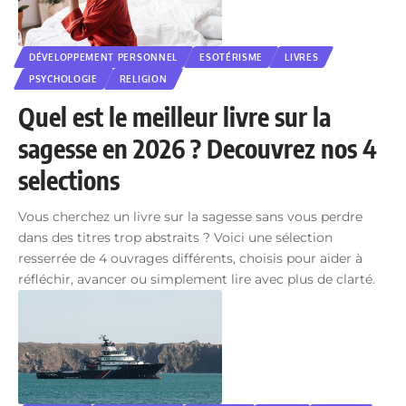
DÉVELOPPEMENT PERSONNEL
ESOTÉRISME
LIVRES
PSYCHOLOGIE
RELIGION
Quel est le meilleur livre sur la
sagesse en 2026 ? Decouvrez nos 4
selections
Vous cherchez un livre sur la sagesse sans vous perdre
dans des titres trop abstraits ? Voici une sélection
resserrée de 4 ouvrages différents, choisis pour aider à
réfléchir, avancer ou simplement lire avec plus de clarté.