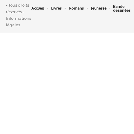
- Tous droits
Bande
Accueil
Livres
Romans
Jeunesse
dessinées
réservés -
Informations
légales