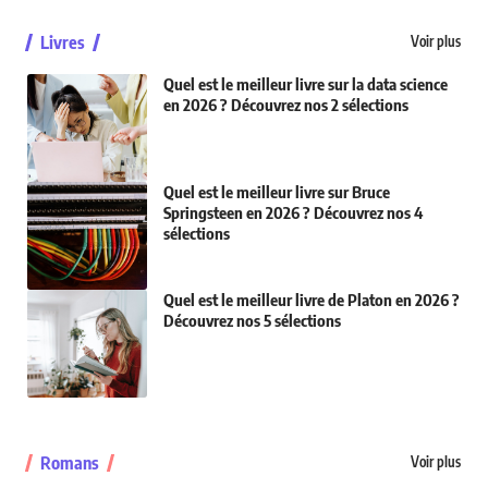
Livres
Voir plus
Quel est le meilleur livre sur la data science
en 2026 ? Découvrez nos 2 sélections
Quel est le meilleur livre sur Bruce
Springsteen en 2026 ? Découvrez nos 4
sélections
Quel est le meilleur livre de Platon en 2026 ?
Découvrez nos 5 sélections
Romans
Voir plus