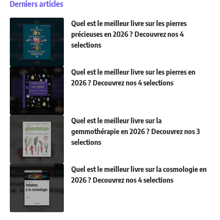
Derniers articles
Quel est le meilleur livre sur les pierres
précieuses en 2026 ? Decouvrez nos 4
selections
Quel est le meilleur livre sur les pierres en
2026 ? Decouvrez nos 4 selections
Quel est le meilleur livre sur la
gemmothérapie en 2026 ? Decouvrez nos 3
selections
Quel est le meilleur livre sur la cosmologie en
2026 ? Decouvrez nos 4 selections