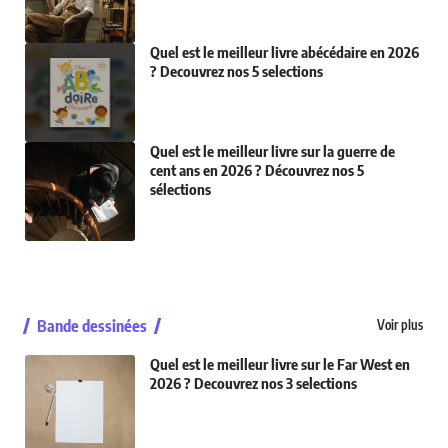
Quel est le meilleur livre abécédaire en 2026
? Decouvrez nos 5 selections
Quel est le meilleur livre sur la guerre de
cent ans en 2026 ? Découvrez nos 5
sélections
Bande dessinées
Voir plus
Quel est le meilleur livre sur le Far West en
2026 ? Decouvrez nos 3 selections