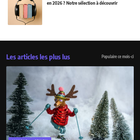
en 2026 ? Notre sélection à découvrir
Les articles les plus lus
Populaire ce mois-ci