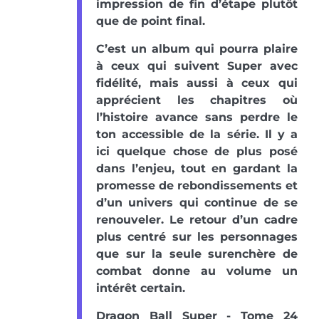
impression de fin d’étape plutôt
que de point final.
C’est un album qui pourra plaire
à ceux qui suivent Super avec
fidélité, mais aussi à ceux qui
apprécient les chapitres où
l’histoire avance sans perdre le
ton accessible de la série. Il y a
ici quelque chose de plus posé
dans l’enjeu, tout en gardant la
promesse de rebondissements et
d’un univers qui continue de se
renouveler. Le retour d’un cadre
plus centré sur les personnages
que sur la seule surenchère de
combat donne au volume un
intérêt certain.
Dragon Ball Super - Tome 24