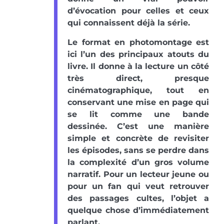
d’évocation pour celles et ceux
qui connaissent déjà la série.
Le format en photomontage est
ici l’un des principaux atouts du
livre. Il donne à la lecture un côté
très direct, presque
cinématographique, tout en
conservant une mise en page qui
se lit comme une bande
dessinée. C’est une manière
simple et concrète de revisiter
les épisodes, sans se perdre dans
la complexité d’un gros volume
narratif. Pour un lecteur jeune ou
pour un fan qui veut retrouver
des passages cultes, l’objet a
quelque chose d’immédiatement
parlant.