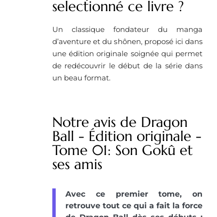
selectionné ce livre ?
Un classique fondateur du manga
d’aventure et du shônen, proposé ici dans
une édition originale soignée qui permet
de redécouvrir le début de la série dans
un beau format.
Notre avis de Dragon
Ball - Édition originale -
Tome 01: Son Gokû et
ses amis
Avec ce premier tome, on
retrouve tout ce qui a fait la force