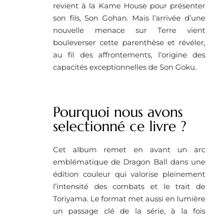
revient à la Kame House pour présenter
son fils, Son Gohan. Mais l’arrivée d’une
nouvelle menace sur Terre vient
bouleverser cette parenthèse et révéler,
au fil des affrontements, l’origine des
capacités exceptionnelles de Son Goku.
Pourquoi nous avons
selectionné ce livre ?
Cet album remet en avant un arc
emblématique de Dragon Ball dans une
édition couleur qui valorise pleinement
l’intensité des combats et le trait de
Toriyama. Le format met aussi en lumière
un passage clé de la série, à la fois