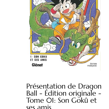
Présentation de Dragon
Ball - Édition originale -
Tome 01: Son Gokû et
ses amis