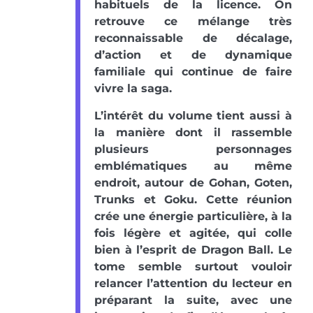
habituels de la licence. On
retrouve ce mélange très
reconnaissable de décalage,
d’action et de dynamique
familiale qui continue de faire
vivre la saga.
L’intérêt du volume tient aussi à
la manière dont il rassemble
plusieurs personnages
emblématiques au même
endroit, autour de Gohan, Goten,
Trunks et Goku. Cette réunion
crée une énergie particulière, à la
fois légère et agitée, qui colle
bien à l’esprit de Dragon Ball. Le
tome semble surtout vouloir
relancer l’attention du lecteur en
préparant la suite, avec une