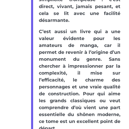
direct, vivant, jamais pesant, et
cela se lit avec une facilité
désarmante.
C’est aussi un livre qui a une
valeur évidente pour les
amateurs de manga, car il
permet de revenir à l’origine d’un
monument du genre. Sans
chercher à impressionner par la
complexité, il mise sur
l’efficacité, le charme des
personnages et une vraie qualité
de construction. Pour qui aime
les grands classiques ou veut
comprendre d’où vient une part
essentielle du shônen moderne,
ce tome est un excellent point de
départ.