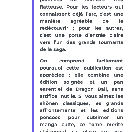
flatteuse. Pour les lecteurs qui
connaissent déjà l’arc, c’est une
manière agréable de le
redécouvrir ; pour les autres,
c’est une porte d’entrée claire
vers l’un des grands tournants
de la saga.
On comprend facilement
pourquoi cette publication est
appréciée : elle combine une
édition soignée et un pan
essentiel de Dragon Ball, sans
artifice inutile. Si vous aimez les
shōnen classiques, les grands
affrontements et les éditions
pensées pour sublimer un
manga culte, ce tome mérite
clairement sa place sur vos