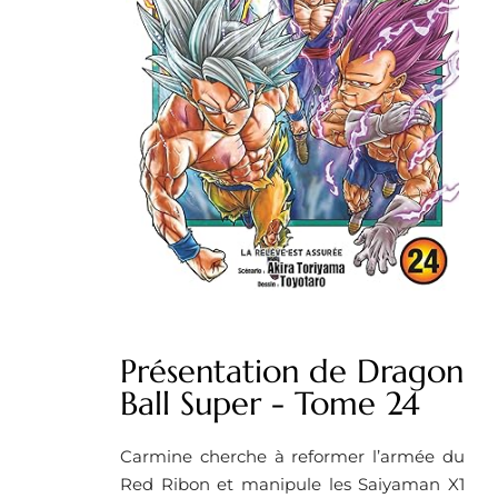
Présentation de Dragon
Ball Super - Tome 24
Carmine cherche à reformer l’armée du
Red Ribon et manipule les Saiyaman X1