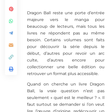
Dragon Ball reste une porte d’entrée
majeure vers le manga pour
beaucoup de lecteurs, mais tous les
livres ne répondent pas au même
besoin. Certains volumes sont faits
pour découvrir la série depuis le
début, d’autres pour revoir un arc
culte, d’autres encore pour
collectionner une belle édition ou
retrouver un format plus accessible.
Quand on cherche un livre Dragon
Ball, la vraie question n’est pas
seulement « quel est le meilleur ? ». Il
faut surtout se demander si l’on veut
lire l’œuvre d’origine, redécouvrir un