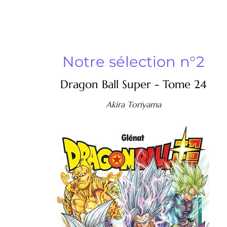
Notre sélection n°2
Dragon Ball Super - Tome 24
Akira Toriyama