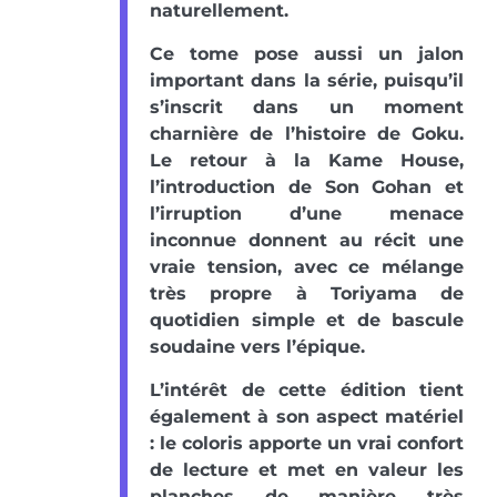
naturellement.
Ce tome pose aussi un jalon
important dans la série, puisqu’il
s’inscrit dans un moment
charnière de l’histoire de Goku.
Le retour à la Kame House,
l’introduction de Son Gohan et
l’irruption d’une menace
inconnue donnent au récit une
vraie tension, avec ce mélange
très propre à Toriyama de
quotidien simple et de bascule
soudaine vers l’épique.
L’intérêt de cette édition tient
également à son aspect matériel
: le coloris apporte un vrai confort
de lecture et met en valeur les
planches de manière très