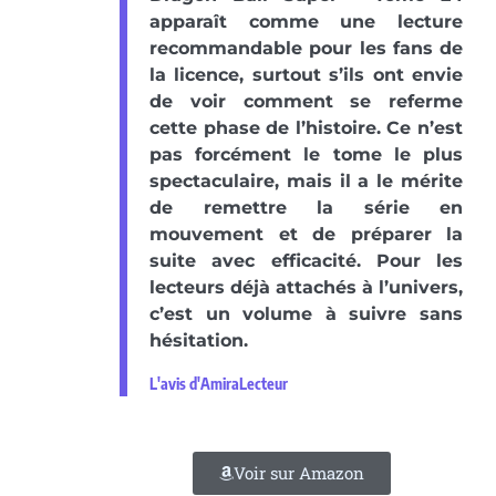
apparaît comme une lecture
recommandable pour les fans de
la licence, surtout s’ils ont envie
de voir comment se referme
cette phase de l’histoire. Ce n’est
pas forcément le tome le plus
spectaculaire, mais il a le mérite
de remettre la série en
mouvement et de préparer la
suite avec efficacité. Pour les
lecteurs déjà attachés à l’univers,
c’est un volume à suivre sans
hésitation.
L'avis d'AmiraLecteur
Voir sur Amazon