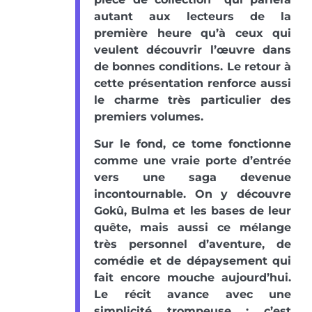
autant aux lecteurs de la
première heure qu’à ceux qui
veulent découvrir l’œuvre dans
de bonnes conditions. Le retour à
cette présentation renforce aussi
le charme très particulier des
premiers volumes.
Sur le fond, ce tome fonctionne
comme une vraie porte d’entrée
vers une saga devenue
incontournable. On y découvre
Gokû, Bulma et les bases de leur
quête, mais aussi ce mélange
très personnel d’aventure, de
comédie et de dépaysement qui
fait encore mouche aujourd’hui.
Le récit avance avec une
simplicité trompeuse : c’est