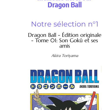
Dragon Ball
Notre sélection n°1
Dragon Ball - Édition originale
- Tome 01: Son Gokû et ses
amis
Akira Toriyama