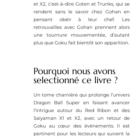
et X2, c’est-à-dire Goten et Trunks, qui se
rendent sans le savoir chez Gohan en
pensant obéir à leur chef. Les
retrouvailles avec Gohan prennent alors
une tournure mouvementée, d’autant
plus que Goku fait bientôt son apparition.
Pourquoi nous avons
selectionné ce livre ?
Un tome charnière qui prolonge l’univers
Dragon Ball Super en faisant avancer
l’intrigue autour du Red Ribon et des
Saiyaman X1 et X2, avec un retour de
Goku au cœur des événements. Il est
pertinent pour les lecteurs qui suivent la