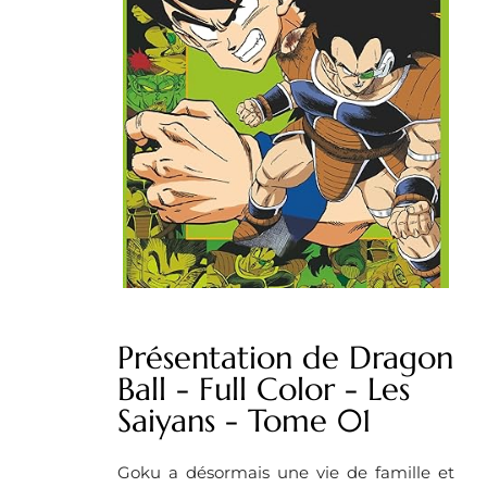
Présentation de Dragon
Ball - Full Color - Les
Saiyans - Tome 01
Goku a désormais une vie de famille et