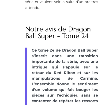
série et veulent voir la suite d’un arc très
attendu.
Notre avis de Dragon
Ball Super - Tome 24
Ce tome 24 de Dragon Ball Super
s’inscrit dans une transition
importante de la série, avec une
intrigue qui s’appuie sur le
retour du Red Ribon et sur les
manipulations de Carmine.
L’ensemble donne le sentiment
d’un volume qui fait bouger les
pièces sur l’échiquier, sans se
contenter de répéter les ressorts