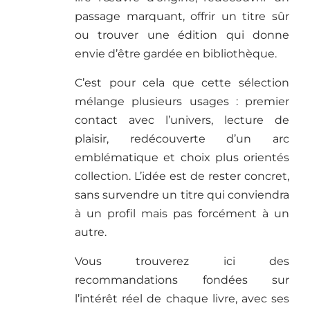
passage marquant, offrir un titre sûr
ou trouver une édition qui donne
envie d’être gardée en bibliothèque.
C’est pour cela que cette sélection
mélange plusieurs usages : premier
contact avec l’univers, lecture de
plaisir, redécouverte d’un arc
emblématique et choix plus orientés
collection. L’idée est de rester concret,
sans survendre un titre qui conviendra
à un profil mais pas forcément à un
autre.
Vous trouverez ici des
recommandations fondées sur
l’intérêt réel de chaque livre, avec ses