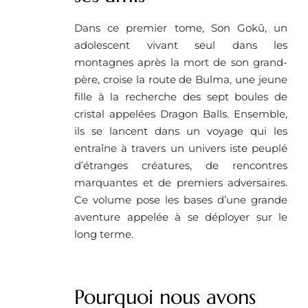
Dans ce premier tome, Son Gokû, un
adolescent vivant seul dans les
montagnes après la mort de son grand-
père, croise la route de Bulma, une jeune
fille à la recherche des sept boules de
cristal appelées Dragon Balls. Ensemble,
ils se lancent dans un voyage qui les
entraîne à travers un univers iste peuplé
d’étranges créatures, de rencontres
marquantes et de premiers adversaires.
Ce volume pose les bases d’une grande
aventure appelée à se déployer sur le
long terme.
Pourquoi nous avons