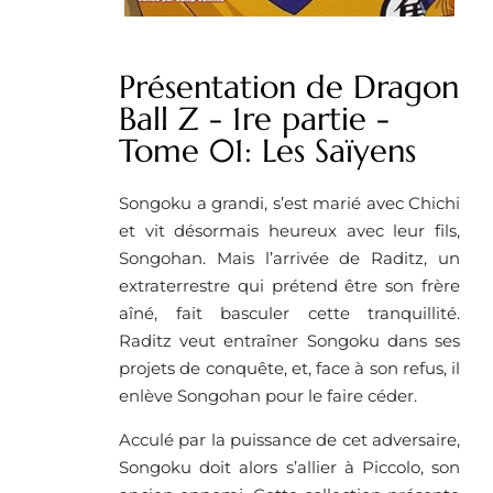
Présentation de Dragon
Ball Z - 1re partie -
Tome 01: Les Saïyens
Songoku a grandi, s’est marié avec Chichi
et vit désormais heureux avec leur fils,
Songohan. Mais l’arrivée de Raditz, un
extraterrestre qui prétend être son frère
aîné, fait basculer cette tranquillité.
Raditz veut entraîner Songoku dans ses
projets de conquête, et, face à son refus, il
enlève Songohan pour le faire céder.
Acculé par la puissance de cet adversaire,
Songoku doit alors s’allier à Piccolo, son