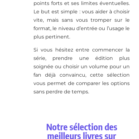
points forts et ses limites éventuelles.
Le but est simple : vous aider à choisir
vite, mais sans vous tromper sur le
format, le niveau d’entrée ou l’usage le
plus pertinent.
Si vous hésitez entre commencer la
série, prendre une édition plus
soignée ou choisir un volume pour un
fan déjà convaincu, cette sélection
vous permet de comparer les options
sans perdre de temps.
Notre sélection des
meilleurs livres sur