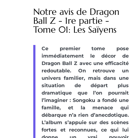
Notre avis de Dragon
Ball Z - 1re partie -
Tome 01: Les Saïyens
Ce premier tome pose
immédiatement le décor de
Dragon Ball Z avec une efficacité
redoutable. On retrouve un
univers familier, mais dans une
situation de départ plus
dramatique que l’on pourrait
l’imaginer : Songoku a fondé une
famille, et la menace qui
débarque n’a rien d’anecdotique.
L’album s’appuie sur des scènes
fortes et reconnues, ce qui lui
donne un vrai pouvoir