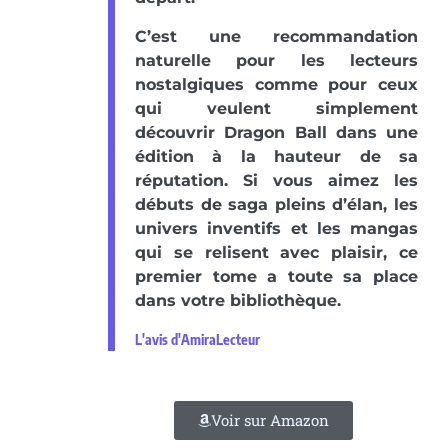
C’est une recommandation
naturelle pour les lecteurs
nostalgiques comme pour ceux
qui veulent simplement
découvrir Dragon Ball dans une
édition à la hauteur de sa
réputation. Si vous aimez les
débuts de saga pleins d’élan, les
univers inventifs et les mangas
qui se relisent avec plaisir, ce
premier tome a toute sa place
dans votre bibliothèque.
L'avis d'AmiraLecteur
Voir sur Amazon