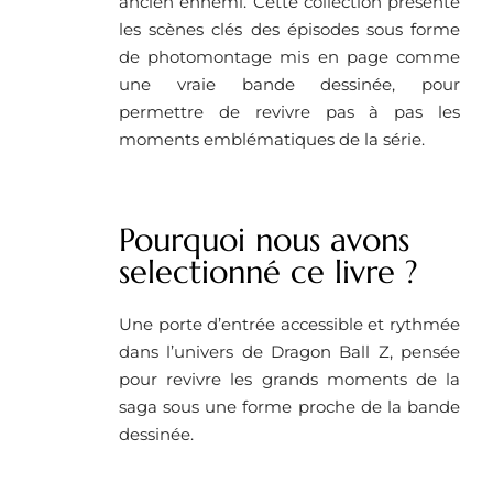
ancien ennemi. Cette collection présente
les scènes clés des épisodes sous forme
de photomontage mis en page comme
une vraie bande dessinée, pour
permettre de revivre pas à pas les
moments emblématiques de la série.
Pourquoi nous avons
selectionné ce livre ?
Une porte d’entrée accessible et rythmée
dans l’univers de Dragon Ball Z, pensée
pour revivre les grands moments de la
saga sous une forme proche de la bande
dessinée.