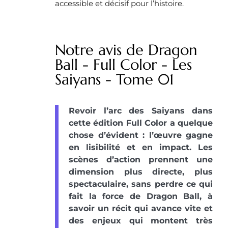
accessible et décisif pour l’histoire.
Notre avis de Dragon
Ball - Full Color - Les
Saiyans - Tome 01
Revoir l’arc des Saiyans dans
cette édition Full Color a quelque
chose d’évident : l’œuvre gagne
en lisibilité et en impact. Les
scènes d’action prennent une
dimension plus directe, plus
spectaculaire, sans perdre ce qui
fait la force de Dragon Ball, à
savoir un récit qui avance vite et
des enjeux qui montent très