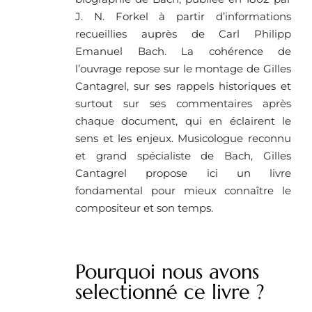
J. N. Forkel à partir d’informations
recueillies auprès de Carl Philipp
Emanuel Bach. La cohérence de
l’ouvrage repose sur le montage de Gilles
Cantagrel, sur ses rappels historiques et
surtout sur ses commentaires après
chaque document, qui en éclairent le
sens et les enjeux. Musicologue reconnu
et grand spécialiste de Bach, Gilles
Cantagrel propose ici un livre
fondamental pour mieux connaître le
compositeur et son temps.
Pourquoi nous avons
selectionné ce livre ?