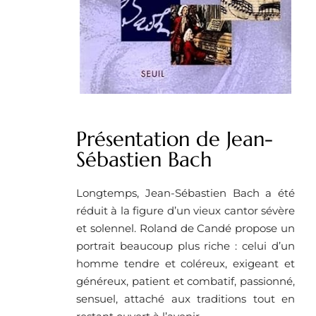
Présentation de Jean-
Sébastien Bach
Longtemps, Jean-Sébastien Bach a été
réduit à la figure d’un vieux cantor sévère
et solennel. Roland de Candé propose un
portrait beaucoup plus riche : celui d’un
homme tendre et coléreux, exigeant et
généreux, patient et combatif, passionné,
sensuel, attaché aux traditions tout en