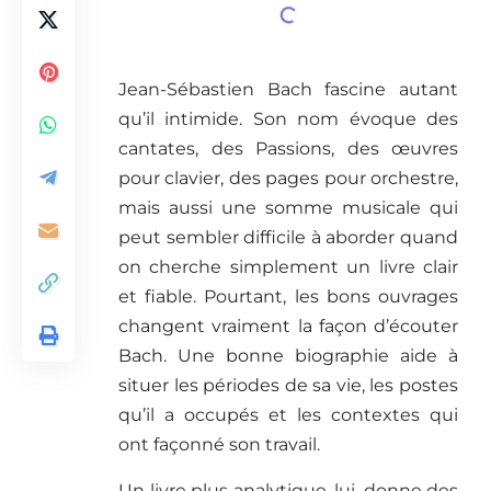
Jean-Sébastien Bach fascine autant
qu’il intimide. Son nom évoque des
cantates, des Passions, des œuvres
pour clavier, des pages pour orchestre,
mais aussi une somme musicale qui
peut sembler difficile à aborder quand
on cherche simplement un livre clair
et fiable. Pourtant, les bons ouvrages
changent vraiment la façon d’écouter
Bach. Une bonne biographie aide à
situer les périodes de sa vie, les postes
qu’il a occupés et les contextes qui
ont façonné son travail.
Un livre plus analytique, lui, donne des