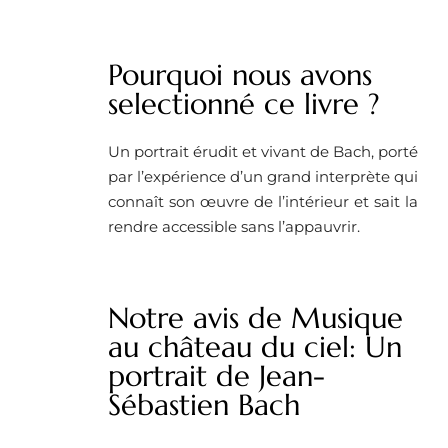
Pourquoi nous avons
selectionné ce livre ?
Un portrait érudit et vivant de Bach, porté
par l’expérience d’un grand interprète qui
connaît son œuvre de l’intérieur et sait la
rendre accessible sans l’appauvrir.
Notre avis de Musique
au château du ciel: Un
portrait de Jean-
Sébastien Bach