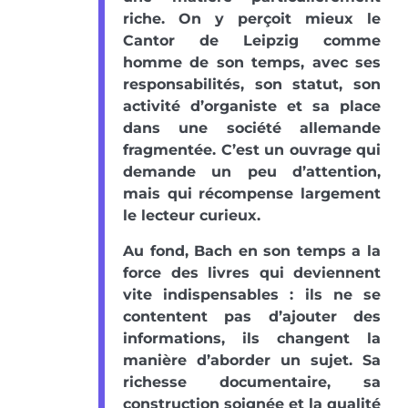
riche. On y perçoit mieux le
Cantor de Leipzig comme
homme de son temps, avec ses
responsabilités, son statut, son
activité d’organiste et sa place
dans une société allemande
fragmentée. C’est un ouvrage qui
demande un peu d’attention,
mais qui récompense largement
le lecteur curieux.
Au fond, Bach en son temps a la
force des livres qui deviennent
vite indispensables : ils ne se
contentent pas d’ajouter des
informations, ils changent la
manière d’aborder un sujet. Sa
richesse documentaire, sa
construction soignée et la qualité