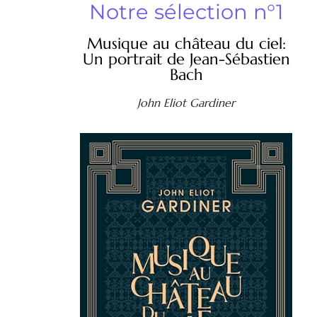
Notre sélection n°1
Musique au château du ciel:
Un portrait de Jean-Sébastien
Bach
John Eliot Gardiner