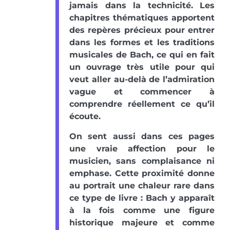
jamais dans la technicité. Les
chapitres thématiques apportent
des repères précieux pour entrer
dans les formes et les traditions
musicales de Bach, ce qui en fait
un ouvrage très utile pour qui
veut aller au-delà de l’admiration
vague et commencer à
comprendre réellement ce qu’il
écoute.
On sent aussi dans ces pages
une vraie affection pour le
musicien, sans complaisance ni
emphase. Cette proximité donne
au portrait une chaleur rare dans
ce type de livre : Bach y apparaît
à la fois comme une figure
historique majeure et comme