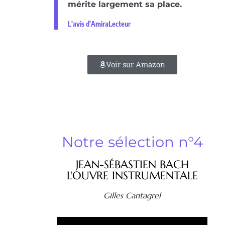
mérite largement sa place.
L'avis d'AmiraLecteur
Voir sur Amazon
Notre sélection n°4
JEAN-SÉBASTIEN BACH
L'OUVRE INSTRUMENTALE
Gilles Cantagrel