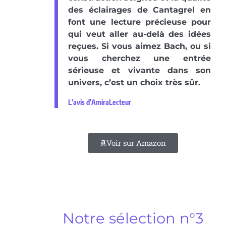
des éclairages de Cantagrel en
font une lecture précieuse pour
qui veut aller au-delà des idées
reçues. Si vous aimez Bach, ou si
vous cherchez une entrée
sérieuse et vivante dans son
univers, c’est un choix très sûr.
L'avis d'AmiraLecteur
Voir sur Amazon
Notre sélection n°3