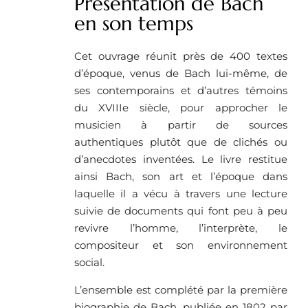
Présentation de Bach
en son temps
Cet ouvrage réunit près de 400 textes
d’époque, venus de Bach lui-même, de
ses contemporains et d’autres témoins
du XVIIIe siècle, pour approcher le
musicien à partir de sources
authentiques plutôt que de clichés ou
d’anecdotes inventées. Le livre restitue
ainsi Bach, son art et l’époque dans
laquelle il a vécu à travers une lecture
suivie de documents qui font peu à peu
revivre l’homme, l’interprète, le
compositeur et son environnement
social.
L’ensemble est complété par la première
biographie de Bach, publiée en 1802 par