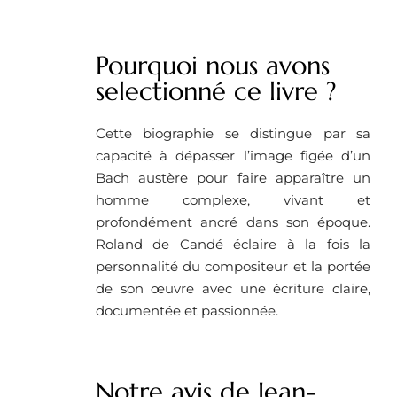
Pourquoi nous avons
selectionné ce livre ?
Cette biographie se distingue par sa
capacité à dépasser l’image figée d’un
Bach austère pour faire apparaître un
homme complexe, vivant et
profondément ancré dans son époque.
Roland de Candé éclaire à la fois la
personnalité du compositeur et la portée
de son œuvre avec une écriture claire,
documentée et passionnée.
Notre avis de Jean-