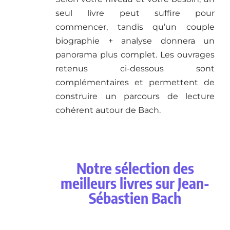
seul livre peut suffire pour
commencer, tandis qu’un couple
biographie + analyse donnera un
panorama plus complet. Les ouvrages
retenus ci-dessous sont
complémentaires et permettent de
construire un parcours de lecture
cohérent autour de Bach.
Notre sélection des
meilleurs livres sur Jean-
Sébastien Bach