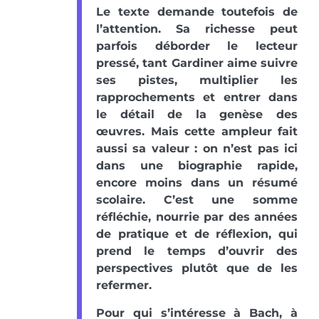
Le texte demande toutefois de
l’attention. Sa richesse peut
parfois déborder le lecteur
pressé, tant Gardiner aime suivre
ses pistes, multiplier les
rapprochements et entrer dans
le détail de la genèse des
œuvres. Mais cette ampleur fait
aussi sa valeur : on n’est pas ici
dans une biographie rapide,
encore moins dans un résumé
scolaire. C’est une somme
réfléchie, nourrie par des années
de pratique et de réflexion, qui
prend le temps d’ouvrir des
perspectives plutôt que de les
refermer.
Pour qui s’intéresse à Bach, à