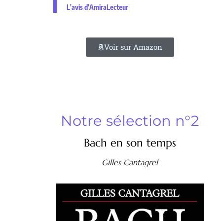
L'avis d'AmiraLecteur
Voir sur Amazon
Notre sélection n°2
Bach en son temps
Gilles Cantagrel