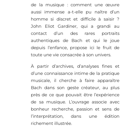
de la musique : comment une œuvre
aussi immense a-t-elle pu naître d’un
homme si discret et difficile à saisir ?
John Eliot Gardiner, qui a grandi au
contact d’un des rares portraits
authentiques de Bach et qui le joue
depuis l’enfance, propose ici le fruit de
toute une vie consacrée à son univers.
À partir d’archives, d’analyses fines et
d’une connaissance intime de la pratique
musicale, il cherche à faire apparaître
Bach dans son geste créateur, au plus
près de ce que pouvait être l’expérience
de sa musique. L’ouvrage associe avec
bonheur recherche, passion et sens de
l’interprétation, dans une édition
richement illustrée.