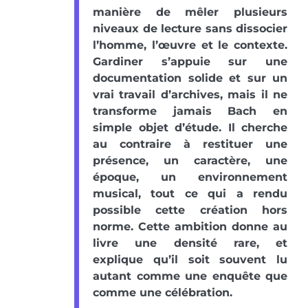
manière de mêler plusieurs
niveaux de lecture sans dissocier
l’homme, l’œuvre et le contexte.
Gardiner s’appuie sur une
documentation solide et sur un
vrai travail d’archives, mais il ne
transforme jamais Bach en
simple objet d’étude. Il cherche
au contraire à restituer une
présence, un caractère, une
époque, un environnement
musical, tout ce qui a rendu
possible cette création hors
norme. Cette ambition donne au
livre une densité rare, et
explique qu’il soit souvent lu
autant comme une enquête que
comme une célébration.