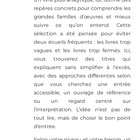
repères concrets pour comprendre les
grandes familles d’œuvres et mieux
suivre ce qu’on entend. Cette
sélection a été pensée pour éviter
deux écueils fréquents : les livres trop
vagues et les livres trop fermés. Ici,
vous trouverez des titres qui
expliquent sans simplifier à l’excès,
avec des approches différentes selon
que vous cherchez une entrée
accessible, un ouvrage de référence
ou un regard centré sur
l’interprétation. L’idée n’est pas de
tout lire, mais de choisir le bon point
d’entrée.
Selon votre niveau et votre besoin, un