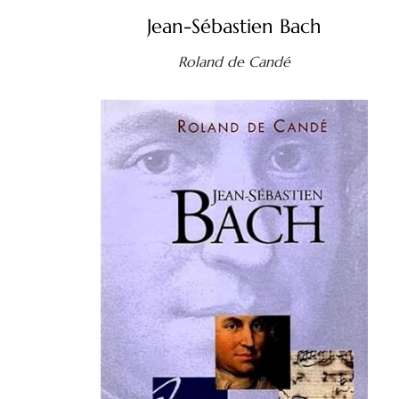
Jean-Sébastien Bach
Roland de Candé