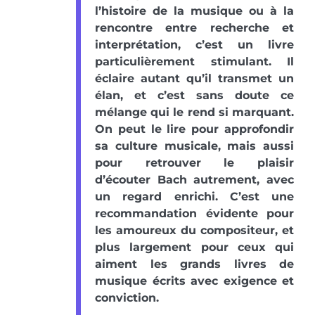
l’histoire de la musique ou à la
rencontre entre recherche et
interprétation, c’est un livre
particulièrement stimulant. Il
éclaire autant qu’il transmet un
élan, et c’est sans doute ce
mélange qui le rend si marquant.
On peut le lire pour approfondir
sa culture musicale, mais aussi
pour retrouver le plaisir
d’écouter Bach autrement, avec
un regard enrichi. C’est une
recommandation évidente pour
les amoureux du compositeur, et
plus largement pour ceux qui
aiment les grands livres de
musique écrits avec exigence et
conviction.