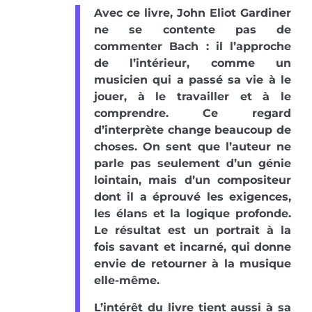
Avec ce livre, John Eliot Gardiner
ne se contente pas de
commenter Bach : il l’approche
de l’intérieur, comme un
musicien qui a passé sa vie à le
jouer, à le travailler et à le
comprendre. Ce regard
d’interprète change beaucoup de
choses. On sent que l’auteur ne
parle pas seulement d’un génie
lointain, mais d’un compositeur
dont il a éprouvé les exigences,
les élans et la logique profonde.
Le résultat est un portrait à la
fois savant et incarné, qui donne
envie de retourner à la musique
elle-même.
L’intérêt du livre tient aussi à sa