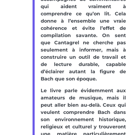
qui aident vraiment à
comprendre ce qu’on lit. Cela
donne à l’ensemble une vraie
cohérence et évite l’effet de
compilation savante. On sent
que Cantagrel ne cherche pas
seulement à informer, mais à
construire un outil de travail et
de lecture durable, capable
d’éclairer autant la figure de
Bach que son époque.
Le livre parle évidemment aux
amateurs de musique, mais il
peut aller bien au-delà. Ceux qui
veulent comprendre Bach dans
son environnement historique,
religieux et culturel y trouveront
une matière particulièrement