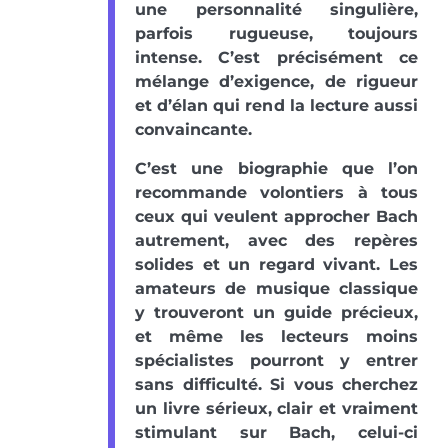
une personnalité singulière,
parfois rugueuse, toujours
intense. C’est précisément ce
mélange d’exigence, de rigueur
et d’élan qui rend la lecture aussi
convaincante.
C’est une biographie que l’on
recommande volontiers à tous
ceux qui veulent approcher Bach
autrement, avec des repères
solides et un regard vivant. Les
amateurs de musique classique
y trouveront un guide précieux,
et même les lecteurs moins
spécialistes pourront y entrer
sans difficulté. Si vous cherchez
un livre sérieux, clair et vraiment
stimulant sur Bach, celui-ci