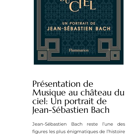
Présentation de
Musique au château du
ciel: Un portrait de
Jean-Sébastien Bach
Jean-Sébastien Bach reste l’une des
figures les plus énigmatiques de l’histoire