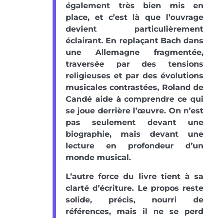
également très bien mis en
place, et c’est là que l’ouvrage
devient particulièrement
éclairant. En replaçant Bach dans
une Allemagne fragmentée,
traversée par des tensions
religieuses et par des évolutions
musicales contrastées, Roland de
Candé aide à comprendre ce qui
se joue derrière l’œuvre. On n’est
pas seulement devant une
biographie, mais devant une
lecture en profondeur d’un
monde musical.
L’autre force du livre tient à sa
clarté d’écriture. Le propos reste
solide, précis, nourri de
références, mais il ne se perd