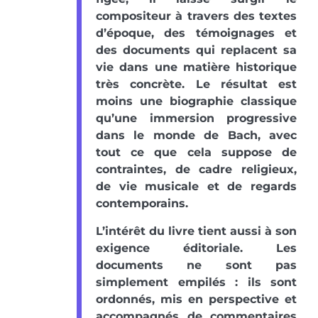
compositeur à travers des textes
d’époque, des témoignages et
des documents qui replacent sa
vie dans une matière historique
très concrète. Le résultat est
moins une biographie classique
qu’une immersion progressive
dans le monde de Bach, avec
tout ce que cela suppose de
contraintes, de cadre religieux,
de vie musicale et de regards
contemporains.
L’intérêt du livre tient aussi à son
exigence éditoriale. Les
documents ne sont pas
simplement empilés : ils sont
ordonnés, mis en perspective et
accompagnés de commentaires