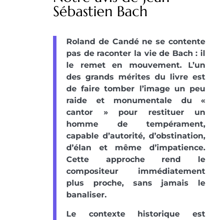
Sébastien Bach
Roland de Candé ne se contente
pas de raconter la vie de Bach : il
le remet en mouvement. L’un
des grands mérites du livre est
de faire tomber l’image un peu
raide et monumentale du «
cantor » pour restituer un
homme de tempérament,
capable d’autorité, d’obstination,
d’élan et même d’impatience.
Cette approche rend le
compositeur immédiatement
plus proche, sans jamais le
banaliser.
Le contexte historique est