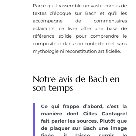
Parce qu’il rassemble un vaste corpus de
textes d’époque sur Bach et qu’il les
accompagne de commentaires
éclairants, ce livre offre une base de
référence solide pour comprendre le
compositeur dans son contexte réel, sans
mythologie ni reconstitution artificielle.
Notre avis de Bach en
son temps
Ce qui frappe d’abord, c’est la
manière dont Gilles Cantagrel
fait parler les sources. Plutôt que
de plaquer sur Bach une image
figée, il laisse surgir le