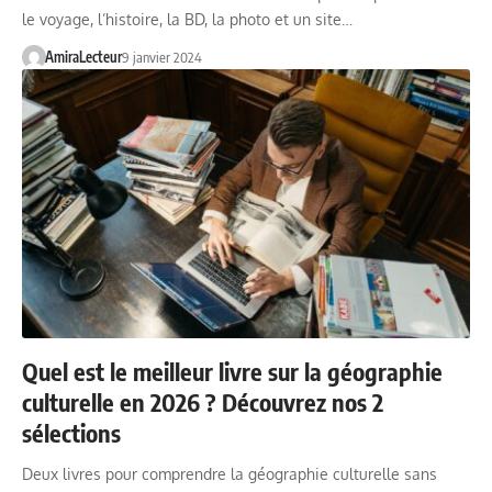
le voyage, l’histoire, la BD, la photo et un site…
AmiraLecteur
9 janvier 2024
Quel est le meilleur livre sur la géographie
culturelle en 2026 ? Découvrez nos 2
sélections
Deux livres pour comprendre la géographie culturelle sans