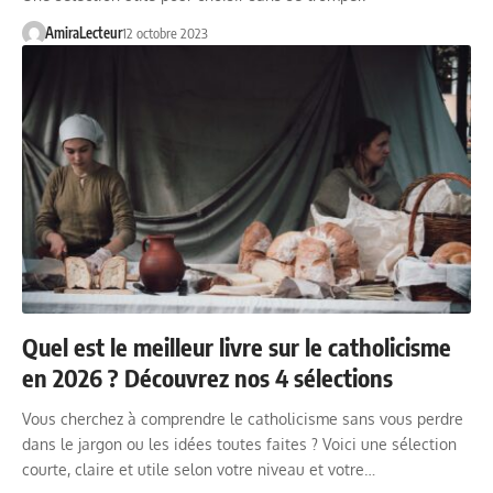
AmiraLecteur
12 octobre 2023
Quel est le meilleur livre sur le catholicisme
en 2026 ? Découvrez nos 4 sélections
Vous cherchez à comprendre le catholicisme sans vous perdre
dans le jargon ou les idées toutes faites ? Voici une sélection
courte, claire et utile selon votre niveau et votre…