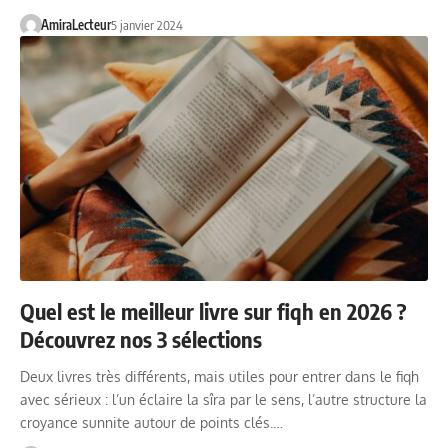
AmiraLecteur
5 janvier 2024
Quel est le meilleur livre sur fiqh en 2026 ?
Découvrez nos 3 sélections
Deux livres très différents, mais utiles pour entrer dans le fiqh
avec sérieux : l’un éclaire la sîra par le sens, l’autre structure la
croyance sunnite autour de points clés.…