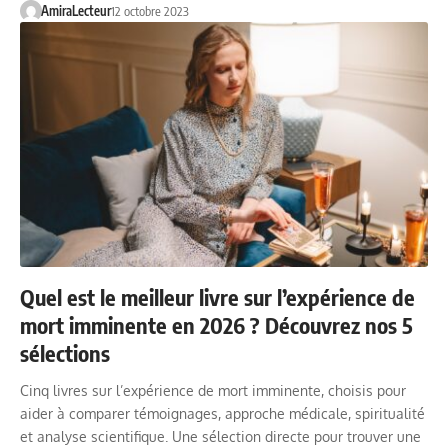
AmiraLecteur
12 octobre 2023
Quel est le meilleur livre sur l’expérience de
mort imminente en 2026 ? Découvrez nos 5
sélections
Cinq livres sur l’expérience de mort imminente, choisis pour
aider à comparer témoignages, approche médicale, spiritualité
et analyse scientifique. Une sélection directe pour trouver une