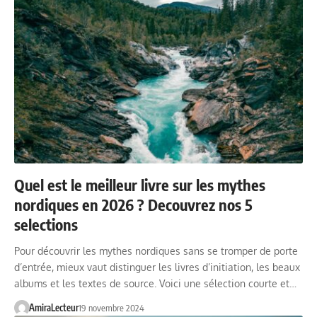
Quel est le meilleur livre sur les mythes
nordiques en 2026 ? Decouvrez nos 5
selections
Pour découvrir les mythes nordiques sans se tromper de porte
d’entrée, mieux vaut distinguer les livres d’initiation, les beaux
albums et les textes de source. Voici une sélection courte et…
AmiraLecteur
19 novembre 2024