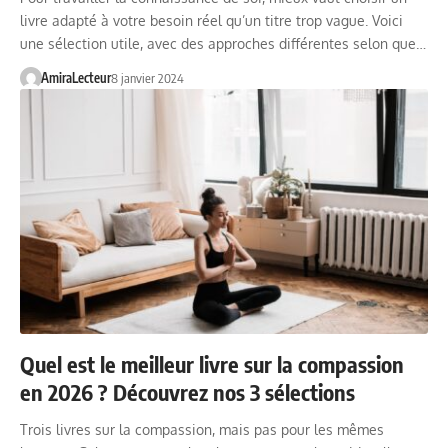
livre adapté à votre besoin réel qu’un titre trop vague. Voici
une sélection utile, avec des approches différentes selon que…
AmiraLecteur
8 janvier 2024
Quel est le meilleur livre sur la compassion
en 2026 ? Découvrez nos 3 sélections
Trois livres sur la compassion, mais pas pour les mêmes