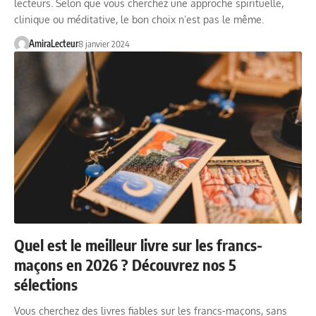
lecteurs. Selon que vous cherchez une approche spirituelle,
clinique ou méditative, le bon choix n’est pas le même.
AmiraLecteur
8 janvier 2024
Quel est le meilleur livre sur les francs-
maçons en 2026 ? Découvrez nos 5
sélections
Vous cherchez des livres fiables sur les francs-maçons, sans