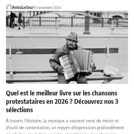
AmiraLecteur
19 novembre 2024
Quel est le meilleur livre sur les chansons
protestataires en 2026 ? Découvrez nos 3
sélections
À travers l'histoire, la musique a souvent servi de miroir et
d'outil de contestation, un moyen d'expression profondément