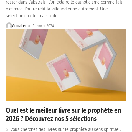
rester dans l’abstrait : l’un éclaire le catholicisme comme fait
d’espace, l’autre relit la ville indienne autrement. Une
sélection courte, mais utile…
AmiraLecteur
9 janvier 2024
Quel est le meilleur livre sur le prophète en
2026 ? Découvrez nos 5 sélections
Si vous cherchez des livres sur le prophète au sens spirituel,