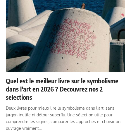
Quel est le meilleur livre sur le symbolisme
dans l’art en 2026 ? Decouvrez nos 2
selections
Deux livres pour mieux lire le symbolisme dans l’art, sans
jargon inutile ni détour superflu. Une sélection utile pour
comprendre les signes, comparer les approches et choisir un
ouvrage vraiment…