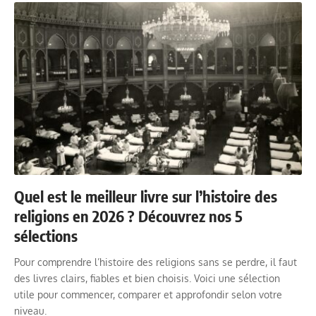
Quel est le meilleur livre sur l’histoire des
religions en 2026 ? Découvrez nos 5
sélections
Pour comprendre l’histoire des religions sans se perdre, il faut
des livres clairs, fiables et bien choisis. Voici une sélection
utile pour commencer, comparer et approfondir selon votre
niveau.