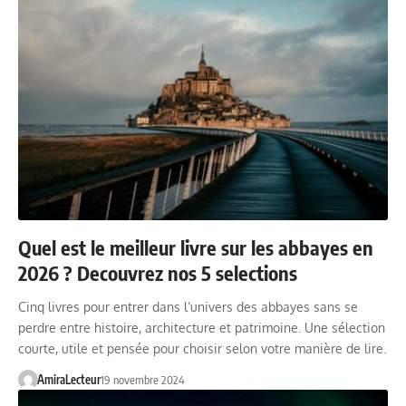
Quel est le meilleur livre sur les abbayes en
2026 ? Decouvrez nos 5 selections
Cinq livres pour entrer dans l’univers des abbayes sans se
perdre entre histoire, architecture et patrimoine. Une sélection
courte, utile et pensée pour choisir selon votre manière de lire.
AmiraLecteur
19 novembre 2024