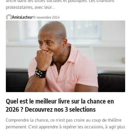
ancré dans les luttes sociales et politiques. Les chansons
protestataires, avec leur…
AmiraLecteur
19 novembre 2024
Quel est le meilleur livre sur la chance en
2026 ? Decouvrez nos 3 selections
Comprendre la chance, ce n’est pas croire au coup de théâtre
permanent. C’est apprendre à repérer les occasions, à agir plus