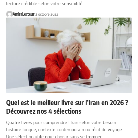
lecture crédible selon votre sensibilité.
AmiraLecteur
12 octobre 2023
Quel est le meilleur livre sur l’Iran en 2026 ?
Découvrez nos 4 sélections
Quatre livres pour comprendre l’Iran selon votre besoin :
histoire longue, contexte contemporain ou récit de voyage.
Une sélection utile pour choisir sans se tromper.