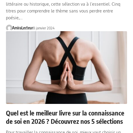
littéraire ou historique, cette sélection va à l’essentiel. Cinq
titres pour comprendre le thème sans vous perdre entre
poésie,…
AmiraLecteur
8 janvier 2024
Quel est le meilleur livre sur la connaissance
de soi en 2026 ? Découvrez nos 5 sélections
Pour travailler la connaissance de soi, mieux vaut choisir un