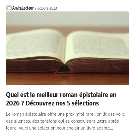
AmiraLecteur
12 octobre 2023
Quel est le meilleur roman épistolaire en
2026 ? Découvrez nos 5 sélections
Le roman épistolaire offre une proximité rare : on lit des voix,
des silences, des tensions qui se construisent lettre après
lettre. Voici une sélection pour choisir un livre adapté…