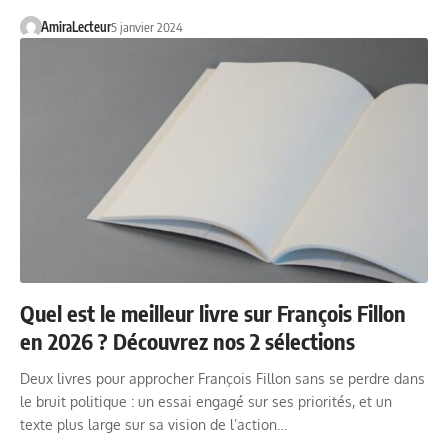
AmiraLecteur
5 janvier 2024
Quel est le meilleur livre sur François Fillon
en 2026 ? Découvrez nos 2 sélections
Deux livres pour approcher François Fillon sans se perdre dans
le bruit politique : un essai engagé sur ses priorités, et un
texte plus large sur sa vision de l’action…