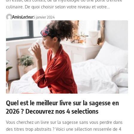
culinaire. De quoi choisir selon votre niveau et votre…
AmiraLecteur
5 janvier 2024
Quel est le meilleur livre sur la sagesse en
2026 ? Decouvrez nos 4 selections
Vous cherchez un livre sur la sagesse sans vous perdre dans
des titres trop abstraits ? Voici une sélection resserrée de 4