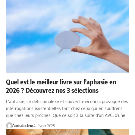
Quel est le meilleur livre sur l’aphasie en
2026 ? Découvrez nos 3 sélections
L'aphasie, ce défi complexe et souvent méconnu, provoque des
interrogations existentielles tant chez ceux qui en souffrent
que chez leurs proches. Que ce soit à la suite d'un AVC, d'une…
AmiraLecteur
4 février 2025