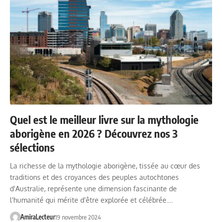
Quel est le meilleur livre sur la mythologie
aborigène en 2026 ? Découvrez nos 3
sélections
La richesse de la mythologie aborigène, tissée au cœur des
traditions et des croyances des peuples autochtones
d'Australie, représente une dimension fascinante de
l'humanité qui mérite d'être explorée et célébrée.…
AmiraLecteur
19 novembre 2024