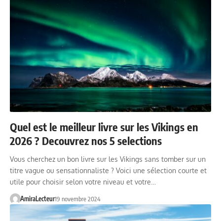
Quel est le meilleur livre sur les Vikings en
2026 ? Decouvrez nos 5 selections
Vous cherchez un bon livre sur les Vikings sans tomber sur un
titre vague ou sensationnaliste ? Voici une sélection courte et
utile pour choisir selon votre niveau et votre…
AmiraLecteur
19 novembre 2024