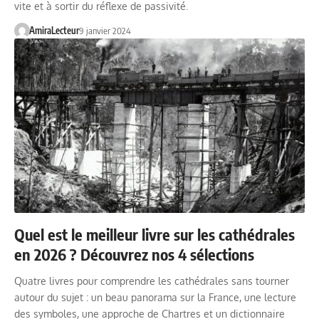
vite et à sortir du réflexe de passivité.
AmiraLecteur
9 janvier 2024
Quel est le meilleur livre sur les cathédrales
en 2026 ? Découvrez nos 4 sélections
Quatre livres pour comprendre les cathédrales sans tourner
autour du sujet : un beau panorama sur la France, une lecture
des symboles, une approche de Chartres et un dictionnaire