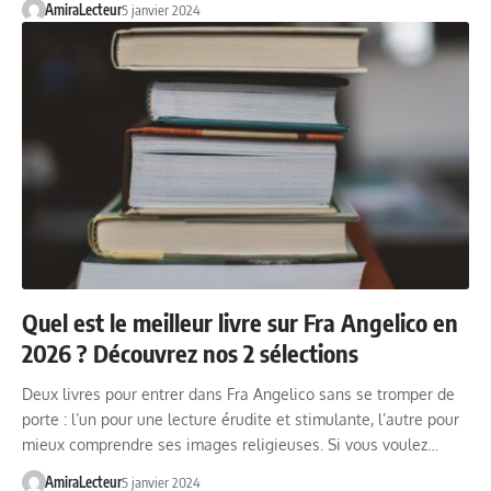
AmiraLecteur
5 janvier 2024
Quel est le meilleur livre sur Fra Angelico en
2026 ? Découvrez nos 2 sélections
Deux livres pour entrer dans Fra Angelico sans se tromper de
porte : l’un pour une lecture érudite et stimulante, l’autre pour
mieux comprendre ses images religieuses. Si vous voulez…
AmiraLecteur
5 janvier 2024