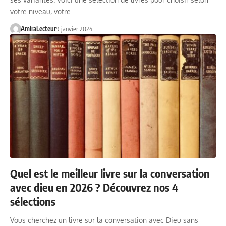
votre niveau, votre…
AmiraLecteur
9 janvier 2024
Quel est le meilleur livre sur la conversation
avec dieu en 2026 ? Découvrez nos 4
sélections
Vous cherchez un livre sur la conversation avec Dieu sans