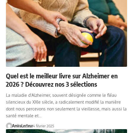
Quel est le meilleur livre sur Alzheimer en
2026 ? Découvrez nos 3 sélections
La maladie d'Alzheimer, souvent désignée comme le fléau
silencieux du XXIe siècle, a radicalement modifié la manière
dont nous percevons non seulement la vieillesse, mais aussi la
santé mentale et…
AmiraLecteur
4 février 2025