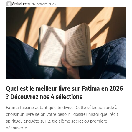
AmiraLecteur
12 octobre 2023
Quel est le meilleur livre sur Fatima en 2026
? Découvrez nos 4 sélections
Fatima fascine autant qu’elle divise. Cette sélection aide à
choisir un livre selon votre besoin : dossier historique, récit
spirituel, enquête sur le troisième secret ou première
découverte.