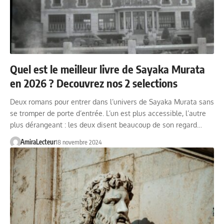
Quel est le meilleur livre de Sayaka Murata
en 2026 ? Decouvrez nos 2 selections
Deux romans pour entrer dans l’univers de Sayaka Murata sans
se tromper de porte d’entrée. L’un est plus accessible, l’autre
plus dérangeant : les deux disent beaucoup de son regard…
AmiraLecteur
18 novembre 2024