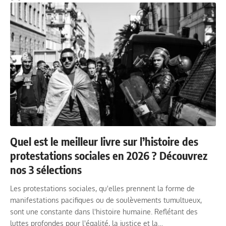
Quel est le meilleur livre sur l’histoire des
protestations sociales en 2026 ? Découvrez
nos 3 sélections
Les protestations sociales, qu'elles prennent la forme de
manifestations pacifiques ou de soulèvements tumultueux,
sont une constante dans l'histoire humaine. Reflétant des
luttes profondes pour l'égalité, la justice et la…