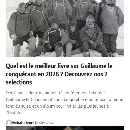
Quel est le meilleur livre sur Guillaume le
conquérant en 2026 ? Decouvrez nos 2
selections
Deux livres, deux manières très différentes d’aborder
Guillaume le Conquérant : une biographie érudite pour aller au
fond du sujet, et un album pour initier les plus jeunes à
l’Histoire…
AmiraLecteur
9 janvier 2024