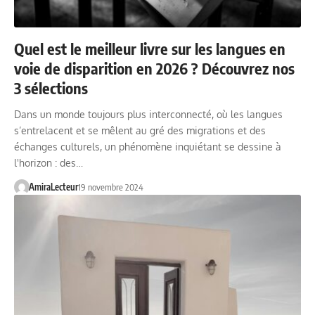
Quel est le meilleur livre sur les langues en
voie de disparition en 2026 ? Découvrez nos
3 sélections
Dans un monde toujours plus interconnecté, où les langues
s’entrelacent et se mêlent au gré des migrations et des
échanges culturels, un phénomène inquiétant se dessine à
l'horizon : des…
AmiraLecteur
19 novembre 2024