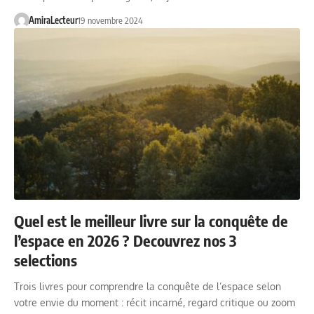
AmiraLecteur
19 novembre 2024
Quel est le meilleur livre sur la conquête de
l’espace en 2026 ? Decouvrez nos 3
selections
Trois livres pour comprendre la conquête de l’espace selon
votre envie du moment : récit incarné, regard critique ou zoom