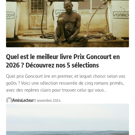
Quel est le meilleur livre Prix Goncourt en
2026 ? Découvrez nos 5 sélections
Quel prix Goncourt lire en premier, et lequel choisir selon vos
goûts ? Voici une sélection resserrée de cinq romans primés,
avec des repères clairs pour trouver celui qui vous…
AmiraLecteur
11 novembre 2024