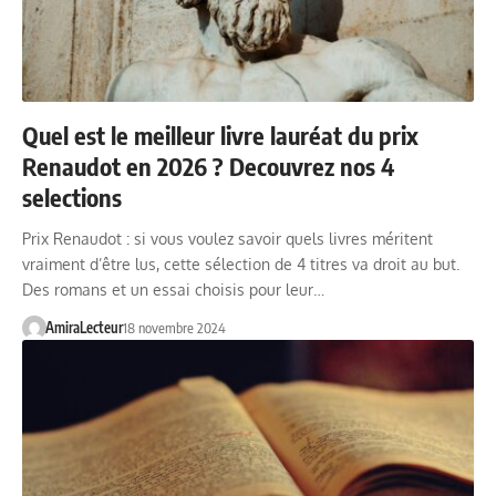
Quel est le meilleur livre lauréat du prix
Renaudot en 2026 ? Decouvrez nos 4
selections
Prix Renaudot : si vous voulez savoir quels livres méritent
vraiment d’être lus, cette sélection de 4 titres va droit au but.
Des romans et un essai choisis pour leur…
AmiraLecteur
18 novembre 2024