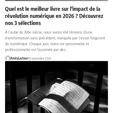
Quel est le meilleur livre sur l’impact de la
révolution numérique en 2026 ? Découvrez
nos 3 sélections
À l’aube du XXIe siècle, nous avons été témoins d’une
transformation sans précédent, marquée par l’essor fulgurant
du numérique. Chaque jour, notre vie personnelle et
professionnelle est façonnée par des…
AmiraLecteur
19 novembre 2024