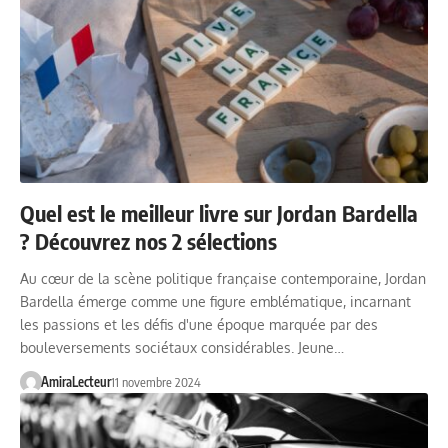
Quel est le meilleur livre sur Jordan Bardella
? Découvrez nos 2 sélections
Au cœur de la scène politique française contemporaine, Jordan
Bardella émerge comme une figure emblématique, incarnant
les passions et les défis d'une époque marquée par des
bouleversements sociétaux considérables. Jeune…
AmiraLecteur
11 novembre 2024