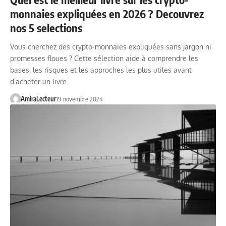
monnaies expliquées en 2026 ? Decouvrez
nos 5 selections
Vous cherchez des crypto-monnaies expliquées sans jargon ni
promesses floues ? Cette sélection aide à comprendre les
bases, les risques et les approches les plus utiles avant
d’acheter un livre.
AmiraLecteur
19 novembre 2024