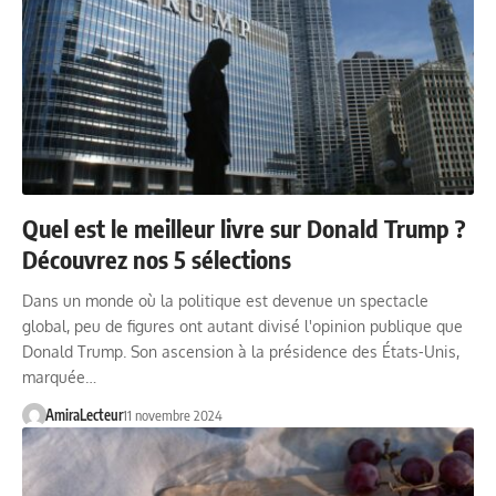
Quel est le meilleur livre sur Donald Trump ?
Découvrez nos 5 sélections
Dans un monde où la politique est devenue un spectacle
global, peu de figures ont autant divisé l'opinion publique que
Donald Trump. Son ascension à la présidence des États-Unis,
marquée…
AmiraLecteur
11 novembre 2024