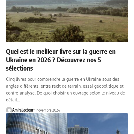
Quel est le meilleur livre sur la guerre en
Ukraine en 2026 ? Découvrez nos 5
sélections
Cinq livres pour comprendre la guerre en Ukraine sous des
angles différents, entre récit de terrain, essai géopolitique et
contre-analyse. De quoi choisir un ouvrage selon le niveau de
détail…
AmiraLecteur
11 novembre 2024