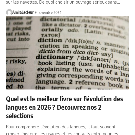
sur les navettes. De quoi choisir un ouvrage sérieux sans…
AmiraLecteur
19 novembre 2024
Quel est le meilleur livre sur l’évolution des
langues en 2026 ? Decouvrez nos 2
selections
Pour comprendre l’évolution des langues, il faut souvent
croiser l’histoire, les usages et les contacts entre peuples.