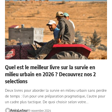
Quel est le meilleur livre sur la survie en
milieu urbain en 2026 ? Decouvrez nos 2
selections
Deux livres pour aborder la survie en milieu urbain sans perdre
de temps : l’un pour une préparation pragmatique, l’autre pour
un cadre plus tactique. De quoi choisir selon votre…
AmiraLecteur
19 novembre 2024