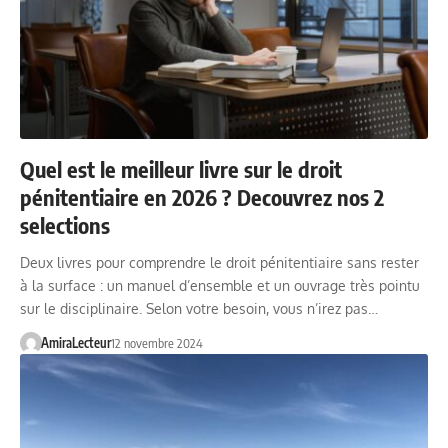
Quel est le meilleur livre sur le droit
pénitentiaire en 2026 ? Decouvrez nos 2
selections
Deux livres pour comprendre le droit pénitentiaire sans rester
à la surface : un manuel d’ensemble et un ouvrage très pointu
sur le disciplinaire. Selon votre besoin, vous n’irez pas…
AmiraLecteur
12 novembre 2024