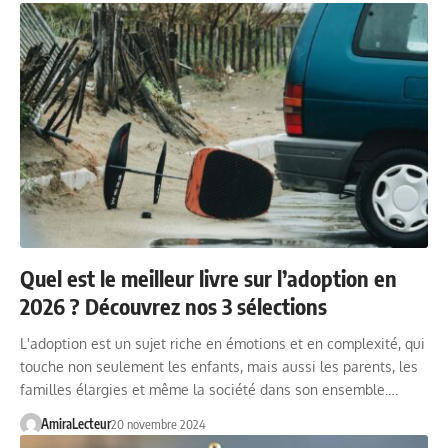
Quel est le meilleur livre sur l’adoption en
2026 ? Découvrez nos 3 sélections
L'adoption est un sujet riche en émotions et en complexité, qui
touche non seulement les enfants, mais aussi les parents, les
familles élargies et même la société dans son ensemble.…
AmiraLecteur
20 novembre 2024