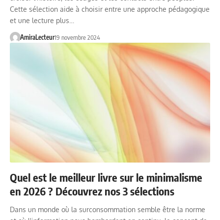
Cette sélection aide à choisir entre une approche pédagogique
et une lecture plus…
AmiraLecteur
19 novembre 2024
Quel est le meilleur livre sur le minimalisme
en 2026 ? Découvrez nos 3 sélections
Dans un monde où la surconsommation semble être la norme