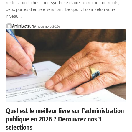
rester aux clichés : une synthèse claire, un recueil de récits,
deux portes d’entrée vers l’art. De quoi choisir selon votre
niveau…
AmiraLecteur
19 novembre 2024
Quel est le meilleur livre sur l’administration
publique en 2026 ? Decouvrez nos 3
selections