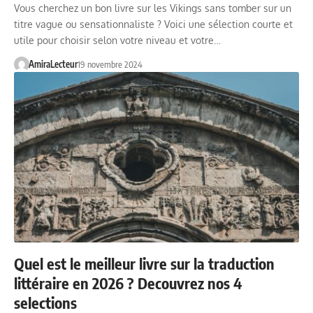
Vous cherchez un bon livre sur les Vikings sans tomber sur un
titre vague ou sensationnaliste ? Voici une sélection courte et
utile pour choisir selon votre niveau et votre…
AmiraLecteur
19 novembre 2024
Quel est le meilleur livre sur la traduction
littéraire en 2026 ? Decouvrez nos 4
selections