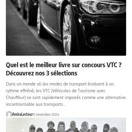
Quel est le meilleur livre sur concours VTC ?
Découvrez nos 3 sélections
Dans un monde où les modes de transport évoluent à un
rythme effréné, les VTC (Véhicules de Tourisme avec
Chauffeur) se sont rapidement imposés comme une alternative
incontournable aux transports…
AmiraLecteur
11 novembre 2024