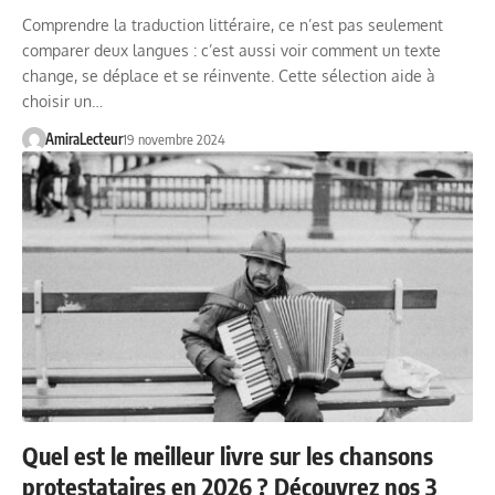
Comprendre la traduction littéraire, ce n’est pas seulement
comparer deux langues : c’est aussi voir comment un texte
change, se déplace et se réinvente. Cette sélection aide à
choisir un…
AmiraLecteur
19 novembre 2024
Quel est le meilleur livre sur les chansons
protestataires en 2026 ? Découvrez nos 3