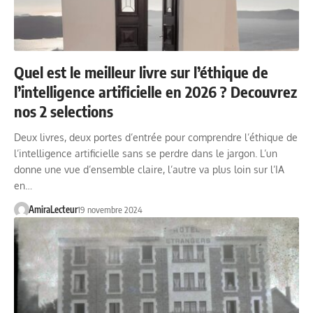
Quel est le meilleur livre sur l’éthique de
l’intelligence artificielle en 2026 ? Decouvrez
nos 2 selections
Deux livres, deux portes d’entrée pour comprendre l’éthique de
l’intelligence artificielle sans se perdre dans le jargon. L’un
donne une vue d’ensemble claire, l’autre va plus loin sur l’IA
en…
AmiraLecteur
19 novembre 2024