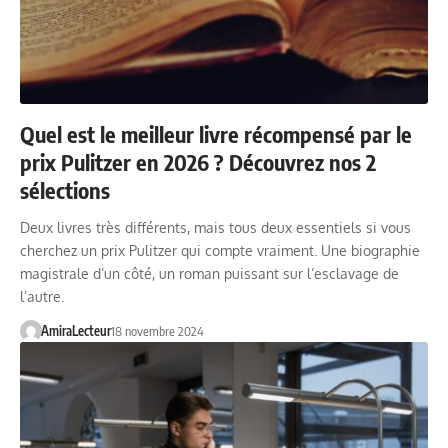
Quel est le meilleur livre récompensé par le
prix Pulitzer en 2026 ? Découvrez nos 2
sélections
Deux livres très différents, mais tous deux essentiels si vous
cherchez un prix Pulitzer qui compte vraiment. Une biographie
magistrale d’un côté, un roman puissant sur l’esclavage de
l’autre.
AmiraLecteur
18 novembre 2024