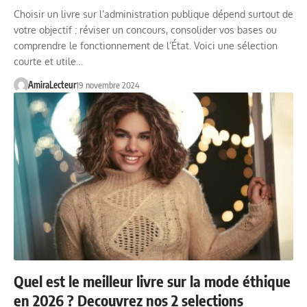
Choisir un livre sur l’administration publique dépend surtout de
votre objectif : réviser un concours, consolider vos bases ou
comprendre le fonctionnement de l’État. Voici une sélection
courte et utile…
AmiraLecteur
19 novembre 2024
Quel est le meilleur livre sur la mode éthique
en 2026 ? Decouvrez nos 2 selections