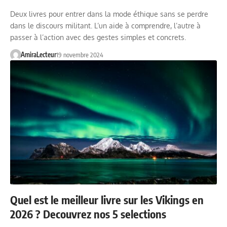
Deux livres pour entrer dans la mode éthique sans se perdre
dans le discours militant. L’un aide à comprendre, l’autre à
passer à l’action avec des gestes simples et concrets.
AmiraLecteur
19 novembre 2024
Quel est le meilleur livre sur les Vikings en
2026 ? Decouvrez nos 5 selections