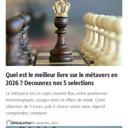
Quel est le meilleur livre sur le métavers en
2026 ? Decouvrez nos 5 selections
Le métavers est un sujet souvent flou, entre promesses
technologiques, usages réels et effets de mode. Cette
sélection de 5 livres aide à choisir selon votre objectif :
comprendre, comparer…
AmiraLecteur
19 novembre 2024