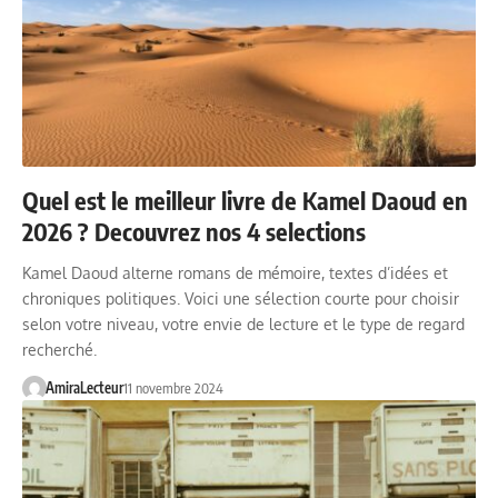
Quel est le meilleur livre de Kamel Daoud en
2026 ? Decouvrez nos 4 selections
Kamel Daoud alterne romans de mémoire, textes d’idées et
chroniques politiques. Voici une sélection courte pour choisir
selon votre niveau, votre envie de lecture et le type de regard
recherché.
AmiraLecteur
11 novembre 2024