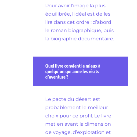
Pour avoir l’image la plus
équilibrée, l’idéal est de les
lire dans cet ordre : d’abord
le roman biographique, puis
la biographie documentaire.
Quel livre convient le mieux à
quelqu’un qui aime les récits
d’aventure ?
Le pacte du désert est
probablement le meilleur
choix pour ce profil. Le livre
met en avant la dimension
de voyage, d’exploration et