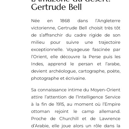
Gertrude Bell
Née en 1868 dans l’Angleterre
victorienne, Gertrude Bell choisit très tôt
de s’affranchir du cadre rigide de son
milieu pour suivre une trajectoire
exceptionnelle. Voyageuse fascinée par
l’Orient, elle découvre la Perse puis les
Indes, apprend le persan et l’arabe,
devient archéologue, cartographe, poète,
photographe et écrivaine.
Sa connaissance intime du Moyen-Orient
attire l’attention de l’Intelligence Service
à la fin de 1915, au moment où l’Empire
ottoman rejoint le camp allemand.
Proche de Churchill et de Lawrence
d’Arabie, elle joue alors un rôle dans la