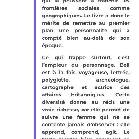
qui la poussent à franchir les
frontières sociales comme
géographiques. Le livre a donc le
mérite de remettre au premier
plan une personnalité qui a
compté bien au-delà de son
époque.
Ce qui frappe surtout, c’est
l’ampleur du personnage. Bell
est à la fois voyageuse, lettrée,
polyglotte, archéologue,
cartographe et actrice des
affaires britanniques. Cette
diversité donne au récit une
vraie richesse, car elle permet de
suivre une femme qui ne se
contente jamais d’observer : elle
apprend, comprend, agit. Le