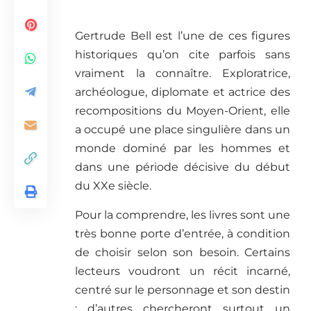
Gertrude Bell est l’une de ces figures
historiques qu’on cite parfois sans
vraiment la connaître. Exploratrice,
archéologue, diplomate et actrice des
recompositions du Moyen-Orient, elle
a occupé une place singulière dans un
monde dominé par les hommes et
dans une période décisive du début
du XXe siècle.
Pour la comprendre, les livres sont une
très bonne porte d’entrée, à condition
de choisir selon son besoin. Certains
lecteurs voudront un récit incarné,
centré sur le personnage et son destin
; d’autres chercheront surtout un