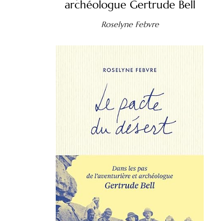
archéologue Gertrude Bell
Roselyne Febvre