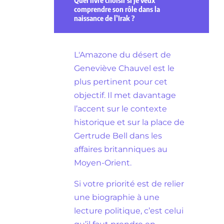
comprendre son rôle dans la
naissance de l’Irak ?
L'Amazone du désert de
Geneviève Chauvel est le
plus pertinent pour cet
objectif. Il met davantage
l’accent sur le contexte
historique et sur la place de
Gertrude Bell dans les
affaires britanniques au
Moyen-Orient.
Si votre priorité est de relier
une biographie à une
lecture politique, c’est celui