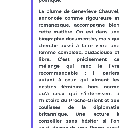
politique.
La plume de Geneviève Chauvel,
annoncée comme rigoureuse et
romanesque, accompagne bien
cette matière. On est dans une
biographie documentée, mais qui
cherche aussi à faire vivre une
femme complexe, audacieuse et
libre. C’est précisément ce
mélange qui rend le livre
recommandable : il parlera
autant à ceux qui aiment les
destins féminins hors norme
qu’à ceux qui s’intéressent à
l’histoire du Proche-Orient et aux
coulisses de la diplomatie
britannique. Une lecture à
conseiller sans hésiter si l’on
veut découvrir une figure aussi