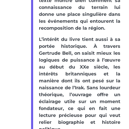
texte montre bien comment sa
connaissance du terrain lui
donne une place singulière dans
les événements qui entourent la
recomposition de la région.
L’intérêt du livre tient aussi à sa
portée historique. À travers
Gertrude Bell, on saisit mieux les
logiques de puissance à l’œuvre
au début du XXe siècle, les
intérêts britanniques et la
manière dont ils ont pesé sur la
naissance de l’Irak. Sans lourdeur
théorique, l’ouvrage offre un
éclairage utile sur un moment
fondateur, ce qui en fait une
lecture précieuse pour qui veut
relier biographie et histoire