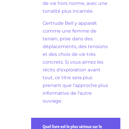
de vie hors norme, avec une
tonalité plus incarnée.
Gertrude Bell y apparaît
comme une femme de
terrain, prise dans des
déplacements, des tensions
et des choix de vie très
concrets. Si vous aimez les
récits d’exploration avant
tout, ce titre sera plus
prenant que l’approche plus
informative de l’autre
ouvrage.
Quel livre est le plus sérieux sur le