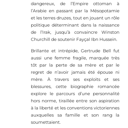
dangereux, de l’Empire ottoman à
l’Arabie en passant par la Mésopotamie
et les terres druzes, tout en jouant un rôle
politique déterminant dans la naissance
de l’Irak, jusqu’à convaincre Winston
Churchill de soutenir Fayçal Ibn Hussein.
Brillante et intrépide, Gertrude Bell fut
aussi une femme fragile, marquée très
tôt par la perte de sa mère et par le
regret de n’avoir jamais été épouse ni
mère. À travers ses exploits et ses
blessures, cette biographie romancée
explore le parcours d’une personnalité
hors norme, tiraillée entre son aspiration
à la liberté et les conventions victoriennes
auxquelles sa famille et son rang la
soumettaient.