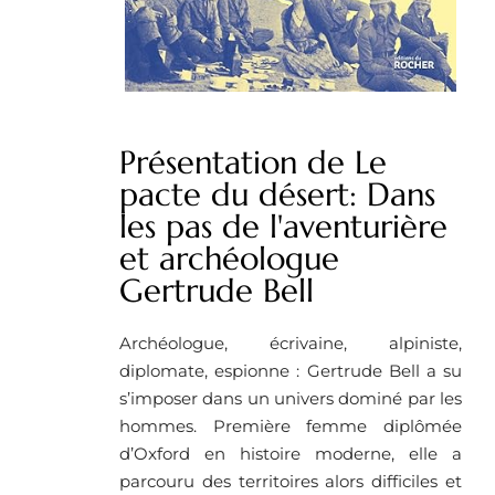
Présentation de Le
pacte du désert: Dans
les pas de l'aventurière
et archéologue
Gertrude Bell
Archéologue, écrivaine, alpiniste,
diplomate, espionne : Gertrude Bell a su
s’imposer dans un univers dominé par les
hommes. Première femme diplômée
d’Oxford en histoire moderne, elle a
parcouru des territoires alors difficiles et