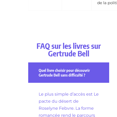
de la poli
FAQ sur les livres sur
Gertrude Bell
Quel livre choisir pour découvrir
Gertrude Bell sans difficulté ?
Le plus simple d’accès est Le
pacte du désert de
Roselyne Febvre. La forme
romancée rend le parcours