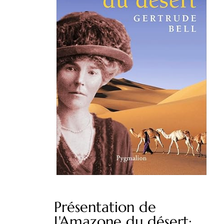
Présentation de
L'Amazone du désert: