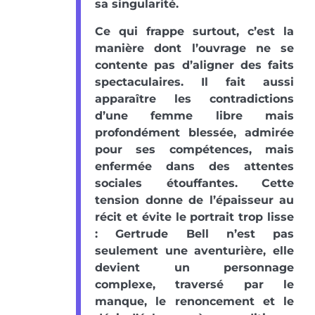
sa singularité.
Ce qui frappe surtout, c’est la
manière dont l’ouvrage ne se
contente pas d’aligner des faits
spectaculaires. Il fait aussi
apparaître les contradictions
d’une femme libre mais
profondément blessée, admirée
pour ses compétences, mais
enfermée dans des attentes
sociales étouffantes. Cette
tension donne de l’épaisseur au
récit et évite le portrait trop lisse
: Gertrude Bell n’est pas
seulement une aventurière, elle
devient un personnage
complexe, traversé par le
manque, le renoncement et le