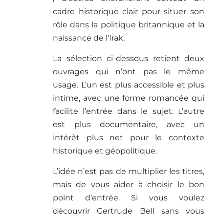
cadre historique clair pour situer son
rôle dans la politique britannique et la
naissance de l’Irak.
La sélection ci-dessous retient deux
ouvrages qui n’ont pas le même
usage. L’un est plus accessible et plus
intime, avec une forme romancée qui
facilite l’entrée dans le sujet. L’autre
est plus documentaire, avec un
intérêt plus net pour le contexte
historique et géopolitique.
L’idée n’est pas de multiplier les titres,
mais de vous aider à choisir le bon
point d’entrée. Si vous voulez
découvrir Gertrude Bell sans vous