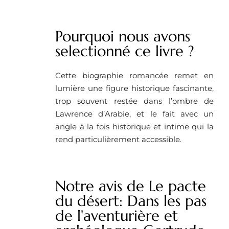
Pourquoi nous avons
selectionné ce livre ? ​
Cette biographie romancée remet en
lumière une figure historique fascinante,
trop souvent restée dans l’ombre de
Lawrence d’Arabie, et le fait avec un
angle à la fois historique et intime qui la
rend particulièrement accessible.
Notre avis de Le pacte
du désert: Dans les pas
de l'aventurière et