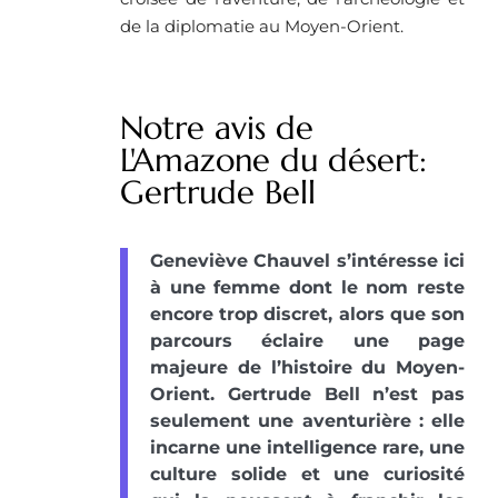
de la diplomatie au Moyen-Orient.
Notre avis de
L'Amazone du désert:
Gertrude Bell
Geneviève Chauvel s’intéresse ici
à une femme dont le nom reste
encore trop discret, alors que son
parcours éclaire une page
majeure de l’histoire du Moyen-
Orient. Gertrude Bell n’est pas
seulement une aventurière : elle
incarne une intelligence rare, une
culture solide et une curiosité