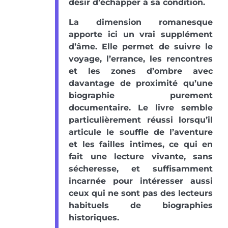
désir d’échapper à sa condition.
La dimension romanesque
apporte ici un vrai supplément
d’âme. Elle permet de suivre le
voyage, l’errance, les rencontres
et les zones d’ombre avec
davantage de proximité qu’une
biographie purement
documentaire. Le livre semble
particulièrement réussi lorsqu’il
articule le souffle de l’aventure
et les failles intimes, ce qui en
fait une lecture vivante, sans
sécheresse, et suffisamment
incarnée pour intéresser aussi
ceux qui ne sont pas des lecteurs
habituels de biographies
historiques.