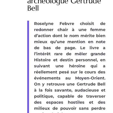
archéologue Gertrude
Bell
Roselyne Febvre choisit de
redonner chair à une femme
d’action dont le nom mérite bien
mieux qu’une mention en note
de bas de page. Le livre a
l’intérêt rare de mêler grande
Histoire et destin personnel, en
suivant une héroïne qui a
réellement pesé sur le cours des
événements au Moyen-Orient.
On y retrouve une Gertrude Bell
à la fois savante, audacieuse et
politique, capable de traverser
des espaces hostiles et des
milieux de pouvoir sans perdre