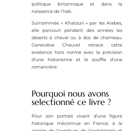
politique britannique et dans la
naissance de l’Irak.
Surnommée « Khatoun » par les Arabes,
elle parcourt pendant des années les
déserts à cheval ou à dos de chameau.
Geneviève Chauvel retrace cette
existence hors norme avec la précision
d’une historienne et le souffle d’une
romancière.
Pourquoi nous avons
selectionné ce livre ? ​
Pour son portrait vivant d’une figure
historique méconnue en France, à la
croisée de l’aventure, de l’archéologie et