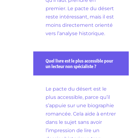
qu’il faut prendre en
premier. Le pacte du désert
reste intéressant, mais il est
moins directement orienté
vers l’analyse historique.
Quel livre est le plus accessible pour
un lecteur non spécialiste ?
Le pacte du désert est le
plus accessible, parce qu’il
s’appuie sur une biographie
romancée. Cela aide à entrer
dans le sujet sans avoir
l’impression de lire un