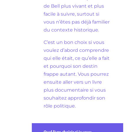
de Bell plus vivant et plus
facile à suivre, surtout si
vous n’êtes pas déjà familier
du contexte historique.
C’est un bon choix si vous
voulez d’abord comprendre
qui elle était, ce qu’elle a fait
et pourquoi son destin
frappe autant. Vous pourrez
ensuite aller vers un livre
plus documentaire si vous
souhaitez approfondir son
rôle politique.
Quel livre choisir si je veux