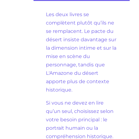
Les deux livres se
complètent plutôt qu’ils ne
se remplacent. Le pacte du
désert insiste davantage sur
la dimension intime et sur la
mise en scène du
personnage, tandis que
L'Amazone du désert
apporte plus de contexte
historique.
Si vous ne devez en lire
qu’un seul, choisissez selon
votre besoin principal : le
portrait humain ou la
compréhension historique.