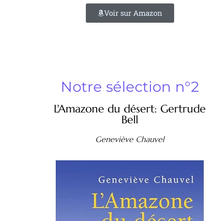
Voir sur Amazon
Notre sélection n°2
L'Amazone du désert: Gertrude
Bell
Geneviève Chauvel