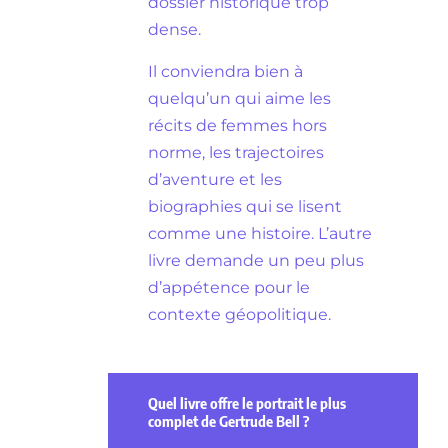
dossier historique trop
dense.
Il conviendra bien à
quelqu’un qui aime les
récits de femmes hors
norme, les trajectoires
d’aventure et les
biographies qui se lisent
comme une histoire. L’autre
livre demande un peu plus
d’appétence pour le
contexte géopolitique.
Quel livre offre le portrait le plus
complet de Gertrude Bell ?