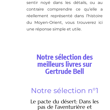
sentir noyé dans les détails, ou au
contraire comprendre ce qu’elle a
réellement représenté dans l’histoire
du Moyen-Orient, vous trouverez ici
une réponse simple et utile.
Notre sélection des
meilleurs livres sur
Gertrude Bell
Notre sélection n°1
Le pacte du désert: Dans les
pas de l'aventurière et