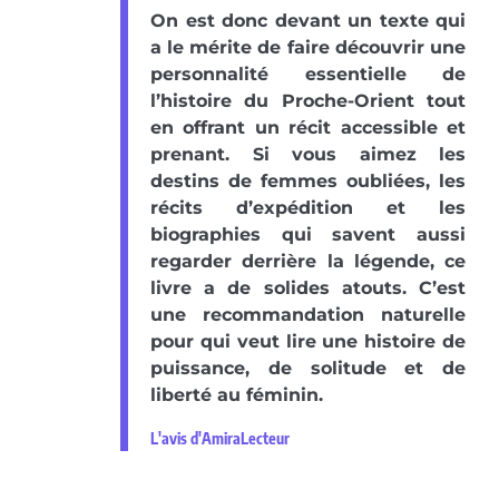
On est donc devant un texte qui
a le mérite de faire découvrir une
personnalité essentielle de
l’histoire du Proche-Orient tout
en offrant un récit accessible et
prenant. Si vous aimez les
destins de femmes oubliées, les
récits d’expédition et les
biographies qui savent aussi
regarder derrière la légende, ce
livre a de solides atouts. C’est
une recommandation naturelle
pour qui veut lire une histoire de
puissance, de solitude et de
liberté au féminin.
L'avis d'AmiraLecteur