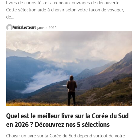
livres de curiosités et aux beaux ouvrages de découverte.
Cette sélection aide à choisir selon votre façon de voyager,
de…
AmiraLecteur
9 janvier 2024
Quel est le meilleur livre sur la Corée du Sud
en 2026 ? Découvrez nos 5 sélections
Choisir un livre sur la Corée du Sud dépend surtout de votre