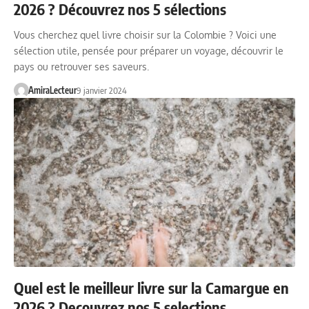
2026 ? Découvrez nos 5 sélections
Vous cherchez quel livre choisir sur la Colombie ? Voici une
sélection utile, pensée pour préparer un voyage, découvrir le
pays ou retrouver ses saveurs.
AmiraLecteur
9 janvier 2024
Quel est le meilleur livre sur la Camargue en
2026 ? Decouvrez nos 5 selections