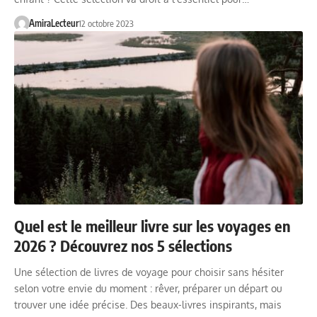
AmiraLecteur
12 octobre 2023
Quel est le meilleur livre sur les voyages en
2026 ? Découvrez nos 5 sélections
Une sélection de livres de voyage pour choisir sans hésiter
selon votre envie du moment : rêver, préparer un départ ou
trouver une idée précise. Des beaux-livres inspirants, mais