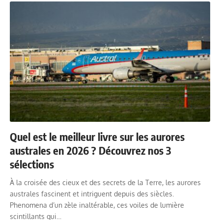
Quel est le meilleur livre sur les aurores
australes en 2026 ? Découvrez nos 3
sélections
À la croisée des cieux et des secrets de la Terre, les aurores
australes fascinent et intriguent depuis des siècles.
Phenomena d’un zèle inaltérable, ces voiles de lumière
scintillants qui…