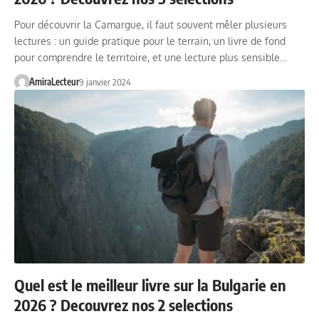
Pour découvrir la Camargue, il faut souvent mêler plusieurs
lectures : un guide pratique pour le terrain, un livre de fond
pour comprendre le territoire, et une lecture plus sensible…
AmiraLecteur
9 janvier 2024
Quel est le meilleur livre sur la Bulgarie en
2026 ? Decouvrez nos 2 selections