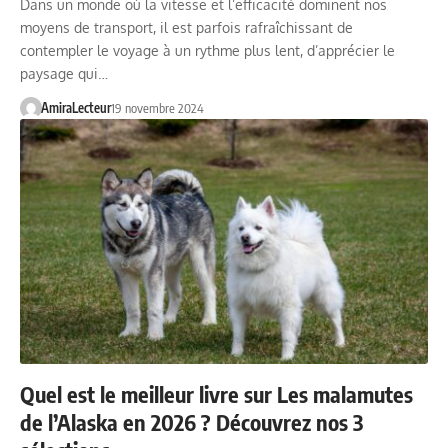
Dans un monde où la vitesse et l’efficacité dominent nos
moyens de transport, il est parfois rafraîchissant de
contempler le voyage à un rythme plus lent, d’apprécier le
paysage qui…
AmiraLecteur
19 novembre 2024
Quel est le meilleur livre sur Les malamutes
de l’Alaska en 2026 ? Découvrez nos 3