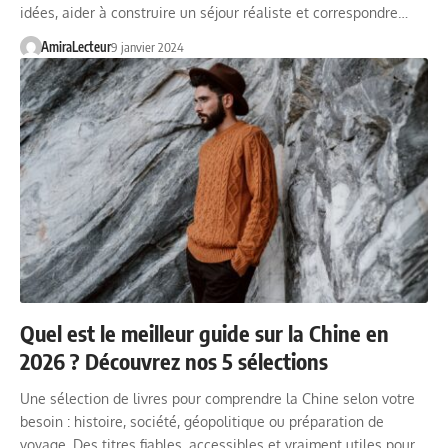
idées, aider à construire un séjour réaliste et correspondre…
AmiraLecteur
9 janvier 2024
Quel est le meilleur guide sur la Chine en
2026 ? Découvrez nos 5 sélections
Une sélection de livres pour comprendre la Chine selon votre
besoin : histoire, société, géopolitique ou préparation de
voyage. Des titres fiables, accessibles et vraiment utiles pour