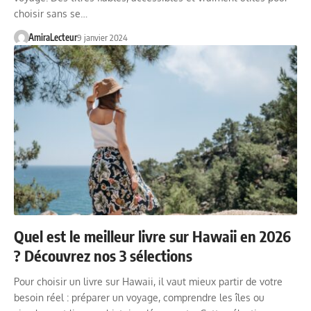
choisir sans se…
AmiraLecteur
9 janvier 2024
Quel est le meilleur livre sur Hawaii en 2026
? Découvrez nos 3 sélections
Pour choisir un livre sur Hawaii, il vaut mieux partir de votre
besoin réel : préparer un voyage, comprendre les îles ou