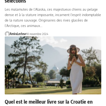
sélections
Les malamutes de l’Alaska, ces majestueux chiens au pelage
dense et à la stature imposante, incarnent l'esprit indomptable
de la nature sauvage. Originaires des rives glacées de
l'Arctique, ces animaux…
AmiraLecteur
18 novembre 2024
Quel est le meilleur livre sur la Croatie en