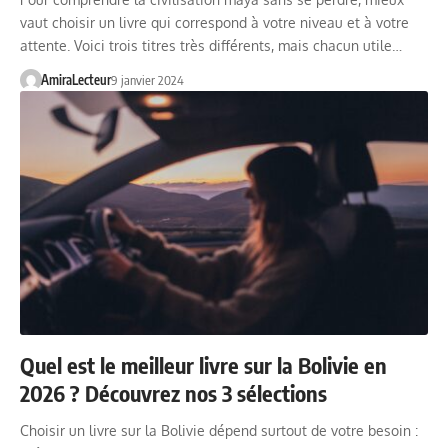
vaut choisir un livre qui correspond à votre niveau et à votre
attente. Voici trois titres très différents, mais chacun utile…
AmiraLecteur
9 janvier 2024
Quel est le meilleur livre sur la Bolivie en
2026 ? Découvrez nos 3 sélections
Choisir un livre sur la Bolivie dépend surtout de votre besoin :