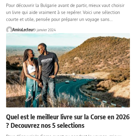
Pour découvrir la Bulgarie avant de partir, mieux vaut choisir
un livre qui aide vraiment à se repérer. Voici une sélection
courte et utile, pensée pour préparer un voyage sans…
AmiraLecteur
9 janvier 2024
Quel est le meilleur livre sur la Corse en 2026
? Decouvrez nos 5 selections