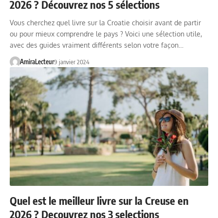
2026 ? Découvrez nos 5 sélections
Vous cherchez quel livre sur la Croatie choisir avant de partir
ou pour mieux comprendre le pays ? Voici une sélection utile,
avec des guides vraiment différents selon votre façon…
AmiraLecteur
9 janvier 2024
Quel est le meilleur livre sur la Creuse en
2026 ? Decouvrez nos 3 selections