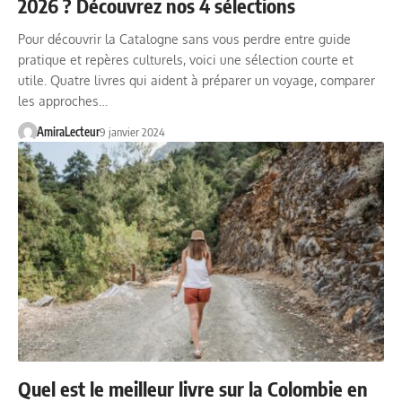
2026 ? Découvrez nos 4 sélections
Pour découvrir la Catalogne sans vous perdre entre guide
pratique et repères culturels, voici une sélection courte et
utile. Quatre livres qui aident à préparer un voyage, comparer
les approches…
AmiraLecteur
9 janvier 2024
Quel est le meilleur livre sur la Colombie en