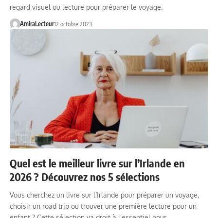
regard visuel ou lecture pour préparer le voyage.
AmiraLecteur
12 octobre 2023
Quel est le meilleur livre sur l’Irlande en
2026 ? Découvrez nos 5 sélections
Vous cherchez un livre sur l’Irlande pour préparer un voyage,
choisir un road trip ou trouver une première lecture pour un
enfant ? Cette sélection va droit à l’essentiel pour…