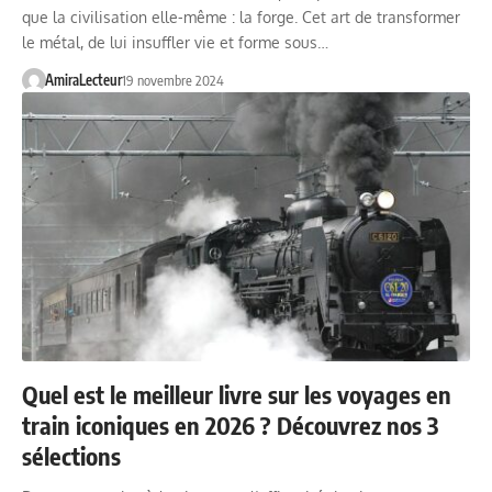
que la civilisation elle-même : la forge. Cet art de transformer
le métal, de lui insuffler vie et forme sous…
AmiraLecteur
19 novembre 2024
Quel est le meilleur livre sur les voyages en
train iconiques en 2026 ? Découvrez nos 3
sélections