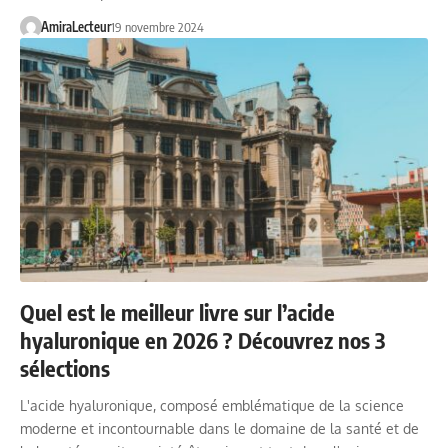
AmiraLecteur
19 novembre 2024
Quel est le meilleur livre sur l’acide
hyaluronique en 2026 ? Découvrez nos 3
sélections
L'acide hyaluronique, composé emblématique de la science
moderne et incontournable dans le domaine de la santé et de