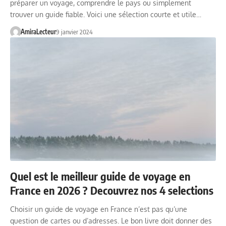
préparer un voyage, comprendre le pays ou simplement
trouver un guide fiable. Voici une sélection courte et utile…
AmiraLecteur
9 janvier 2024
Quel est le meilleur guide de voyage en
France en 2026 ? Decouvrez nos 4 selections
Choisir un guide de voyage en France n’est pas qu’une
question de cartes ou d’adresses. Le bon livre doit donner des