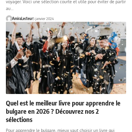
voyager. Voici une sélection courte et utile pour éviter de partir
au…
AmiraLecteur
5 janvier 2024
Quel est le meilleur livre pour apprendre le
bulgare en 2026 ? Découvrez nos 2
sélections
Pour apprendre le bulgare, mieux vaut choisir un livre qui