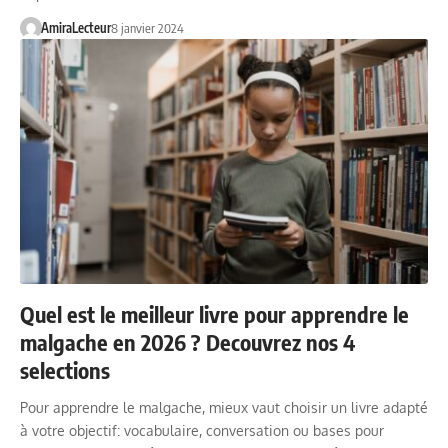
AmiraLecteur
8 janvier 2024
Quel est le meilleur livre pour apprendre le
malgache en 2026 ? Decouvrez nos 4
selections
Pour apprendre le malgache, mieux vaut choisir un livre adapté
à votre objectif: vocabulaire, conversation ou bases pour