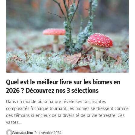
Quel est le meilleur livre sur les biomes en
2026 ? Découvrez nos 3 sélections
Dans un monde où la nature révèle ses fascinantes
complexités à chaque tournant, les biomes se dressent comme
des témoins silencieux de la diversité de la vie terrestre. Ces
vastes…
AmiraLecteur
19 novembre 2024