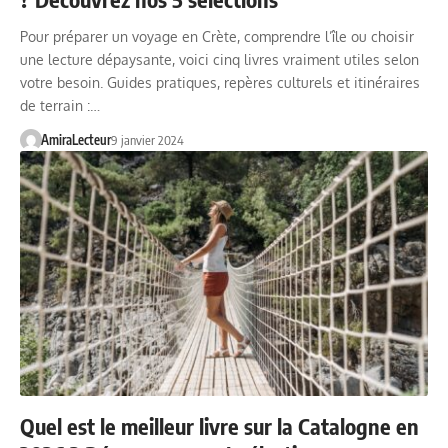
Pour préparer un voyage en Crète, comprendre l’île ou choisir
une lecture dépaysante, voici cinq livres vraiment utiles selon
votre besoin. Guides pratiques, repères culturels et itinéraires
de terrain :…
AmiraLecteur
9 janvier 2024
Quel est le meilleur livre sur la Catalogne en