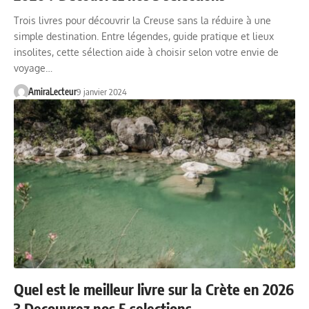
Trois livres pour découvrir la Creuse sans la réduire à une
simple destination. Entre légendes, guide pratique et lieux
insolites, cette sélection aide à choisir selon votre envie de
voyage…
AmiraLecteur
9 janvier 2024
Quel est le meilleur livre sur la Crète en 2026
? Decouvrez nos 5 selections