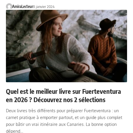
AmiraLecteur
8 janvier 2024
Quel est le meilleur livre sur Fuerteventura
en 2026 ? Découvrez nos 2 sélections
Deux livres très différents pour préparer Fuerteventura : un
carnet pratique à emporter partout, et un guide plus complet
pour bâtir un vrai itinéraire aux Canaries. La bonne option
dépend…