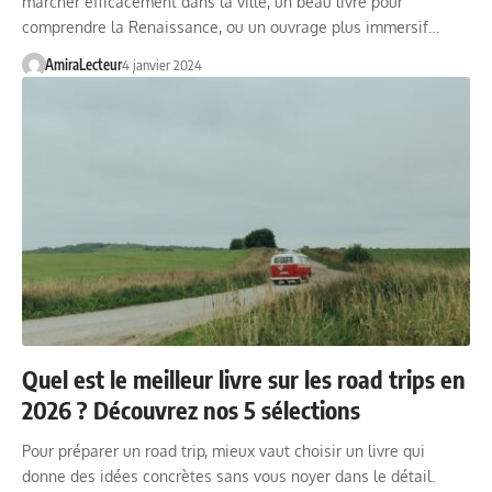
marcher efficacement dans la ville, un beau livre pour
comprendre la Renaissance, ou un ouvrage plus immersif…
AmiraLecteur
4 janvier 2024
Quel est le meilleur livre sur les road trips en
2026 ? Découvrez nos 5 sélections
Pour préparer un road trip, mieux vaut choisir un livre qui
donne des idées concrètes sans vous noyer dans le détail.