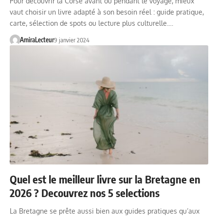
Pour découvrir la Corse avant ou pendant le voyage, mieux
vaut choisir un livre adapté à son besoin réel : guide pratique,
carte, sélection de spots ou lecture plus culturelle.…
AmiraLecteur
9 janvier 2024
Quel est le meilleur livre sur la Bretagne en
2026 ? Decouvrez nos 5 selections
La Bretagne se prête aussi bien aux guides pratiques qu’aux