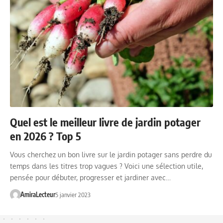
Quel est le meilleur livre de jardin potager
en 2026 ? Top 5
Vous cherchez un bon livre sur le jardin potager sans perdre du
temps dans les titres trop vagues ? Voici une sélection utile,
pensée pour débuter, progresser et jardiner avec…
AmiraLecteur
5 janvier 2023