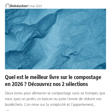
AmiraLecteur
11 mai 2023
Quel est le meilleur livre sur le compostage
en 2026 ? Découvrez nos 2 sélections
Deux livres pour démarrer le compostage sans se tromper, que
vous ayez un jardin, un balcon ou juste l’envie de réduire vos
biodéchets. L’un mise sur la simplicité et l’appartement,…