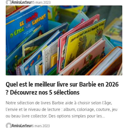
AmiraLecteur
15 mars 2023
Quel est le meilleur livre sur Barbie en 2026
? Découvrez nos 5 sélections
Notre sélection de livres Barbie aide à choisir selon l’âge,
l’envie et le niveau de lecture : album, coloriage, couture, jeu
ou beau livre collector. Des options simples pour les…
AmiraLecteur
6 mars 2023