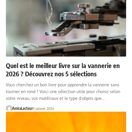
Quel est le meilleur livre sur la vannerie en
2026 ? Découvrez nos 5 sélections
Vous cherchez un bon livre pour apprendre la vannerie sans
tourner en rond ? Voici une sélection utile pour choisir selon
votre niveau, vos matériaux et le type d’objets que…
AmiraLecteur
9 janvier 2024