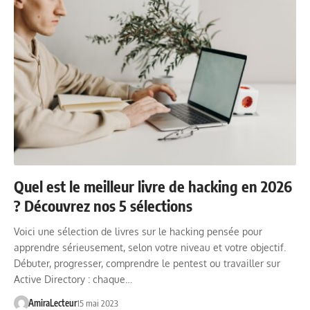
Quel est le meilleur livre de hacking en 2026
? Découvrez nos 5 sélections
Voici une sélection de livres sur le hacking pensée pour
apprendre sérieusement, selon votre niveau et votre objectif.
Débuter, progresser, comprendre le pentest ou travailler sur
Active Directory : chaque…
AmiraLecteur
15 mai 2023