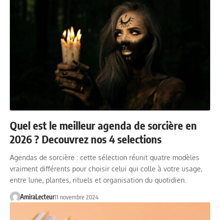
Quel est le meilleur agenda de sorcière en
2026 ? Decouvrez nos 4 selections
Agendas de sorcière : cette sélection réunit quatre modèles
vraiment différents pour choisir celui qui colle à votre usage,
entre lune, plantes, rituels et organisation du quotidien.
AmiraLecteur
11 novembre 2024