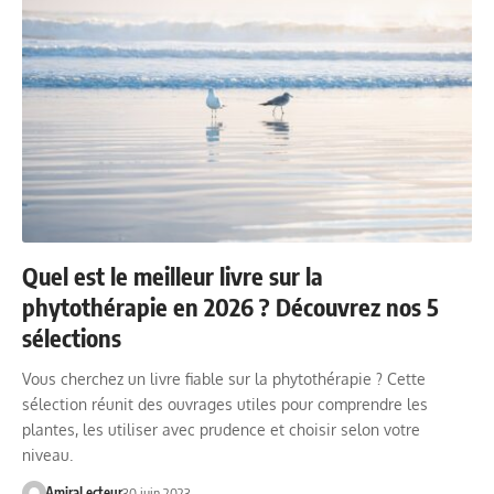
Quel est le meilleur livre sur la
phytothérapie en 2026 ? Découvrez nos 5
sélections
Vous cherchez un livre fiable sur la phytothérapie ? Cette
sélection réunit des ouvrages utiles pour comprendre les
plantes, les utiliser avec prudence et choisir selon votre
niveau.
AmiraLecteur
30 juin 2023