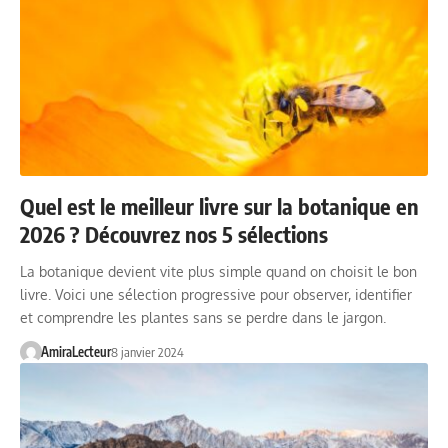
Quel est le meilleur livre sur la botanique en
2026 ? Découvrez nos 5 sélections
La botanique devient vite plus simple quand on choisit le bon
livre. Voici une sélection progressive pour observer, identifier
et comprendre les plantes sans se perdre dans le jargon.
AmiraLecteur
8 janvier 2024