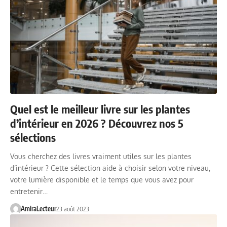
Quel est le meilleur livre sur les plantes
d’intérieur en 2026 ? Découvrez nos 5
sélections
Vous cherchez des livres vraiment utiles sur les plantes
d’intérieur ? Cette sélection aide à choisir selon votre niveau,
votre lumière disponible et le temps que vous avez pour
entretenir…
AmiraLecteur
23 août 2023