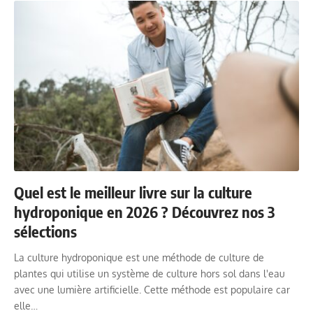
Quel est le meilleur livre sur la culture
hydroponique en 2026 ? Découvrez nos 3
sélections
La culture hydroponique est une méthode de culture de
plantes qui utilise un système de culture hors sol dans l'eau
avec une lumière artificielle. Cette méthode est populaire car
elle…