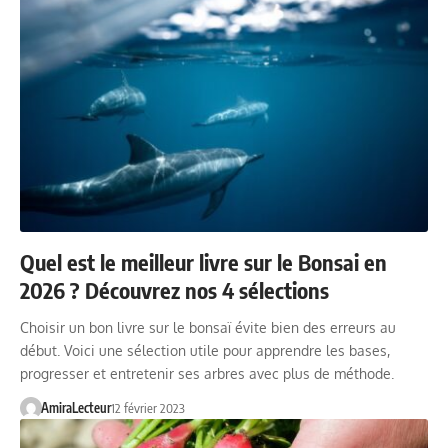
Quel est le meilleur livre sur le Bonsai en
2026 ? Découvrez nos 4 sélections
Choisir un bon livre sur le bonsaï évite bien des erreurs au
début. Voici une sélection utile pour apprendre les bases,
progresser et entretenir ses arbres avec plus de méthode.
AmiraLecteur
12 février 2023