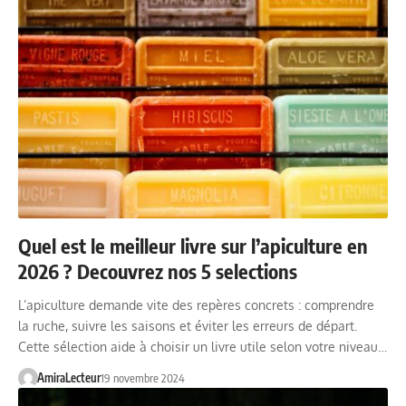
Quel est le meilleur livre sur l’apiculture en
2026 ? Decouvrez nos 5 selections
L’apiculture demande vite des repères concrets : comprendre
la ruche, suivre les saisons et éviter les erreurs de départ.
Cette sélection aide à choisir un livre utile selon votre niveau…
AmiraLecteur
19 novembre 2024