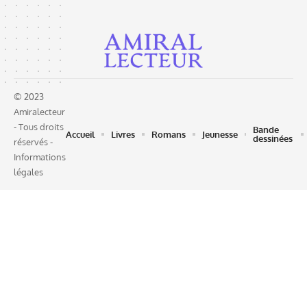
© 2023
Amiralecteur
- Tous droits
Bande
Accueil
Livres
Romans
Jeunesse
dessinées
réservés -
Informations
légales