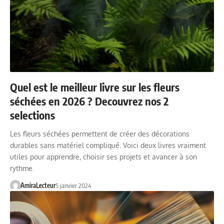
Quel est le meilleur livre sur les fleurs
séchées en 2026 ? Decouvrez nos 2
selections
Les fleurs séchées permettent de créer des décorations
durables sans matériel compliqué. Voici deux livres vraiment
utiles pour apprendre, choisir ses projets et avancer à son
rythme.
AmiraLecteur
5 janvier 2024