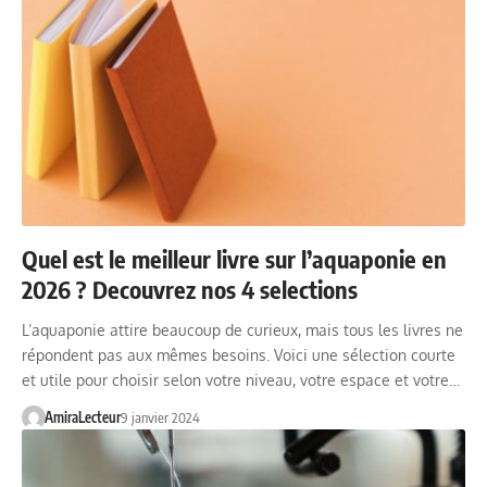
Quel est le meilleur livre sur l’aquaponie en
2026 ? Decouvrez nos 4 selections
L’aquaponie attire beaucoup de curieux, mais tous les livres ne
répondent pas aux mêmes besoins. Voici une sélection courte
et utile pour choisir selon votre niveau, votre espace et votre…
AmiraLecteur
9 janvier 2024