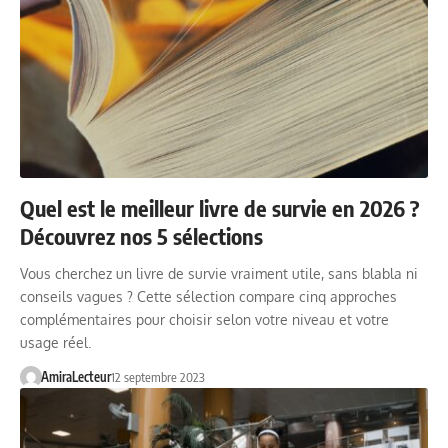
Quel est le meilleur livre de survie en 2026 ?
Découvrez nos 5 sélections
Vous cherchez un livre de survie vraiment utile, sans blabla ni
conseils vagues ? Cette sélection compare cinq approches
complémentaires pour choisir selon votre niveau et votre
usage réel.
AmiraLecteur
12 septembre 2023