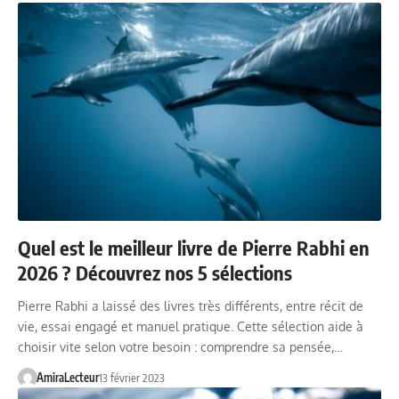
Quel est le meilleur livre de Pierre Rabhi en
2026 ? Découvrez nos 5 sélections
Pierre Rabhi a laissé des livres très différents, entre récit de
vie, essai engagé et manuel pratique. Cette sélection aide à
choisir vite selon votre besoin : comprendre sa pensée,…
AmiraLecteur
13 février 2023