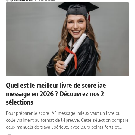
Quel est le meilleur livre de score iae
message en 2026 ? Découvrez nos 2
sélections
Pour préparer le score IAE message, mieux vaut un livre qui
colle vraiment au format de l’épreuve. Cette sélection compare
deux manuels de travail sérieux, avec leurs points forts et…