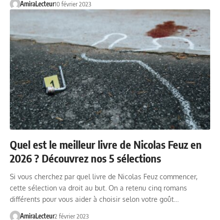
AmiraLecteur
10 février 2023
Quel est le meilleur livre de Nicolas Feuz en
2026 ? Découvrez nos 5 sélections
Si vous cherchez par quel livre de Nicolas Feuz commencer,
cette sélection va droit au but. On a retenu cinq romans
différents pour vous aider à choisir selon votre goût…
AmiraLecteur
2 février 2023