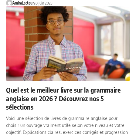
AmiraLecteur
20 juin 2023
Quel est le meilleur livre sur la grammaire
anglaise en 2026 ? Découvrez nos 5
sélections
Voici une sélection de livres de grammaire anglaise pour
choisir un ouvrage vraiment utile selon votre niveau et votre
objectif. Explications claires, exercices corrigés et progression