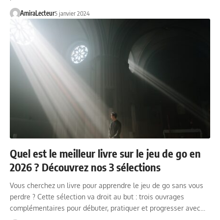
AmiraLecteur
5 janvier 2024
Quel est le meilleur livre sur le jeu de go en
2026 ? Découvrez nos 3 sélections
Vous cherchez un livre pour apprendre le jeu de go sans vous
perdre ? Cette sélection va droit au but : trois ouvrages
complémentaires pour débuter, pratiquer et progresser avec…