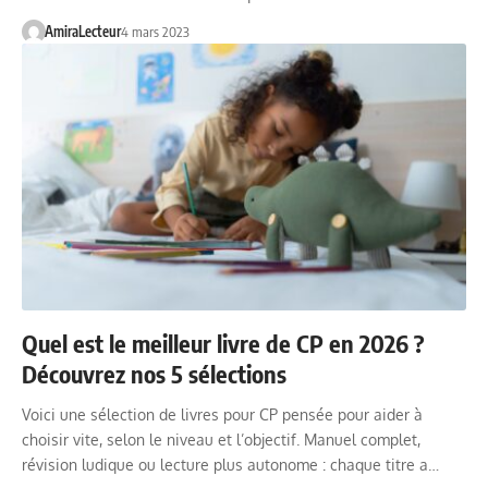
AmiraLecteur
4 mars 2023
Quel est le meilleur livre de CP en 2026 ?
Découvrez nos 5 sélections
Voici une sélection de livres pour CP pensée pour aider à
choisir vite, selon le niveau et l’objectif. Manuel complet,
révision ludique ou lecture plus autonome : chaque titre a…