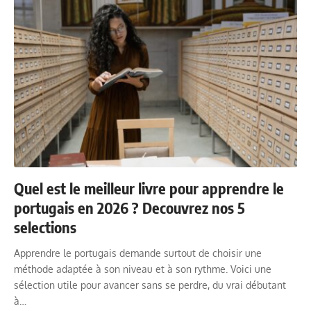
Quel est le meilleur livre pour apprendre le
portugais en 2026 ? Decouvrez nos 5
selections
Apprendre le portugais demande surtout de choisir une
méthode adaptée à son niveau et à son rythme. Voici une
sélection utile pour avancer sans se perdre, du vrai débutant
à…