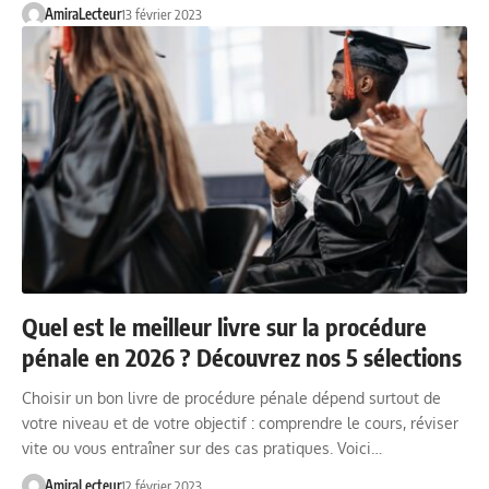
AmiraLecteur
13 février 2023
Quel est le meilleur livre sur la procédure
pénale en 2026 ? Découvrez nos 5 sélections
Choisir un bon livre de procédure pénale dépend surtout de
votre niveau et de votre objectif : comprendre le cours, réviser
vite ou vous entraîner sur des cas pratiques. Voici…
AmiraLecteur
12 février 2023