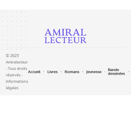
© 2023
Amiralecteur
- Tous droits
Bande
Accueil
Livres
Romans
Jeunesse
dessinées
réservés -
Informations
légales