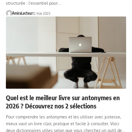
structurée : l’essentiel pour…
AmiraLecteur
12 mai 2023
Quel est le meilleur livre sur antonymes en
2026 ? Découvrez nos 2 sélections
Pour comprendre les antonymes et les utiliser avec justesse,
mieux vaut un livre clair, pratique et facile à consulter. Voici
deux dictionnaires utiles selon que vous cherchez un outil de…