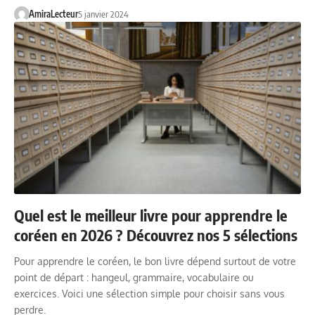
AmiraLecteur
5 janvier 2024
Quel est le meilleur livre pour apprendre le
coréen en 2026 ? Découvrez nos 5 sélections
Pour apprendre le coréen, le bon livre dépend surtout de votre
point de départ : hangeul, grammaire, vocabulaire ou
exercices. Voici une sélection simple pour choisir sans vous
perdre.