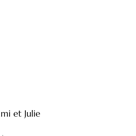
i et Julie