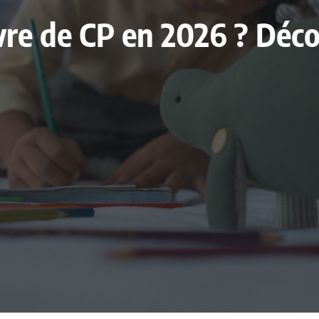
livre de CP en 2026 ? Déc