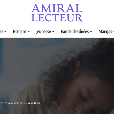
es
Romans
Jeunesse
Bande dessinées
Mangas
026 ? Découvrez nos 5 sélections