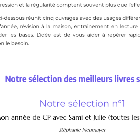
gression et la régularité comptent souvent plus que l’effet
 ci-dessous réunit cinq ouvrages avec des usages diffé
’année, révision à la maison, entraînement en lecture 
der les bases. L’idée est de vous aider à repérer rapi
n le besoin.
Notre sélection des meilleurs livres 
Notre sélection n°1
on année de CP avec Sami et Julie (toutes les
Stéphanie Neumayer