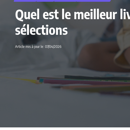
Quel est le meilleur 
sélections
Article mis à jour le: 07/04/2026