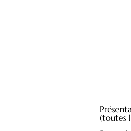
Présent
(toutes 