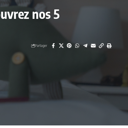
ouvrez nos 5
Partager