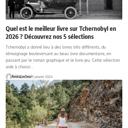
Quel est le meilleur livre sur Tchernobyl en
2026 ? Découvrez nos 5 sélections
Tchernobyl a donné lieu à des livres très différents, du
témoignage bouleversant au beau livre documentaire, en
passant par le roman graphique et le livre-jeu. Cette sélection
aide à choisir…
AmiraLecteur
9 janvier 2024