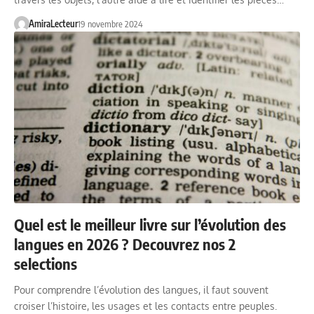
AmiraLecteur
19 novembre 2024
Quel est le meilleur livre sur l’évolution des
langues en 2026 ? Decouvrez nos 2
selections
Pour comprendre l’évolution des langues, il faut souvent
croiser l’histoire, les usages et les contacts entre peuples.