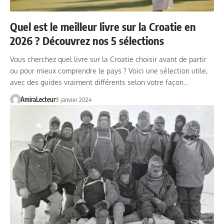
Quel est le meilleur livre sur la Croatie en
2026 ? Découvrez nos 5 sélections
Vous cherchez quel livre sur la Croatie choisir avant de partir
ou pour mieux comprendre le pays ? Voici une sélection utile,
avec des guides vraiment différents selon votre façon…
AmiraLecteur
9 janvier 2024