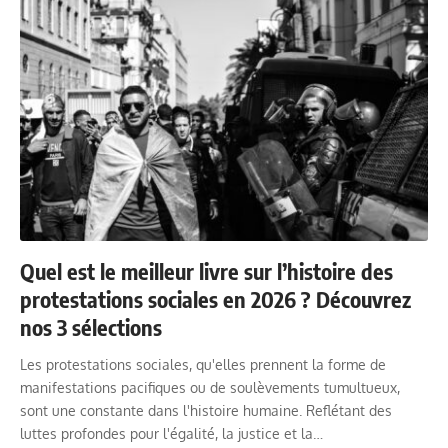
Quel est le meilleur livre sur l’histoire des
protestations sociales en 2026 ? Découvrez
nos 3 sélections
Les protestations sociales, qu'elles prennent la forme de
manifestations pacifiques ou de soulèvements tumultueux,
sont une constante dans l'histoire humaine. Reflétant des
luttes profondes pour l'égalité, la justice et la…