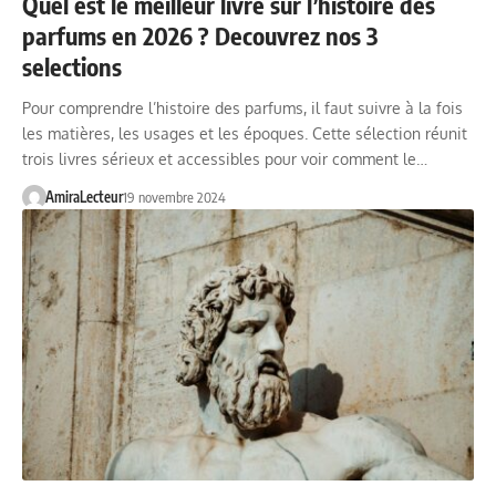
Quel est le meilleur livre sur l’histoire des
parfums en 2026 ? Decouvrez nos 3
selections
Pour comprendre l’histoire des parfums, il faut suivre à la fois
les matières, les usages et les époques. Cette sélection réunit
trois livres sérieux et accessibles pour voir comment le…
AmiraLecteur
19 novembre 2024