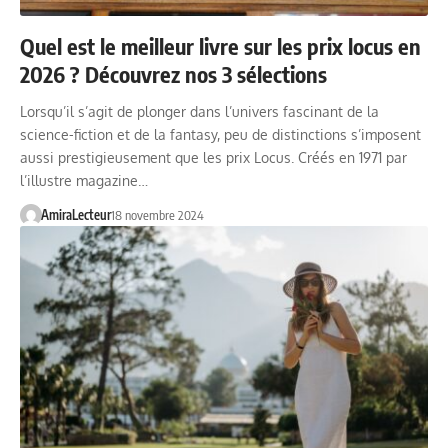
Quel est le meilleur livre sur les prix locus en
2026 ? Découvrez nos 3 sélections
Lorsqu’il s’agit de plonger dans l’univers fascinant de la
science-fiction et de la fantasy, peu de distinctions s’imposent
aussi prestigieusement que les prix Locus. Créés en 1971 par
l’illustre magazine…
AmiraLecteur
18 novembre 2024