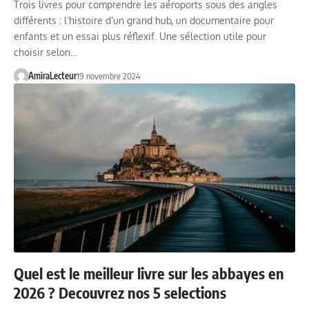
Trois livres pour comprendre les aéroports sous des angles
différents : l’histoire d’un grand hub, un documentaire pour
enfants et un essai plus réflexif. Une sélection utile pour
choisir selon…
AmiraLecteur
19 novembre 2024
Quel est le meilleur livre sur les abbayes en
2026 ? Decouvrez nos 5 selections