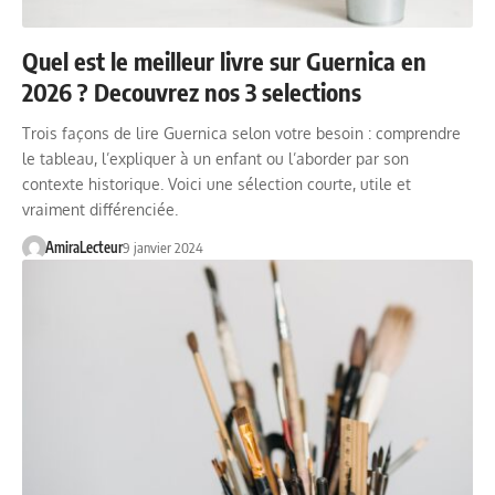
Quel est le meilleur livre sur Guernica en
2026 ? Decouvrez nos 3 selections
Trois façons de lire Guernica selon votre besoin : comprendre
le tableau, l’expliquer à un enfant ou l’aborder par son
contexte historique. Voici une sélection courte, utile et
vraiment différenciée.
AmiraLecteur
9 janvier 2024