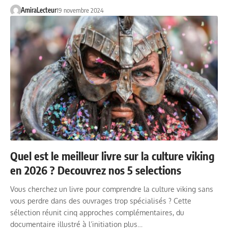
AmiraLecteur
19 novembre 2024
Quel est le meilleur livre sur la culture viking
en 2026 ? Decouvrez nos 5 selections
Vous cherchez un livre pour comprendre la culture viking sans
vous perdre dans des ouvrages trop spécialisés ? Cette
sélection réunit cinq approches complémentaires, du
documentaire illustré à l’initiation plus…