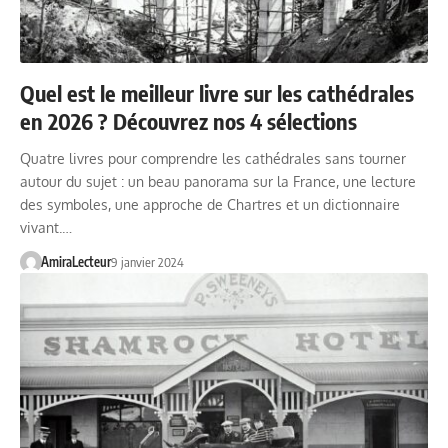
Quel est le meilleur livre sur les cathédrales
en 2026 ? Découvrez nos 4 sélections
Quatre livres pour comprendre les cathédrales sans tourner
autour du sujet : un beau panorama sur la France, une lecture
des symboles, une approche de Chartres et un dictionnaire
vivant.…
AmiraLecteur
9 janvier 2024