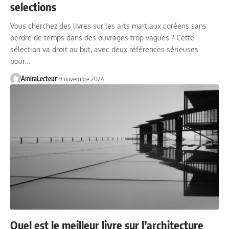
selections
Vous cherchez des livres sur les arts martiaux coréens sans
perdre de temps dans des ouvrages trop vagues ? Cette
sélection va droit au but, avec deux références sérieuses
pour…
AmiraLecteur
19 novembre 2024
Quel est le meilleur livre sur l’architecture