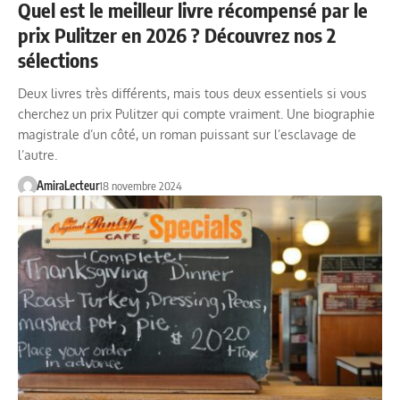
Quel est le meilleur livre récompensé par le
prix Pulitzer en 2026 ? Découvrez nos 2
sélections
Deux livres très différents, mais tous deux essentiels si vous
cherchez un prix Pulitzer qui compte vraiment. Une biographie
magistrale d’un côté, un roman puissant sur l’esclavage de
l’autre.
AmiraLecteur
18 novembre 2024