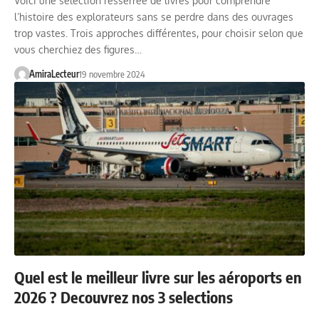
Voici une sélection resserrée de livres pour comprendre
l’histoire des explorateurs sans se perdre dans des ouvrages
trop vastes. Trois approches différentes, pour choisir selon que
vous cherchiez des figures…
AmiraLecteur
19 novembre 2024
Quel est le meilleur livre sur les aéroports en
2026 ? Decouvrez nos 3 selections