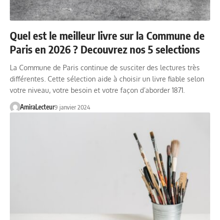
Quel est le meilleur livre sur la Commune de
Paris en 2026 ? Decouvrez nos 5 selections
La Commune de Paris continue de susciter des lectures très
différentes. Cette sélection aide à choisir un livre fiable selon
votre niveau, votre besoin et votre façon d’aborder 1871.
AmiraLecteur
9 janvier 2024