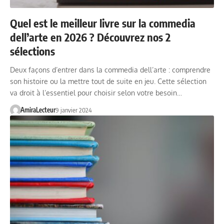
Quel est le meilleur livre sur la commedia
dell’arte en 2026 ? Découvrez nos 2
sélections
Deux façons d’entrer dans la commedia dell’arte : comprendre
son histoire ou la mettre tout de suite en jeu. Cette sélection
va droit à l’essentiel pour choisir selon votre besoin…
AmiraLecteur
9 janvier 2024