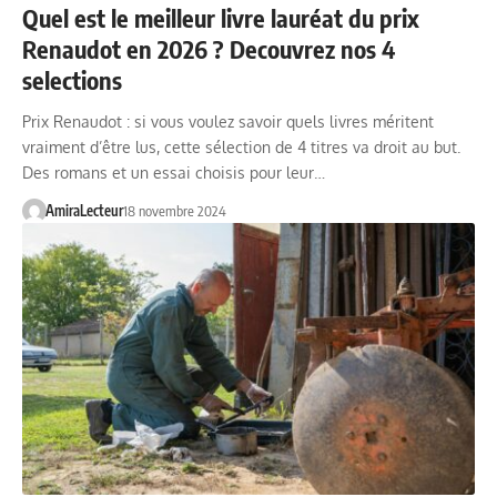
Quel est le meilleur livre lauréat du prix
Renaudot en 2026 ? Decouvrez nos 4
selections
Prix Renaudot : si vous voulez savoir quels livres méritent
vraiment d’être lus, cette sélection de 4 titres va droit au but.
Des romans et un essai choisis pour leur…
AmiraLecteur
18 novembre 2024