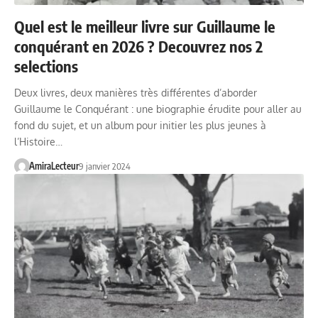
Quel est le meilleur livre sur Guillaume le
conquérant en 2026 ? Decouvrez nos 2
selections
Deux livres, deux manières très différentes d’aborder
Guillaume le Conquérant : une biographie érudite pour aller au
fond du sujet, et un album pour initier les plus jeunes à
l’Histoire…
AmiraLecteur
9 janvier 2024