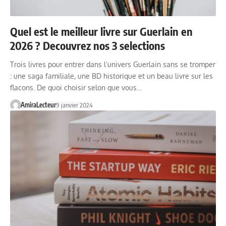
Quel est le meilleur livre sur Guerlain en
2026 ? Decouvrez nos 3 selections
Trois livres pour entrer dans l’univers Guerlain sans se tromper
: une saga familiale, une BD historique et un beau livre sur les
flacons. De quoi choisir selon que vous…
AmiraLecteur
9 janvier 2024