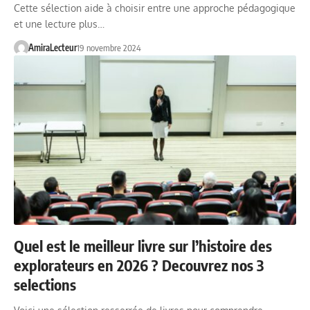
Cette sélection aide à choisir entre une approche pédagogique
et une lecture plus…
AmiraLecteur
19 novembre 2024
Quel est le meilleur livre sur l’histoire des
explorateurs en 2026 ? Decouvrez nos 3
selections