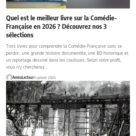
Quel est le meilleur livre sur la Comédie-
Française en 2026 ? Découvrez nos 3
sélections
Trois livres pour comprendre la Comédie-Française sans se
perdre : une grande histoire documentée, une BD historique et
un reportage dessiné dans les coulisses. Selon votre profil,
vous n’y chercherez…
AmiraLecteur
9 janvier 2024