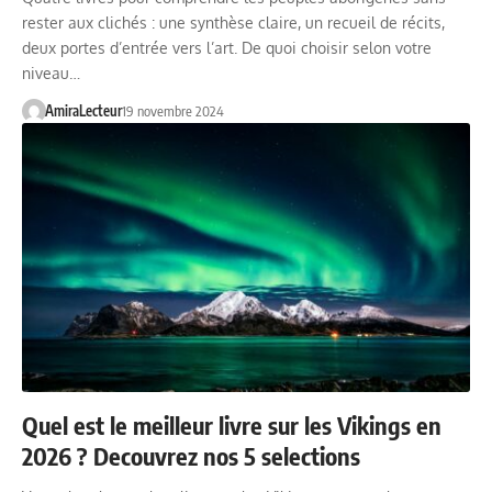
rester aux clichés : une synthèse claire, un recueil de récits,
deux portes d’entrée vers l’art. De quoi choisir selon votre
niveau…
AmiraLecteur
19 novembre 2024
Quel est le meilleur livre sur les Vikings en
2026 ? Decouvrez nos 5 selections