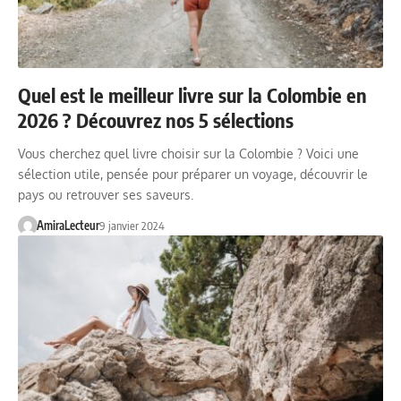
Quel est le meilleur livre sur la Colombie en
2026 ? Découvrez nos 5 sélections
Vous cherchez quel livre choisir sur la Colombie ? Voici une
sélection utile, pensée pour préparer un voyage, découvrir le
pays ou retrouver ses saveurs.
AmiraLecteur
9 janvier 2024