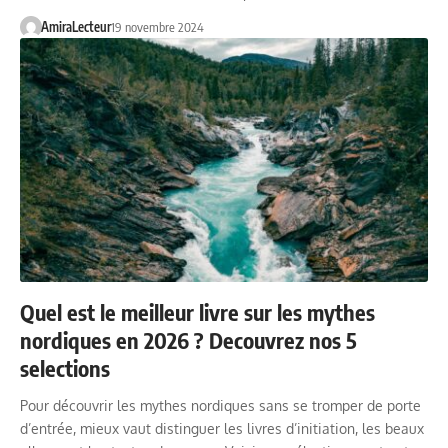
AmiraLecteur
19 novembre 2024
Quel est le meilleur livre sur les mythes
nordiques en 2026 ? Decouvrez nos 5
selections
Pour découvrir les mythes nordiques sans se tromper de porte
d’entrée, mieux vaut distinguer les livres d’initiation, les beaux