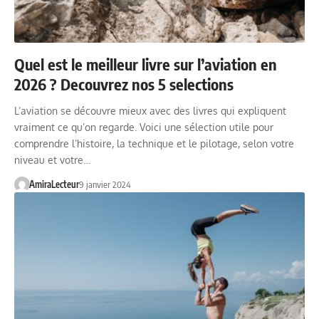
Quel est le meilleur livre sur l’aviation en
2026 ? Decouvrez nos 5 selections
L’aviation se découvre mieux avec des livres qui expliquent
vraiment ce qu’on regarde. Voici une sélection utile pour
comprendre l’histoire, la technique et le pilotage, selon votre
niveau et votre…
AmiraLecteur
9 janvier 2024