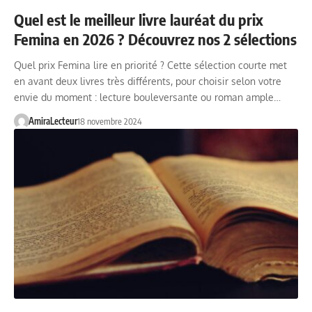
Quel est le meilleur livre lauréat du prix
Femina en 2026 ? Découvrez nos 2 sélections
Quel prix Femina lire en priorité ? Cette sélection courte met
en avant deux livres très différents, pour choisir selon votre
envie du moment : lecture bouleversante ou roman ample…
AmiraLecteur
18 novembre 2024