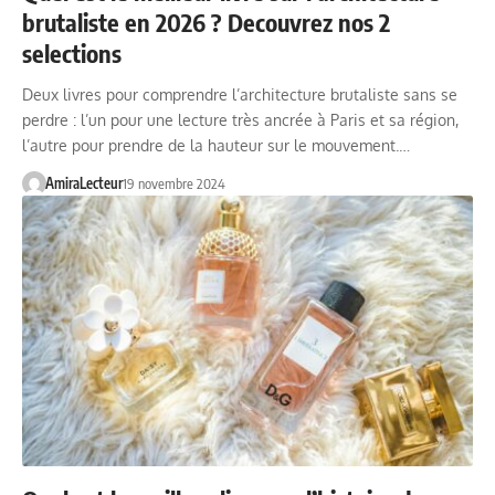
brutaliste en 2026 ? Decouvrez nos 2
selections
Deux livres pour comprendre l’architecture brutaliste sans se
perdre : l’un pour une lecture très ancrée à Paris et sa région,
l’autre pour prendre de la hauteur sur le mouvement.…
AmiraLecteur
19 novembre 2024