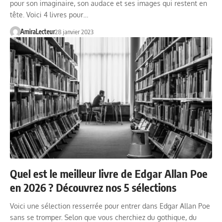
pour son imaginaire, son audace et ses images qui restent en
tête. Voici 4 livres pour…
AmiraLecteur
28 janvier 2023
Quel est le meilleur livre de Edgar Allan Poe
en 2026 ? Découvrez nos 5 sélections
Voici une sélection resserrée pour entrer dans Edgar Allan Poe
sans se tromper. Selon que vous cherchiez du gothique, du