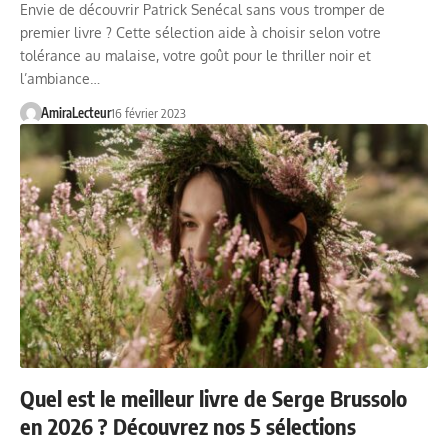
Envie de découvrir Patrick Senécal sans vous tromper de
premier livre ? Cette sélection aide à choisir selon votre
tolérance au malaise, votre goût pour le thriller noir et
l’ambiance…
AmiraLecteur
16 février 2023
Quel est le meilleur livre de Serge Brussolo
en 2026 ? Découvrez nos 5 sélections