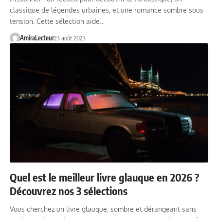
classique de légendes urbaines, et une romance sombre sous
tension. Cette sélection aide…
AmiraLecteur
23 août 2023
Quel est le meilleur livre glauque en 2026 ?
Découvrez nos 3 sélections
Vous cherchez un livre glauque, sombre et dérangeant sans