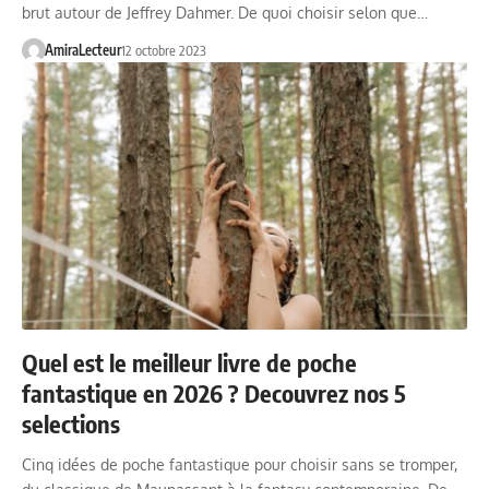
brut autour de Jeffrey Dahmer. De quoi choisir selon que…
AmiraLecteur
12 octobre 2023
Quel est le meilleur livre de poche
fantastique en 2026 ? Decouvrez nos 5
selections
Cinq idées de poche fantastique pour choisir sans se tromper,