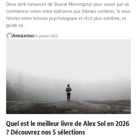
Deux dark romances de Sloane Morningstar pour savoir par où
commencer selon votre tolérance aux thèmes sombres. Si vous
hésitez entre tension psychologique et récit plus extrême, ce
guide va…
AmiraLecteur
24 janvier 2023
Quel est le meilleur livre de Alex Sol en 2026
? Découvrez nos 5 sélections