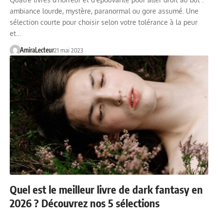
ambiance lourde, mystère, paranormal ou gore assumé. Une
sélection courte pour choisir selon votre tolérance à la peur
et…
AmiraLecteur
21 mai 2023
Quel est le meilleur livre de dark fantasy en
2026 ? Découvrez nos 5 sélections