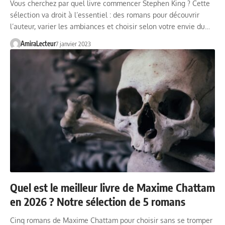
Vous cherchez par quel livre commencer Stephen King ? Cette
sélection va droit à l’essentiel : des romans pour découvrir
l’auteur, varier les ambiances et choisir selon votre envie du…
AmiraLecteur
7 janvier 2023
Quel est le meilleur livre de Maxime Chattam
en 2026 ? Notre sélection de 5 romans
Cinq romans de Maxime Chattam pour choisir sans se tromper