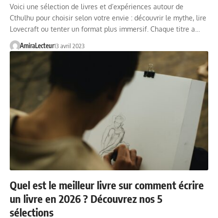
Voici une sélection de livres et d’expériences autour de
Cthulhu pour choisir selon votre envie : découvrir le mythe, lire
Lovecraft ou tenter un format plus immersif. Chaque titre a…
AmiraLecteur
13 avril 2023
Quel est le meilleur livre sur comment écrire
un livre en 2026 ? Découvrez nos 5
sélections