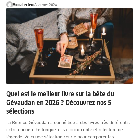
AmiraLecteur
8 janvier 2024
Quel est le meilleur livre sur la bête du
Gévaudan en 2026 ? Découvrez nos 5
sélections
La Bête du Gévaudan a donné lieu à des livres très différents,
entre enquête historique, essai documenté et relecture de
légende. Voici une sélection courte pour comparer les