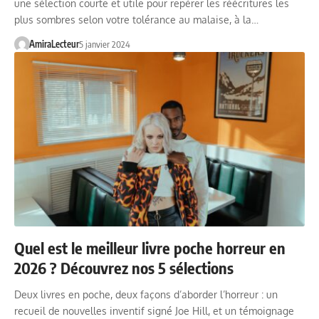
une sélection courte et utile pour repérer les réécritures les
plus sombres selon votre tolérance au malaise, à la…
AmiraLecteur
5 janvier 2024
Quel est le meilleur livre poche horreur en
2026 ? Découvrez nos 5 sélections
Deux livres en poche, deux façons d’aborder l’horreur : un
recueil de nouvelles inventif signé Joe Hill, et un témoignage