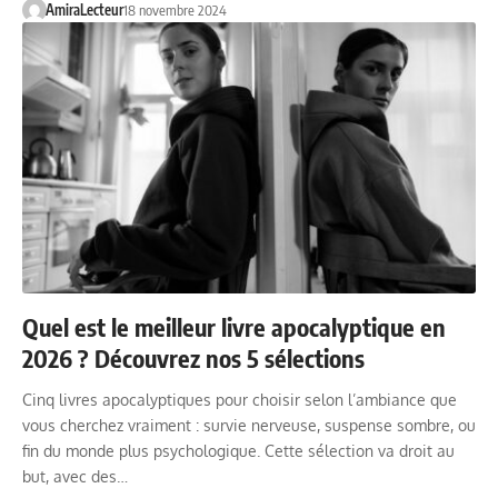
AmiraLecteur
18 novembre 2024
Quel est le meilleur livre apocalyptique en
2026 ? Découvrez nos 5 sélections
Cinq livres apocalyptiques pour choisir selon l’ambiance que
vous cherchez vraiment : survie nerveuse, suspense sombre, ou
fin du monde plus psychologique. Cette sélection va droit au
but, avec des…