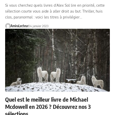
Si vous cherchez quels livres d’Alex Sol lire en priorité, cette
sélection courte vous aide à aller droit au but. Thriller, huis
clos, paranormal : voici les titres à privilégier…
AmiraLecteur
24 janvier 2023
Quel est le meilleur livre de Michael
Mcdowell en 2026 ? Découvrez nos 3
sélections