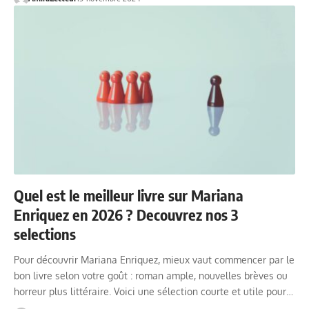
Quel est le meilleur livre sur Mariana
Enriquez en 2026 ? Decouvrez nos 3
selections
Pour découvrir Mariana Enriquez, mieux vaut commencer par le
bon livre selon votre goût : roman ample, nouvelles brèves ou
horreur plus littéraire. Voici une sélection courte et utile pour…