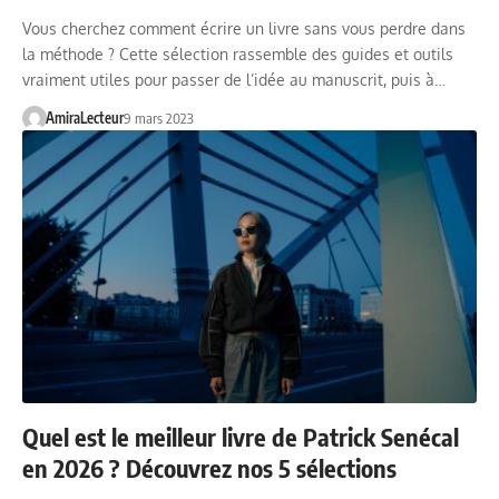
Vous cherchez comment écrire un livre sans vous perdre dans
la méthode ? Cette sélection rassemble des guides et outils
vraiment utiles pour passer de l’idée au manuscrit, puis à…
AmiraLecteur
9 mars 2023
Quel est le meilleur livre de Patrick Senécal
en 2026 ? Découvrez nos 5 sélections