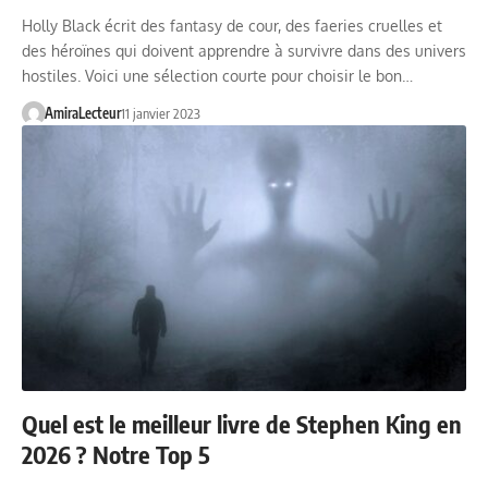
Holly Black écrit des fantasy de cour, des faeries cruelles et
des héroïnes qui doivent apprendre à survivre dans des univers
hostiles. Voici une sélection courte pour choisir le bon…
AmiraLecteur
11 janvier 2023
Quel est le meilleur livre de Stephen King en
2026 ? Notre Top 5