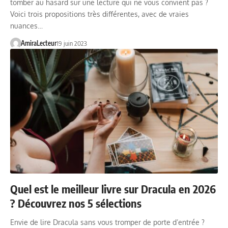
tomber au hasard sur une lecture qui ne vous convient pas ?
Voici trois propositions très différentes, avec de vraies
nuances…
AmiraLecteur
19 juin 2023
Quel est le meilleur livre sur Dracula en 2026
? Découvrez nos 5 sélections
Envie de lire Dracula sans vous tromper de porte d’entrée ?