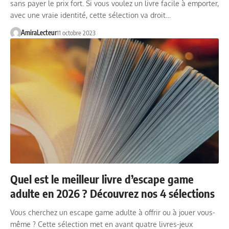
sans payer le prix fort. Si vous voulez un livre facile à emporter,
avec une vraie identité, cette sélection va droit…
AmiraLecteur
11 octobre 2023
Quel est le meilleur livre d’escape game
adulte en 2026 ? Découvrez nos 4 sélections
Vous cherchez un escape game adulte à offrir ou à jouer vous-
même ? Cette sélection met en avant quatre livres-jeux