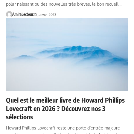
polar naissant ou des nouvelles très brèves, le bon recueil…
AmiraLecteur
25 janvier 2023
Quel est le meilleur livre de Howard Phillips
Lovecraft en 2026 ? Découvrez nos 3
sélections
Howard Phillips Lovecraft reste une porte d’entrée majeure