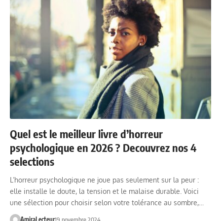
Quel est le meilleur livre d’horreur
psychologique en 2026 ? Decouvrez nos 4
selections
L’horreur psychologique ne joue pas seulement sur la peur :
elle installe le doute, la tension et le malaise durable. Voici
une sélection pour choisir selon votre tolérance au sombre,…
AmiraLecteur
19 novembre 2024