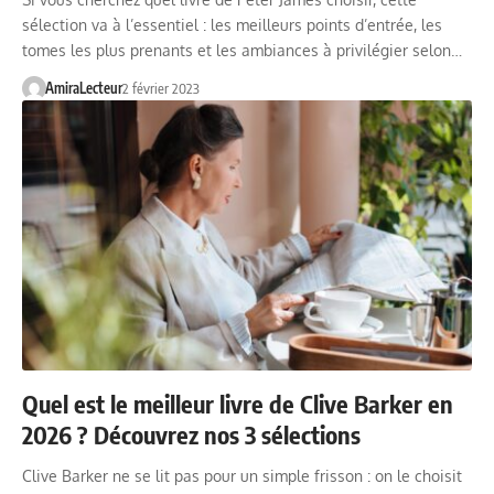
sélection va à l’essentiel : les meilleurs points d’entrée, les
tomes les plus prenants et les ambiances à privilégier selon…
AmiraLecteur
2 février 2023
Quel est le meilleur livre de Clive Barker en
2026 ? Découvrez nos 3 sélections
Clive Barker ne se lit pas pour un simple frisson : on le choisit