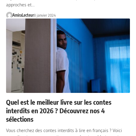
approches et…
AmiraLecteur
8 janvier 2024
Quel est le meilleur livre sur les contes
interdits en 2026 ? Découvrez nos 4
sélections
Vous cherchez des contes interdits à lire en français ? Voici