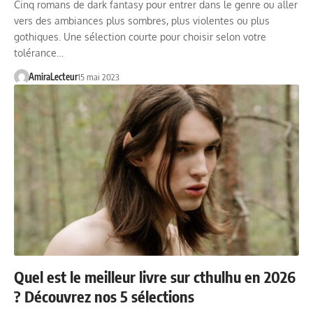
Cinq romans de dark fantasy pour entrer dans le genre ou aller
vers des ambiances plus sombres, plus violentes ou plus
gothiques. Une sélection courte pour choisir selon votre
tolérance…
AmiraLecteur
15 mai 2023
Quel est le meilleur livre sur cthulhu en 2026
? Découvrez nos 5 sélections