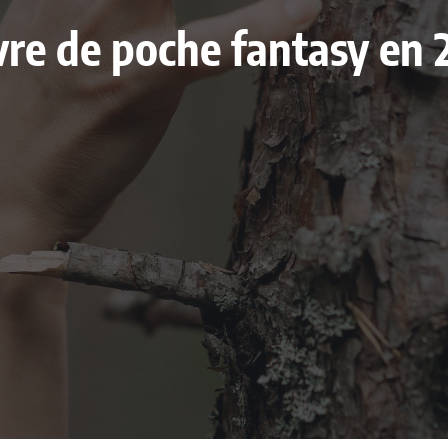
livre de poche fantasy en