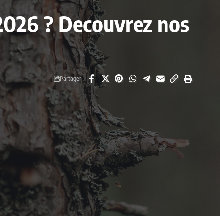
 2026 ? Decouvrez nos
Partager