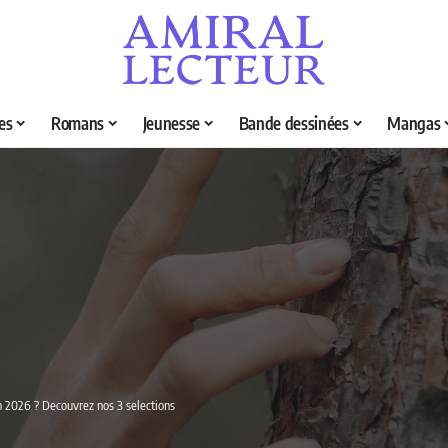
es
Romans
Jeunesse
Bande dessinées
Mangas
en 2026 ? Decouvrez nos 3 selections