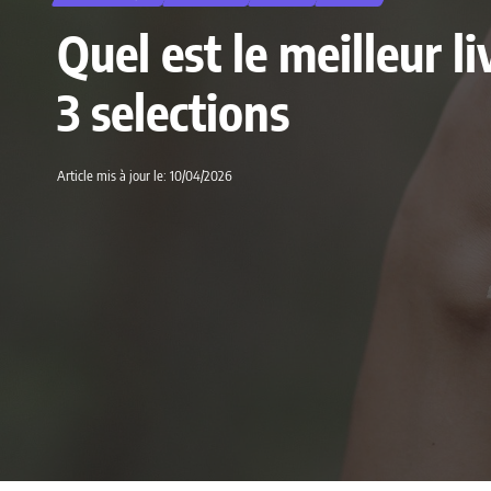
Quel est le meilleur 
3 selections
Article mis à jour le: 10/04/2026