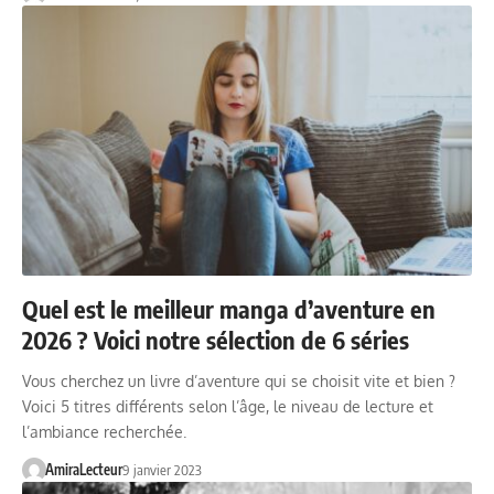
Quel est le meilleur manga d’aventure en
2026 ? Voici notre sélection de 6 séries
Vous cherchez un livre d’aventure qui se choisit vite et bien ?
Voici 5 titres différents selon l’âge, le niveau de lecture et
l’ambiance recherchée.
AmiraLecteur
9 janvier 2023