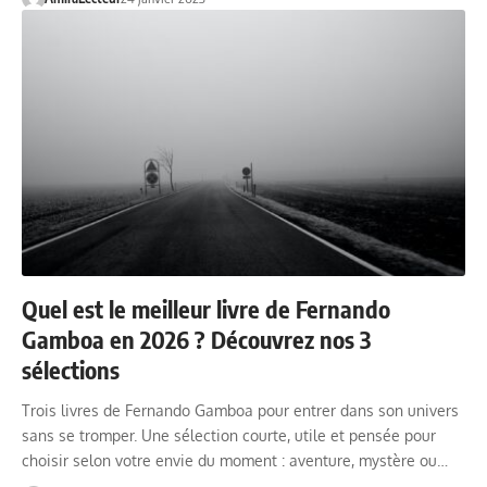
Quel est le meilleur livre de Fernando
Gamboa en 2026 ? Découvrez nos 3
sélections
Trois livres de Fernando Gamboa pour entrer dans son univers
sans se tromper. Une sélection courte, utile et pensée pour
choisir selon votre envie du moment : aventure, mystère ou…