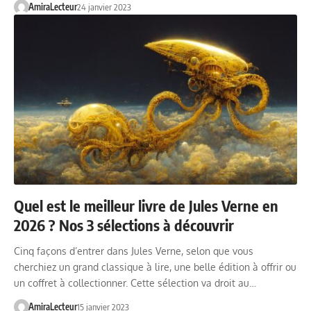
AmiraLecteur
24 janvier 2023
Quel est le meilleur livre de Jules Verne en
2026 ? Nos 3 sélections à découvrir
Cinq façons d’entrer dans Jules Verne, selon que vous
cherchiez un grand classique à lire, une belle édition à offrir ou
un coffret à collectionner. Cette sélection va droit au…
AmiraLecteur
15 janvier 2023