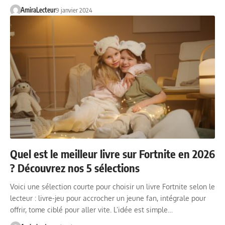
AmiraLecteur
9 janvier 2024
Quel est le meilleur livre sur Fortnite en 2026
? Découvrez nos 5 sélections
Voici une sélection courte pour choisir un livre Fortnite selon le
lecteur : livre-jeu pour accrocher un jeune fan, intégrale pour
offrir, tome ciblé pour aller vite. L’idée est simple…