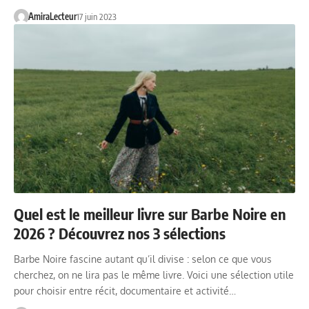
AmiraLecteur
17 juin 2023
Quel est le meilleur livre sur Barbe Noire en
2026 ? Découvrez nos 3 sélections
Barbe Noire fascine autant qu’il divise : selon ce que vous
cherchez, on ne lira pas le même livre. Voici une sélection utile
pour choisir entre récit, documentaire et activité…