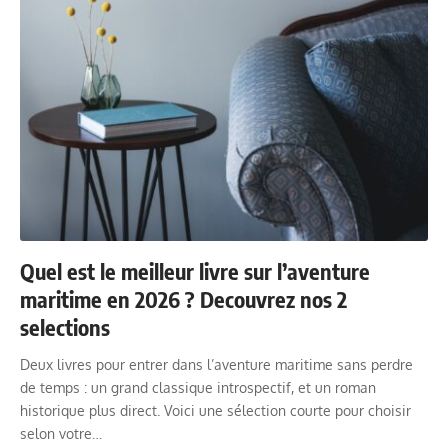
Quel est le meilleur livre sur l’aventure
maritime en 2026 ? Decouvrez nos 2
selections
Deux livres pour entrer dans l’aventure maritime sans perdre
de temps : un grand classique introspectif, et un roman
historique plus direct. Voici une sélection courte pour choisir
selon votre…