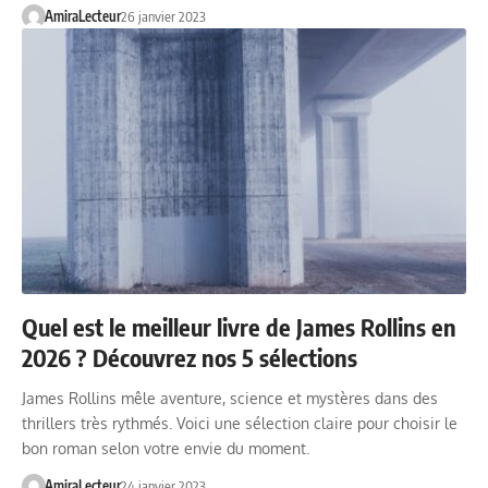
AmiraLecteur
26 janvier 2023
Quel est le meilleur livre de James Rollins en
2026 ? Découvrez nos 5 sélections
James Rollins mêle aventure, science et mystères dans des
thrillers très rythmés. Voici une sélection claire pour choisir le
bon roman selon votre envie du moment.
AmiraLecteur
24 janvier 2023