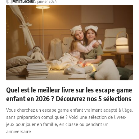
AmiraLecteur
5 janvier 2024
Quel est le meilleur livre sur les escape game
enfant en 2026 ? Découvrez nos 5 sélections
Vous cherchez un escape game enfant vraiment adapté à l’âge,
sans préparation compliquée ? Voici une sélection de livres-
jeux pour jouer en famille, en classe ou pendant un
anniversaire.