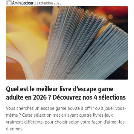
AmiraLecteur
12 septembre 2023
Quel est le meilleur livre d’escape game
adulte en 2026 ? Découvrez nos 4 sélections
Vous cherchez un escape game adulte à offrir ou à jouer vous-
même ? Cette sélection met en avant quatre livres-jeux
vraiment différents, pour choisir selon votre façon d’aimer les
énigmes.