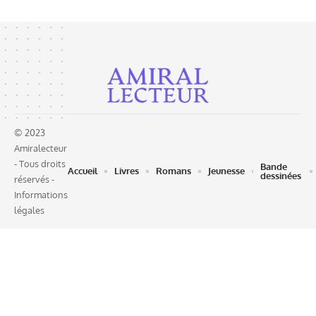
© 2023
Amiralecteur
- Tous droits
Bande
Accueil
Livres
Romans
Jeunesse
dessinées
réservés -
Informations
légales