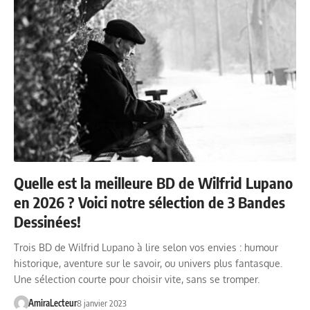
Quelle est la meilleure BD de Wilfrid Lupano
en 2026 ? Voici notre sélection de 3 Bandes
Dessinées!
Trois BD de Wilfrid Lupano à lire selon vos envies : humour
historique, aventure sur le savoir, ou univers plus fantasque.
Une sélection courte pour choisir vite, sans se tromper.
AmiraLecteur
8 janvier 2023