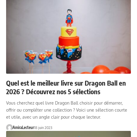
Quel est le meilleur livre sur Dragon Ball en
2026 ? Découvrez nos 5 sélections
Vous cherchez quel livre Dragon Ball choisir pour démarrer,
offrir ou compléter une collection ? Voici une sélection courte
et utile, avec un angle clair pour chaque lecteur.
AmiraLecteur
18 juin 2023