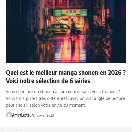
Quel est le meilleur manga shonen en 2026 ?
Voici notre sélection de 6 séries
Vous cherchez un shonen à commencer sans vous tromper ?
Voici trois pistes très différentes, avec un vrai angle de lecture
pour choisir selon votre envie du moment.
AmiraLecteur
8 janvier 2023