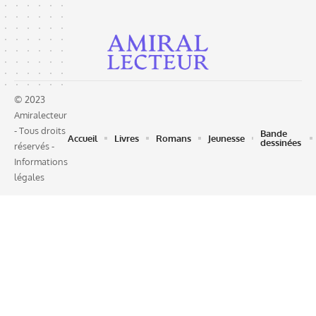
© 2023
Amiralecteur
- Tous droits
Bande
Accueil
Livres
Romans
Jeunesse
dessinées
réservés -
Informations
légales