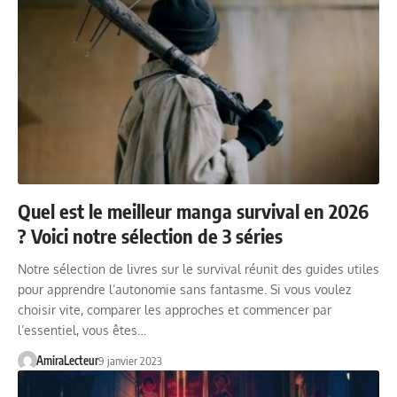
Quel est le meilleur manga survival en 2026
? Voici notre sélection de 3 séries
Notre sélection de livres sur le survival réunit des guides utiles
pour apprendre l’autonomie sans fantasme. Si vous voulez
choisir vite, comparer les approches et commencer par
l’essentiel, vous êtes…
AmiraLecteur
9 janvier 2023