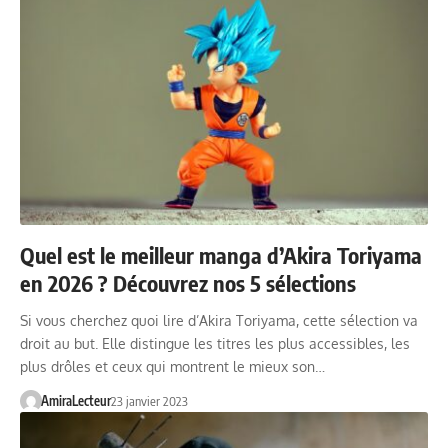
Quel est le meilleur manga d’Akira Toriyama
en 2026 ? Découvrez nos 5 sélections
Si vous cherchez quoi lire d’Akira Toriyama, cette sélection va
droit au but. Elle distingue les titres les plus accessibles, les
plus drôles et ceux qui montrent le mieux son…
AmiraLecteur
23 janvier 2023