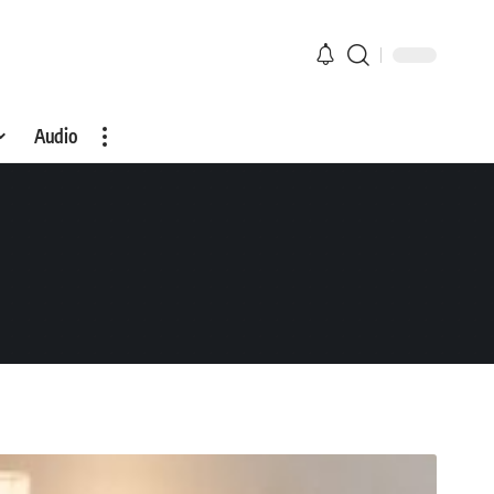
Audio