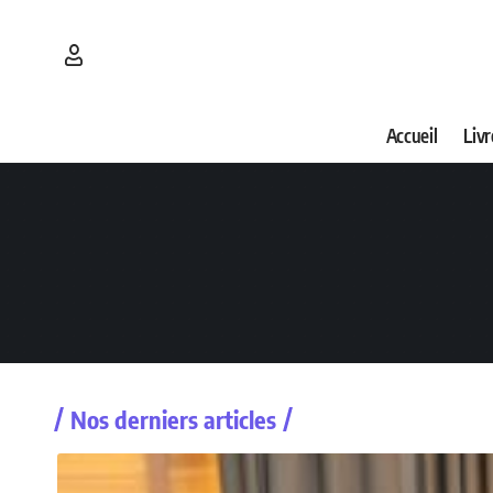
Accueil
Livr
Nos derniers articles