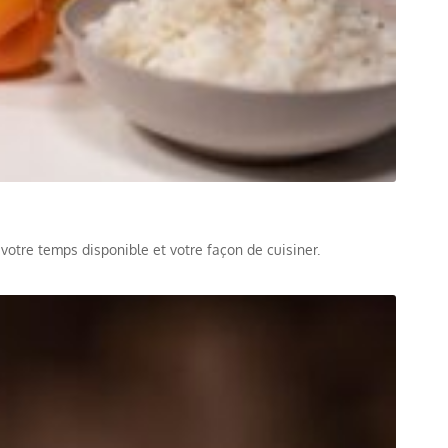
 votre temps disponible et votre façon de cuisiner.