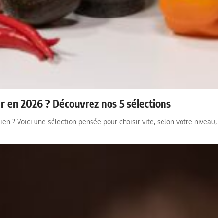
yer en 2026 ? Découvrez nos 5 sélections
ien ? Voici une sélection pensée pour choisir vite, selon votre niveau,