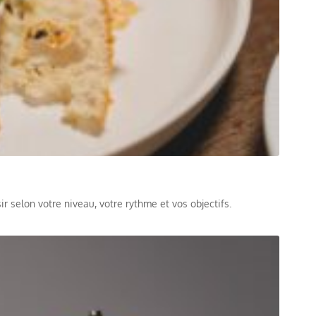
r selon votre niveau, votre rythme et vos objectifs.