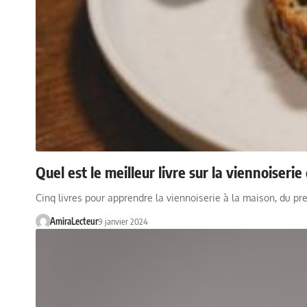
Quel est le meilleur livre sur la viennoiseri
Cinq livres pour apprendre la viennoiserie à la maison, du pre
AmiraLecteur
9 janvier 2024