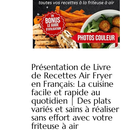
Présentation de Livre
de Recettes Air Fryer
en Français: La cuisine
facile et rapide au
quotidien | Des plats
variés et sains à réaliser
sans effort avec votre
friteuse à air