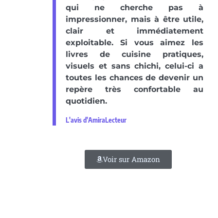
qui ne cherche pas à
impressionner, mais à être utile,
clair et immédiatement
exploitable. Si vous aimez les
livres de cuisine pratiques,
visuels et sans chichi, celui-ci a
toutes les chances de devenir un
repère très confortable au
quotidien.
L'avis d'AmiraLecteur
Voir sur Amazon