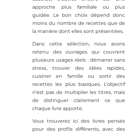
approche plus familiale ou plus
guidée. Le bon choix dépend donc
moins du nombre de recettes que de
la manière dont elles sont présentées.
Dans cette sélection, nous avons
retenu des ouvrages qui couvrent
plusieurs usages réels : démarrer sans
stress, trouver des idées rapides,
cuisiner en famille ou sortir des
recettes les plus basiques. L’objectif
n’est pas de multiplier les titres, mais
de distinguer clairement ce que
chaque livre apporte.
Vous trouverez ici des livres pensés
pour des profils différents, avec des