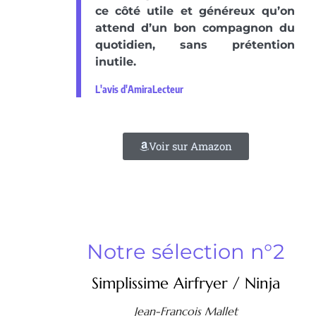
ce côté utile et généreux qu’on
attend d’un bon compagnon du
quotidien, sans prétention
inutile.
L'avis d'AmiraLecteur
Voir sur Amazon
Notre sélection n°2
Simplissime Airfryer / Ninja
Jean-François Mallet