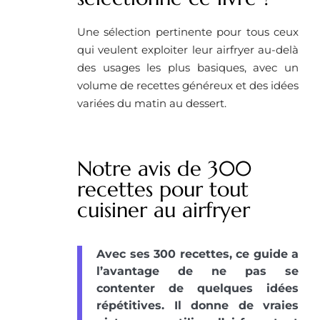
Une sélection pertinente pour tous ceux
qui veulent exploiter leur airfryer au-delà
des usages les plus basiques, avec un
volume de recettes généreux et des idées
variées du matin au dessert.
Notre avis de 300
recettes pour tout
cuisiner au airfryer
Avec ses 300 recettes, ce guide a
l’avantage de ne pas se
contenter de quelques idées
répétitives. Il donne de vraies