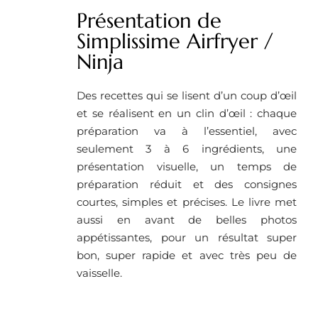
Présentation de
Simplissime Airfryer /
Ninja
Des recettes qui se lisent d’un coup d’œil
et se réalisent en un clin d’œil : chaque
préparation va à l’essentiel, avec
seulement 3 à 6 ingrédients, une
présentation visuelle, un temps de
préparation réduit et des consignes
courtes, simples et précises. Le livre met
aussi en avant de belles photos
appétissantes, pour un résultat super
bon, super rapide et avec très peu de
vaisselle.