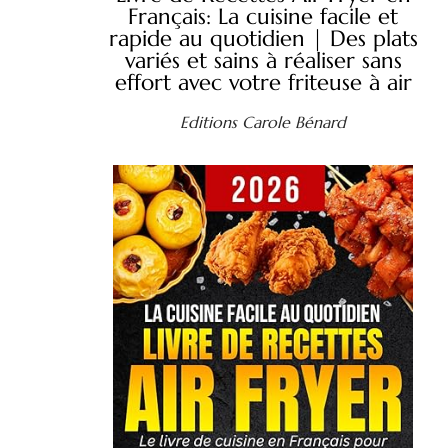
Français: La cuisine facile et
rapide au quotidien | Des plats
variés et sains à réaliser sans
effort avec votre friteuse à air
Editions Carole Bénard