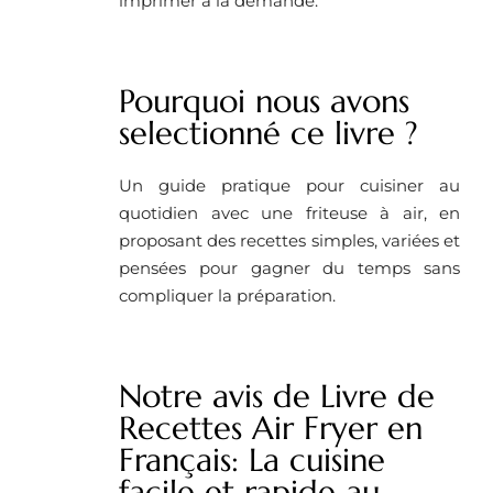
imprimer à la demande.
Pourquoi nous avons
selectionné ce livre ?
Un guide pratique pour cuisiner au
quotidien avec une friteuse à air, en
proposant des recettes simples, variées et
pensées pour gagner du temps sans
compliquer la préparation.
Notre avis de Livre de
Recettes Air Fryer en
Français: La cuisine
facile et rapide au