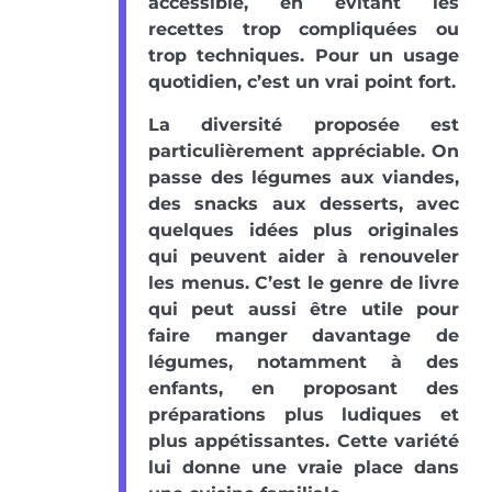
accessible, en évitant les
recettes trop compliquées ou
trop techniques. Pour un usage
quotidien, c’est un vrai point fort.
La diversité proposée est
particulièrement appréciable. On
passe des légumes aux viandes,
des snacks aux desserts, avec
quelques idées plus originales
qui peuvent aider à renouveler
les menus. C’est le genre de livre
qui peut aussi être utile pour
faire manger davantage de
légumes, notamment à des
enfants, en proposant des
préparations plus ludiques et
plus appétissantes. Cette variété
lui donne une vraie place dans