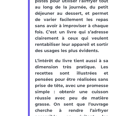
pistes pour utiliser l’airfryer tout
au long de la journée, du petit
déjeuner au dessert, et permet
de varier facilement les repas
sans avoir à improviser à chaque
fois. C’est un livre qui s’adresse
clairement à ceux qui veulent
rentabiliser leur appareil et sortir
des usages les plus évidents.
L’intérêt du livre tient aussi à sa
dimension très pratique. Les
recettes sont illustrées et
pensées pour être réalisées sans
prise de tête, avec une promesse
simple : obtenir une cuisson
réussie avec peu de matière
grasse. On sent que l’ouvrage
cherche à rendre l’airfryer