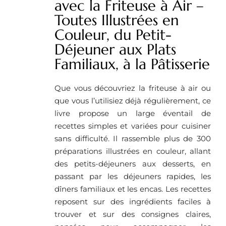
avec la Friteuse à Air –
Toutes Illustrées en
Couleur, du Petit-
Déjeuner aux Plats
Familiaux, à la Pâtisserie
Que vous découvriez la friteuse à air ou
que vous l’utilisiez déjà régulièrement, ce
livre propose un large éventail de
recettes simples et variées pour cuisiner
sans difficulté. Il rassemble plus de 300
préparations illustrées en couleur, allant
des petits-déjeuners aux desserts, en
passant par les déjeuners rapides, les
dîners familiaux et les encas. Les recettes
reposent sur des ingrédients faciles à
trouver et sur des consignes claires,