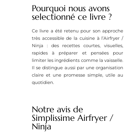
Pourquoi nous avons
selectionné ce livre ?
Ce livre a été retenu pour son approche
très accessible de la cuisine à l’Airfryer /
Ninja : des recettes courtes, visuelles,
rapides à préparer et pensées pour
limiter les ingrédients comme la vaisselle.
Il se distingue aussi par une organisation
claire et une promesse simple, utile au
quotidien.
Notre avis de
Simplissime Airfryer /
Ninja