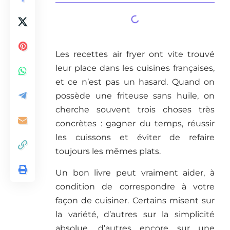
Les recettes air fryer ont vite trouvé
leur place dans les cuisines françaises,
et ce n’est pas un hasard. Quand on
possède une friteuse sans huile, on
cherche souvent trois choses très
concrètes : gagner du temps, réussir
les cuissons et éviter de refaire
toujours les mêmes plats.
Un bon livre peut vraiment aider, à
condition de correspondre à votre
façon de cuisiner. Certains misent sur
la variété, d’autres sur la simplicité
absolue, d’autres encore sur une