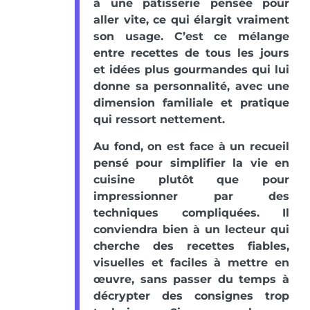
à une pâtisserie pensée pour
aller vite, ce qui élargit vraiment
son usage. C’est ce mélange
entre recettes de tous les jours
et idées plus gourmandes qui lui
donne sa personnalité, avec une
dimension familiale et pratique
qui ressort nettement.
Au fond, on est face à un recueil
pensé pour simplifier la vie en
cuisine plutôt que pour
impressionner par des
techniques compliquées. Il
conviendra bien à un lecteur qui
cherche des recettes fiables,
visuelles et faciles à mettre en
œuvre, sans passer du temps à
décrypter des consignes trop