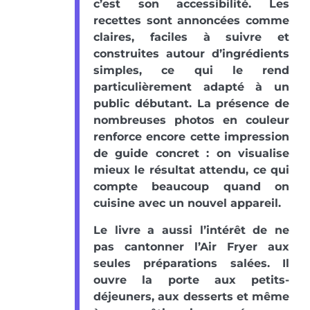
c’est son accessibilité. Les
recettes sont annoncées comme
claires, faciles à suivre et
construites autour d’ingrédients
simples, ce qui le rend
particulièrement adapté à un
public débutant. La présence de
nombreuses photos en couleur
renforce encore cette impression
de guide concret : on visualise
mieux le résultat attendu, ce qui
compte beaucoup quand on
cuisine avec un nouvel appareil.
Le livre a aussi l’intérêt de ne
pas cantonner l’Air Fryer aux
seules préparations salées. Il
ouvre la porte aux petits-
déjeuners, aux desserts et même