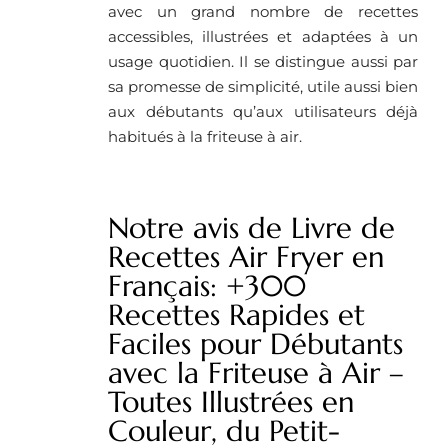
avec un grand nombre de recettes
accessibles, illustrées et adaptées à un
usage quotidien. Il se distingue aussi par
sa promesse de simplicité, utile aussi bien
aux débutants qu’aux utilisateurs déjà
habitués à la friteuse à air.
Notre avis de Livre de
Recettes Air Fryer en
Français: +300
Recettes Rapides et
Faciles pour Débutants
avec la Friteuse à Air –
Toutes Illustrées en
Couleur, du Petit-