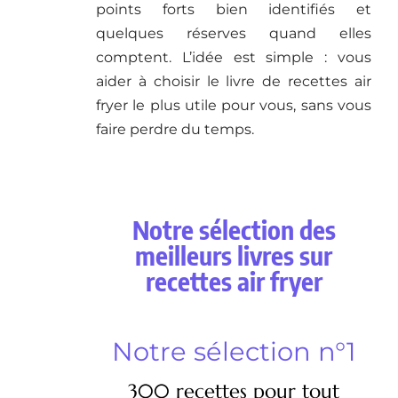
points forts bien identifiés et
quelques réserves quand elles
comptent. L’idée est simple : vous
aider à choisir le livre de recettes air
fryer le plus utile pour vous, sans vous
faire perdre du temps.
Notre sélection des
meilleurs livres sur
recettes air fryer
Notre sélection n°1
300 recettes pour tout