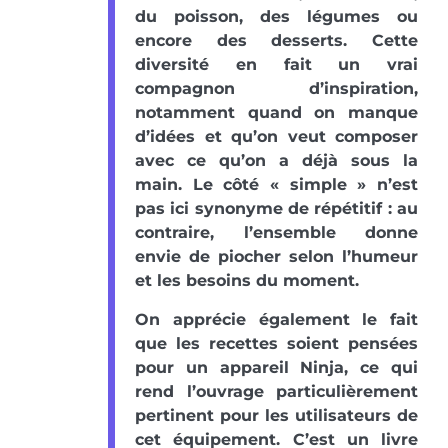
du poisson, des légumes ou
encore des desserts. Cette
diversité en fait un vrai
compagnon d’inspiration,
notamment quand on manque
d’idées et qu’on veut composer
avec ce qu’on a déjà sous la
main. Le côté « simple » n’est
pas ici synonyme de répétitif : au
contraire, l’ensemble donne
envie de piocher selon l’humeur
et les besoins du moment.
On apprécie également le fait
que les recettes soient pensées
pour un appareil Ninja, ce qui
rend l’ouvrage particulièrement
pertinent pour les utilisateurs de
cet équipement. C’est un livre