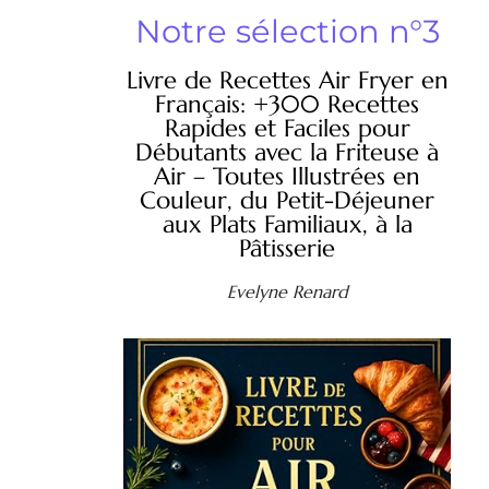
Notre sélection n°3
Livre de Recettes Air Fryer en
Français: +300 Recettes
Rapides et Faciles pour
Débutants avec la Friteuse à
Air – Toutes Illustrées en
Couleur, du Petit-Déjeuner
aux Plats Familiaux, à la
Pâtisserie
Evelyne Renard