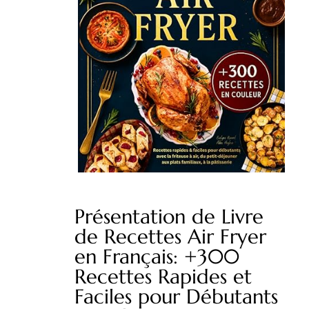
Présentation de Livre
de Recettes Air Fryer
en Français: +300
Recettes Rapides et
Faciles pour Débutants