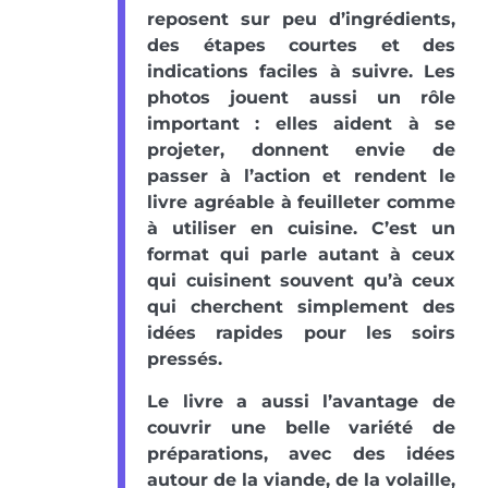
reposent sur peu d’ingrédients,
des étapes courtes et des
indications faciles à suivre. Les
photos jouent aussi un rôle
important : elles aident à se
projeter, donnent envie de
passer à l’action et rendent le
livre agréable à feuilleter comme
à utiliser en cuisine. C’est un
format qui parle autant à ceux
qui cuisinent souvent qu’à ceux
qui cherchent simplement des
idées rapides pour les soirs
pressés.
Le livre a aussi l’avantage de
couvrir une belle variété de
préparations, avec des idées
autour de la viande, de la volaille,