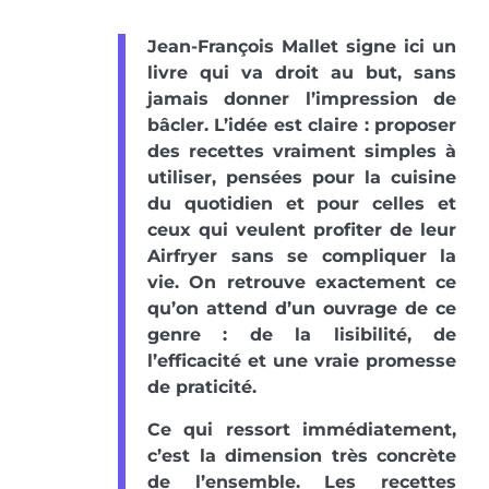
Jean-François Mallet signe ici un
livre qui va droit au but, sans
jamais donner l’impression de
bâcler. L’idée est claire : proposer
des recettes vraiment simples à
utiliser, pensées pour la cuisine
du quotidien et pour celles et
ceux qui veulent profiter de leur
Airfryer sans se compliquer la
vie. On retrouve exactement ce
qu’on attend d’un ouvrage de ce
genre : de la lisibilité, de
l’efficacité et une vraie promesse
de praticité.
Ce qui ressort immédiatement,
c’est la dimension très concrète
de l’ensemble. Les recettes