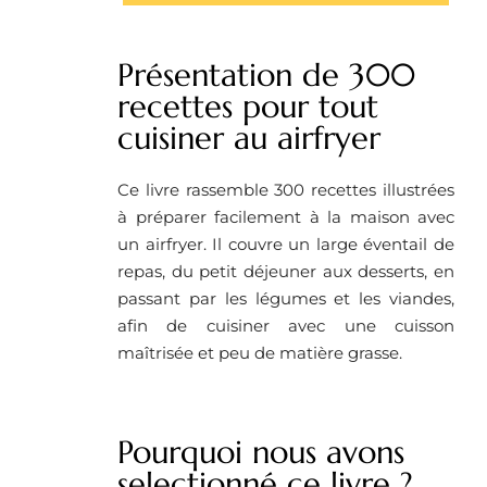
Présentation de 300
recettes pour tout
cuisiner au airfryer
Ce livre rassemble 300 recettes illustrées
à préparer facilement à la maison avec
un airfryer. Il couvre un large éventail de
repas, du petit déjeuner aux desserts, en
passant par les légumes et les viandes,
afin de cuisiner avec une cuisson
maîtrisée et peu de matière grasse.
Pourquoi nous avons
selectionné ce livre ?