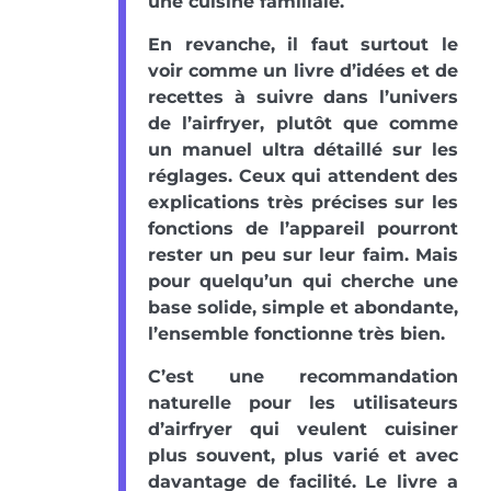
une cuisine familiale.
En revanche, il faut surtout le
voir comme un livre d’idées et de
recettes à suivre dans l’univers
de l’airfryer, plutôt que comme
un manuel ultra détaillé sur les
réglages. Ceux qui attendent des
explications très précises sur les
fonctions de l’appareil pourront
rester un peu sur leur faim. Mais
pour quelqu’un qui cherche une
base solide, simple et abondante,
l’ensemble fonctionne très bien.
C’est une recommandation
naturelle pour les utilisateurs
d’airfryer qui veulent cuisiner
plus souvent, plus varié et avec
davantage de facilité. Le livre a