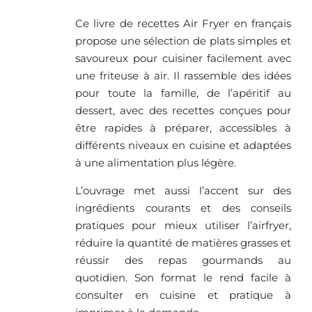
Ce livre de recettes Air Fryer en français
propose une sélection de plats simples et
savoureux pour cuisiner facilement avec
une friteuse à air. Il rassemble des idées
pour toute la famille, de l’apéritif au
dessert, avec des recettes conçues pour
être rapides à préparer, accessibles à
différents niveaux en cuisine et adaptées
à une alimentation plus légère.
L’ouvrage met aussi l’accent sur des
ingrédients courants et des conseils
pratiques pour mieux utiliser l’airfryer,
réduire la quantité de matières grasses et
réussir des repas gourmands au
quotidien. Son format le rend facile à
consulter en cuisine et pratique à