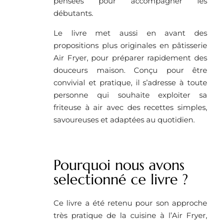
pensées pour accompagner les
débutants.
Le livre met aussi en avant des
propositions plus originales en pâtisserie
Air Fryer, pour préparer rapidement des
douceurs maison. Conçu pour être
convivial et pratique, il s’adresse à toute
personne qui souhaite exploiter sa
friteuse à air avec des recettes simples,
savoureuses et adaptées au quotidien.
Pourquoi nous avons
selectionné ce livre ?
Ce livre a été retenu pour son approche
très pratique de la cuisine à l’Air Fryer,