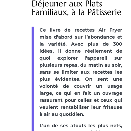
Déjeuner aux Plats
Familiaux, à la Pâtisserie
Ce livre de recettes Air Fryer
mise d’abord sur l’abondance et
la variété. Avec plus de 300
idées, il donne réellement de
quoi explorer l’appareil sur
plusieurs repas, du matin au soir,
sans se limiter aux recettes les
plus évidentes. On sent une
volonté de couvrir un usage
large, ce qui en fait un ouvrage
rassurant pour celles et ceux qui
veulent rentabiliser leur friteuse
à air au quotidien.
L’un de ses atouts les plus nets,