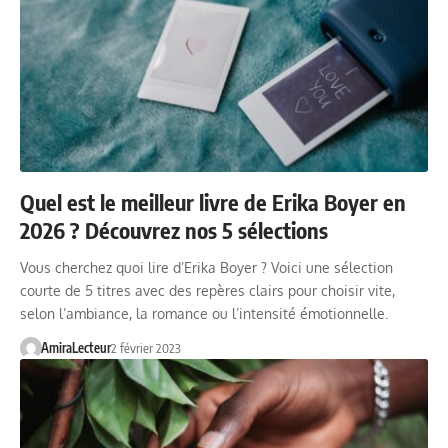
Quel est le meilleur livre de Erika Boyer en
2026 ? Découvrez nos 5 sélections
Vous cherchez quoi lire d’Erika Boyer ? Voici une sélection
courte de 5 titres avec des repères clairs pour choisir vite,
selon l’ambiance, la romance ou l’intensité émotionnelle.
AmiraLecteur
2 février 2023