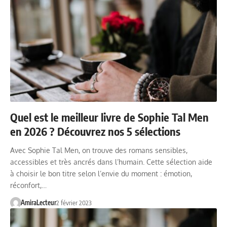
Quel est le meilleur livre de Sophie Tal Men
en 2026 ? Découvrez nos 5 sélections
Avec Sophie Tal Men, on trouve des romans sensibles,
accessibles et très ancrés dans l’humain. Cette sélection aide
à choisir le bon titre selon l’envie du moment : émotion,
réconfort,…
AmiraLecteur
2 février 2023