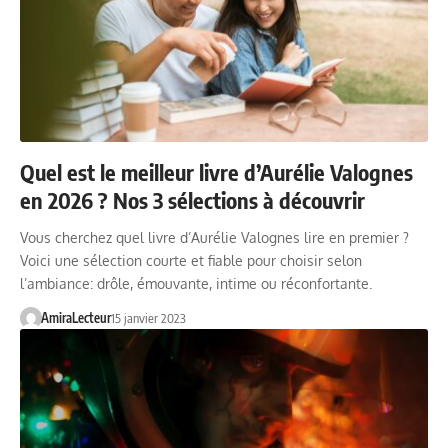
Quel est le meilleur livre d’Aurélie Valognes
en 2026 ? Nos 3 sélections à découvrir
Vous cherchez quel livre d’Aurélie Valognes lire en premier ?
Voici une sélection courte et fiable pour choisir selon
l’ambiance: drôle, émouvante, intime ou réconfortante.
AmiraLecteur
15 janvier 2023