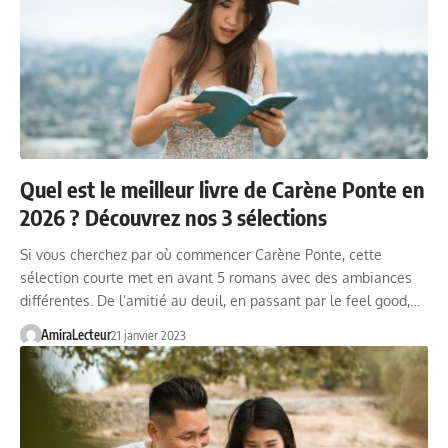
Quel est le meilleur livre de Carène Ponte en
2026 ? Découvrez nos 3 sélections
Si vous cherchez par où commencer Carène Ponte, cette
sélection courte met en avant 5 romans avec des ambiances
différentes. De l’amitié au deuil, en passant par le feel good,…
AmiraLecteur
21 janvier 2023