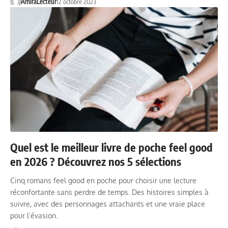
AmiraLecteur
12 octobre 2023
Quel est le meilleur livre de poche feel good
en 2026 ? Découvrez nos 5 sélections
Cinq romans feel good en poche pour choisir une lecture
réconfortante sans perdre de temps. Des histoires simples à
suivre, avec des personnages attachants et une vraie place
pour l’évasion.