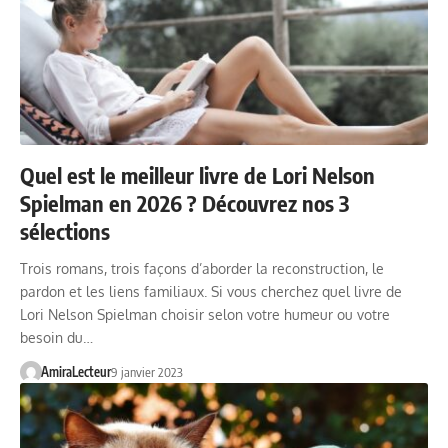
Quel est le meilleur livre de Lori Nelson
Spielman en 2026 ? Découvrez nos 3
sélections
Trois romans, trois façons d’aborder la reconstruction, le
pardon et les liens familiaux. Si vous cherchez quel livre de
Lori Nelson Spielman choisir selon votre humeur ou votre
besoin du…
AmiraLecteur
9 janvier 2023