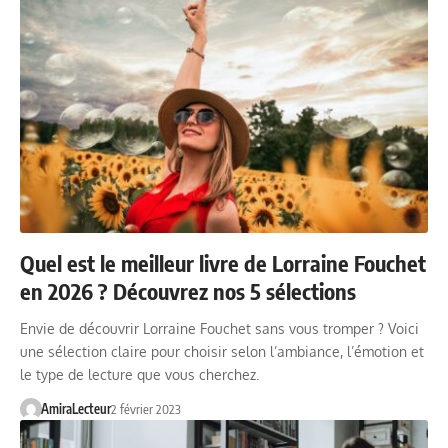
Quel est le meilleur livre de Lorraine Fouchet
en 2026 ? Découvrez nos 5 sélections
Envie de découvrir Lorraine Fouchet sans vous tromper ? Voici
une sélection claire pour choisir selon l’ambiance, l’émotion et
le type de lecture que vous cherchez.
AmiraLecteur
2 février 2023