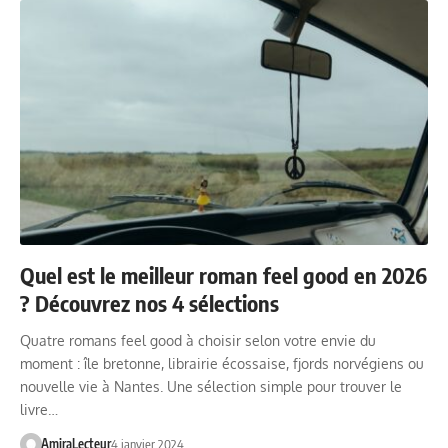
Quel est le meilleur roman feel good en 2026
? Découvrez nos 4 sélections
Quatre romans feel good à choisir selon votre envie du
moment : île bretonne, librairie écossaise, fjords norvégiens ou
nouvelle vie à Nantes. Une sélection simple pour trouver le
livre…
AmiraLecteur
4 janvier 2024