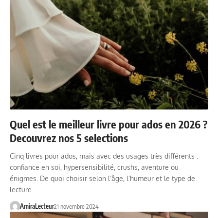
Quel est le meilleur livre pour ados en 2026 ?
Decouvrez nos 5 selections
Cinq livres pour ados, mais avec des usages très différents :
confiance en soi, hypersensibilité, crushs, aventure ou
énigmes. De quoi choisir selon l’âge, l’humeur et le type de
lecture…
AmiraLecteur
21 novembre 2024