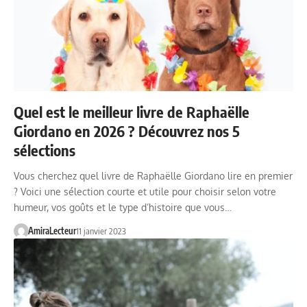
Quel est le meilleur livre de Raphaëlle
Giordano en 2026 ? Découvrez nos 5
sélections
Vous cherchez quel livre de Raphaëlle Giordano lire en premier
? Voici une sélection courte et utile pour choisir selon votre
humeur, vos goûts et le type d’histoire que vous…
AmiraLecteur
11 janvier 2023