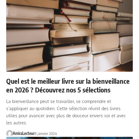
Quel est le meilleur livre sur la bienveillance
en 2026 ? Découvrez nos 5 sélections
La bienveillance peut se travailler, se comprendre et
s’appliquer au quotidien. Cette sélection réunit des livres
utiles pour avancer avec plus de douceur envers soi et avec
les autres.
AmiraLecteur
8 janvier 2024