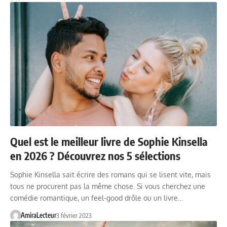
Quel est le meilleur livre de Sophie Kinsella
en 2026 ? Découvrez nos 5 sélections
Sophie Kinsella sait écrire des romans qui se lisent vite, mais
tous ne procurent pas la même chose. Si vous cherchez une
comédie romantique, un feel-good drôle ou un livre…
AmiraLecteur
3 février 2023