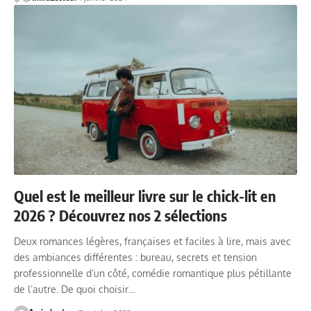
Quel est le meilleur livre sur le chick-lit en
2026 ? Découvrez nos 2 sélections
Deux romances légères, françaises et faciles à lire, mais avec
des ambiances différentes : bureau, secrets et tension
professionnelle d’un côté, comédie romantique plus pétillante
de l’autre. De quoi choisir…