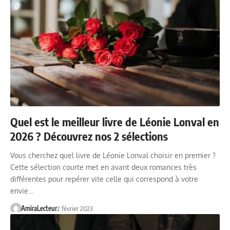
Quel est le meilleur livre de Léonie Lonval en
2026 ? Découvrez nos 2 sélections
Vous cherchez quel livre de Léonie Lonval choisir en premier ?
Cette sélection courte met en avant deux romances très
différentes pour repérer vite celle qui correspond à votre
envie…
AmiraLecteur
2 février 2023