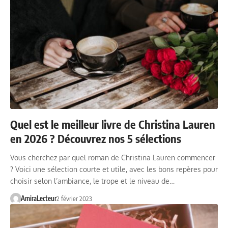
Quel est le meilleur livre de Christina Lauren
en 2026 ? Découvrez nos 5 sélections
Vous cherchez par quel roman de Christina Lauren commencer
? Voici une sélection courte et utile, avec les bons repères pour
choisir selon l’ambiance, le trope et le niveau de…
AmiraLecteur
2 février 2023