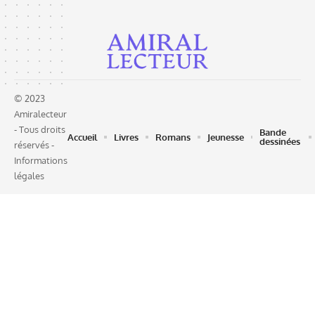
© 2023
Amiralecteur
- Tous droits
Bande
Accueil
Livres
Romans
Jeunesse
dessinées
réservés -
Informations
légales