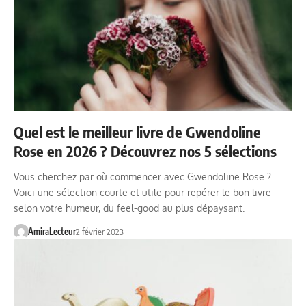
Quel est le meilleur livre de Gwendoline
Rose en 2026 ? Découvrez nos 5 sélections
Vous cherchez par où commencer avec Gwendoline Rose ?
Voici une sélection courte et utile pour repérer le bon livre
selon votre humeur, du feel-good au plus dépaysant.
AmiraLecteur
2 février 2023