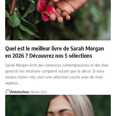
Quel est le meilleur livre de Sarah Morgan
en 2026 ? Découvrez nos 5 sélections
Sarah Morgan écrit des romances contemporaines et des feel-
good où les relations comptent autant que le décor. Si vous
voulez choisir vite, voici une sélection courte avec de vrais
repères…
AmiraLecteur
2 février 2023