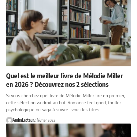
Quel est le meilleur livre de Mélodie Miller
en 2026 ? Découvrez nos 2 sélections
Si vous cherchez quel livre de Mélodie Miller lire en premier,
cette sélection va droit au but. Romance feel good, thriller
psychologique ou saga à suivre : voici les titres…
AmiraLecteur
2 février 2023