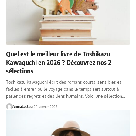
Quel est le meilleur livre de Toshikazu
Kawaguchi en 2026 ? Découvrez nos 2
sélections
Toshikazu Kawaguchi écrit des romans courts, sensibles et
faciles à entrer, où le voyage dans le temps sert surtout à
parler des regrets et des liens humains. Voici une sélection…
AmiraLecteur
24 janvier 2023