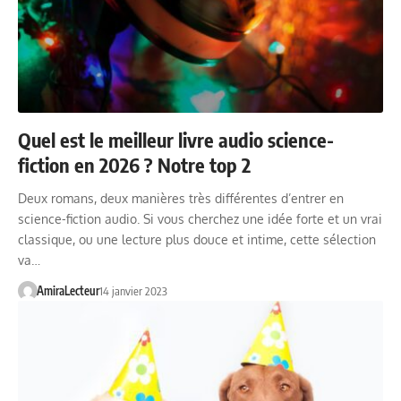
Quel est le meilleur livre audio science-
fiction en 2026 ? Notre top 2
Deux romans, deux manières très différentes d’entrer en
science-fiction audio. Si vous cherchez une idée forte et un vrai
classique, ou une lecture plus douce et intime, cette sélection
va…
AmiraLecteur
14 janvier 2023