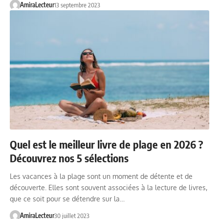
AmiraLecteur
13 septembre 2023
Quel est le meilleur livre de plage en 2026 ?
Découvrez nos 5 sélections
Les vacances à la plage sont un moment de détente et de
découverte. Elles sont souvent associées à la lecture de livres,
que ce soit pour se détendre sur la…
AmiraLecteur
30 juillet 2023