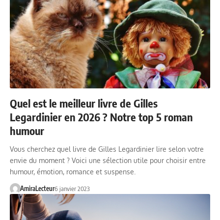
Quel est le meilleur livre de Gilles
Legardinier en 2026 ? Notre top 5 roman
humour
Vous cherchez quel livre de Gilles Legardinier lire selon votre
envie du moment ? Voici une sélection utile pour choisir entre
humour, émotion, romance et suspense.
AmiraLecteur
6 janvier 2023