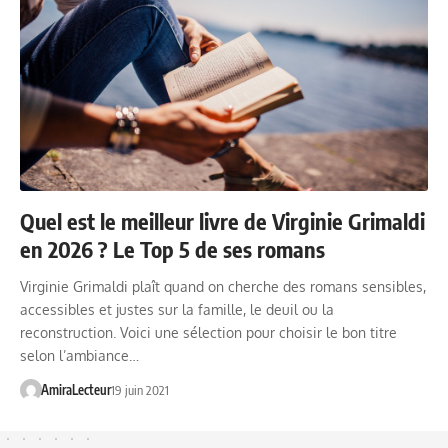
Quel est le meilleur livre de Virginie Grimaldi
en 2026 ? Le Top 5 de ses romans
Virginie Grimaldi plaît quand on cherche des romans sensibles,
accessibles et justes sur la famille, le deuil ou la
reconstruction. Voici une sélection pour choisir le bon titre
selon l’ambiance…
AmiraLecteur
19 juin 2021