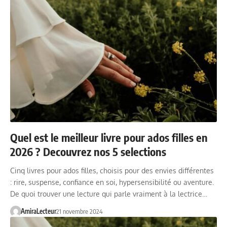
Quel est le meilleur livre pour ados filles en
2026 ? Decouvrez nos 5 selections
Cinq livres pour ados filles, choisis pour des envies différentes
: rire, suspense, confiance en soi, hypersensibilité ou aventure.
De quoi trouver une lecture qui parle vraiment à la lectrice…
AmiraLecteur
21 novembre 2024