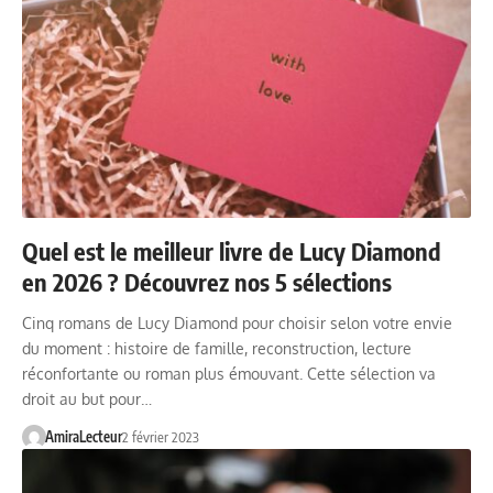
Quel est le meilleur livre de Lucy Diamond
en 2026 ? Découvrez nos 5 sélections
Cinq romans de Lucy Diamond pour choisir selon votre envie
du moment : histoire de famille, reconstruction, lecture
réconfortante ou roman plus émouvant. Cette sélection va
droit au but pour…
AmiraLecteur
2 février 2023