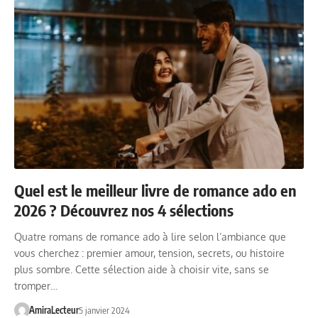
Quel est le meilleur livre de romance ado en
2026 ? Découvrez nos 4 sélections
Quatre romans de romance ado à lire selon l’ambiance que
vous cherchez : premier amour, tension, secrets, ou histoire
plus sombre. Cette sélection aide à choisir vite, sans se
tromper…
AmiraLecteur
5 janvier 2024