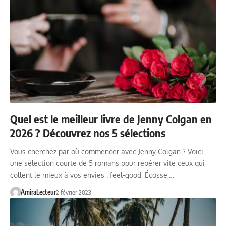
Quel est le meilleur livre de Jenny Colgan en
2026 ? Découvrez nos 5 sélections
Vous cherchez par où commencer avec Jenny Colgan ? Voici
une sélection courte de 5 romans pour repérer vite ceux qui
collent le mieux à vos envies : feel-good, Écosse,…
AmiraLecteur
2 février 2023