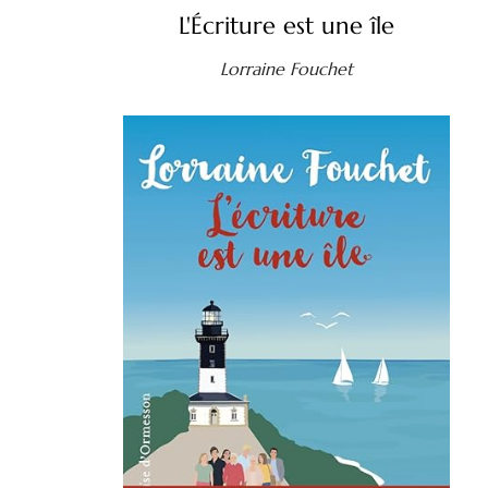
L'Écriture est une île
Lorraine Fouchet