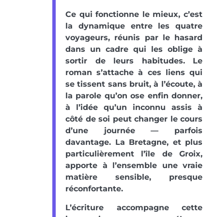
Ce qui fonctionne le mieux, c’est
la dynamique entre les quatre
voyageurs, réunis par le hasard
dans un cadre qui les oblige à
sortir de leurs habitudes. Le
roman s’attache à ces liens qui
se tissent sans bruit, à l’écoute, à
la parole qu’on ose enfin donner,
à l’idée qu’un inconnu assis à
côté de soi peut changer le cours
d’une journée — parfois
davantage. La Bretagne, et plus
particulièrement l’île de Groix,
apporte à l’ensemble une vraie
matière sensible, presque
réconfortante.
L’écriture accompagne cette