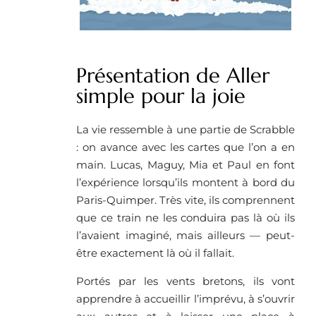
Présentation de Aller
simple pour la joie
La vie ressemble à une partie de Scrabble
: on avance avec les cartes que l’on a en
main. Lucas, Maguy, Mia et Paul en font
l’expérience lorsqu’ils montent à bord du
Paris-Quimper. Très vite, ils comprennent
que ce train ne les conduira pas là où ils
l’avaient imaginé, mais ailleurs — peut-
être exactement là où il fallait.
Portés par les vents bretons, ils vont
apprendre à accueillir l’imprévu, à s’ouvrir