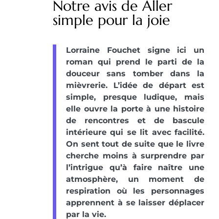
Notre avis de Aller
simple pour la joie
Lorraine Fouchet signe ici un
roman qui prend le parti de la
douceur sans tomber dans la
mièvrerie. L’idée de départ est
simple, presque ludique, mais
elle ouvre la porte à une histoire
de rencontres et de bascule
intérieure qui se lit avec facilité.
On sent tout de suite que le livre
cherche moins à surprendre par
l’intrigue qu’à faire naître une
atmosphère, un moment de
respiration où les personnages
apprennent à se laisser déplacer
par la vie.