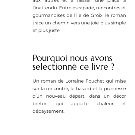
aux autres et à laisser une place à
l’inattendu. Entre escapade, rencontres et
gourmandises de l’île de Groix, le roman
trace un chemin vers une joie plus simple
et plus juste.
Pourquoi nous avons
selectionné ce livre ?
Un roman de Lorraine Fouchet qui mise
sur la rencontre, le hasard et la promesse
d’un nouveau départ, dans un décor
breton qui apporte chaleur et
dépaysement.