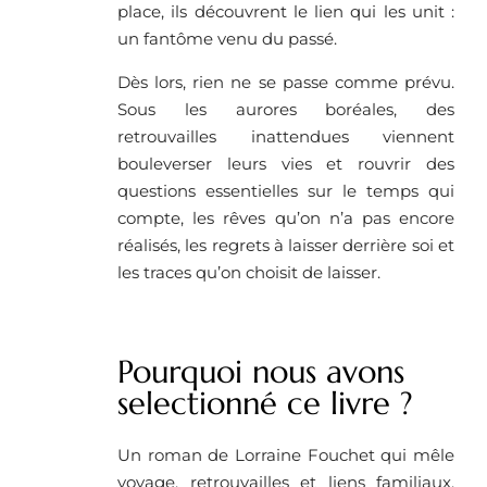
place, ils découvrent le lien qui les unit :
un fantôme venu du passé.
Dès lors, rien ne se passe comme prévu.
Sous les aurores boréales, des
retrouvailles inattendues viennent
bouleverser leurs vies et rouvrir des
questions essentielles sur le temps qui
compte, les rêves qu’on n’a pas encore
réalisés, les regrets à laisser derrière soi et
les traces qu’on choisit de laisser.
Pourquoi nous avons
selectionné ce livre ?
Un roman de Lorraine Fouchet qui mêle
voyage, retrouvailles et liens familiaux,