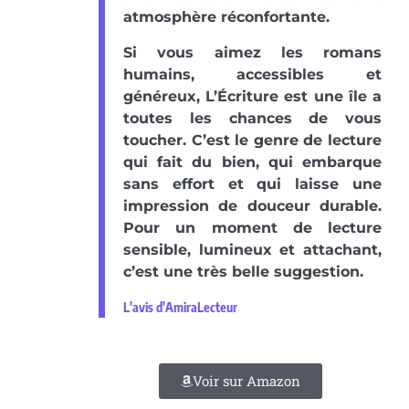
atmosphère réconfortante.
Si vous aimez les romans
humains, accessibles et
généreux, L’Écriture est une île a
toutes les chances de vous
toucher. C’est le genre de lecture
qui fait du bien, qui embarque
sans effort et qui laisse une
impression de douceur durable.
Pour un moment de lecture
sensible, lumineux et attachant,
c’est une très belle suggestion.
L'avis d'AmiraLecteur
Voir sur Amazon