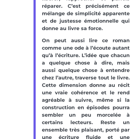
réparer. C’est précisément ce
mélange de simplicité apparente
et de justesse émotionnelle qui
donne au livre sa force.
On peut aussi lire ce roman
comme une ode à l’écoute autant
qu’à l’écriture. L’idée que chacun
a quelque chose à dire, mais
aussi quelque chose à entendre
chez l’autre, traverse tout le livre.
Cette dimension donne au récit
une vraie cohérence et le rend
agréable à suivre, même si la
construction en épisodes pourra
sembler un peu morcelée à
certains lecteurs. Reste un
ensemble très plaisant, porté par
une écriture fluide et une