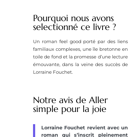
Pourquoi nous avons
selectionné ce livre ?
Un roman feel good porté par des liens
familiaux complexes, une île bretonne en
toile de fond et la promesse d’une lecture
émouvante, dans la veine des succès de
Lorraine Fouchet.
Notre avis de Aller
simple pour la joie
Lorraine Fouchet revient avec un
roman qui s’inscrit pleinement