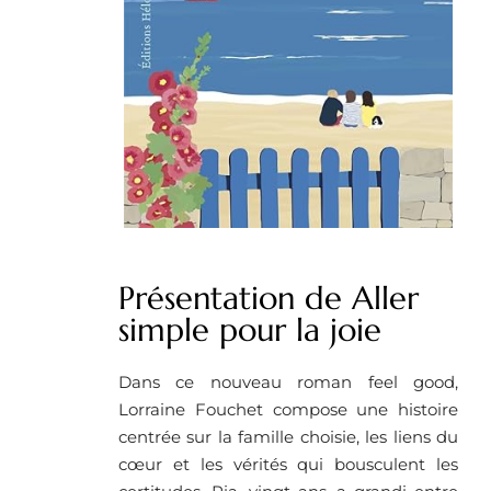
Présentation de Aller
simple pour la joie
Dans ce nouveau roman feel good,
Lorraine Fouchet compose une histoire
centrée sur la famille choisie, les liens du
cœur et les vérités qui bousculent les