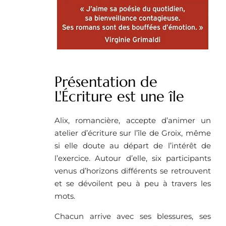
Présentation de
L'Écriture est une île
Alix, romancière, accepte d’animer un
atelier d’écriture sur l’île de Groix, même
si elle doute au départ de l’intérêt de
l’exercice. Autour d’elle, six participants
venus d’horizons différents se retrouvent
et se dévoilent peu à peu à travers les
mots.
Chacun arrive avec ses blessures, ses