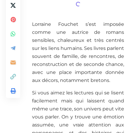
Lorraine Fouchet s’est imposée
comme une autrice de romans
sensibles, chaleureux et très centrés
sur les liens humains. Ses livres parlent
souvent de famille, de rencontres, de
reconstruction et de seconde chance,
avec une place importante donnée
aux décors, notamment bretons.
Si vous aimez les lectures qui se lisent
facilement mais qui laissent quand
même une trace, son univers peut vite
vous parler. On y trouve une émotion
assumée, une vraie attention aux
personnages, et des histoires qui