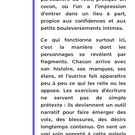
cocon, où l’on a l’impression
d’entrer dans un lieu à part,
propice aux confidences et aux
petits bouleversements intimes.
Ce qui fonctionne surtout ici,
c’est la manière dont les
personnages se révèlent par
fragments. Chacun arrive avec
son histoire, ses manques, ses
élans, et l’autrice fait apparaître
peu à peu ce qui les relie ou les
oppose. Les exercices d’écriture
ne servent pas de simple
prétexte : ils deviennent un outil
narratif pour faire émerger des
voix, des blessures, des désirs
longtemps contenus. On sent un
vrai soin apporté à cette galerie