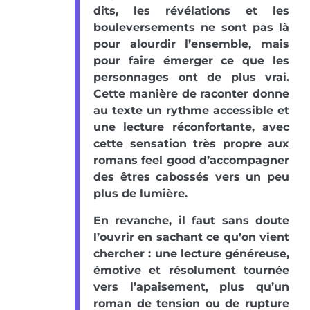
dits, les révélations et les
bouleversements ne sont pas là
pour alourdir l’ensemble, mais
pour faire émerger ce que les
personnages ont de plus vrai.
Cette manière de raconter donne
au texte un rythme accessible et
une lecture réconfortante, avec
cette sensation très propre aux
romans feel good d’accompagner
des êtres cabossés vers un peu
plus de lumière.
En revanche, il faut sans doute
l’ouvrir en sachant ce qu’on vient
chercher : une lecture généreuse,
émotive et résolument tournée
vers l’apaisement, plus qu’un
roman de tension ou de rupture