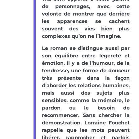
de personnages, avec cette
volonté de montrer que derrière
les apparences se cachent
souvent des vies bien plus
complexes qu’on ne l’imagine.
Le roman se distingue aussi par
son équilibre entre légèreté et
émotion. Il y a de l’humour, de la
tendresse, une forme de douceur
très présente dans la façon
d’aborder les relations humaines,
mais aussi des sujets plus
sensibles, comme la mémoire, le
pardon ou le besoin de
recommencer. Sans chercher la
démonstration, Lorraine Fouchet
rappelle que les mots peuvent
libérer, rapprocher et parfois