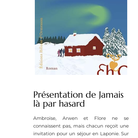
Présentation de Jamais
là par hasard
Ambroise, Arwen et Flore ne se
connaissent pas, mais chacun reçoit une
invitation pour un séjour en Laponie. Sur