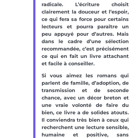
radicale. L’écriture choisit
clairement la douceur et l’espoir,
ce qui fera sa force pour certains
lecteurs et pourra paraître un
peu appuyé pour d’autres. Mais
dans le cadre d’une sélection
recommandée, c’est précisément
ce qui en fait un livre attachant
et facile à conseiller.
Si vous aimez les romans qui
parlent de famille, d’adoption, de
transmission et de seconde
chance, avec un décor breton et
une vraie volonté de faire du
bien, ce livre a de solides atouts.
Il conviendra très bien à ceux qui
recherchent une lecture sensible,
humaine et positive, sans