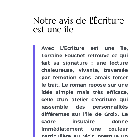
Notre avis de L'Écriture
est une île
Avec L’Écriture est une île,
Lorraine Fouchet retrouve ce qui
fait sa signature : une lecture
chaleureuse, vivante, traversée
par l’émotion sans jamais forcer
le trait. Le roman repose sur une
idée simple mais très efficace,
celle d’un atelier d’écriture qui
rassemble des personnalités
différentes sur l’île de Groix. Le
cadre insulaire donne
immédiatement une couleur
particulière au récit, presque un