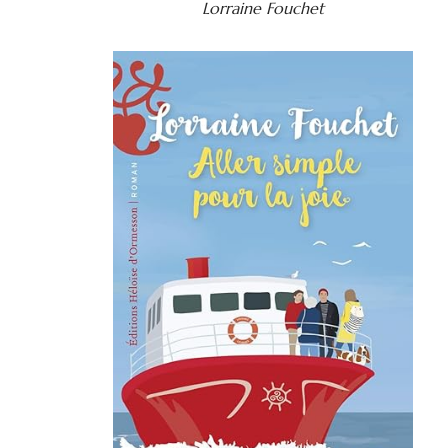
Lorraine Fouchet