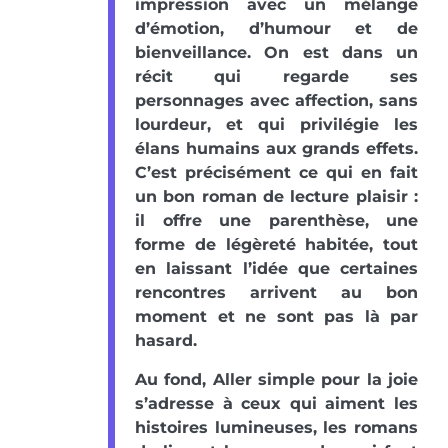
impression avec un mélange
d’émotion, d’humour et de
bienveillance. On est dans un
récit qui regarde ses
personnages avec affection, sans
lourdeur, et qui privilégie les
élans humains aux grands effets.
C’est précisément ce qui en fait
un bon roman de lecture plaisir :
il offre une parenthèse, une
forme de légèreté habitée, tout
en laissant l’idée que certaines
rencontres arrivent au bon
moment et ne sont pas là par
hasard.
Au fond, Aller simple pour la joie
s’adresse à ceux qui aiment les
histoires lumineuses, les romans