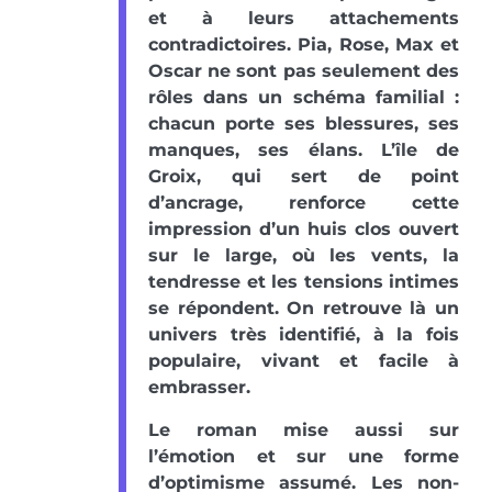
et à leurs attachements
contradictoires. Pia, Rose, Max et
Oscar ne sont pas seulement des
rôles dans un schéma familial :
chacun porte ses blessures, ses
manques, ses élans. L’île de
Groix, qui sert de point
d’ancrage, renforce cette
impression d’un huis clos ouvert
sur le large, où les vents, la
tendresse et les tensions intimes
se répondent. On retrouve là un
univers très identifié, à la fois
populaire, vivant et facile à
embrasser.
Le roman mise aussi sur
l’émotion et sur une forme
d’optimisme assumé. Les non-