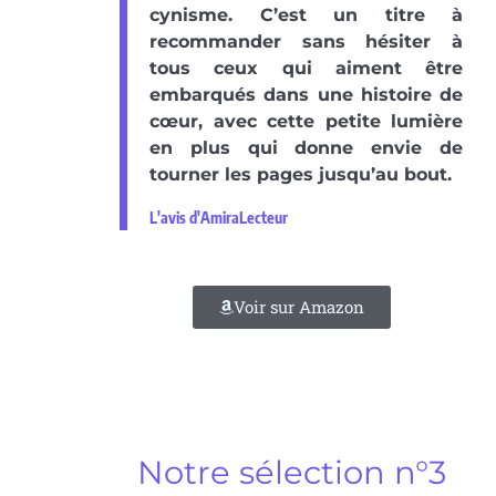
cynisme. C’est un titre à
recommander sans hésiter à
tous ceux qui aiment être
embarqués dans une histoire de
cœur, avec cette petite lumière
en plus qui donne envie de
tourner les pages jusqu’au bout.
L'avis d'AmiraLecteur
Voir sur Amazon
Notre sélection n°3