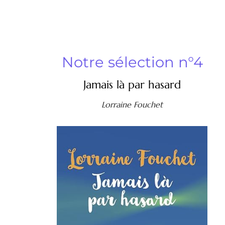
Notre sélection n°4
Jamais là par hasard
Lorraine Fouchet