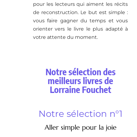
pour les lecteurs qui aiment les récits
de reconstruction. Le but est simple :
vous faire gagner du temps et vous
orienter vers le livre le plus adapté à
votre attente du moment.
Notre sélection des
meilleurs livres de
Lorraine Fouchet
Notre sélection n°1
Aller simple pour la joie