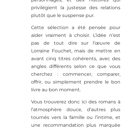
privilégient la justesse des relations
plutôt que le suspense pur.
Cette sélection a été pensée pour
aider vraiment à choisir. L’idée n’est
pas de tout dire sur l’œuvre de
Lorraine Fouchet, mais de mettre en
avant cinq titres cohérents, avec des
angles différents selon ce que vous
cherchez : commencer, comparer,
offrir, ou simplement prendre le bon
livre au bon moment.
Vous trouverez donc ici des romans à
l’atmosphère douce, d’autres plus
tournés vers la famille ou l’intime, et
une recommandation plus marquée