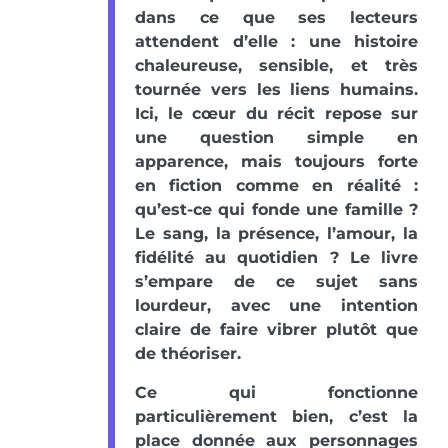
dans ce que ses lecteurs
attendent d’elle : une histoire
chaleureuse, sensible, et très
tournée vers les liens humains.
Ici, le cœur du récit repose sur
une question simple en
apparence, mais toujours forte
en fiction comme en réalité :
qu’est-ce qui fonde une famille ?
Le sang, la présence, l’amour, la
fidélité au quotidien ? Le livre
s’empare de ce sujet sans
lourdeur, avec une intention
claire de faire vibrer plutôt que
de théoriser.
Ce qui fonctionne
particulièrement bien, c’est la
place donnée aux personnages