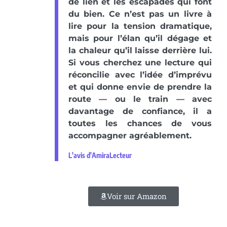
de lien et les escapades qui font
du bien. Ce n’est pas un livre à
lire pour la tension dramatique,
mais pour l’élan qu’il dégage et
la chaleur qu’il laisse derrière lui.
Si vous cherchez une lecture qui
réconcilie avec l’idée d’imprévu
et qui donne envie de prendre la
route — ou le train — avec
davantage de confiance, il a
toutes les chances de vous
accompagner agréablement.
L'avis d'AmiraLecteur
Voir sur Amazon