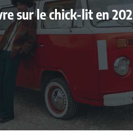
ivre sur le chick-lit en 2