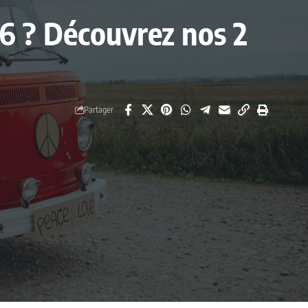
026 ? Découvrez nos 2
Partager