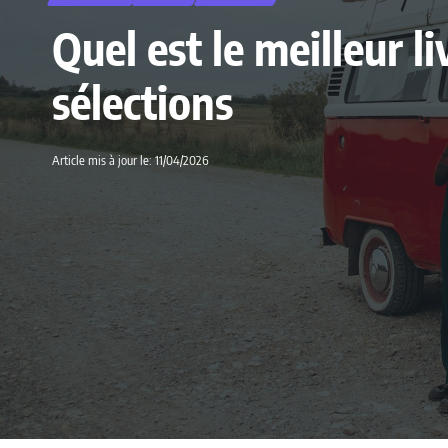
Quel est le meilleur l
sélections
Article mis à jour le: 11/04/2026