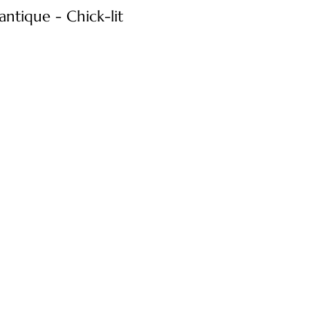
antique - Chick-lit