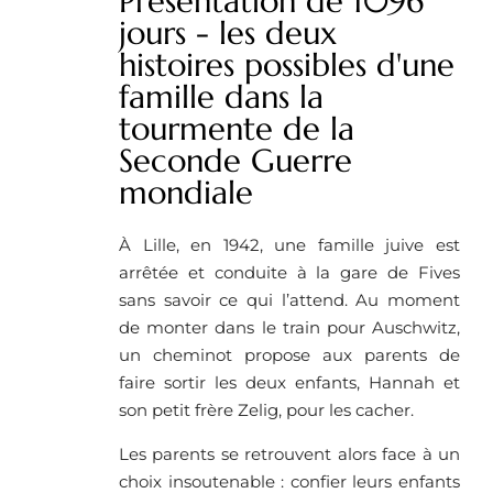
Présentation de 1096
jours - les deux
histoires possibles d'une
famille dans la
tourmente de la
Seconde Guerre
mondiale
À Lille, en 1942, une famille juive est
arrêtée et conduite à la gare de Fives
sans savoir ce qui l’attend. Au moment
de monter dans le train pour Auschwitz,
un cheminot propose aux parents de
faire sortir les deux enfants, Hannah et
son petit frère Zelig, pour les cacher.
Les parents se retrouvent alors face à un
choix insoutenable : confier leurs enfants