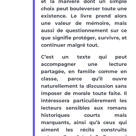
et la manière dont un simple
choix peut bouleverser toute une
existence. Le livre prend alors
une valeur de mémoire, mais
aussi de questionnement sur ce
que signifie protéger, survivre, et
continuer malgré tout.
C’est un texte qui peut
accompagner une lecture
partagée, en famille comme en
classe, parce qu’il ouvre
naturellement la discussion sans
imposer de morale toute faite. Il
intéressera particulièrement les
lecteurs sensibles aux romans
historiques courts mais
marquants, ainsi qu’à ceux qui
aiment les récits construits