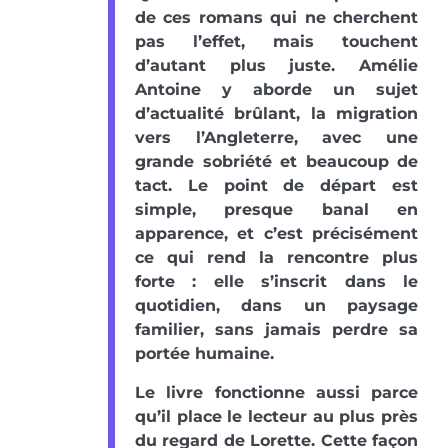
de ces romans qui ne cherchent
pas l’effet, mais touchent
d’autant plus juste. Amélie
Antoine y aborde un sujet
d’actualité brûlant, la migration
vers l’Angleterre, avec une
grande sobriété et beaucoup de
tact. Le point de départ est
simple, presque banal en
apparence, et c’est précisément
ce qui rend la rencontre plus
forte : elle s’inscrit dans le
quotidien, dans un paysage
familier, sans jamais perdre sa
portée humaine.
Le livre fonctionne aussi parce
qu’il place le lecteur au plus près
du regard de Lorette. Cette façon