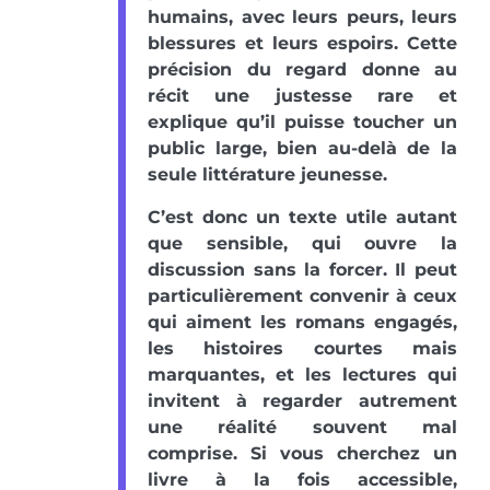
humains, avec leurs peurs, leurs
blessures et leurs espoirs. Cette
précision du regard donne au
récit une justesse rare et
explique qu’il puisse toucher un
public large, bien au-delà de la
seule littérature jeunesse.
C’est donc un texte utile autant
que sensible, qui ouvre la
discussion sans la forcer. Il peut
particulièrement convenir à ceux
qui aiment les romans engagés,
les histoires courtes mais
marquantes, et les lectures qui
invitent à regarder autrement
une réalité souvent mal
comprise. Si vous cherchez un
livre à la fois accessible,