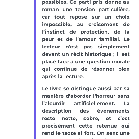
possibles. Ce parti pris donne au
roman une tension particulière,
car tout repose sur un choix
impossible, au croisement de
l’instinct de protection, de la
peur et de l’amour familial. Le
lecteur n’est pas simplement
devant un récit historique ; il est
placé face à une question morale
qui continue de résonner bien
après la lecture.
Le livre se distingue aussi par sa
manière d’aborder l’horreur sans
l’alourdir artificiellement. La
description des événements
reste nette, sobre, et c’est
précisément cette retenue qui
rend le texte si fort. On sent une