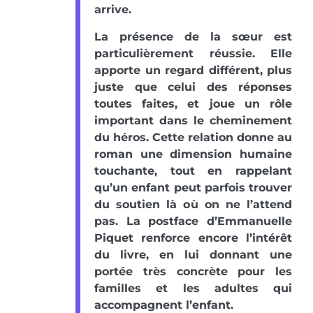
arrive.
La présence de la sœur est
particulièrement réussie. Elle
apporte un regard différent, plus
juste que celui des réponses
toutes faites, et joue un rôle
important dans le cheminement
du héros. Cette relation donne au
roman une dimension humaine
touchante, tout en rappelant
qu’un enfant peut parfois trouver
du soutien là où on ne l’attend
pas. La postface d’Emmanuelle
Piquet renforce encore l’intérêt
du livre, en lui donnant une
portée très concrète pour les
familles et les adultes qui
accompagnent l’enfant.