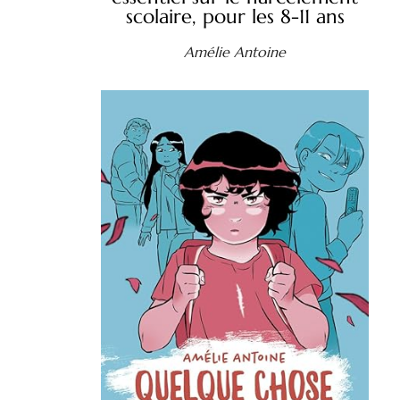
scolaire, pour les 8-11 ans
Amélie Antoine