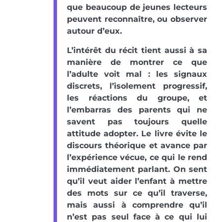
que beaucoup de jeunes lecteurs
peuvent reconnaître, ou observer
autour d’eux.
L’intérêt du récit tient aussi à sa
manière de montrer ce que
l’adulte voit mal : les signaux
discrets, l’isolement progressif,
les réactions du groupe, et
l’embarras des parents qui ne
savent pas toujours quelle
attitude adopter. Le livre évite le
discours théorique et avance par
l’expérience vécue, ce qui le rend
immédiatement parlant. On sent
qu’il veut aider l’enfant à mettre
des mots sur ce qu’il traverse,
mais aussi à comprendre qu’il
n’est pas seul face à ce qui lui