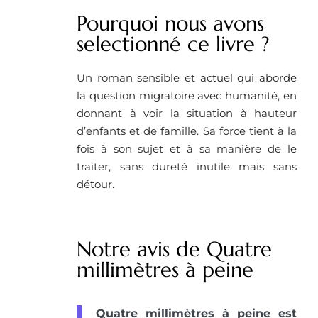
Pourquoi nous avons
selectionné ce livre ? ​
Un roman sensible et actuel qui aborde
la question migratoire avec humanité, en
donnant à voir la situation à hauteur
d’enfants et de famille. Sa force tient à la
fois à son sujet et à sa manière de le
traiter, sans dureté inutile mais sans
détour.
Notre avis de Quatre
millimètres à peine
Quatre millimètres à peine est