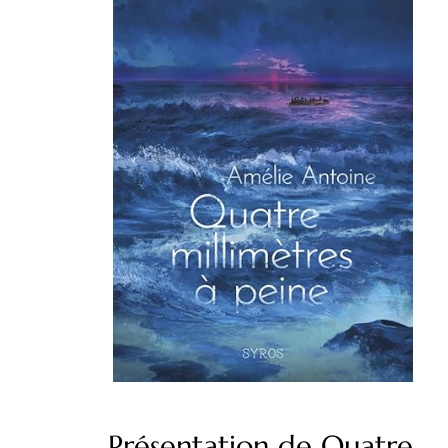
Présentation de Quatre