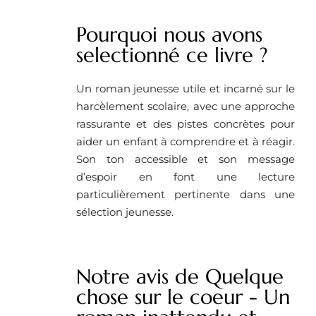
Pourquoi nous avons
selectionné ce livre ? ​
Un roman jeunesse utile et incarné sur le
harcèlement scolaire, avec une approche
rassurante et des pistes concrètes pour
aider un enfant à comprendre et à réagir.
Son ton accessible et son message
d’espoir en font une lecture
particulièrement pertinente dans une
sélection jeunesse.
Notre avis de Quelque
chose sur le coeur - Un