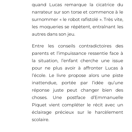
quand Lucas remarque la cicatrice du
narrateur sur son torse et commence à le
surnommer « le robot rafistolé ». Très vite,
les moqueries se répètent, entraînant les
autres dans son jeu.
Entre les conseils contradictoires des
parents et l’impuissance ressentie face à
la situation, l’enfant cherche une issue
pour ne plus avoir à affronter Lucas à
l’école. Le livre propose alors une piste
inattendue, portée par l’idée qu’une
réponse juste peut changer bien des
choses. Une postface d’Emmanuelle
Piquet vient compléter le récit avec un
éclairage précieux sur le harcèlement
scolaire.