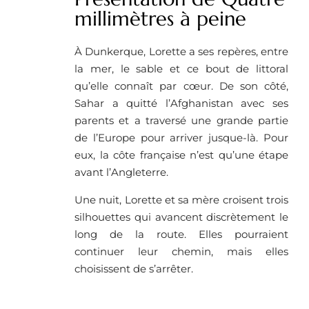
millimètres à peine
À Dunkerque, Lorette a ses repères, entre
la mer, le sable et ce bout de littoral
qu’elle connaît par cœur. De son côté,
Sahar a quitté l’Afghanistan avec ses
parents et a traversé une grande partie
de l’Europe pour arriver jusque-là. Pour
eux, la côte française n’est qu’une étape
avant l’Angleterre.
Une nuit, Lorette et sa mère croisent trois
silhouettes qui avancent discrètement le
long de la route. Elles pourraient
continuer leur chemin, mais elles
choisissent de s’arrêter.