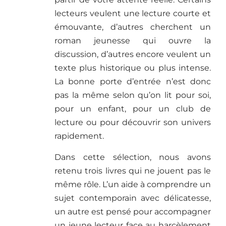
lecteurs veulent une lecture courte et
émouvante, d’autres cherchent un
roman jeunesse qui ouvre la
discussion, d’autres encore veulent un
texte plus historique ou plus intense.
La bonne porte d’entrée n’est donc
pas la même selon qu’on lit pour soi,
pour un enfant, pour un club de
lecture ou pour découvrir son univers
rapidement.
Dans cette sélection, nous avons
retenu trois livres qui ne jouent pas le
même rôle. L’un aide à comprendre un
sujet contemporain avec délicatesse,
un autre est pensé pour accompagner
un jeune lecteur face au harcèlement