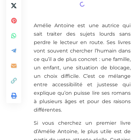
Amélie Antoine est une autrice qui
sait traiter des sujets lourds sans
perdre le lecteur en route. Ses livres
vont souvent chercher l’humain dans
ce qu’il a de plus concret : une famille,
un enfant, une situation de blocage,
un choix difficile. C’est ce mélange
entre accessibilité et justesse qui
explique qu’on puisse lire ses romans
à plusieurs âges et pour des raisons
différentes.
Si vous cherchez un premier livre
d’Amélie Antoine, le plus utile est de
partir de votre attente réelle. Certains