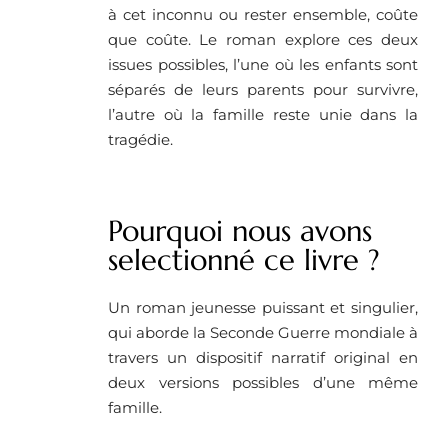
à cet inconnu ou rester ensemble, coûte
que coûte. Le roman explore ces deux
issues possibles, l’une où les enfants sont
séparés de leurs parents pour survivre,
l’autre où la famille reste unie dans la
tragédie.
Pourquoi nous avons
selectionné ce livre ? ​
Un roman jeunesse puissant et singulier,
qui aborde la Seconde Guerre mondiale à
travers un dispositif narratif original en
deux versions possibles d’une même
famille.