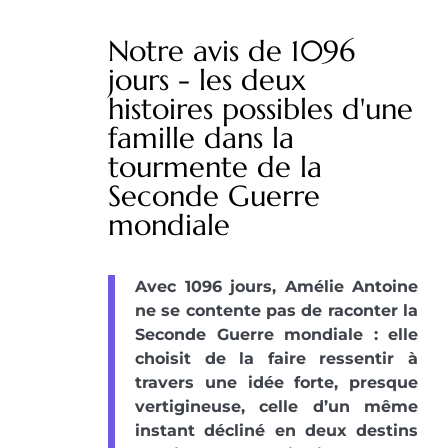
Notre avis de 1096
jours - les deux
histoires possibles d'une
famille dans la
tourmente de la
Seconde Guerre
mondiale
Avec 1096 jours, Amélie Antoine
ne se contente pas de raconter la
Seconde Guerre mondiale : elle
choisit de la faire ressentir à
travers une idée forte, presque
vertigineuse, celle d’un même
instant décliné en deux destins