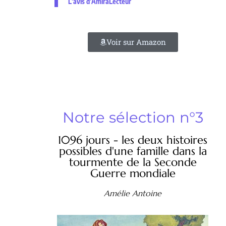
L'avis d'AmiraLecteur
Voir sur Amazon
Notre sélection n°3
1096 jours - les deux histoires
possibles d'une famille dans la
tourmente de la Seconde
Guerre mondiale
Amélie Antoine