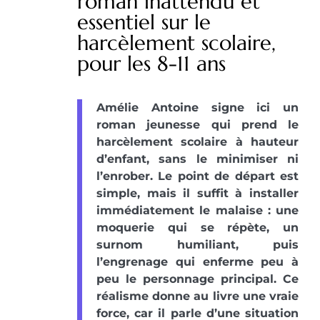
roman inattendu et
essentiel sur le
harcèlement scolaire,
pour les 8-11 ans
Amélie Antoine signe ici un
roman jeunesse qui prend le
harcèlement scolaire à hauteur
d’enfant, sans le minimiser ni
l’enrober. Le point de départ est
simple, mais il suffit à installer
immédiatement le malaise : une
moquerie qui se répète, un
surnom humiliant, puis
l’engrenage qui enferme peu à
peu le personnage principal. Ce
réalisme donne au livre une vraie
force, car il parle d’une situation