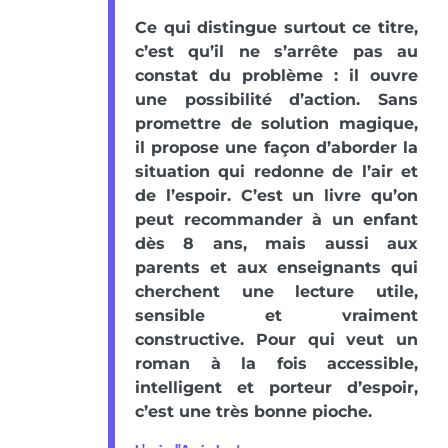
Ce qui distingue surtout ce titre,
c’est qu’il ne s’arrête pas au
constat du problème : il ouvre
une possibilité d’action. Sans
promettre de solution magique,
il propose une façon d’aborder la
situation qui redonne de l’air et
de l’espoir. C’est un livre qu’on
peut recommander à un enfant
dès 8 ans, mais aussi aux
parents et aux enseignants qui
cherchent une lecture utile,
sensible et vraiment
constructive. Pour qui veut un
roman à la fois accessible,
intelligent et porteur d’espoir,
c’est une très bonne pioche.