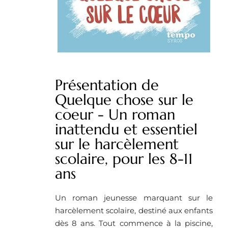
Présentation de
Quelque chose sur le
coeur - Un roman
inattendu et essentiel
sur le harcèlement
scolaire, pour les 8-11
ans
Un roman jeunesse marquant sur le
harcèlement scolaire, destiné aux enfants
dès 8 ans. Tout commence à la piscine,