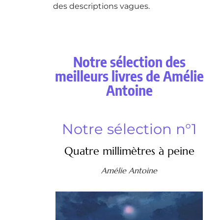
des descriptions vagues.
Notre sélection des
meilleurs livres de Amélie
Antoine
Notre sélection n°1
Quatre millimètres à peine
Amélie Antoine