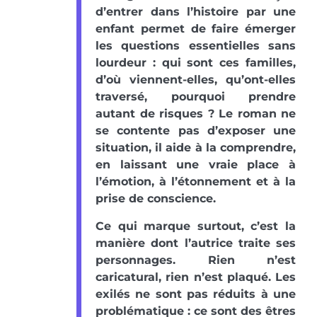
d’entrer dans l’histoire par une
enfant permet de faire émerger
les questions essentielles sans
lourdeur : qui sont ces familles,
d’où viennent-elles, qu’ont-elles
traversé, pourquoi prendre
autant de risques ? Le roman ne
se contente pas d’exposer une
situation, il aide à la comprendre,
en laissant une vraie place à
l’émotion, à l’étonnement et à la
prise de conscience.
Ce qui marque surtout, c’est la
manière dont l’autrice traite ses
personnages. Rien n’est
caricatural, rien n’est plaqué. Les
exilés ne sont pas réduits à une
problématique : ce sont des êtres