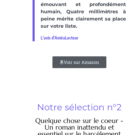
émouvant et profondément
humain, Quatre millimètres à
peine mérite clairement sa place
sur votre liste.
L'avis d'AmiraLecteur
Voir sur Amazon
Notre sélection n°2
Quelque chose sur le coeur -
Un roman inattendu et
essentiel sur le harcèlement