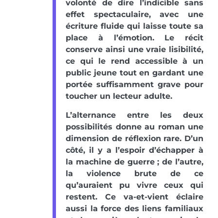
volonté de dire l’indicible sans
effet spectaculaire, avec une
écriture fluide qui laisse toute sa
place à l’émotion. Le récit
conserve ainsi une vraie lisibilité,
ce qui le rend accessible à un
public jeune tout en gardant une
portée suffisamment grave pour
toucher un lecteur adulte.
L’alternance entre les deux
possibilités donne au roman une
dimension de réflexion rare. D’un
côté, il y a l’espoir d’échapper à
la machine de guerre ; de l’autre,
la violence brute de ce
qu’auraient pu vivre ceux qui
restent. Ce va-et-vient éclaire
aussi la force des liens familiaux