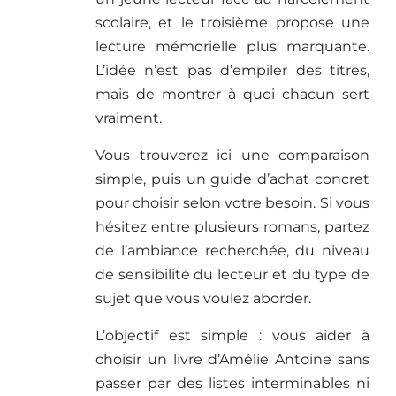
scolaire, et le troisième propose une
lecture mémorielle plus marquante.
L’idée n’est pas d’empiler des titres,
mais de montrer à quoi chacun sert
vraiment.
Vous trouverez ici une comparaison
simple, puis un guide d’achat concret
pour choisir selon votre besoin. Si vous
hésitez entre plusieurs romans, partez
de l’ambiance recherchée, du niveau
de sensibilité du lecteur et du type de
sujet que vous voulez aborder.
L’objectif est simple : vous aider à
choisir un livre d’Amélie Antoine sans
passer par des listes interminables ni