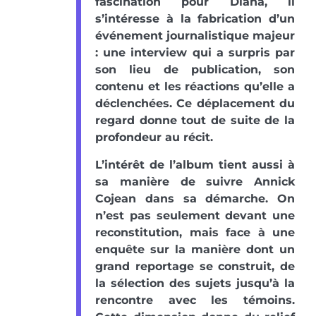
fascination pour Diana, il
s’intéresse à la fabrication d’un
événement journalistique majeur
: une interview qui a surpris par
son lieu de publication, son
contenu et les réactions qu’elle a
déclenchées. Ce déplacement du
regard donne tout de suite de la
profondeur au récit.
L’intérêt de l’album tient aussi à
sa manière de suivre Annick
Cojean dans sa démarche. On
n’est pas seulement devant une
reconstitution, mais face à une
enquête sur la manière dont un
grand reportage se construit, de
la sélection des sujets jusqu’à la
rencontre avec les témoins.