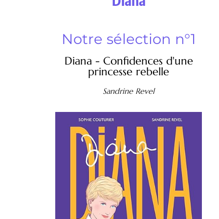
Diana
Notre sélection n°1
Diana - Confidences d'une
princesse rebelle
Sandrine Revel