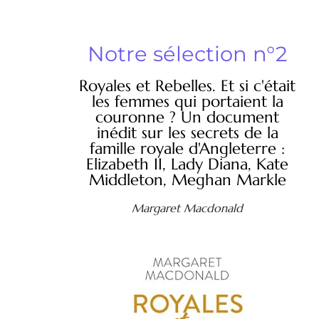
Notre sélection n°2
Royales et Rebelles. Et si c'était
les femmes qui portaient la
couronne ? Un document
inédit sur les secrets de la
famille royale d'Angleterre :
Elizabeth II, Lady Diana, Kate
Middleton, Meghan Markle
Margaret Macdonald