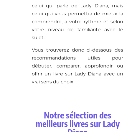
celui qui parle de Lady Diana, mais
celui qui vous permettra de mieux la
comprendre, à votre rythme et selon
votre niveau de familiarité avec le
sujet.
Vous trouverez donc ci-dessous des
recommandations utiles pour
débuter, comparer, approfondir ou
offrir un livre sur Lady Diana avec un
vrai sens du choix.
Notre sélection des
meilleurs livres sur Lady