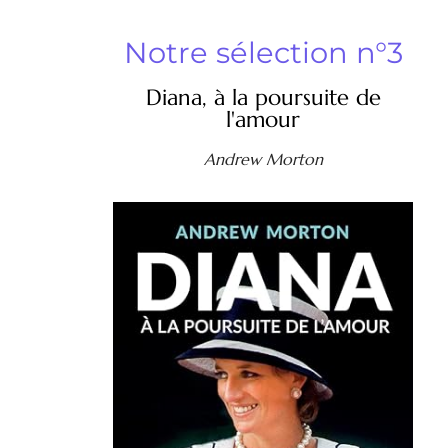
Notre sélection n°3
Diana, à la poursuite de
l'amour
Andrew Morton