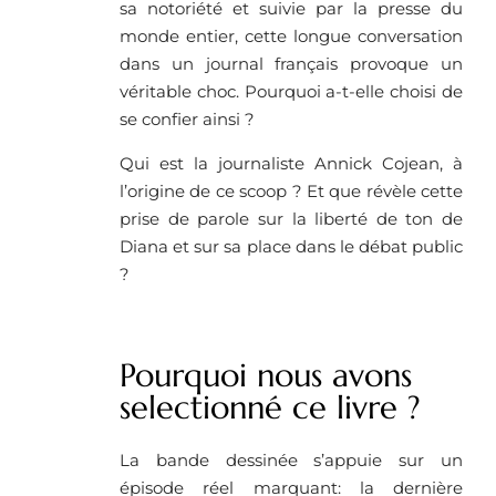
sa notoriété et suivie par la presse du
monde entier, cette longue conversation
dans un journal français provoque un
véritable choc. Pourquoi a-t-elle choisi de
se confier ainsi ?
Qui est la journaliste Annick Cojean, à
l’origine de ce scoop ? Et que révèle cette
prise de parole sur la liberté de ton de
Diana et sur sa place dans le débat public
?
Pourquoi nous avons
selectionné ce livre ? ​
La bande dessinée s’appuie sur un
épisode réel marquant: la dernière