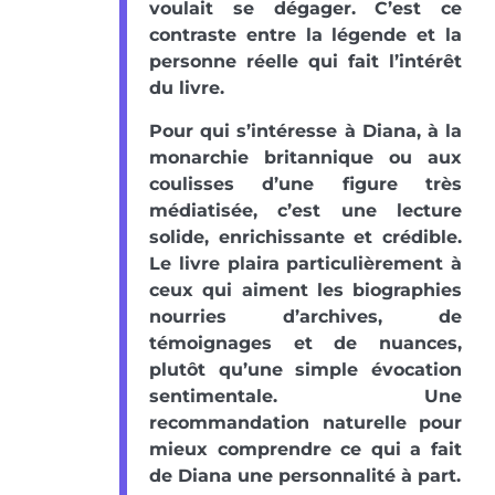
voulait se dégager. C’est ce
contraste entre la légende et la
personne réelle qui fait l’intérêt
du livre.
Pour qui s’intéresse à Diana, à la
monarchie britannique ou aux
coulisses d’une figure très
médiatisée, c’est une lecture
solide, enrichissante et crédible.
Le livre plaira particulièrement à
ceux qui aiment les biographies
nourries d’archives, de
témoignages et de nuances,
plutôt qu’une simple évocation
sentimentale. Une
recommandation naturelle pour
mieux comprendre ce qui a fait
de Diana une personnalité à part.