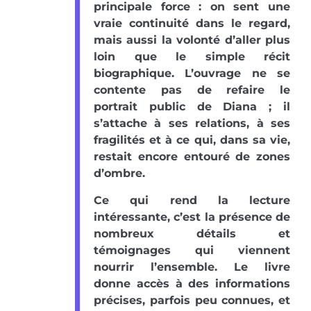
principale force : on sent une
vraie continuité dans le regard,
mais aussi la volonté d’aller plus
loin que le simple récit
biographique. L’ouvrage ne se
contente pas de refaire le
portrait public de Diana ; il
s’attache à ses relations, à ses
fragilités et à ce qui, dans sa vie,
restait encore entouré de zones
d’ombre.
Ce qui rend la lecture
intéressante, c’est la présence de
nombreux détails et
témoignages qui viennent
nourrir l’ensemble. Le livre
donne accès à des informations
précises, parfois peu connues, et