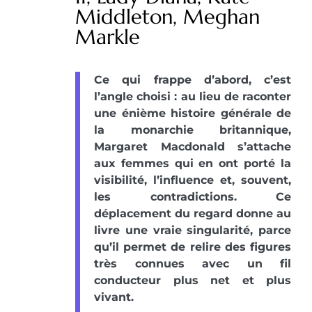
Middleton, Meghan
Markle
Ce qui frappe d’abord, c’est
l’angle choisi : au lieu de raconter
une énième histoire générale de
la monarchie britannique,
Margaret Macdonald s’attache
aux femmes qui en ont porté la
visibilité, l’influence et, souvent,
les contradictions. Ce
déplacement du regard donne au
livre une vraie singularité, parce
qu’il permet de relire des figures
très connues avec un fil
conducteur plus net et plus
vivant.