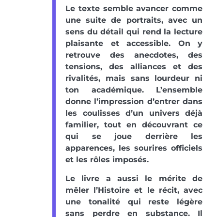
Le texte semble avancer comme
une suite de portraits, avec un
sens du détail qui rend la lecture
plaisante et accessible. On y
retrouve des anecdotes, des
tensions, des alliances et des
rivalités, mais sans lourdeur ni
ton académique. L’ensemble
donne l’impression d’entrer dans
les coulisses d’un univers déjà
familier, tout en découvrant ce
qui se joue derrière les
apparences, les sourires officiels
et les rôles imposés.
Le livre a aussi le mérite de
mêler l’Histoire et le récit, avec
une tonalité qui reste légère
sans perdre en substance. Il