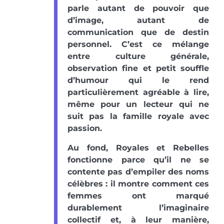
parle autant de pouvoir que
d’image, autant de
communication que de destin
personnel. C’est ce mélange
entre culture générale,
observation fine et petit souffle
d’humour qui le rend
particulièrement agréable à lire,
même pour un lecteur qui ne
suit pas la famille royale avec
passion.
Au fond, Royales et Rebelles
fonctionne parce qu’il ne se
contente pas d’empiler des noms
célèbres : il montre comment ces
femmes ont marqué
durablement l’imaginaire
collectif et, à leur manière,