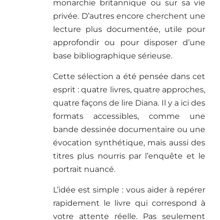
monarchie britannique ou sur sa vie
privée. D’autres encore cherchent une
lecture plus documentée, utile pour
approfondir ou pour disposer d’une
base bibliographique sérieuse.
Cette sélection a été pensée dans cet
esprit : quatre livres, quatre approches,
quatre façons de lire Diana. Il y a ici des
formats accessibles, comme une
bande dessinée documentaire ou une
évocation synthétique, mais aussi des
titres plus nourris par l’enquête et le
portrait nuancé.
L’idée est simple : vous aider à repérer
rapidement le livre qui correspond à
votre attente réelle. Pas seulement