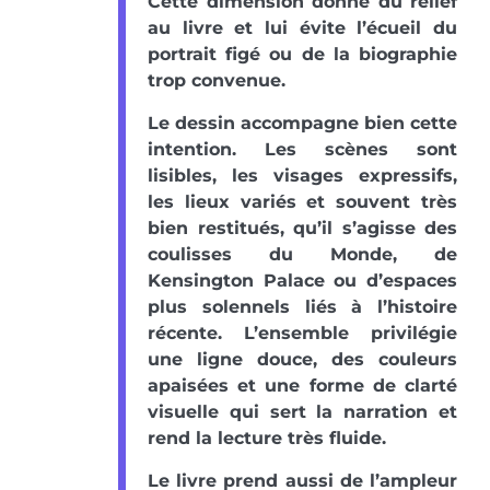
Cette dimension donne du relief
au livre et lui évite l’écueil du
portrait figé ou de la biographie
trop convenue.
Le dessin accompagne bien cette
intention. Les scènes sont
lisibles, les visages expressifs,
les lieux variés et souvent très
bien restitués, qu’il s’agisse des
coulisses du Monde, de
Kensington Palace ou d’espaces
plus solennels liés à l’histoire
récente. L’ensemble privilégie
une ligne douce, des couleurs
apaisées et une forme de clarté
visuelle qui sert la narration et
rend la lecture très fluide.
Le livre prend aussi de l’ampleur