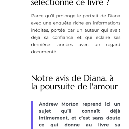
selectionné ce livre ? ​
Parce qu’il prolonge le portrait de Diana
avec une enquête riche en informations
inédites, portée par un auteur qui avait
déjà sa confiance et qui éclaire ses
dernières années avec un regard
documenté.
Notre avis de Diana, à
la poursuite de l'amour
Andrew Morton reprend ici un
sujet qu’il connaît déjà
intimement, et c’est sans doute
ce qui donne au livre sa