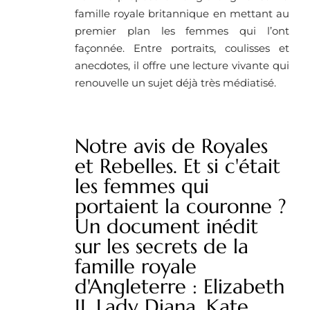
famille royale britannique en mettant au
premier plan les femmes qui l’ont
façonnée. Entre portraits, coulisses et
anecdotes, il offre une lecture vivante qui
renouvelle un sujet déjà très médiatisé.
Notre avis de Royales
et Rebelles. Et si c'était
les femmes qui
portaient la couronne ?
Un document inédit
sur les secrets de la
famille royale
d'Angleterre : Elizabeth
II, Lady Diana, Kate