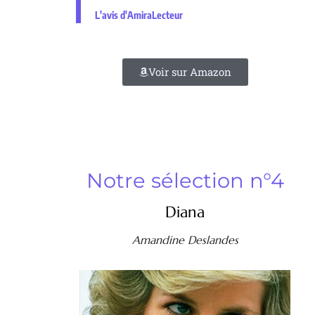
L'avis d'AmiraLecteur
Voir sur Amazon
Notre sélection n°4
Diana
Amandine Deslandes