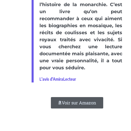
l’histoire de la monarchie. C’est
un livre qu’on peut
recommander à ceux qui aiment
les biographies en mosaïque, les
récits de coulisses et les sujets
royaux traités avec vivacité. Si
vous cherchez une lecture
documentée mais plaisante, avec
une vraie personnalité, il a tout
pour vous séduire.
L'avis d'AmiraLecteur
Voir sur Amazon