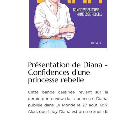
Présentation de Diana -
Confidences d'une
princesse rebelle
Cette bande dessinée revient sur la
dernière interview de la princesse Diana,
publiée dans Le Monde le 27 août 1997.
Alors que Lady Diana est au sommet de