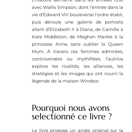
avec Wallis Simpson, dont l’entrée dans la
vie d’Edward VIII bouleverse l’ordre établi,
puis déroule une galerie de portraits
allant d’Elizabeth II à Diana, de Camilla à
Kate Middleton, de Meghan Markle à la
princesse Anne, sans oublier la Queen
Mum. À travers ces femmes admirées,
controversées ou mythifiées, l’autrice
explore les rivalités, les alliances, les
stratégies et les images qui ont nourri la
légende de la maison Windsor.
Pourquoi nous avons
selectionné ce livre ? ​
Le livre propose un angle original sur la