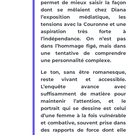
permet de mieux saisir la façon
dont se mêlaient chez Diana
l’exposition médiatique, les
tensions avec la Couronne et une
aspiration très forte à
l’indépendance. On n’est pas
dans l’hommage figé, mais dans
une tentative de comprendre
une personnalité complexe.
Le ton, sans être romanesque,
reste vivant et accessible.
L’enquête avance avec
suffisamment de matière pour
maintenir l’attention, et le
portrait qui se dessine est celui
d’une femme à la fois vulnérable
et combative, souvent prise dans
des rapports de force dont elle