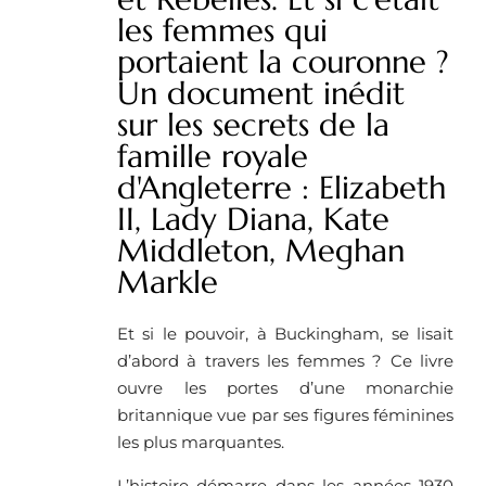
les femmes qui
portaient la couronne ?
Un document inédit
sur les secrets de la
famille royale
d'Angleterre : Elizabeth
II, Lady Diana, Kate
Middleton, Meghan
Markle
Et si le pouvoir, à Buckingham, se lisait
d’abord à travers les femmes ? Ce livre
ouvre les portes d’une monarchie
britannique vue par ses figures féminines
les plus marquantes.
L’histoire démarre dans les années 1930