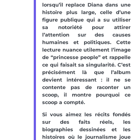
lorsqu’il replace Diana dans une
histoire plus large, celle d’une
figure publique qui a su utiliser
sa notoriété pour attirer
l’attention sur des causes
humaines et politiques. Cette
lecture nuance utilement l’image
de “princesse people” et rappelle
ce qui faisait sa singularité. C’est
précisément là que l’album
devient intéressant : il ne se
contente pas de raconter un
scoop, il montre pourquoi ce
scoop a compté.
Si vous aimez les récits fondés
sur des faits réels, les
biographies dessinées et les
histoires où le journalisme joue