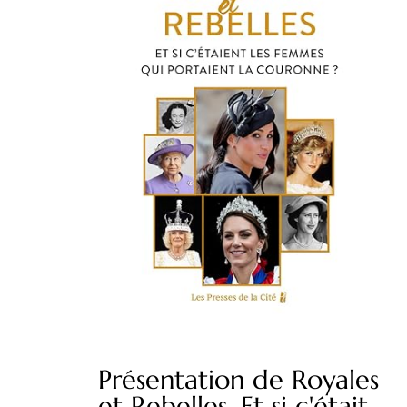
Présentation de Royales
et Rebelles. Et si c'était