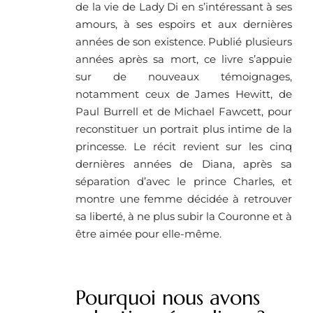
de la vie de Lady Di en s’intéressant à ses
amours, à ses espoirs et aux dernières
années de son existence. Publié plusieurs
années après sa mort, ce livre s’appuie
sur de nouveaux témoignages,
notamment ceux de James Hewitt, de
Paul Burrell et de Michael Fawcett, pour
reconstituer un portrait plus intime de la
princesse. Le récit revient sur les cinq
dernières années de Diana, après sa
séparation d’avec le prince Charles, et
montre une femme décidée à retrouver
sa liberté, à ne plus subir la Couronne et à
être aimée pour elle-même.
Pourquoi nous avons