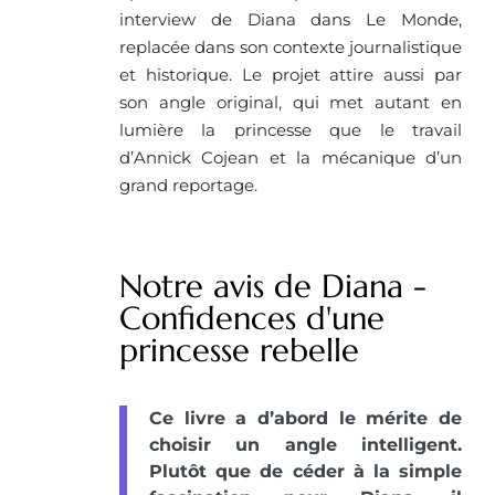
interview de Diana dans Le Monde,
replacée dans son contexte journalistique
et historique. Le projet attire aussi par
son angle original, qui met autant en
lumière la princesse que le travail
d’Annick Cojean et la mécanique d’un
grand reportage.
Notre avis de Diana -
Confidences d'une
princesse rebelle
Ce livre a d’abord le mérite de
choisir un angle intelligent.
Plutôt que de céder à la simple