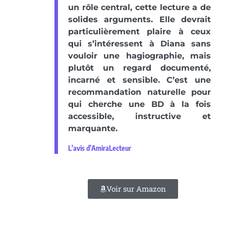
un rôle central, cette lecture a de
solides arguments. Elle devrait
particulièrement plaire à ceux
qui s’intéressent à Diana sans
vouloir une hagiographie, mais
plutôt un regard documenté,
incarné et sensible. C’est une
recommandation naturelle pour
qui cherche une BD à la fois
accessible, instructive et
marquante.
L'avis d'AmiraLecteur
Voir sur Amazon