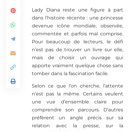
Lady Diana reste une figure à part
dans l’histoire récente : une princesse
devenue icône mondiale, observée,
commentée et parfois mal comprise.
Pour beaucoup de lecteurs, le défi
n’est pas de trouver un livre sur elle,
mais de choisir un ouvrage qui
apporte vraiment quelque chose sans
tomber dans la fascination facile.
Selon ce que l’on cherche, l’attente
n’est pas la même. Certains veulent
une vue d’ensemble claire pour
comprendre son parcours. D’autres
préfèrent un angle précis sur sa
relation avec la presse, sur la