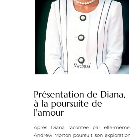
Présentation de Diana,
à la poursuite de
l'amour
Après Diana racontée par elle-même,
Andrew Morton poursuit son exploration