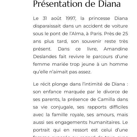
Présentation de Diana
Le 31 août 1997, la princesse Diana
disparaissait dans un accident de voiture
sous le pont de l’Alma, à Paris. Près de 25
ans plus tard, son souvenir reste très
présent. Dans ce livre, Amandine
Deslandes fait revivre le parcours d’une
femme mariée trop jeune à un homme
qu’elle n’aimait pas assez.
Le récit plonge dans l’intimité de Diana :
son enfance marquée par le divorce de
ses parents, la présence de Camilla dans
sa vie conjugale, ses rapports difficiles
avec la famille royale, ses amours, mais
aussi ses engagements humanitaires. Le
portrait qui en ressort est celui d’une