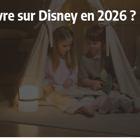
livre sur Disney en 2026 