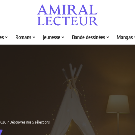
es
Romans
Jeunesse
Bande dessinées
Mangas
 2026 ? Découvrez nos 5 sélections