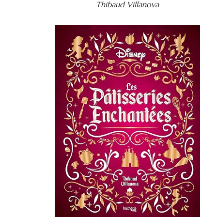
Thibaud Villanova