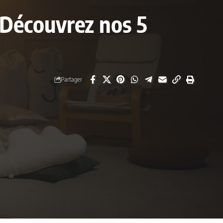
? Découvrez nos 5
Partager