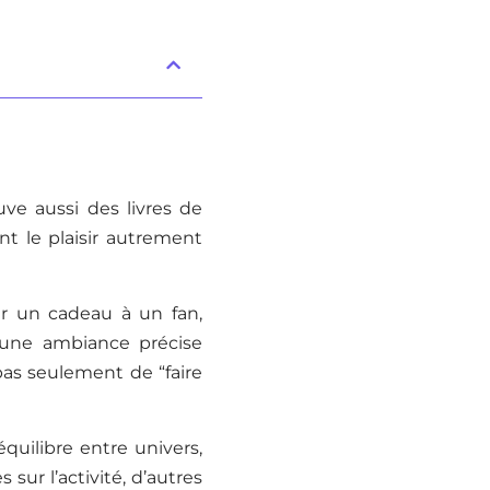
ve aussi des livres de
nt le plaisir autrement
rir un cadeau à un fan,
 une ambiance précise
 pas seulement de “faire
quilibre entre univers,
 sur l’activité, d’autres