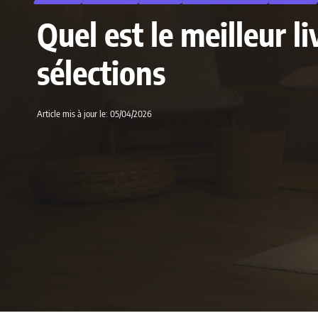
Quel est le meilleur 
sélections
Article mis à jour le: 05/04/2026