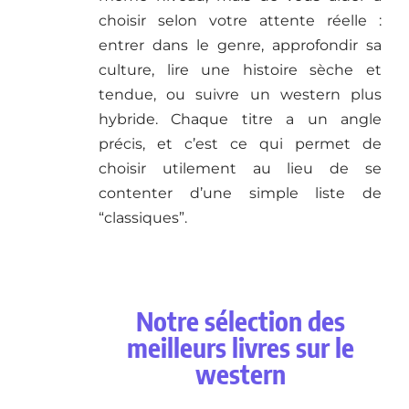
choisir selon votre attente réelle :
entrer dans le genre, approfondir sa
culture, lire une histoire sèche et
tendue, ou suivre un western plus
hybride. Chaque titre a un angle
précis, et c’est ce qui permet de
choisir utilement au lieu de se
contenter d’une simple liste de
“classiques”.
Notre sélection des
meilleurs livres sur le
western