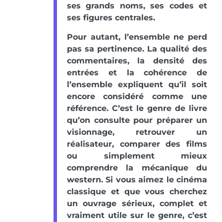
ses grands noms, ses codes et
ses figures centrales.
Pour autant, l’ensemble ne perd
pas sa pertinence. La qualité des
commentaires, la densité des
entrées et la cohérence de
l’ensemble expliquent qu’il soit
encore considéré comme une
référence. C’est le genre de livre
qu’on consulte pour préparer un
visionnage, retrouver un
réalisateur, comparer des films
ou simplement mieux
comprendre la mécanique du
western. Si vous aimez le cinéma
classique et que vous cherchez
un ouvrage sérieux, complet et
vraiment utile sur le genre, c’est