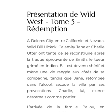
Présentation de Wild
West - Tome 5 -
Rédemption
À Dolores City, entre Californie et Nevada,
Wild Bill Hickok, Calamity Jane et Charlie
Utter ont tenté de se reconstruire après
la traque éprouvante de Smith, le tueur
grimé en Indien. Bill est devenu shérif et
mène une vie rangée aux côtés de sa
compagne, tandis que Jane, retombée
dans l’alcool, secoue la ville par ses
provocations. Charlie, lui, exerce
désormais comme postier.
L’arrivée de la famille Ballou, en