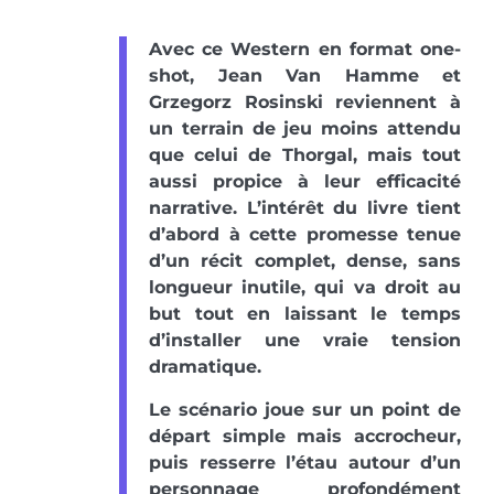
Avec ce Western en format one-
shot, Jean Van Hamme et
Grzegorz Rosinski reviennent à
un terrain de jeu moins attendu
que celui de Thorgal, mais tout
aussi propice à leur efficacité
narrative. L’intérêt du livre tient
d’abord à cette promesse tenue
d’un récit complet, dense, sans
longueur inutile, qui va droit au
but tout en laissant le temps
d’installer une vraie tension
dramatique.
Le scénario joue sur un point de
départ simple mais accrocheur,
puis resserre l’étau autour d’un
personnage profondément