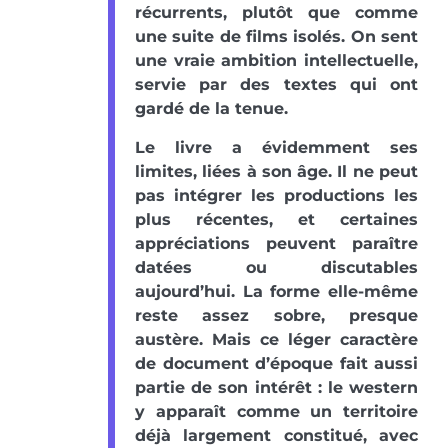
récurrents, plutôt que comme
une suite de films isolés. On sent
une vraie ambition intellectuelle,
servie par des textes qui ont
gardé de la tenue.
Le livre a évidemment ses
limites, liées à son âge. Il ne peut
pas intégrer les productions les
plus récentes, et certaines
appréciations peuvent paraître
datées ou discutables
aujourd’hui. La forme elle-même
reste assez sobre, presque
austère. Mais ce léger caractère
de document d’époque fait aussi
partie de son intérêt : le western
y apparaît comme un territoire
déjà largement constitué, avec