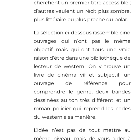
cherchent un premier titre accessible ;
d’autres veulent un récit plus sombre,
plus littéraire ou plus proche du polar.
La sélection ci-dessous rassemble cinq
ouvrages qui n’ont pas le même
objectif, mais qui ont tous une vraie
raison d’être dans une bibliothèque de
lecteur de western. On y trouve un
livre de cinéma vif et subjectif, un
ouvrage de référence pour
comprendre le genre, deux bandes
dessinées au ton très différent, et un
roman policier qui reprend les codes
du western à sa manière.
L’idée n’est pas de tout mettre au
même niveau, mais de vous aider à