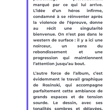
marqué par ce qui lui arrive.
L’idée d’un héros infirme,
condamné à se réinventer après
la violence de l’épreuve, donne
au récit une singularité
bienvenue. On n’est pas dans le
western de surface : il y a ici une
noirceur, un sens du
rebondissement et une
progression qui maintiennent
l’attention jusqu’au bout.
L’autre force de l’album, c’est
évidemment le travail graphique
de Rosinski, qui accompagne
parfaitement cette ambiance de
grands espaces et de tension
sourde. Le dessin, avec ses
tonalités sombres et délavées,