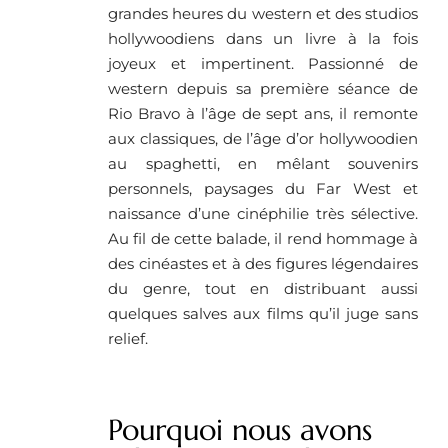
grandes heures du western et des studios
hollywoodiens dans un livre à la fois
joyeux et impertinent. Passionné de
western depuis sa première séance de
Rio Bravo à l’âge de sept ans, il remonte
aux classiques, de l’âge d’or hollywoodien
au spaghetti, en mêlant souvenirs
personnels, paysages du Far West et
naissance d’une cinéphilie très sélective.
Au fil de cette balade, il rend hommage à
des cinéastes et à des figures légendaires
du genre, tout en distribuant aussi
quelques salves aux films qu’il juge sans
relief.
Pourquoi nous avons