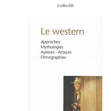
Collectifs