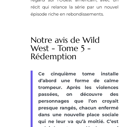
récit qui relance la série par un nouvel
épisode riche en rebondissements.
Notre avis de Wild
West - Tome 5 -
Rédemption
Ce cinquième tome installe
d’abord une forme de calme
trompeur. Après les violences
passées, on découvre des
personnages que l’on croyait
presque rangés, chacun enfermé
dans une nouvelle place sociale
qui ne leur va qu’à moitié. C’est