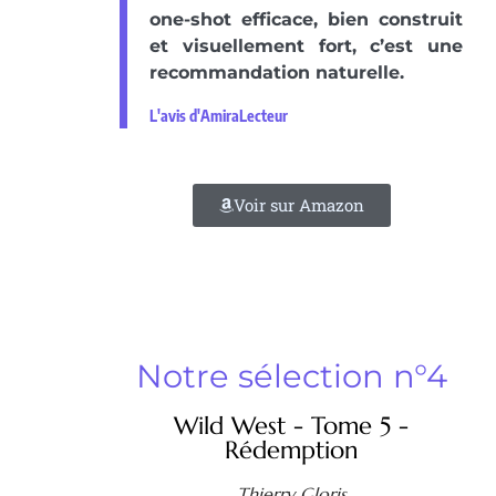
one-shot efficace, bien construit
et visuellement fort, c’est une
recommandation naturelle.
L'avis d'AmiraLecteur
Voir sur Amazon
Notre sélection n°4
Wild West - Tome 5 -
Rédemption
Thierry Gloris