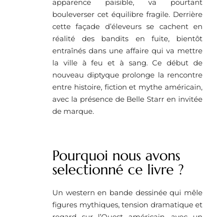
apparence paisible, va pourtant
bouleverser cet équilibre fragile. Derrière
cette façade d’éleveurs se cachent en
réalité des bandits en fuite, bientôt
entraînés dans une affaire qui va mettre
la ville à feu et à sang. Ce début de
nouveau diptyque prolonge la rencontre
entre histoire, fiction et mythe américain,
avec la présence de Belle Starr en invitée
de marque.
Pourquoi nous avons
selectionné ce livre ?
Un western en bande dessinée qui mêle
figures mythiques, tension dramatique et
regard sur l’Ouest américain, avec un