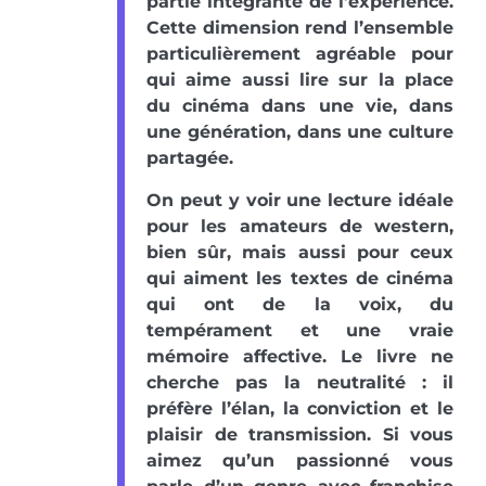
partie intégrante de l’expérience.
Cette dimension rend l’ensemble
particulièrement agréable pour
qui aime aussi lire sur la place
du cinéma dans une vie, dans
une génération, dans une culture
partagée.
On peut y voir une lecture idéale
pour les amateurs de western,
bien sûr, mais aussi pour ceux
qui aiment les textes de cinéma
qui ont de la voix, du
tempérament et une vraie
mémoire affective. Le livre ne
cherche pas la neutralité : il
préfère l’élan, la conviction et le
plaisir de transmission. Si vous
aimez qu’un passionné vous