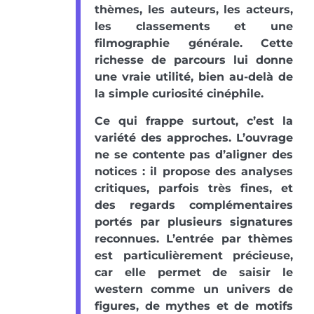
thèmes, les auteurs, les acteurs,
les classements et une
filmographie générale. Cette
richesse de parcours lui donne
une vraie utilité, bien au-delà de
la simple curiosité cinéphile.
Ce qui frappe surtout, c’est la
variété des approches. L’ouvrage
ne se contente pas d’aligner des
notices : il propose des analyses
critiques, parfois très fines, et
des regards complémentaires
portés par plusieurs signatures
reconnues. L’entrée par thèmes
est particulièrement précieuse,
car elle permet de saisir le
western comme un univers de
figures, de mythes et de motifs