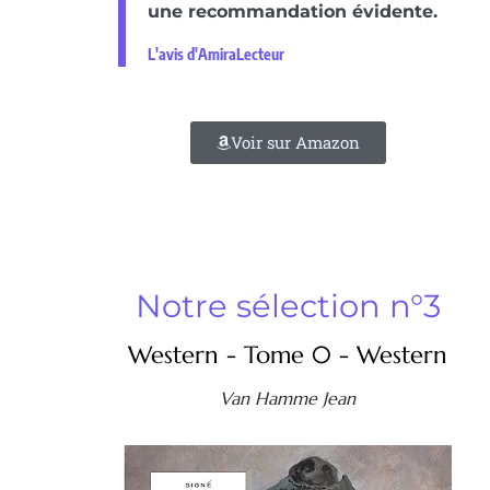
une recommandation évidente.
L'avis d'AmiraLecteur
Voir sur Amazon
Notre sélection n°3
Western - Tome 0 - Western
Van Hamme Jean