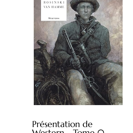
Présentation de
Western - Tome 0 -