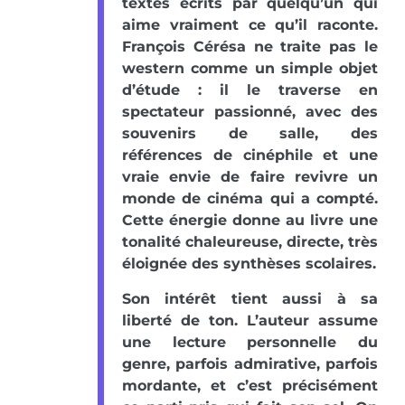
textes écrits par quelqu’un qui
aime vraiment ce qu’il raconte.
François Cérésa ne traite pas le
western comme un simple objet
d’étude : il le traverse en
spectateur passionné, avec des
souvenirs de salle, des
références de cinéphile et une
vraie envie de faire revivre un
monde de cinéma qui a compté.
Cette énergie donne au livre une
tonalité chaleureuse, directe, très
éloignée des synthèses scolaires.
Son intérêt tient aussi à sa
liberté de ton. L’auteur assume
une lecture personnelle du
genre, parfois admirative, parfois
mordante, et c’est précisément