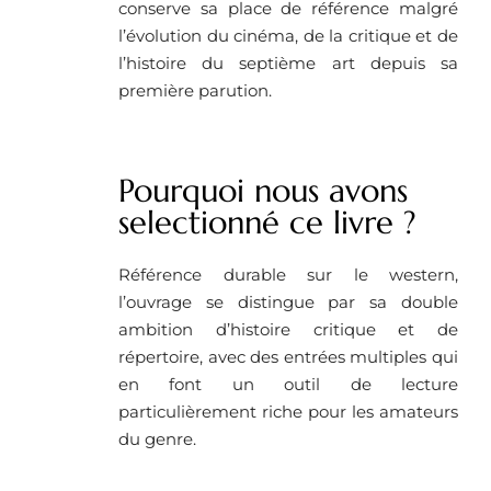
conserve sa place de référence malgré
l’évolution du cinéma, de la critique et de
l’histoire du septième art depuis sa
première parution.
Pourquoi nous avons
selectionné ce livre ?
Référence durable sur le western,
l’ouvrage se distingue par sa double
ambition d’histoire critique et de
répertoire, avec des entrées multiples qui
en font un outil de lecture
particulièrement riche pour les amateurs
du genre.