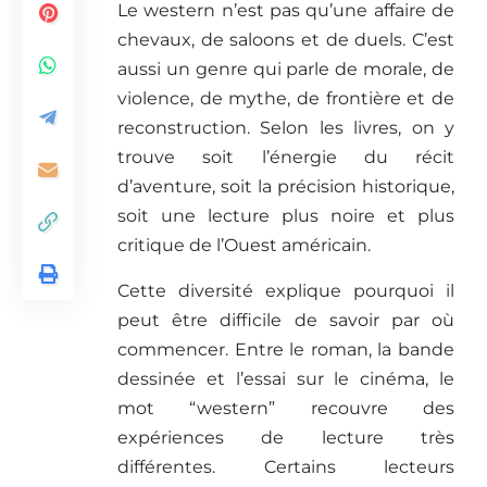
Le western n’est pas qu’une affaire de
chevaux, de saloons et de duels. C’est
aussi un genre qui parle de morale, de
violence, de mythe, de frontière et de
reconstruction. Selon les livres, on y
trouve soit l’énergie du récit
d’aventure, soit la précision historique,
soit une lecture plus noire et plus
critique de l’Ouest américain.
Cette diversité explique pourquoi il
peut être difficile de savoir par où
commencer. Entre le roman, la bande
dessinée et l’essai sur le cinéma, le
mot “western” recouvre des
expériences de lecture très
différentes. Certains lecteurs