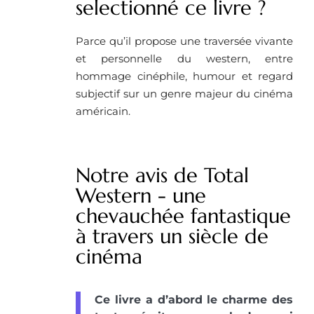
selectionné ce livre ?
Parce qu’il propose une traversée vivante
et personnelle du western, entre
hommage cinéphile, humour et regard
subjectif sur un genre majeur du cinéma
américain.
Notre avis de Total
Western - une
chevauchée fantastique
à travers un siècle de
cinéma
Ce livre a d’abord le charme des