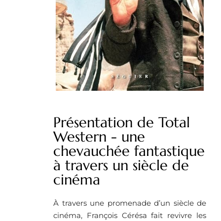
Présentation de Total
Western - une
chevauchée fantastique
à travers un siècle de
cinéma
À travers une promenade d’un siècle de
cinéma, François Cérésa fait revivre les