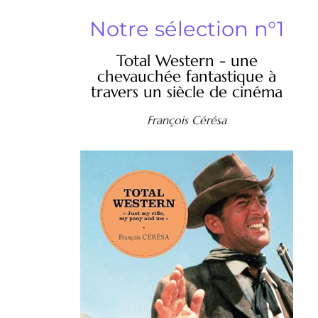
Notre sélection n°1
Total Western - une
chevauchée fantastique à
travers un siècle de cinéma
François Cérésa