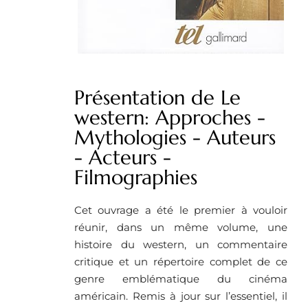
Présentation de Le
western: Approches -
Mythologies - Auteurs
- Acteurs -
Filmographies
Cet ouvrage a été le premier à vouloir
réunir, dans un même volume, une
histoire du western, un commentaire
critique et un répertoire complet de ce
genre emblématique du cinéma
américain. Remis à jour sur l’essentiel, il