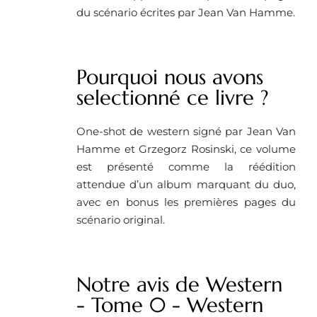
du scénario écrites par Jean Van Hamme.
Pourquoi nous avons
selectionné ce livre ?
One-shot de western signé par Jean Van
Hamme et Grzegorz Rosinski, ce volume
est présenté comme la réédition
attendue d’un album marquant du duo,
avec en bonus les premières pages du
scénario original.
Notre avis de Western
- Tome 0 - Western