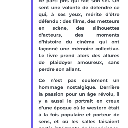
ce parti pris qui fait son sel. On
sent une volonté de défendre ce
qui, à ses yeux, mérite d’être
défendu : des films, des metteurs
en scène, des silhouettes
d’acteurs, des moments
d’histoire du cinéma qui ont
façonné une mémoire collective.
Le livre prend alors des allures
de plaidoyer amoureux, sans
perdre son allant.
Ce n’est pas seulement un
hommage nostalgique. Derrière
la passion pour un âge révolu, il
y a aussi le portrait en creux
d’une époque où le western était
à la fois populaire et porteur de
sens, et où les salles faisaient