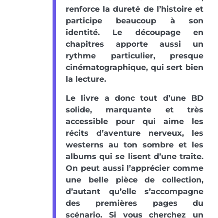
renforce la dureté de l’histoire et
participe beaucoup à son
identité. Le découpage en
chapitres apporte aussi un
rythme particulier, presque
cinématographique, qui sert bien
la lecture.
Le livre a donc tout d’une BD
solide, marquante et très
accessible pour qui aime les
récits d’aventure nerveux, les
westerns au ton sombre et les
albums qui se lisent d’une traite.
On peut aussi l’apprécier comme
une belle pièce de collection,
d’autant qu’elle s’accompagne
des premières pages du
scénario. Si vous cherchez un