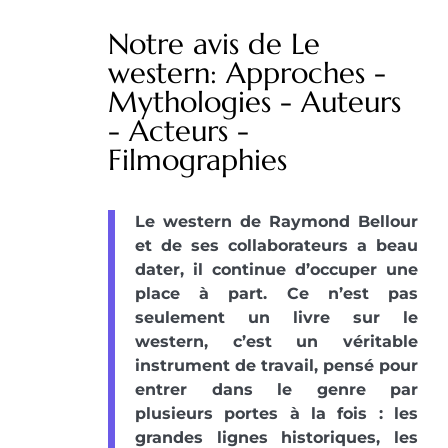
Notre avis de Le
western: Approches -
Mythologies - Auteurs
- Acteurs -
Filmographies
Le western de Raymond Bellour
et de ses collaborateurs a beau
dater, il continue d’occuper une
place à part. Ce n’est pas
seulement un livre sur le
western, c’est un véritable
instrument de travail, pensé pour
entrer dans le genre par
plusieurs portes à la fois : les
grandes lignes historiques, les