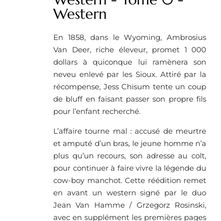
Western
En 1858, dans le Wyoming, Ambrosius
Van Deer, riche éleveur, promet 1 000
dollars à quiconque lui ramènera son
neveu enlevé par les Sioux. Attiré par la
récompense, Jess Chisum tente un coup
de bluff en faisant passer son propre fils
pour l’enfant recherché.
L’affaire tourne mal : accusé de meurtre
et amputé d’un bras, le jeune homme n’a
plus qu’un recours, son adresse au colt,
pour continuer à faire vivre la légende du
cow-boy manchot. Cette réédition remet
en avant un western signé par le duo
Jean Van Hamme / Grzegorz Rosinski,
avec en supplément les premières pages