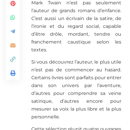
Mark Twain n’est pas seulement
l’auteur de grands romans d’enfance.
C’est aussi un écrivain de la satire, de
l’ironie et du regard social, capable
d’être drôle, mordant, tendre ou
franchement caustique selon les
textes.
Si vous découvrez l’auteur, le plus utile
n’est pas de commencer au hasard.
Certains livres sont parfaits pour entrer
dans son univers par l’aventure,
d’autres pour comprendre sa veine
satirique, d’autres encore pour
mesurer sa voix la plus libre et la plus
personnelle.
Cette sélection réunit quatre ouvrages