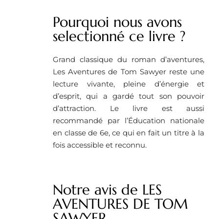
Pourquoi nous avons
selectionné ce livre ? ​
Grand classique du roman d’aventures,
Les Aventures de Tom Sawyer reste une
lecture vivante, pleine d’énergie et
d’esprit, qui a gardé tout son pouvoir
d’attraction. Le livre est aussi
recommandé par l’Éducation nationale
en classe de 6e, ce qui en fait un titre à la
fois accessible et reconnu.
Notre avis de LES
AVENTURES DE TOM
SAWYER