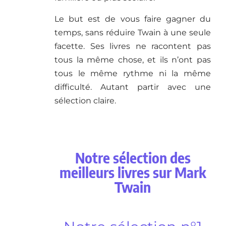
Le but est de vous faire gagner du
temps, sans réduire Twain à une seule
facette. Ses livres ne racontent pas
tous la même chose, et ils n’ont pas
tous le même rythme ni la même
difficulté. Autant partir avec une
sélection claire.
Notre sélection des
meilleurs livres sur Mark
Twain