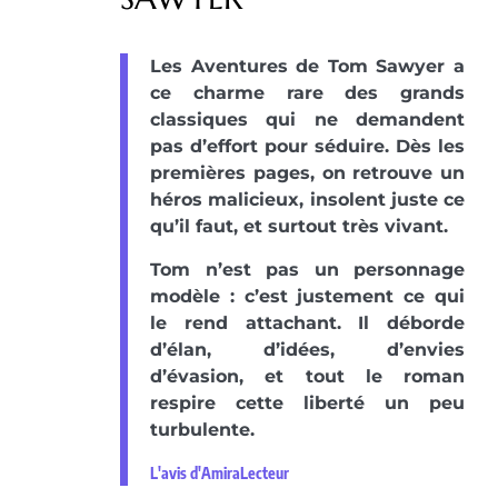
Les Aventures de Tom Sawyer a
ce charme rare des grands
classiques qui ne demandent
pas d’effort pour séduire. Dès les
premières pages, on retrouve un
héros malicieux, insolent juste ce
qu’il faut, et surtout très vivant.
Tom n’est pas un personnage
modèle : c’est justement ce qui
le rend attachant. Il déborde
d’élan, d’idées, d’envies
d’évasion, et tout le roman
respire cette liberté un peu
turbulente.
L'avis d'AmiraLecteur