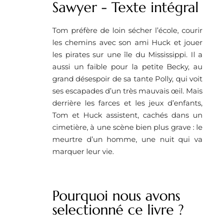
Sawyer - Texte intégral
Tom préfère de loin sécher l’école, courir
les chemins avec son ami Huck et jouer
les pirates sur une île du Mississippi. Il a
aussi un faible pour la petite Becky, au
grand désespoir de sa tante Polly, qui voit
ses escapades d’un très mauvais œil. Mais
derrière les farces et les jeux d’enfants,
Tom et Huck assistent, cachés dans un
cimetière, à une scène bien plus grave : le
meurtre d’un homme, une nuit qui va
marquer leur vie.
Pourquoi nous avons
selectionné ce livre ? ​