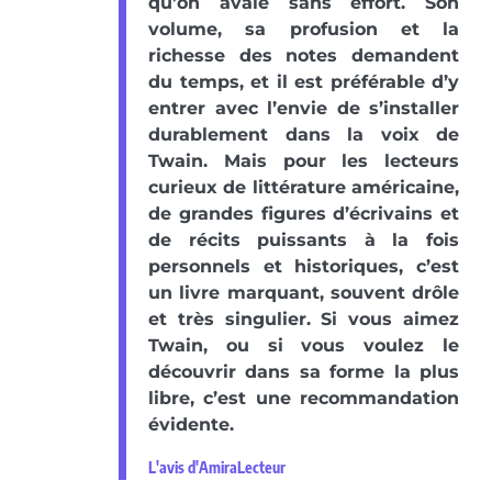
qu’on avale sans effort. Son
volume, sa profusion et la
richesse des notes demandent
du temps, et il est préférable d’y
entrer avec l’envie de s’installer
durablement dans la voix de
Twain. Mais pour les lecteurs
curieux de littérature américaine,
de grandes figures d’écrivains et
de récits puissants à la fois
personnels et historiques, c’est
un livre marquant, souvent drôle
et très singulier. Si vous aimez
Twain, ou si vous voulez le
découvrir dans sa forme la plus
libre, c’est une recommandation
évidente.
L'avis d'AmiraLecteur