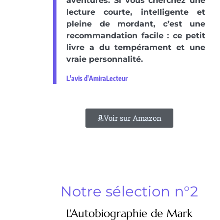
aventures. Si vous cherchez une
lecture courte, intelligente et
pleine de mordant, c’est une
recommandation facile : ce petit
livre a du tempérament et une
vraie personnalité.
L'avis d'AmiraLecteur
Voir sur Amazon
Notre sélection n°2
L'Autobiographie de Mark