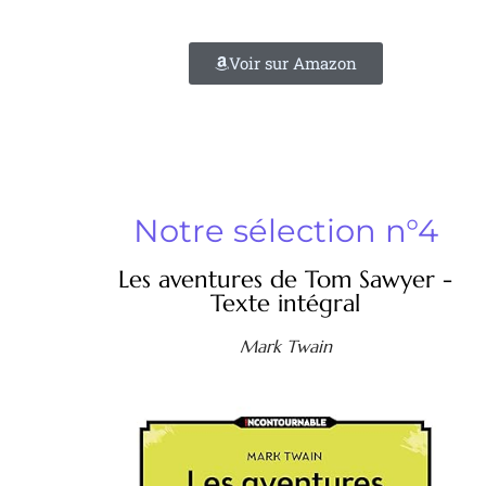
Voir sur Amazon
Notre sélection n°4
Les aventures de Tom Sawyer -
Texte intégral
Mark Twain