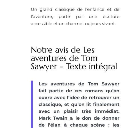
Un grand classique de l’enfance et de
l’aventure, porté par une écriture
accessible et un charme toujours vivant.
Notre avis de Les
aventures de Tom
Sawyer - Texte intégral
Les aventures de Tom Sawyer
fait partie de ces romans qu’on
ouvre avec l’idée de retrouver un
classique, et qu’on lit finalement
avec un plaisir très immédiat.
Mark Twain a le don de donner
de l’élan à chaque scène : les