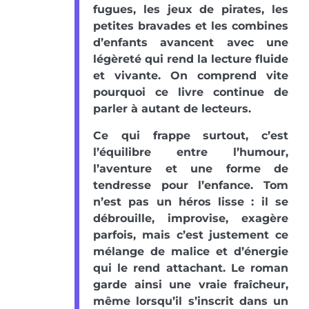
fugues, les jeux de pirates, les
petites bravades et les combines
d’enfants avancent avec une
légèreté qui rend la lecture fluide
et vivante. On comprend vite
pourquoi ce livre continue de
parler à autant de lecteurs.
Ce qui frappe surtout, c’est
l’équilibre entre l’humour,
l’aventure et une forme de
tendresse pour l’enfance. Tom
n’est pas un héros lisse : il se
débrouille, improvise, exagère
parfois, mais c’est justement ce
mélange de malice et d’énergie
qui le rend attachant. Le roman
garde ainsi une vraie fraîcheur,
même lorsqu’il s’inscrit dans un