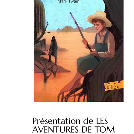
Présentation de LES
AVENTURES DE TOM