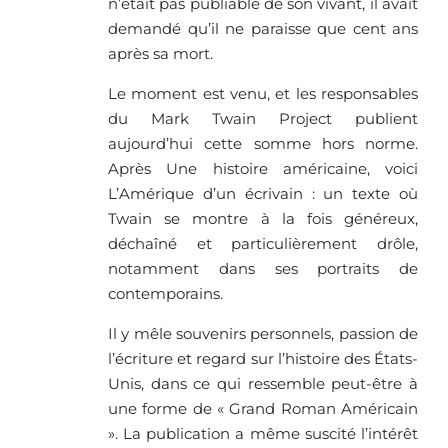
n’était pas publiable de son vivant, il avait
demandé qu’il ne paraisse que cent ans
après sa mort.
Le moment est venu, et les responsables
du Mark Twain Project publient
aujourd’hui cette somme hors norme.
Après Une histoire américaine, voici
L’Amérique d’un écrivain : un texte où
Twain se montre à la fois généreux,
déchaîné et particulièrement drôle,
notamment dans ses portraits de
contemporains.
Il y mêle souvenirs personnels, passion de
l’écriture et regard sur l’histoire des États-
Unis, dans ce qui ressemble peut-être à
une forme de « Grand Roman Américain
». La publication a même suscité l’intérêt