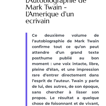
L'Autobiographie de
Mark Twain -
L'Amerique d'un
ecrivain
Ce deuxième volume de
l’autobiographie de Mark Twain
confirme tout ce qu’on peut
attendre d’un grand texte
posthume publié au bon
moment : une voix intacte, libre,
pleine d’élan, et une impression
rare d’entrer directement dans
l’esprit de l’auteur. Twain y parle
de lui, des autres, de son époque,
sans chercher à lisser son
propos. Le résultat a quelque
chose de foisonnant et de vivant,