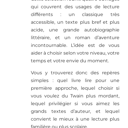
qui couvrent des usages de lecture
différents : un classique très
accessible, un texte plus bref et plus
acide, une grande autobiographie
littéraire, et un roman d’aventure
incontournable. L’idée est de vous
aider à choisir selon votre niveau, votre
temps et votre envie du moment.
Vous y trouverez donc des repères
simples : quel livre lire pour une
première approche, lequel choisir si
vous voulez du Twain plus mordant,
lequel privilégier si vous aimez les
grands textes d’auteur, et lequel
convient le mieux à une lecture plus
familière ou plus scolaire.