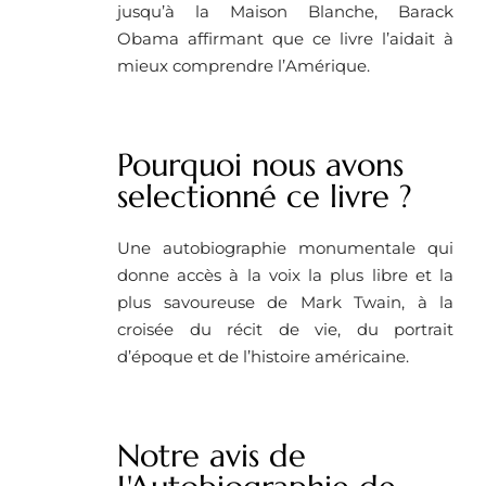
jusqu’à la Maison Blanche, Barack
Obama affirmant que ce livre l’aidait à
mieux comprendre l’Amérique.
Pourquoi nous avons
selectionné ce livre ? ​
Une autobiographie monumentale qui
donne accès à la voix la plus libre et la
plus savoureuse de Mark Twain, à la
croisée du récit de vie, du portrait
d’époque et de l’histoire américaine.
Notre avis de