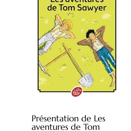
Présentation de Les
aventures de Tom