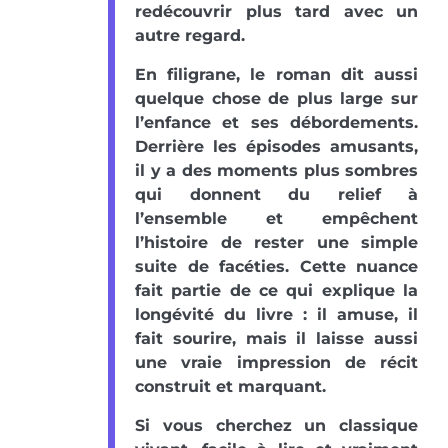
redécouvrir plus tard avec un
autre regard.
En filigrane, le roman dit aussi
quelque chose de plus large sur
l’enfance et ses débordements.
Derrière les épisodes amusants,
il y a des moments plus sombres
qui donnent du relief à
l’ensemble et empêchent
l’histoire de rester une simple
suite de facéties. Cette nuance
fait partie de ce qui explique la
longévité du livre : il amuse, il
fait sourire, mais il laisse aussi
une vraie impression de récit
construit et marquant.
Si vous cherchez un classique