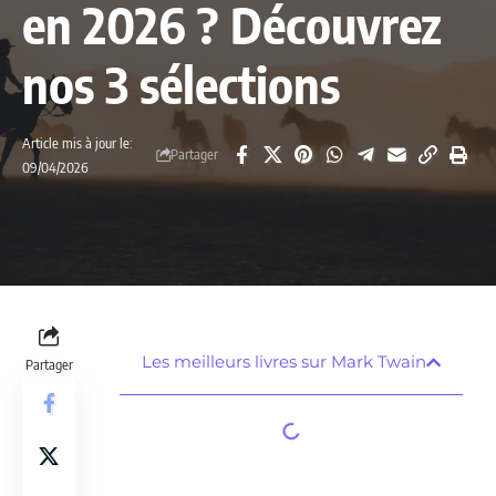
en 2026 ? Découvrez
nos 3 sélections
Article mis à jour le:
Partager
09/04/2026
Les meilleurs livres sur Mark Twain
Partager