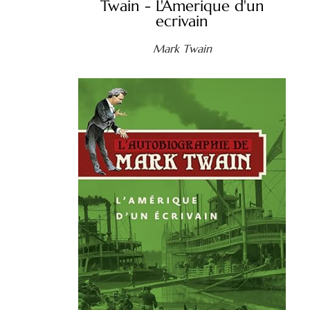
Twain - L'Amerique d'un
ecrivain
Mark Twain