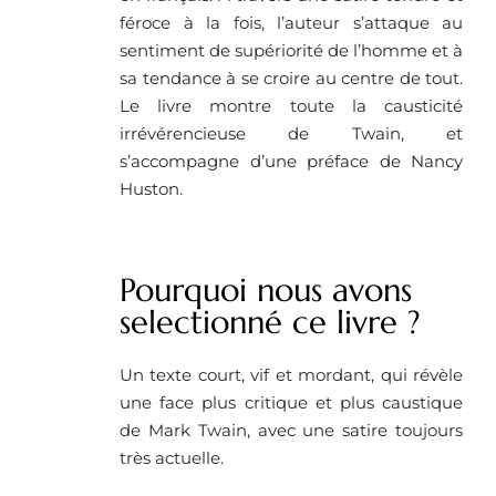
féroce à la fois, l’auteur s’attaque au
sentiment de supériorité de l’homme et à
sa tendance à se croire au centre de tout.
Le livre montre toute la causticité
irrévérencieuse de Twain, et
s’accompagne d’une préface de Nancy
Huston.
Pourquoi nous avons
selectionné ce livre ? ​
Un texte court, vif et mordant, qui révèle
une face plus critique et plus caustique
de Mark Twain, avec une satire toujours
très actuelle.