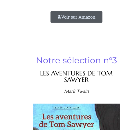
Voir sur Amazon
Notre sélection n°3
LES AVENTURES DE TOM
SAWYER
Mark Twain