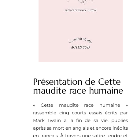
Présentation de Cette
maudite race humaine
« Cette maudite race humaine »
rassemble cinq courts essais écrits par
Mark Twain à la fin de sa vie, publiés
après sa mort en anglais et encore inédits
en français. À travers une satire tendre et