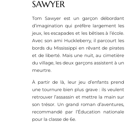
SAWYER
Tom Sawyer est un garçon débordant
d’imagination qui préfère largement les
jeux, les escapades et les bêtises à l’école.
Avec son ami Huckleberry, il parcourt les
bords du Mississippi en rêvant de pirates
et de liberté. Mais une nuit, au cimetière
du village, les deux garçons assistent à un
meurtre.
À partir de là, leur jeu d’enfants prend
une tournure bien plus grave : ils veulent
retrouver l’assassin et mettre la main sur
son trésor. Un grand roman d’aventures,
recommandé par l’Éducation nationale
pour la classe de 6e.