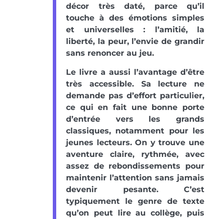
décor très daté, parce qu’il
touche à des émotions simples
et universelles : l’amitié, la
liberté, la peur, l’envie de grandir
sans renoncer au jeu.
Le livre a aussi l’avantage d’être
très accessible. Sa lecture ne
demande pas d’effort particulier,
ce qui en fait une bonne porte
d’entrée vers les grands
classiques, notamment pour les
jeunes lecteurs. On y trouve une
aventure claire, rythmée, avec
assez de rebondissements pour
maintenir l’attention sans jamais
devenir pesante. C’est
typiquement le genre de texte
qu’on peut lire au collège, puis