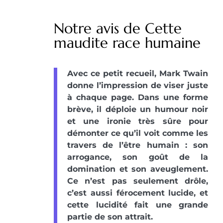
Notre avis de Cette
maudite race humaine
Avec ce petit recueil, Mark Twain
donne l’impression de viser juste
à chaque page. Dans une forme
brève, il déploie un humour noir
et une ironie très sûre pour
démonter ce qu’il voit comme les
travers de l’être humain : son
arrogance, son goût de la
domination et son aveuglement.
Ce n’est pas seulement drôle,
c’est aussi férocement lucide, et
cette lucidité fait une grande
partie de son attrait.