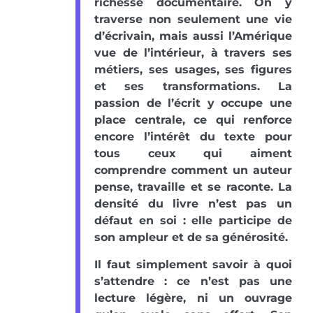
richesse documentaire. On y
traverse non seulement une vie
d’écrivain, mais aussi l’Amérique
vue de l’intérieur, à travers ses
métiers, ses usages, ses figures
et ses transformations. La
passion de l’écrit y occupe une
place centrale, ce qui renforce
encore l’intérêt du texte pour
tous ceux qui aiment
comprendre comment un auteur
pense, travaille et se raconte. La
densité du livre n’est pas un
défaut en soi : elle participe de
son ampleur et de sa générosité.
Il faut simplement savoir à quoi
s’attendre : ce n’est pas une
lecture légère, ni un ouvrage