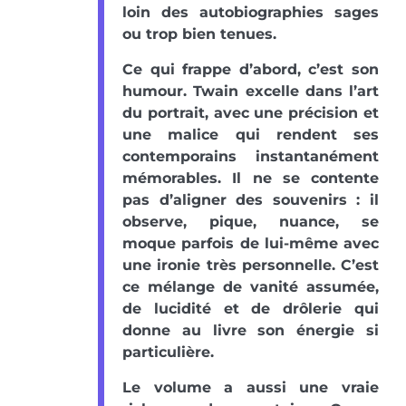
loin des autobiographies sages
ou trop bien tenues.
Ce qui frappe d’abord, c’est son
humour. Twain excelle dans l’art
du portrait, avec une précision et
une malice qui rendent ses
contemporains instantanément
mémorables. Il ne se contente
pas d’aligner des souvenirs : il
observe, pique, nuance, se
moque parfois de lui-même avec
une ironie très personnelle. C’est
ce mélange de vanité assumée,
de lucidité et de drôlerie qui
donne au livre son énergie si
particulière.
Le volume a aussi une vraie