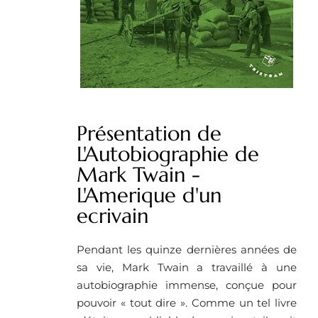
Présentation de
L'Autobiographie de
Mark Twain -
L'Amerique d'un
ecrivain
Pendant les quinze dernières années de
sa vie, Mark Twain a travaillé à une
autobiographie immense, conçue pour
pouvoir « tout dire ». Comme un tel livre