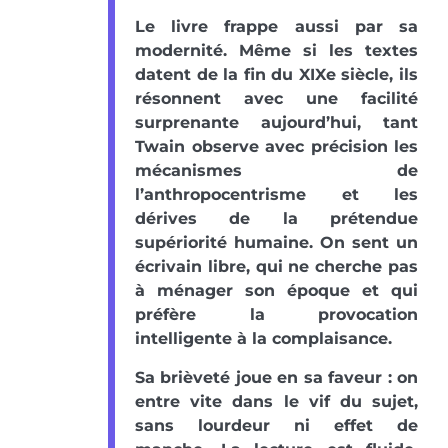
Le livre frappe aussi par sa
modernité. Même si les textes
datent de la fin du XIXe siècle, ils
résonnent avec une facilité
surprenante aujourd’hui, tant
Twain observe avec précision les
mécanismes de
l’anthropocentrisme et les
dérives de la prétendue
supériorité humaine. On sent un
écrivain libre, qui ne cherche pas
à ménager son époque et qui
préfère la provocation
intelligente à la complaisance.
Sa brièveté joue en sa faveur : on
entre vite dans le vif du sujet,
sans lourdeur ni effet de