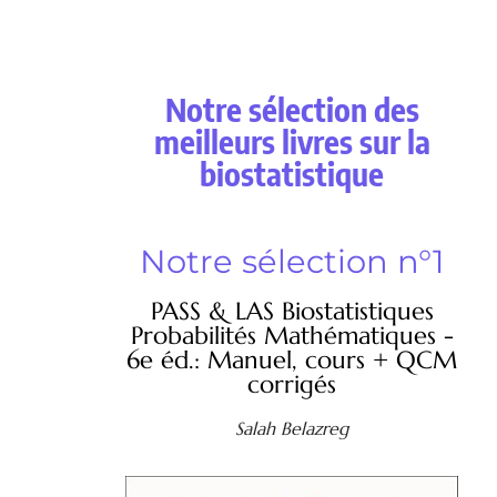
Notre sélection des
meilleurs livres sur la
biostatistique
Notre sélection n°1
PASS & LAS Biostatistiques
Probabilités Mathématiques -
6e éd.: Manuel, cours + QCM
corrigés
Salah Belazreg