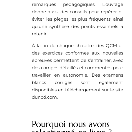
remarques pédagogiques. L’ouvrage
donne aussi des conseils pour repérer et
éviter les pièges les plus fréquents, ainsi
qu’une synthèse des points essentiels à
retenir.
À la fin de chaque chapitre, des QCM et
des exercices conformes aux nouvelles
épreuves permettent de s’entraîner, avec
des corrigés détaillés et commentés pour
travailler en autonomie. Des examens
blancs corrigés sont également
disponibles en téléchargement sur le site
dunod.com.
Pourquoi nous avons