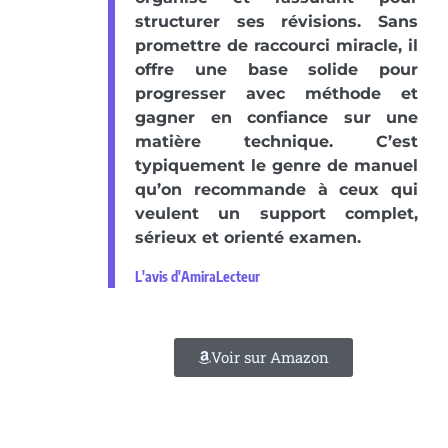
structurer ses révisions. Sans
promettre de raccourci miracle, il
offre une base solide pour
progresser avec méthode et
gagner en confiance sur une
matière technique. C’est
typiquement le genre de manuel
qu’on recommande à ceux qui
veulent un support complet,
sérieux et orienté examen.
L'avis d'AmiraLecteur
Voir sur Amazon