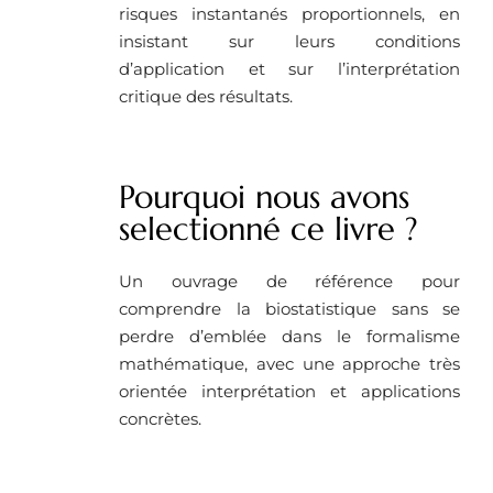
risques instantanés proportionnels, en
insistant sur leurs conditions
d’application et sur l’interprétation
critique des résultats.
Pourquoi nous avons
selectionné ce livre ? ​
Un ouvrage de référence pour
comprendre la biostatistique sans se
perdre d’emblée dans le formalisme
mathématique, avec une approche très
orientée interprétation et applications
concrètes.