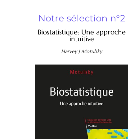
Notre sélection n°2
Biostatistique: Une approche
intuitive
Harvey J Motulsky