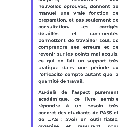
nouvelles épreuves, donnent au
manuel une vraie fonction de
préparation, et pas seulement de
consultation. Les corrigés
détaillés et commentés
permettent de travailler seul, de
comprendre ses erreurs et de
revenir sur les points mal acquis,
ce qui en fait un support très
pratique dans une période où
l’efficacité compte autant que la
quantité de travail.
Au-delà de l’aspect purement
académique, ce livre semble
répondre à un besoin très
concret des étudiants de PASS et
de L.AS : avoir un outil fiable,
organisé et rassurant pour