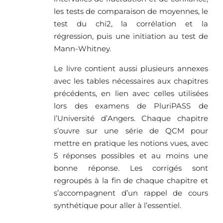
les tests de comparaison de moyennes, le
test du chi2, la corrélation et la
régression, puis une initiation au test de
Mann-Whitney.
Le livre contient aussi plusieurs annexes
avec les tables nécessaires aux chapitres
précédents, en lien avec celles utilisées
lors des examens de PluriPASS de
l’Université d’Angers. Chaque chapitre
s’ouvre sur une série de QCM pour
mettre en pratique les notions vues, avec
5 réponses possibles et au moins une
bonne réponse. Les corrigés sont
regroupés à la fin de chaque chapitre et
s’accompagnent d’un rappel de cours
synthétique pour aller à l’essentiel.