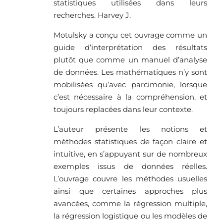
statistiques utilisées dans leurs
recherches. Harvey J.
Motulsky a conçu cet ouvrage comme un
guide d’interprétation des résultats
plutôt que comme un manuel d’analyse
de données. Les mathématiques n’y sont
mobilisées qu’avec parcimonie, lorsque
c’est nécessaire à la compréhension, et
toujours replacées dans leur contexte.
L’auteur présente les notions et
méthodes statistiques de façon claire et
intuitive, en s’appuyant sur de nombreux
exemples issus de données réelles.
L’ouvrage couvre les méthodes usuelles
ainsi que certaines approches plus
avancées, comme la régression multiple,
la régression logistique ou les modèles de