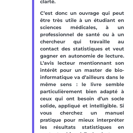
clarté.
C’est donc un ouvrage qui peut
être très utile à un étudiant en
sciences médicales, à un
professionnel de santé ou à un
chercheur qui travaille au
contact des statistiques et veut
gagner en autonomie de lecture.
L’avis lecteur mentionnant son
intérêt pour un master de bio-
informatique va d’ailleurs dans le
même sens : le livre semble
particulièrement bien adapté à
ceux qui ont besoin d’un socle
solide, appliqué et intelligible. Si
vous cherchez un manuel
pratique pour mieux interpréter
les résultats statistiques en