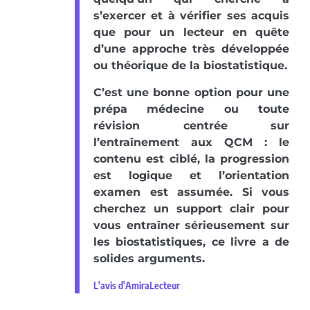
s’exercer et à vérifier ses acquis
que pour un lecteur en quête
d’une approche très développée
ou théorique de la biostatistique.
C’est une bonne option pour une
prépa médecine ou toute
révision centrée sur
l’entraînement aux QCM : le
contenu est ciblé, la progression
est logique et l’orientation
examen est assumée. Si vous
cherchez un support clair pour
vous entraîner sérieusement sur
les biostatistiques, ce livre a de
solides arguments.
L'avis d'AmiraLecteur