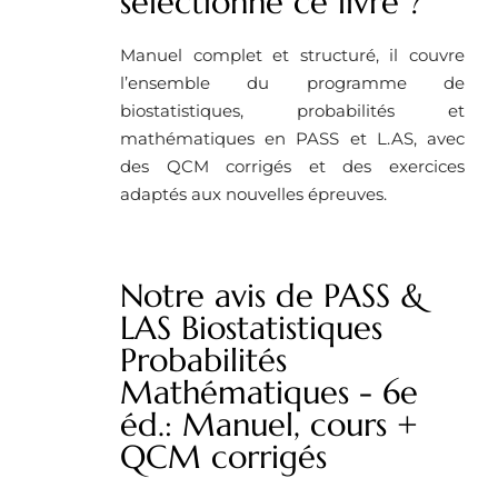
selectionné ce livre ? ​
Manuel complet et structuré, il couvre
l’ensemble du programme de
biostatistiques, probabilités et
mathématiques en PASS et L.AS, avec
des QCM corrigés et des exercices
adaptés aux nouvelles épreuves.
Notre avis de PASS &
LAS Biostatistiques
Probabilités
Mathématiques - 6e
éd.: Manuel, cours +
QCM corrigés