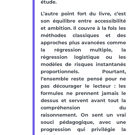
étude.
L’autre point fort du livre, c’est
son équilibre entre accessibilité
et ambition. Il couvre à la fois les
méthodes classiques et des
approches plus avancées comme
la régression multiple, la
régression logistique ou les
modèles de risques instantanés
proportionnels. Pourtant,
l’ensemble reste pensé pour ne
pas décourager le lecteur : les
formules ne prennent jamais le
dessus et servent avant tout la
compréhension du
raisonnement. On sent un vrai
souci pédagogique, avec une
progression qui privilégie la