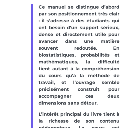
Ce manuel se distingue d’abord
par son positionnement très clair
: il s’adresse à des étudiants qui
ont besoin d’un support sérieux,
dense et directement utile pour
avancer dans une matière
souvent redoutée. En
biostatistiques, probabilités et
mathématiques, la difficulté
tient autant à la compréhension
du cours qu’à la méthode de
travail, et l’ouvrage semble
précisément construit pour
accompagner ces deux
dimensions sans détour.
L’intérêt principal du livre tient à
la richesse de son contenu
pédagogique. Le cours est