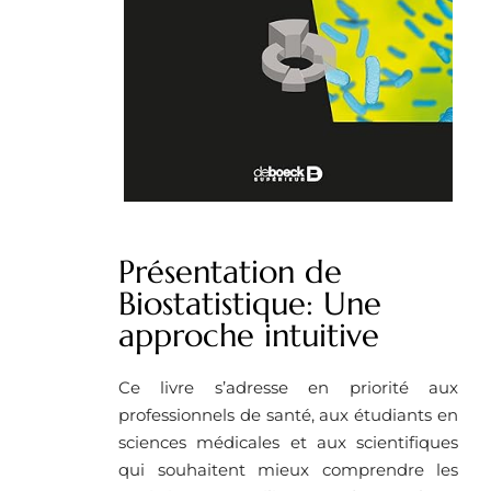
Présentation de
Biostatistique: Une
approche intuitive
Ce livre s’adresse en priorité aux
professionnels de santé, aux étudiants en
sciences médicales et aux scientifiques
qui souhaitent mieux comprendre les