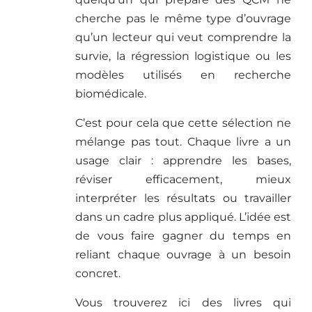
cherche pas le même type d’ouvrage
qu’un lecteur qui veut comprendre la
survie, la régression logistique ou les
modèles utilisés en recherche
biomédicale.
C’est pour cela que cette sélection ne
mélange pas tout. Chaque livre a un
usage clair : apprendre les bases,
réviser efficacement, mieux
interpréter les résultats ou travailler
dans un cadre plus appliqué. L’idée est
de vous faire gagner du temps en
reliant chaque ouvrage à un besoin
concret.
Vous trouverez ici des livres qui