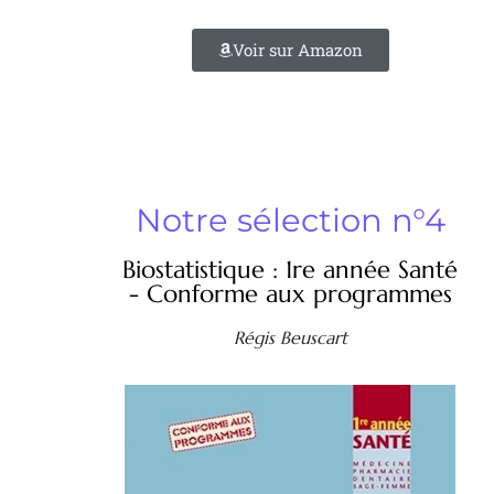
Voir sur Amazon
Notre sélection n°4
Biostatistique : 1re année Santé
- Conforme aux programmes
Régis Beuscart