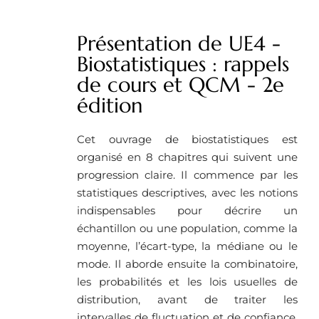
Présentation de UE4 -
Biostatistiques : rappels
de cours et QCM - 2e
édition
Cet ouvrage de biostatistiques est
organisé en 8 chapitres qui suivent une
progression claire. Il commence par les
statistiques descriptives, avec les notions
indispensables pour décrire un
échantillon ou une population, comme la
moyenne, l’écart-type, la médiane ou le
mode. Il aborde ensuite la combinatoire,
les probabilités et les lois usuelles de
distribution, avant de traiter les
intervalles de fluctuation et de confiance,