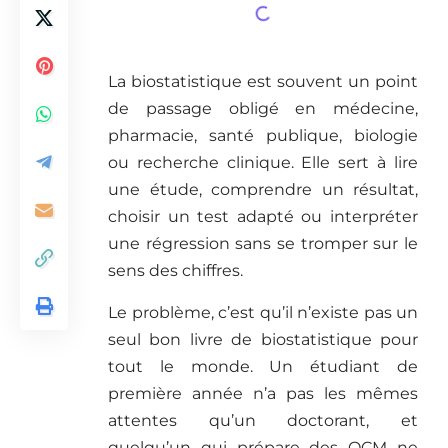
La biostatistique est souvent un point
de passage obligé en médecine,
pharmacie, santé publique, biologie
ou recherche clinique. Elle sert à lire
une étude, comprendre un résultat,
choisir un test adapté ou interpréter
une régression sans se tromper sur le
sens des chiffres.
Le problème, c’est qu’il n’existe pas un
seul bon livre de biostatistique pour
tout le monde. Un étudiant de
première année n’a pas les mêmes
attentes qu’un doctorant, et
quelqu’un qui prépare des QCM ne