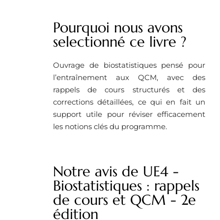
Pourquoi nous avons
selectionné ce livre ? ​
Ouvrage de biostatistiques pensé pour
l’entraînement aux QCM, avec des
rappels de cours structurés et des
corrections détaillées, ce qui en fait un
support utile pour réviser efficacement
les notions clés du programme.
Notre avis de UE4 -
Biostatistiques : rappels
de cours et QCM - 2e
édition