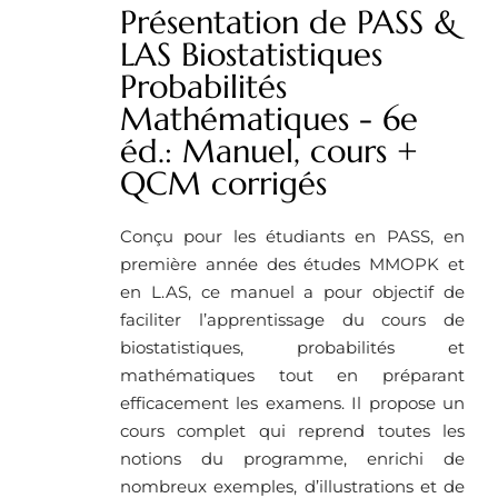
Présentation de PASS &
LAS Biostatistiques
Probabilités
Mathématiques - 6e
éd.: Manuel, cours +
QCM corrigés
Conçu pour les étudiants en PASS, en
première année des études MMOPK et
en L.AS, ce manuel a pour objectif de
faciliter l’apprentissage du cours de
biostatistiques, probabilités et
mathématiques tout en préparant
efficacement les examens. Il propose un
cours complet qui reprend toutes les
notions du programme, enrichi de
nombreux exemples, d’illustrations et de