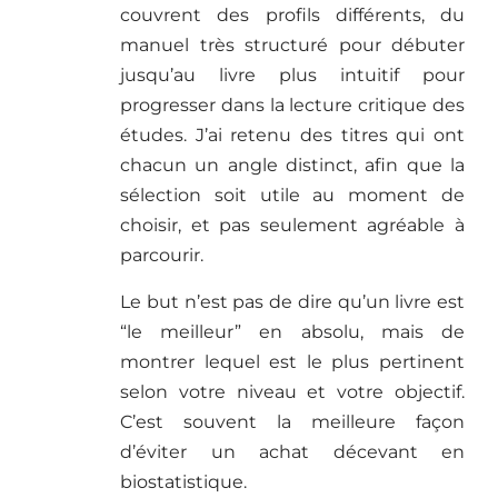
couvrent des profils différents, du
manuel très structuré pour débuter
jusqu’au livre plus intuitif pour
progresser dans la lecture critique des
études. J’ai retenu des titres qui ont
chacun un angle distinct, afin que la
sélection soit utile au moment de
choisir, et pas seulement agréable à
parcourir.
Le but n’est pas de dire qu’un livre est
“le meilleur” en absolu, mais de
montrer lequel est le plus pertinent
selon votre niveau et votre objectif.
C’est souvent la meilleure façon
d’éviter un achat décevant en
biostatistique.