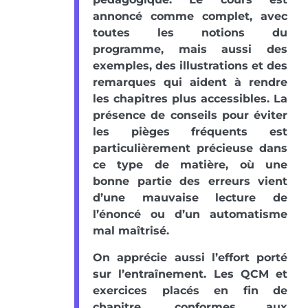
annoncé comme complet, avec
toutes les notions du
programme, mais aussi des
exemples, des illustrations et des
remarques qui aident à rendre
les chapitres plus accessibles. La
présence de conseils pour éviter
les pièges fréquents est
particulièrement précieuse dans
ce type de matière, où une
bonne partie des erreurs vient
d’une mauvaise lecture de
l’énoncé ou d’un automatisme
mal maîtrisé.
On apprécie aussi l’effort porté
sur l’entraînement. Les QCM et
exercices placés en fin de
chapitre, conformes aux