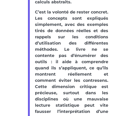
calculs abstraits.
C’est la volonté de rester concret.
Les concepts sont expliqués
simplement, avec des exemples
tirés de données réelles et des
rappels sur les conditions
d’utilisation des différentes
méthodes. Le livre ne se
contente pas d’énumérer des
outils : il aide à comprendre
quand ils s’appliquent, ce qu’ils
montrent réellement et
comment éviter les contresens.
Cette dimension critique est
précieuse, surtout dans les
disciplines où une mauvaise
lecture statistique peut vite
fausser l’interprétation d’une