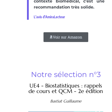
contexte biomédical, c’est une
recommandation très solide.
L'avis d'AmiraLecteur
Voir sur Amazon
Notre sélection n°3
UE4 - Biostatistiques : rappels
de cours et QCM - 2e édition
Bastiat Guillaume