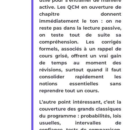
utile pour s’entraîner de manière
active. Les QCM en ouverture de
chapitre donnent
immédiatement le ton : on ne
reste pas dans la lecture passive,
on teste tout de suite sa
compréhension. Les corrigés
formels, associés à un rappel de
cours grisé, offrent un vrai gain
de temps au moment des
révisions, surtout quand il faut
consolider rapidement les
notions essentielles sans
reprendre tout un cours.
L’autre point intéressant, c’est la
couverture des grands classiques
du programme : probabilités, lois
usuelles, intervalles de
confiance, tests de comparaison,