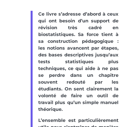
Ce livre s’adresse d’abord à ceux
qui ont besoin d’un support de
révision très cadré en
biostatistiques. Sa force tient à
sa construction pédagogique :
les notions avancent par étapes,
des bases descriptives jusqu’aux
tests statistiques plus
techniques, ce qui aide à ne pas
se perdre dans un chapitre
souvent redouté par les
étudiants. On sent clairement la
volonté de faire un outil de
travail plus qu’un simple manuel
théorique.
L’ensemble est particulièrement