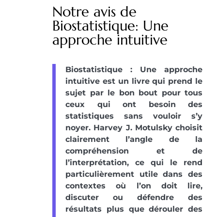
Notre avis de
Biostatistique: Une
approche intuitive
Biostatistique : Une approche
intuitive est un livre qui prend le
sujet par le bon bout pour tous
ceux qui ont besoin des
statistiques sans vouloir s’y
noyer. Harvey J. Motulsky choisit
clairement l’angle de la
compréhension et de
l’interprétation, ce qui le rend
particulièrement utile dans des
contextes où l’on doit lire,
discuter ou défendre des
résultats plus que dérouler des