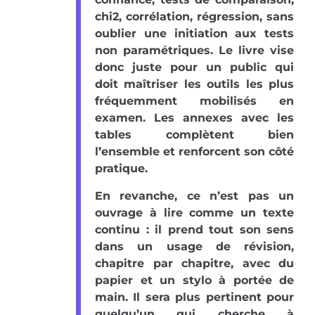
chi2, corrélation, régression, sans
oublier une initiation aux tests
non paramétriques. Le livre vise
donc juste pour un public qui
doit maîtriser les outils les plus
fréquemment mobilisés en
examen. Les annexes avec les
tables complètent bien
l’ensemble et renforcent son côté
pratique.
En revanche, ce n’est pas un
ouvrage à lire comme un texte
continu : il prend tout son sens
dans un usage de révision,
chapitre par chapitre, avec du
papier et un stylo à portée de
main. Il sera plus pertinent pour
quelqu’un qui cherche à