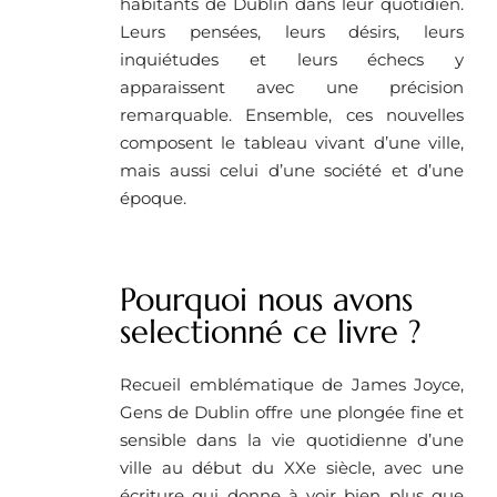
habitants de Dublin dans leur quotidien.
Leurs pensées, leurs désirs, leurs
inquiétudes et leurs échecs y
apparaissent avec une précision
remarquable. Ensemble, ces nouvelles
composent le tableau vivant d’une ville,
mais aussi celui d’une société et d’une
époque.
Pourquoi nous avons
selectionné ce livre ?
Recueil emblématique de James Joyce,
Gens de Dublin offre une plongée fine et
sensible dans la vie quotidienne d’une
ville au début du XXe siècle, avec une
écriture qui donne à voir bien plus que