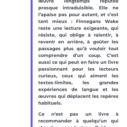
œuvre longtemps réputée
presque intraduisible. Elle ne
l’apaise pas pour autant, et c’est
tant mieux : Finnegans Wake
reste une lecture exigeante, qui
résiste, qui oblige à ralentir, à
revenir en arrière, à goûter les
passages plus qu’à vouloir tout
comprendre d’un coup. C’est
aussi ce qui peut en faire un livre
passionnant pour les lecteurs
curieux, ceux qui aiment les
textes-limites, les grandes
expériences de langue et les
œuvres qui déplacent les repères
habituels.
Ce n’est pas un livre à
recommander à quelqu’un qui