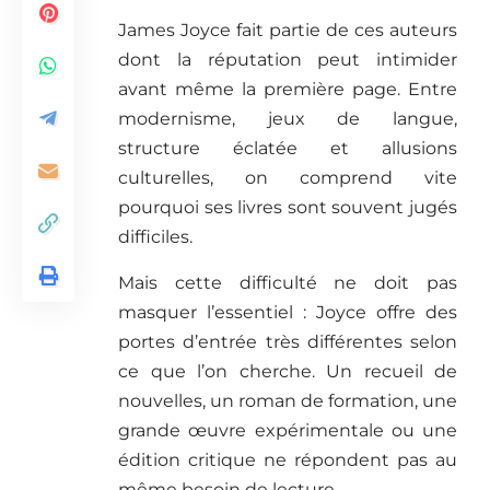
James Joyce fait partie de ces auteurs
dont la réputation peut intimider
avant même la première page. Entre
modernisme, jeux de langue,
structure éclatée et allusions
culturelles, on comprend vite
pourquoi ses livres sont souvent jugés
difficiles.
Mais cette difficulté ne doit pas
masquer l’essentiel : Joyce offre des
portes d’entrée très différentes selon
ce que l’on cherche. Un recueil de
nouvelles, un roman de formation, une
grande œuvre expérimentale ou une
édition critique ne répondent pas au
même besoin de lecture.