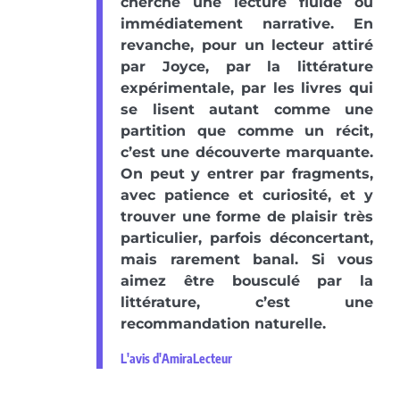
cherche une lecture fluide ou
immédiatement narrative. En
revanche, pour un lecteur attiré
par Joyce, par la littérature
expérimentale, par les livres qui
se lisent autant comme une
partition que comme un récit,
c’est une découverte marquante.
On peut y entrer par fragments,
avec patience et curiosité, et y
trouver une forme de plaisir très
particulier, parfois déconcertant,
mais rarement banal. Si vous
aimez être bousculé par la
littérature, c’est une
recommandation naturelle.
L'avis d'AmiraLecteur