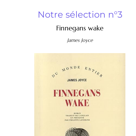
Notre sélection n°3
Finnegans wake
James Joyce