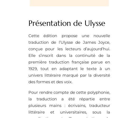
Présentation de Ulysse
Cette édition propose une nouvelle
traduction de l’Ulysse de James Joyce,
conçue pour les lecteurs d’aujourd’hui.
Elle s’inscrit dans la continuité de la
première traduction française parue en
1929, tout en adaptant le texte à un
univers littéraire marqué par la diversité
des formes et des voix.
Pour rendre compte de cette polyphonie,
la traduction a été répartie entre
plusieurs mains : écrivains, traducteur
littéraire et universitaires, sous la