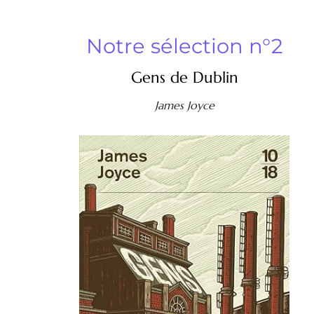
Notre sélection n°2
Gens de Dublin
James Joyce