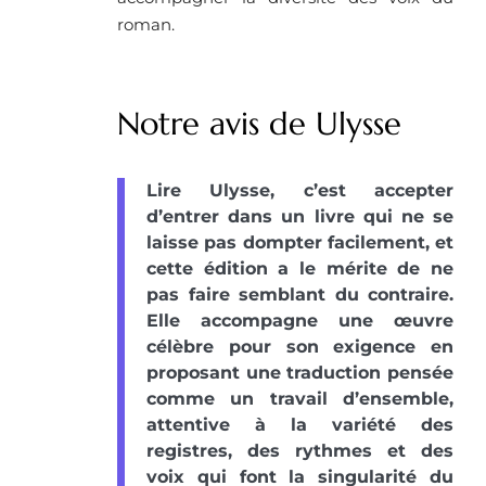
roman.
Notre avis de Ulysse
Lire Ulysse, c’est accepter
d’entrer dans un livre qui ne se
laisse pas dompter facilement, et
cette édition a le mérite de ne
pas faire semblant du contraire.
Elle accompagne une œuvre
célèbre pour son exigence en
proposant une traduction pensée
comme un travail d’ensemble,
attentive à la variété des
registres, des rythmes et des
voix qui font la singularité du