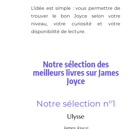
L’idée est simple : vous permettre de
trouver le bon Joyce selon votre
niveau, votre curiosité et votre
disponibilité de lecture.
Notre sélection des
meilleurs livres sur James
Joyce
Notre sélection n°1
Ulysse
James Joyce