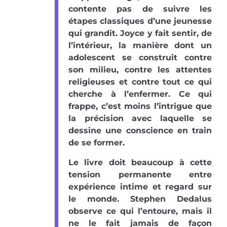
contente pas de suivre les
étapes classiques d’une jeunesse
qui grandit. Joyce y fait sentir, de
l’intérieur, la manière dont un
adolescent se construit contre
son milieu, contre les attentes
religieuses et contre tout ce qui
cherche à l’enfermer. Ce qui
frappe, c’est moins l’intrigue que
la précision avec laquelle se
dessine une conscience en train
de se former.
Le livre doit beaucoup à cette
tension permanente entre
expérience intime et regard sur
le monde. Stephen Dedalus
observe ce qui l’entoure, mais il
ne le fait jamais de façon