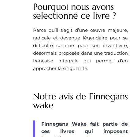
Pourquoi nous avons
selectionné ce livre ?
Parce qu’il s’agit d’une œuvre majeure,
radicale et devenue légendaire pour sa
difficulté comme pour son inventivité,
désormais proposée dans une traduction
française intégrale qui permet d’en
approcher la singularité.
Notre avis de Finnegans
wake
Finnegans Wake fait partie de
ces livres qui imposent