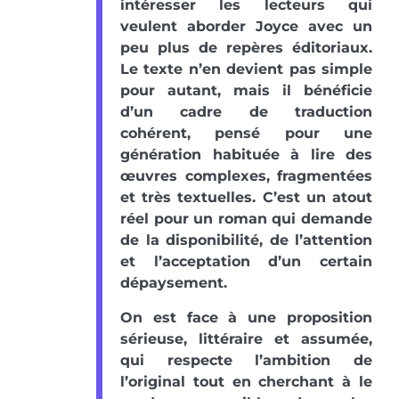
intéresser les lecteurs qui
veulent aborder Joyce avec un
peu plus de repères éditoriaux.
Le texte n’en devient pas simple
pour autant, mais il bénéficie
d’un cadre de traduction
cohérent, pensé pour une
génération habituée à lire des
œuvres complexes, fragmentées
et très textuelles. C’est un atout
réel pour un roman qui demande
de la disponibilité, de l’attention
et l’acceptation d’un certain
dépaysement.
On est face à une proposition
sérieuse, littéraire et assumée,
qui respecte l’ambition de
l’original tout en cherchant à le