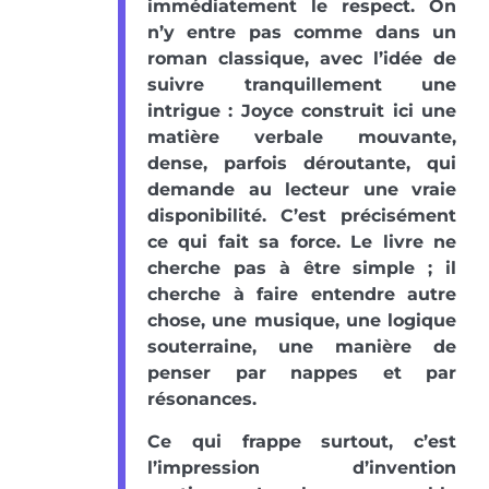
immédiatement le respect. On
n’y entre pas comme dans un
roman classique, avec l’idée de
suivre tranquillement une
intrigue : Joyce construit ici une
matière verbale mouvante,
dense, parfois déroutante, qui
demande au lecteur une vraie
disponibilité. C’est précisément
ce qui fait sa force. Le livre ne
cherche pas à être simple ; il
cherche à faire entendre autre
chose, une musique, une logique
souterraine, une manière de
penser par nappes et par
résonances.
Ce qui frappe surtout, c’est
l’impression d’invention