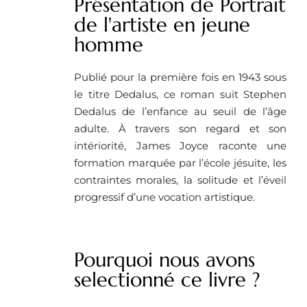
Présentation de Portrait
de l'artiste en jeune
homme
Publié pour la première fois en 1943 sous
le titre Dedalus, ce roman suit Stephen
Dedalus de l’enfance au seuil de l’âge
adulte. À travers son regard et son
intériorité, James Joyce raconte une
formation marquée par l’école jésuite, les
contraintes morales, la solitude et l’éveil
progressif d’une vocation artistique.
Pourquoi nous avons
selectionné ce livre ?