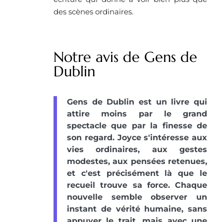
des scènes ordinaires.
Notre avis de Gens de
Dublin
Gens de Dublin est un livre qui
attire moins par le grand
spectacle que par la finesse de
son regard. Joyce s'intéresse aux
vies ordinaires, aux gestes
modestes, aux pensées retenues,
et c'est précisément là que le
recueil trouve sa force. Chaque
nouvelle semble observer un
instant de vérité humaine, sans
appuyer le trait, mais avec une