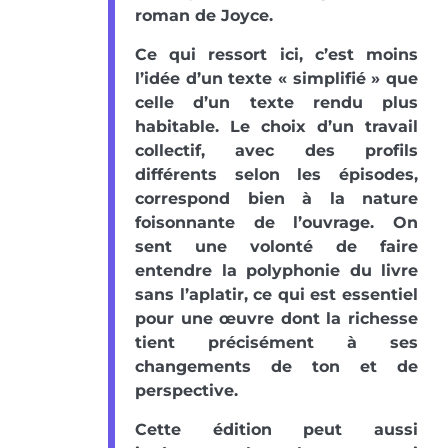
roman de Joyce.
Ce qui ressort ici, c’est moins
l’idée d’un texte « simplifié » que
celle d’un texte rendu plus
habitable. Le choix d’un travail
collectif, avec des profils
différents selon les épisodes,
correspond bien à la nature
foisonnante de l’ouvrage. On
sent une volonté de faire
entendre la polyphonie du livre
sans l’aplatir, ce qui est essentiel
pour une œuvre dont la richesse
tient précisément à ses
changements de ton et de
perspective.
Cette édition peut aussi