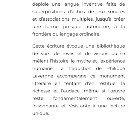
déploie une langue inventive, faite de
superpositions, d’échos, de jeux sonores
et d’associations multiples, jusqu’à créer
une forme presque autonome, à la
frontière du langage ordinaire.
Cette écriture évoque une bibliothèque
de voix, de rêves et de visions où se
mêlent l’histoire, le mythe et l’expérience
humaine. La traduction de Philippe
Lavergne accompagne ce monument
littéraire en tentant d’en restituer la
richesse et l’audace, même si l’œuvre
reste fondamentalement ouverte,
foisonnante et résistante à une lecture
unique.