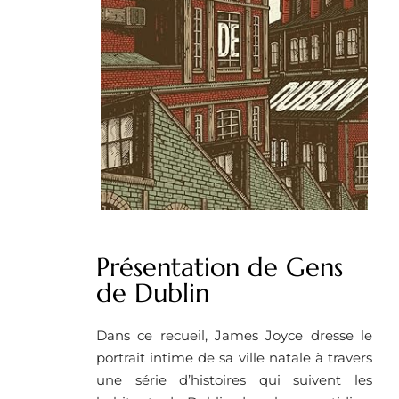
Présentation de Gens
de Dublin
Dans ce recueil, James Joyce dresse le
portrait intime de sa ville natale à travers
une série d’histoires qui suivent les