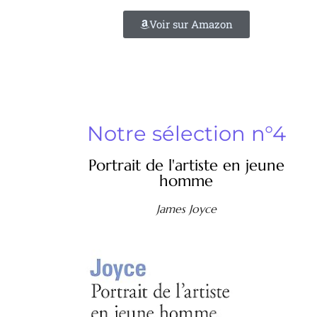
Voir sur Amazon
Notre sélection n°4
Portrait de l'artiste en jeune
homme
James Joyce