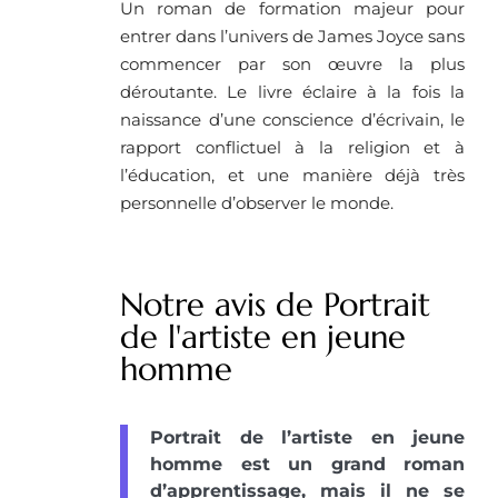
Un roman de formation majeur pour
entrer dans l’univers de James Joyce sans
commencer par son œuvre la plus
déroutante. Le livre éclaire à la fois la
naissance d’une conscience d’écrivain, le
rapport conflictuel à la religion et à
l’éducation, et une manière déjà très
personnelle d’observer le monde.
Notre avis de Portrait
de l'artiste en jeune
homme
Portrait de l’artiste en jeune
homme est un grand roman
d’apprentissage, mais il ne se