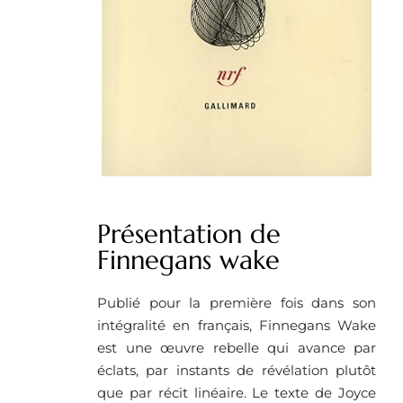
Présentation de
Finnegans wake
Publié pour la première fois dans son
intégralité en français, Finnegans Wake
est une œuvre rebelle qui avance par
éclats, par instants de révélation plutôt
que par récit linéaire. Le texte de Joyce