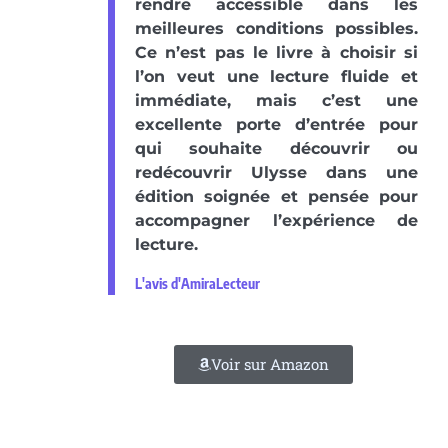
rendre accessible dans les
meilleures conditions possibles.
Ce n’est pas le livre à choisir si
l’on veut une lecture fluide et
immédiate, mais c’est une
excellente porte d’entrée pour
qui souhaite découvrir ou
redécouvrir Ulysse dans une
édition soignée et pensée pour
accompagner l’expérience de
lecture.
L'avis d'AmiraLecteur
Voir sur Amazon