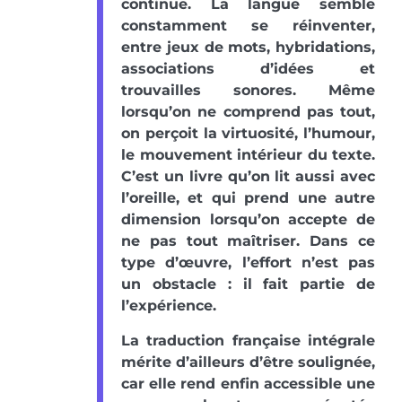
continue. La langue semble
constamment se réinventer,
entre jeux de mots, hybridations,
associations d’idées et
trouvailles sonores. Même
lorsqu’on ne comprend pas tout,
on perçoit la virtuosité, l’humour,
le mouvement intérieur du texte.
C’est un livre qu’on lit aussi avec
l’oreille, et qui prend une autre
dimension lorsqu’on accepte de
ne pas tout maîtriser. Dans ce
type d’œuvre, l’effort n’est pas
un obstacle : il fait partie de
l’expérience.
La traduction française intégrale
mérite d’ailleurs d’être soulignée,
car elle rend enfin accessible une