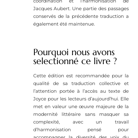
coordination et l’harmonisation de
Jacques Aubert. Une partie des passages
conservés de la précédente traduction a
également été maintenue.
Pourquoi nous avons
selectionné ce livre ?
Cette édition est recommandée pour la
qualité de sa traduction collective et
l’attention portée à l’accès au texte de
Joyce pour les lecteurs d’aujourd’hui. Elle
met en valeur une œuvre majeure de la
modernité littéraire sans masquer sa
complexité, avec un travail
d’harmonisation pensé pour
accompagner la diversité des voix du