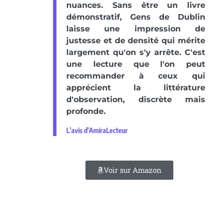
nuances. Sans être un livre
démonstratif, Gens de Dublin
laisse une impression de
justesse et de densité qui mérite
largement qu'on s'y arrête. C'est
une lecture que l'on peut
recommander à ceux qui
apprécient la littérature
d'observation, discrète mais
profonde.
L'avis d'AmiraLecteur
Voir sur Amazon