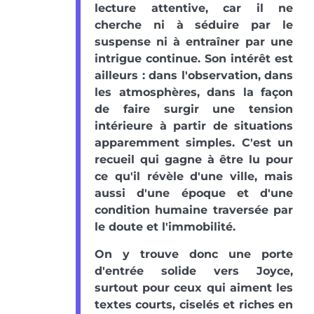
lecture attentive, car il ne
cherche ni à séduire par le
suspense ni à entraîner par une
intrigue continue. Son intérêt est
ailleurs : dans l'observation, dans
les atmosphères, dans la façon
de faire surgir une tension
intérieure à partir de situations
apparemment simples. C'est un
recueil qui gagne à être lu pour
ce qu'il révèle d'une ville, mais
aussi d'une époque et d'une
condition humaine traversée par
le doute et l'immobilité.
On y trouve donc une porte
d'entrée solide vers Joyce,
surtout pour ceux qui aiment les
textes courts, ciselés et riches en