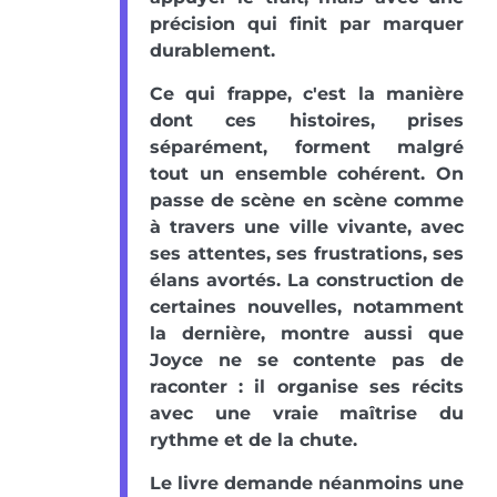
précision qui finit par marquer
durablement.
Ce qui frappe, c'est la manière
dont ces histoires, prises
séparément, forment malgré
tout un ensemble cohérent. On
passe de scène en scène comme
à travers une ville vivante, avec
ses attentes, ses frustrations, ses
élans avortés. La construction de
certaines nouvelles, notamment
la dernière, montre aussi que
Joyce ne se contente pas de
raconter : il organise ses récits
avec une vraie maîtrise du
rythme et de la chute.
Le livre demande néanmoins une