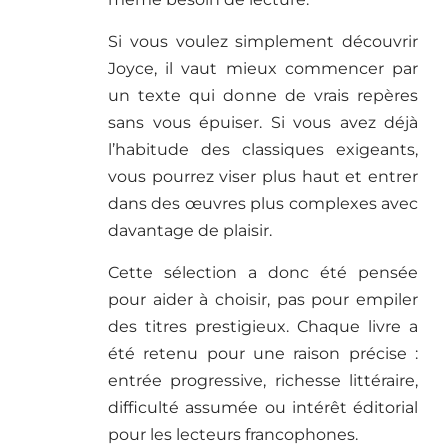
Si vous voulez simplement découvrir
Joyce, il vaut mieux commencer par
un texte qui donne de vrais repères
sans vous épuiser. Si vous avez déjà
l’habitude des classiques exigeants,
vous pourrez viser plus haut et entrer
dans des œuvres plus complexes avec
davantage de plaisir.
Cette sélection a donc été pensée
pour aider à choisir, pas pour empiler
des titres prestigieux. Chaque livre a
été retenu pour une raison précise :
entrée progressive, richesse littéraire,
difficulté assumée ou intérêt éditorial
pour les lecteurs francophones.