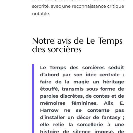
sororité, avec une reconnaissance critique
notable.
Notre avis de Le Temps
des sorcières
Le Temps des sorcières séduit
d’abord par son idée centrale :
faire de la magie un héritage
étouffé, transmis sous forme de
paroles discrètes, de contes et de
mémoires féminines. Alix E.
Harrow ne se contente pas
d’installer un décor de fantasy ;
elle relie la sorcellerie à une
histoire de silence imposé, de