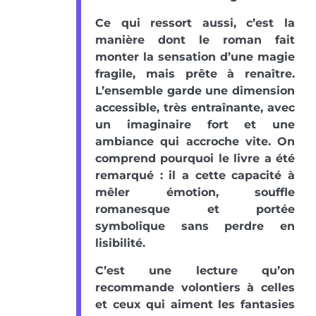
Ce qui ressort aussi, c’est la
manière dont le roman fait
monter la sensation d’une magie
fragile, mais prête à renaître.
L’ensemble garde une dimension
accessible, très entraînante, avec
un imaginaire fort et une
ambiance qui accroche vite. On
comprend pourquoi le livre a été
remarqué : il a cette capacité à
mêler émotion, souffle
romanesque et portée
symbolique sans perdre en
lisibilité.
C’est une lecture qu’on
recommande volontiers à celles
et ceux qui aiment les fantasies