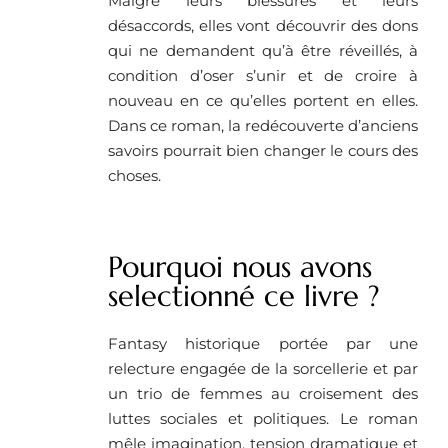
Malgré leurs blessures et leurs
désaccords, elles vont découvrir des dons
qui ne demandent qu’à être réveillés, à
condition d’oser s’unir et de croire à
nouveau en ce qu’elles portent en elles.
Dans ce roman, la redécouverte d’anciens
savoirs pourrait bien changer le cours des
choses.
Pourquoi nous avons
selectionné ce livre ?
Fantasy historique portée par une
relecture engagée de la sorcellerie et par
un trio de femmes au croisement des
luttes sociales et politiques. Le roman
mêle imagination, tension dramatique et