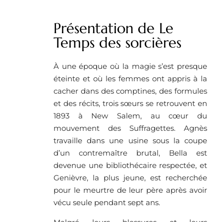
Présentation de Le
Temps des sorcières
À une époque où la magie s’est presque
éteinte et où les femmes ont appris à la
cacher dans des comptines, des formules
et des récits, trois sœurs se retrouvent en
1893 à New Salem, au cœur du
mouvement des Suffragettes. Agnès
travaille dans une usine sous la coupe
d’un contremaître brutal, Bella est
devenue une bibliothécaire respectée, et
Genièvre, la plus jeune, est recherchée
pour le meurtre de leur père après avoir
vécu seule pendant sept ans.