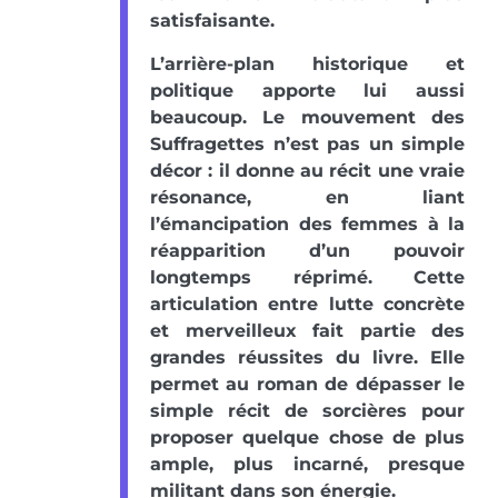
satisfaisante.
L’arrière-plan historique et
politique apporte lui aussi
beaucoup. Le mouvement des
Suffragettes n’est pas un simple
décor : il donne au récit une vraie
résonance, en liant
l’émancipation des femmes à la
réapparition d’un pouvoir
longtemps réprimé. Cette
articulation entre lutte concrète
et merveilleux fait partie des
grandes réussites du livre. Elle
permet au roman de dépasser le
simple récit de sorcières pour
proposer quelque chose de plus
ample, plus incarné, presque
militant dans son énergie.