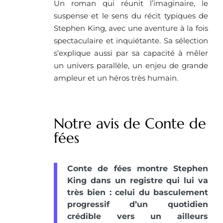
Un roman qui réunit l’imaginaire, le
suspense et le sens du récit typiques de
Stephen King, avec une aventure à la fois
spectaculaire et inquiétante. Sa sélection
s’explique aussi par sa capacité à mêler
un univers parallèle, un enjeu de grande
ampleur et un héros très humain.
Notre avis de Conte de
fées
Conte de fées montre Stephen
King dans un registre qui lui va
très bien : celui du basculement
progressif d’un quotidien
crédible vers un ailleurs