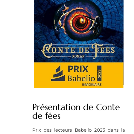
Présentation de Conte
de fées
Prix des lecteurs Babelio 2023 dans la