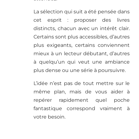
La sélection qui suit a été pensée dans
cet esprit : proposer des livres
distincts, chacun avec un intérêt clair.
Certains sont plus accessibles, d’autres
plus exigeants, certains conviennent
mieux à un lecteur débutant, d’autres
à quelqu’un qui veut une ambiance
plus dense ou une série à poursuivre.
L’idée n’est pas de tout mettre sur le
même plan, mais de vous aider à
repérer rapidement quel poche
fantastique correspond vraiment à
votre besoin.