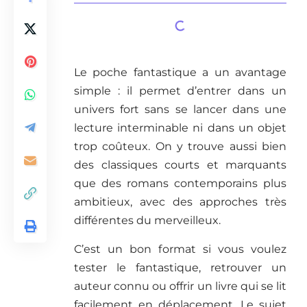
Le poche fantastique a un avantage
simple : il permet d’entrer dans un
univers fort sans se lancer dans une
lecture interminable ni dans un objet
trop coûteux. On y trouve aussi bien
des classiques courts et marquants
que des romans contemporains plus
ambitieux, avec des approches très
différentes du merveilleux.
C’est un bon format si vous voulez
tester le fantastique, retrouver un
auteur connu ou offrir un livre qui se lit
facilement en déplacement. Le sujet