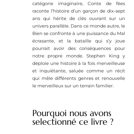
catégorie imaginaire, Conte de fées
raconte l’histoire d’un garçon de dix-sept
ans qui hérite de clés ouvrant sur un
univers parallèle. Dans ce monde autre, le
Bien se confronte à une puissance du Mal
écrasante, et la bataille qui s’y joue
pourrait avoir des conséquences pour
notre propre monde. Stephen King y
déploie une histoire à la fois merveilleuse
et inquiétante, saluée comme un récit
qui mêle différents genres et renouvelle
le merveilleux sur un terrain familier.
Pourquoi nous avons
selectionné ce livre ?