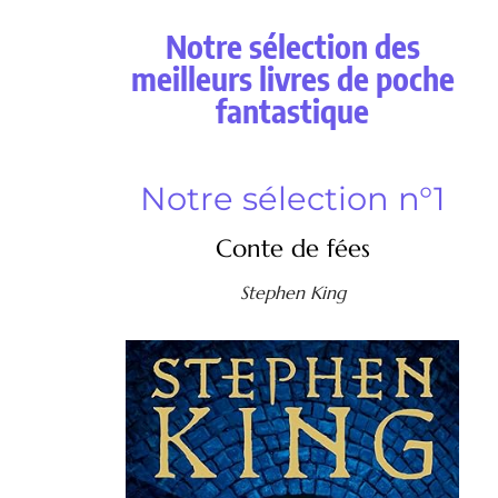
Notre sélection des
meilleurs livres de poche
fantastique
Notre sélection n°1
Conte de fées
Stephen King