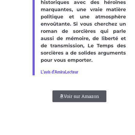
historiques avec des héroïnes
marquantes, une vraie matière
politique et une atmosphère
envoûtante. Si vous cherchez un
roman de sorcières qui parle
aussi de mémoire, de liberté et
de transmission, Le Temps des
sorcières a de solides arguments
pour vous emporter.
L'avis d'AmiraLecteur
Voir sur Amazon