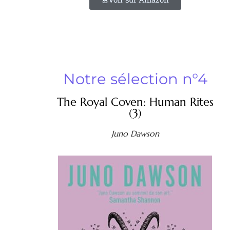
Notre sélection n°4
The Royal Coven: Human Rites
(3)
Juno Dawson