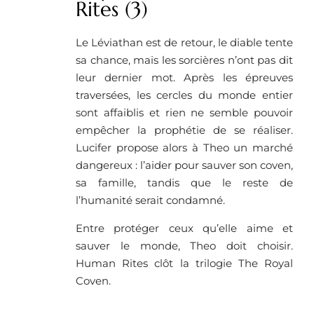
Rites (3)
Le Léviathan est de retour, le diable tente
sa chance, mais les sorcières n’ont pas dit
leur dernier mot. Après les épreuves
traversées, les cercles du monde entier
sont affaiblis et rien ne semble pouvoir
empêcher la prophétie de se réaliser.
Lucifer propose alors à Theo un marché
dangereux : l’aider pour sauver son coven,
sa famille, tandis que le reste de
l’humanité serait condamné.
Entre protéger ceux qu’elle aime et
sauver le monde, Theo doit choisir.
Human Rites clôt la trilogie The Royal
Coven.