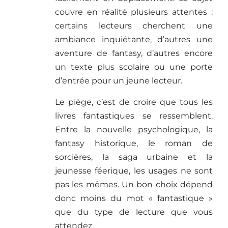
couvre en réalité plusieurs attentes :
certains lecteurs cherchent une
ambiance inquiétante, d’autres une
aventure de fantasy, d’autres encore
un texte plus scolaire ou une porte
d’entrée pour un jeune lecteur.
Le piège, c’est de croire que tous les
livres fantastiques se ressemblent.
Entre la nouvelle psychologique, la
fantasy historique, le roman de
sorcières, la saga urbaine et la
jeunesse féerique, les usages ne sont
pas les mêmes. Un bon choix dépend
donc moins du mot « fantastique »
que du type de lecture que vous
attendez.