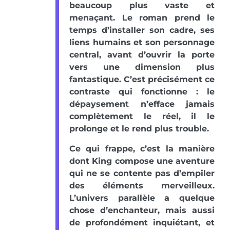
beaucoup plus vaste et
menaçant. Le roman prend le
temps d’installer son cadre, ses
liens humains et son personnage
central, avant d’ouvrir la porte
vers une dimension plus
fantastique. C’est précisément ce
contraste qui fonctionne : le
dépaysement n’efface jamais
complètement le réel, il le
prolonge et le rend plus trouble.
Ce qui frappe, c’est la manière
dont King compose une aventure
qui ne se contente pas d’empiler
des éléments merveilleux.
L’univers parallèle a quelque
chose d’enchanteur, mais aussi
de profondément inquiétant, et