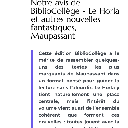
Notre avis de
BiblioCollège - Le Horla
et autres nouvelles
fantastiques,
Maupassant
Cette édition BiblioCollège a le
mérite de rassembler quelques-
uns des textes les plus
marquants de Maupassant dans
un format pensé pour guider la
lecture sans l’alourdir. Le Horla y
tient naturellement une place
centrale, mais l’intérêt du
volume vient aussi de l’ensemble
cohérent que forment ces
nouvelles : toutes jouent avec la