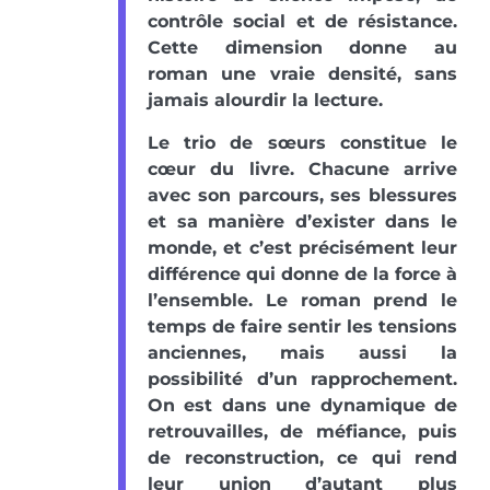
contrôle social et de résistance.
Cette dimension donne au
roman une vraie densité, sans
jamais alourdir la lecture.
Le trio de sœurs constitue le
cœur du livre. Chacune arrive
avec son parcours, ses blessures
et sa manière d’exister dans le
monde, et c’est précisément leur
différence qui donne de la force à
l’ensemble. Le roman prend le
temps de faire sentir les tensions
anciennes, mais aussi la
possibilité d’un rapprochement.
On est dans une dynamique de
retrouvailles, de méfiance, puis
de reconstruction, ce qui rend
leur union d’autant plus