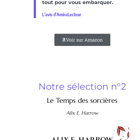
tout pour vous embarquer.
L'avis d'AmiraLecteur
Voir sur Amazon
Notre sélection n°2
Le Temps des sorcières
Alix E. Harrow