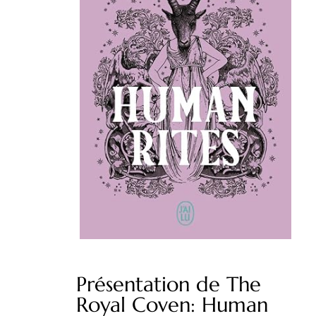
Présentation de The
Royal Coven: Human