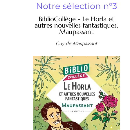
Notre sélection n°3
BiblioCollège - Le Horla et
autres nouvelles fantastiques,
Maupassant
Guy de Maupassant