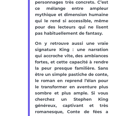
personnages très concrets. C’est
ce mélange entre ampleur
mythique et dimension humaine
qui le rend si accessible, même
pour des lecteurs qui ne lisent
pas habituellement de fantasy.
On y retrouve aussi une vraie
signature King : une narration
qui accroche vite, des ambiances
fortes, et cette capacité à rendre
la peur presque familière. Sans
être un simple pastiche de conte,
le roman en reprend l’élan pour
le transformer en aventure plus
sombre et plus ample. Si vous
cherchez un Stephen King
généreux, captivant et très
romanesque, Conte de fées a