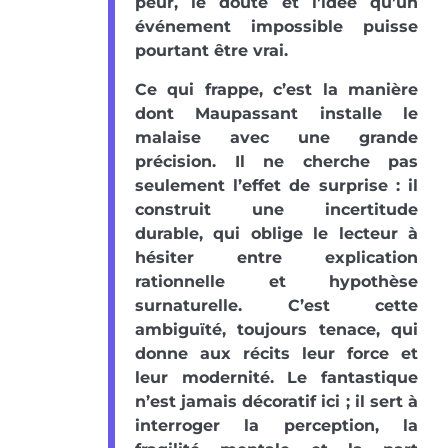
peur, le doute et l’idée qu’un
événement impossible puisse
pourtant être vrai.
Ce qui frappe, c’est la manière
dont Maupassant installe le
malaise avec une grande
précision. Il ne cherche pas
seulement l’effet de surprise : il
construit une incertitude
durable, qui oblige le lecteur à
hésiter entre explication
rationnelle et hypothèse
surnaturelle. C’est cette
ambiguïté, toujours tenace, qui
donne aux récits leur force et
leur modernité. Le fantastique
n’est jamais décoratif ici ; il sert à
interroger la perception, la