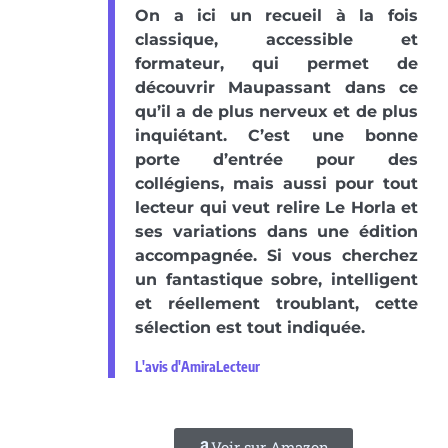
On a ici un recueil à la fois
classique, accessible et
formateur, qui permet de
découvrir Maupassant dans ce
qu’il a de plus nerveux et de plus
inquiétant. C’est une bonne
porte d’entrée pour des
collégiens, mais aussi pour tout
lecteur qui veut relire Le Horla et
ses variations dans une édition
accompagnée. Si vous cherchez
un fantastique sobre, intelligent
et réellement troublant, cette
sélection est tout indiquée.
L'avis d'AmiraLecteur
Voir sur Amazon