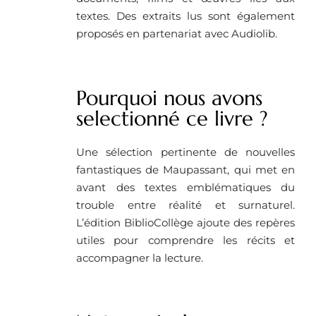
textes. Des extraits lus sont également
proposés en partenariat avec Audiolib.
Pourquoi nous avons
selectionné ce livre ?
Une sélection pertinente de nouvelles
fantastiques de Maupassant, qui met en
avant des textes emblématiques du
trouble entre réalité et surnaturel.
L’édition BiblioCollège ajoute des repères
utiles pour comprendre les récits et
accompagner la lecture.