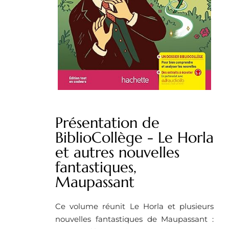
Présentation de
BiblioCollège - Le Horla
et autres nouvelles
fantastiques,
Maupassant
Ce volume réunit Le Horla et plusieurs
nouvelles fantastiques de Maupassant :