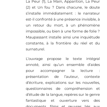
La Peur (1), La Main, Apparition, La Peur
(2) et Un fou ? Dans chacune, le doute
s’installe immédiatement : le narrateur
est-il confronté à une présence invisible, à
un retour du mort, à un phénomène
impossible, ou bien à une forme de folie ?
Maupassant installe ainsi une inquiétude
constante, à la frontière du réel et du
surnaturel.
L’ouvrage propose le texte intégral
annoté, ainsi qu’un ensemble d’aides
pour accompagner la lecture :
présentation de l’auteur, contexte
d’écriture, explications sur les nouvelles,
questionnaires de compréhension et
d’étude de la langue, repères sur le genre
fantastique et ouverture vers des
documents, films et œuvres liés aux