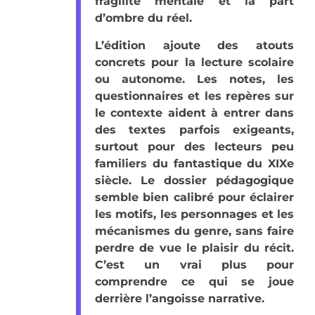
fragilité mentale et la part
d’ombre du réel.
L’édition ajoute des atouts
concrets pour la lecture scolaire
ou autonome. Les notes, les
questionnaires et les repères sur
le contexte aident à entrer dans
des textes parfois exigeants,
surtout pour des lecteurs peu
familiers du fantastique du XIXe
siècle. Le dossier pédagogique
semble bien calibré pour éclairer
les motifs, les personnages et les
mécanismes du genre, sans faire
perdre de vue le plaisir du récit.
C’est un vrai plus pour
comprendre ce qui se joue
derrière l’angoisse narrative.