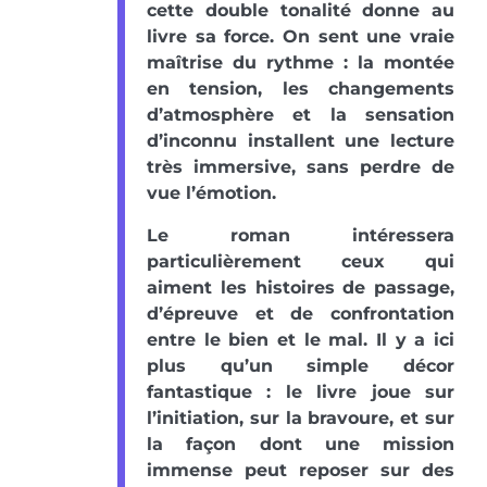
cette double tonalité donne au
livre sa force. On sent une vraie
maîtrise du rythme : la montée
en tension, les changements
d’atmosphère et la sensation
d’inconnu installent une lecture
très immersive, sans perdre de
vue l’émotion.
Le roman intéressera
particulièrement ceux qui
aiment les histoires de passage,
d’épreuve et de confrontation
entre le bien et le mal. Il y a ici
plus qu’un simple décor
fantastique : le livre joue sur
l’initiation, sur la bravoure, et sur
la façon dont une mission
immense peut reposer sur des