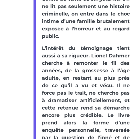
ne lit pas seulement une histoire
criminelle, on entre dans le choc
intime d’une famille brutalement
exposée à l’horreur et au regard
public.
L’intérêt du témoignage tient
aussi à sa rigueur. Lionel Dahmer
cherche à remonter le fil des
années, de la grossesse à l’âge
adulte, en restant au plus près
de ce qu’il a vu et vécu. Il ne
force pas le trait, ne cherche pas
à dramatiser artificiellement, et
cette retenue rend sa démarche
encore plus crédible. Le livre
prend alors la forme d’une
enquête personnelle, traversée
par la question de l’inné et de