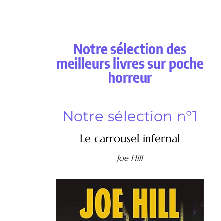
Notre sélection des
meilleurs livres sur poche
horreur
Notre sélection n°1
Le carrousel infernal
Joe Hill