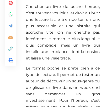
Chercher un livre de poche horreur,
c’est souvent vouloir aller droit au but :
une lecture facile à emporter, un prix
plus accessible et une histoire qui
accroche vite. On ne cherche pas
forcément le roman le plus long ni le
plus complexe, mais un livre qui
installe une ambiance, tient la tension
et laisse une vraie trace.
Le format poche se prête bien à ce
type de lecture. Il permet de tester un
auteur, de découvrir un sous-genre ou
de glisser un livre dans un week-end
sans demander un gros
investissement. Pour l’horreur, c’est
même souvent un bon choix : les