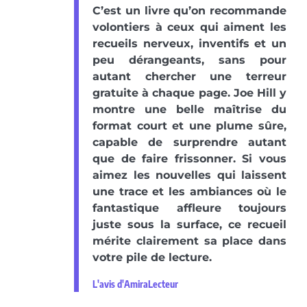
C’est un livre qu’on recommande
volontiers à ceux qui aiment les
recueils nerveux, inventifs et un
peu dérangeants, sans pour
autant chercher une terreur
gratuite à chaque page. Joe Hill y
montre une belle maîtrise du
format court et une plume sûre,
capable de surprendre autant
que de faire frissonner. Si vous
aimez les nouvelles qui laissent
une trace et les ambiances où le
fantastique affleure toujours
juste sous la surface, ce recueil
mérite clairement sa place dans
votre pile de lecture.
L'avis d'AmiraLecteur