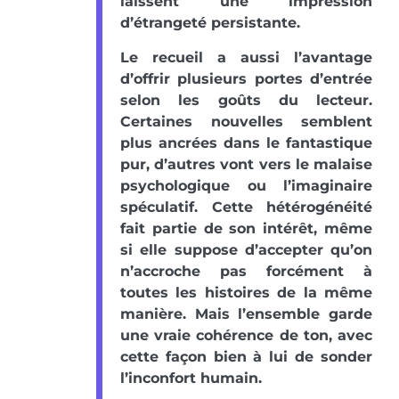
laissent une impression
d’étrangeté persistante.
Le recueil a aussi l’avantage
d’offrir plusieurs portes d’entrée
selon les goûts du lecteur.
Certaines nouvelles semblent
plus ancrées dans le fantastique
pur, d’autres vont vers le malaise
psychologique ou l’imaginaire
spéculatif. Cette hétérogénéité
fait partie de son intérêt, même
si elle suppose d’accepter qu’on
n’accroche pas forcément à
toutes les histoires de la même
manière. Mais l’ensemble garde
une vraie cohérence de ton, avec
cette façon bien à lui de sonder
l’inconfort humain.