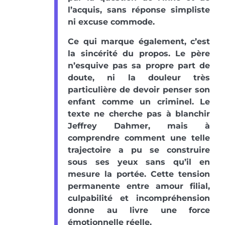
l’acquis, sans réponse simpliste
ni excuse commode.
Ce qui marque également, c’est
la sincérité du propos. Le père
n’esquive pas sa propre part de
doute, ni la douleur très
particulière de devoir penser son
enfant comme un criminel. Le
texte ne cherche pas à blanchir
Jeffrey Dahmer, mais à
comprendre comment une telle
trajectoire a pu se construire
sous ses yeux sans qu’il en
mesure la portée. Cette tension
permanente entre amour filial,
culpabilité et incompréhension
donne au livre une force
émotionnelle réelle.