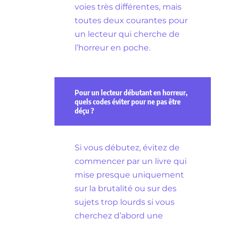
voies très différentes, mais
toutes deux courantes pour
un lecteur qui cherche de
l’horreur en poche.
Pour un lecteur débutant en horreur,
quels codes éviter pour ne pas être
déçu ?
Si vous débutez, évitez de
commencer par un livre qui
mise presque uniquement
sur la brutalité ou sur des
sujets trop lourds si vous
cherchez d’abord une