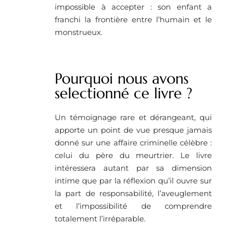
impossible à accepter : son enfant a
franchi la frontière entre l’humain et le
monstrueux.
Pourquoi nous avons
selectionné ce livre ? ​
Un témoignage rare et dérangeant, qui
apporte un point de vue presque jamais
donné sur une affaire criminelle célèbre :
celui du père du meurtrier. Le livre
intéressera autant par sa dimension
intime que par la réflexion qu’il ouvre sur
la part de responsabilité, l’aveuglement
et l’impossibilité de comprendre
totalement l’irréparable.