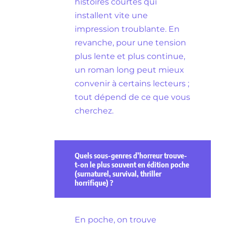
histoires courtes qui
installent vite une
impression troublante. En
revanche, pour une tension
plus lente et plus continue,
un roman long peut mieux
convenir à certains lecteurs ;
tout dépend de ce que vous
cherchez.
Quels sous-genres d’horreur trouve-
t-on le plus souvent en édition poche
(surnaturel, survival, thriller
horrifique) ?
En poche, on trouve