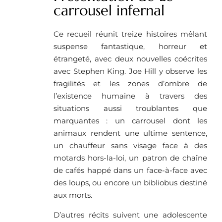
carrousel infernal
Ce recueil réunit treize histoires mêlant
suspense fantastique, horreur et
étrangeté, avec deux nouvelles coécrites
avec Stephen King. Joe Hill y observe les
fragilités et les zones d’ombre de
l’existence humaine à travers des
situations aussi troublantes que
marquantes : un carrousel dont les
animaux rendent une ultime sentence,
un chauffeur sans visage face à des
motards hors-la-loi, un patron de chaîne
de cafés happé dans un face-à-face avec
des loups, ou encore un bibliobus destiné
aux morts.
D’autres récits suivent une adolescente