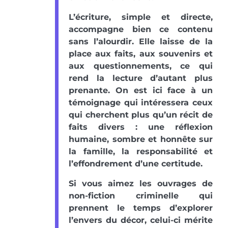
L’écriture, simple et directe,
accompagne bien ce contenu
sans l’alourdir. Elle laisse de la
place aux faits, aux souvenirs et
aux questionnements, ce qui
rend la lecture d’autant plus
prenante. On est ici face à un
témoignage qui intéressera ceux
qui cherchent plus qu’un récit de
faits divers : une réflexion
humaine, sombre et honnête sur
la famille, la responsabilité et
l’effondrement d’une certitude.
Si vous aimez les ouvrages de
non-fiction criminelle qui
prennent le temps d’explorer
l’envers du décor, celui-ci mérite