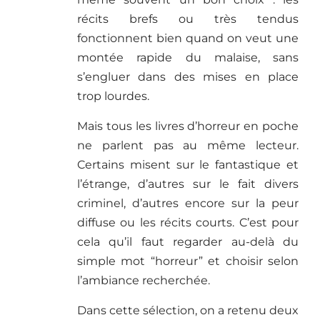
récits brefs ou très tendus
fonctionnent bien quand on veut une
montée rapide du malaise, sans
s’engluer dans des mises en place
trop lourdes.
Mais tous les livres d’horreur en poche
ne parlent pas au même lecteur.
Certains misent sur le fantastique et
l’étrange, d’autres sur le fait divers
criminel, d’autres encore sur la peur
diffuse ou les récits courts. C’est pour
cela qu’il faut regarder au-delà du
simple mot “horreur” et choisir selon
l’ambiance recherchée.
Dans cette sélection, on a retenu deux