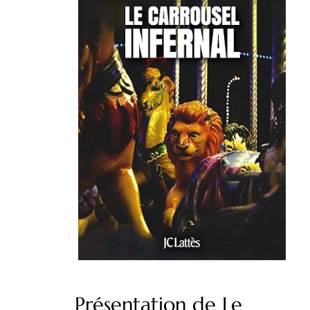
Présentation de Le