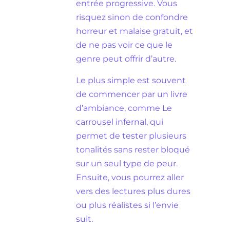
entrée progressive. Vous
risquez sinon de confondre
horreur et malaise gratuit, et
de ne pas voir ce que le
genre peut offrir d’autre.
Le plus simple est souvent
de commencer par un livre
d’ambiance, comme Le
carrousel infernal, qui
permet de tester plusieurs
tonalités sans rester bloqué
sur un seul type de peur.
Ensuite, vous pourrez aller
vers des lectures plus dures
ou plus réalistes si l’envie
suit.