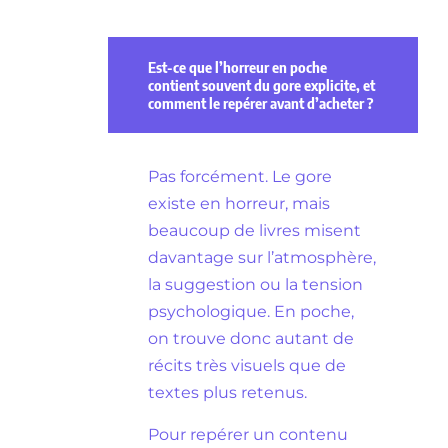
Est-ce que l’horreur en poche
contient souvent du gore explicite, et
comment le repérer avant d’acheter ?
Pas forcément. Le gore
existe en horreur, mais
beaucoup de livres misent
davantage sur l’atmosphère,
la suggestion ou la tension
psychologique. En poche,
on trouve donc autant de
récits très visuels que de
textes plus retenus.
Pour repérer un contenu