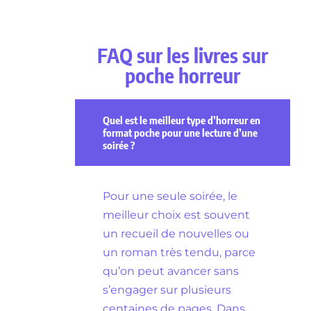
FAQ sur les livres sur
poche horreur
Quel est le meilleur type d’horreur en
format poche pour une lecture d’une
soirée ?
Pour une seule soirée, le
meilleur choix est souvent
un recueil de nouvelles ou
un roman très tendu, parce
qu’on peut avancer sans
s’engager sur plusieurs
centaines de pages. Dans