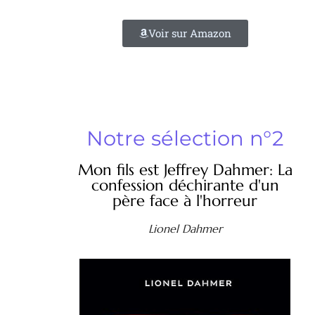
Voir sur Amazon
Notre sélection n°2
Mon fils est Jeffrey Dahmer: La
confession déchirante d'un
père face à l'horreur
Lionel Dahmer