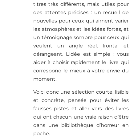
titres très différents, mais utiles pour
des attentes précises : un recueil de
nouvelles pour ceux qui aiment varier
les atmosphères et les idées fortes, et
un témoignage sombre pour ceux qui
veulent un angle réel, frontal et
dérangeant. L’idée est simple : vous
aider à choisir rapidement le livre qui
correspond le mieux à votre envie du
moment.
Voici donc une sélection courte, lisible
et concrète, pensée pour éviter les
fausses pistes et aller vers des livres
qui ont chacun une vraie raison d’être
dans une bibliothèque d’horreur en
poche.