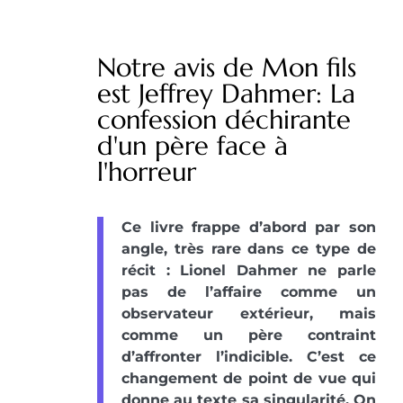
Notre avis de Mon fils
est Jeffrey Dahmer: La
confession déchirante
d'un père face à
l'horreur
Ce livre frappe d’abord par son
angle, très rare dans ce type de
récit : Lionel Dahmer ne parle
pas de l’affaire comme un
observateur extérieur, mais
comme un père contraint
d’affronter l’indicible. C’est ce
changement de point de vue qui
donne au texte sa singularité. On