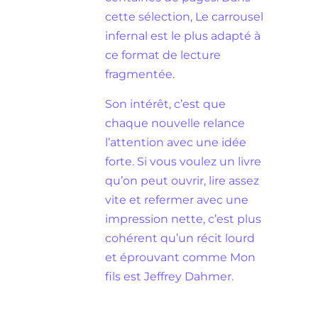
cette sélection, Le carrousel
infernal est le plus adapté à
ce format de lecture
fragmentée.
Son intérêt, c’est que
chaque nouvelle relance
l’attention avec une idée
forte. Si vous voulez un livre
qu’on peut ouvrir, lire assez
vite et refermer avec une
impression nette, c’est plus
cohérent qu’un récit lourd
et éprouvant comme Mon
fils est Jeffrey Dahmer.