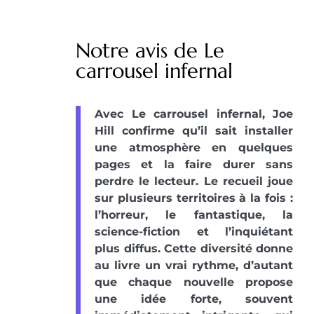
Notre avis de Le
carrousel infernal
Avec Le carrousel infernal, Joe
Hill confirme qu’il sait installer
une atmosphère en quelques
pages et la faire durer sans
perdre le lecteur. Le recueil joue
sur plusieurs territoires à la fois :
l’horreur, le fantastique, la
science-fiction et l’inquiétant
plus diffus. Cette diversité donne
au livre un vrai rythme, d’autant
que chaque nouvelle propose
une idée forte, souvent