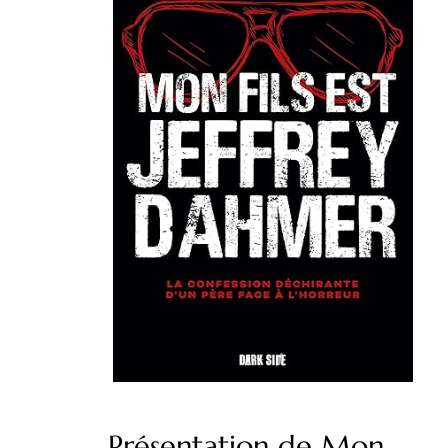
Présentation de Mon