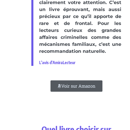
clairement votre attention. C’est
un livre éprouvant, mais aussi
précieux par ce qu’il apporte de
rare et de frontal. Pour les
lecteurs curieux des grandes
affaires criminelles comme des
mécanismes familiaux, c’est une
recommandation naturelle.
L'avis d'AmiraLecteur
Voir sur Amazon
Quel livre choisir sur