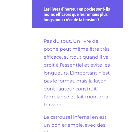
Les livres d’horreur en poche sont-ils
moins efficaces que les romans plus
longs pour créer de la tension ?
Pas du tout. Un livre de
poche peut même être très
efficace, surtout quand il va
droit à l’essentiel et évite les
longueurs. L’important n’est
pas le format, mais la façon
dont l’auteur construit
l’ambiance et fait monter la
tension.
Le carrousel infernal en est
un bon exemple, avec des