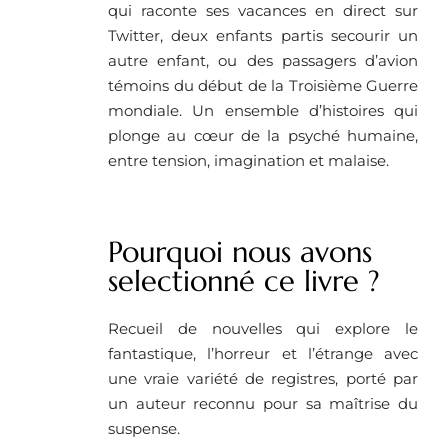
qui raconte ses vacances en direct sur
Twitter, deux enfants partis secourir un
autre enfant, ou des passagers d’avion
témoins du début de la Troisième Guerre
mondiale. Un ensemble d’histoires qui
plonge au cœur de la psyché humaine,
entre tension, imagination et malaise.
Pourquoi nous avons
selectionné ce livre ? ​
Recueil de nouvelles qui explore le
fantastique, l’horreur et l’étrange avec
une vraie variété de registres, porté par
un auteur reconnu pour sa maîtrise du
suspense.