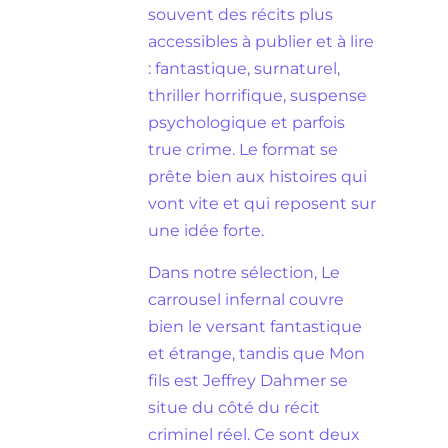
souvent des récits plus
accessibles à publier et à lire
: fantastique, surnaturel,
thriller horrifique, suspense
psychologique et parfois
true crime. Le format se
prête bien aux histoires qui
vont vite et qui reposent sur
une idée forte.
Dans notre sélection, Le
carrousel infernal couvre
bien le versant fantastique
et étrange, tandis que Mon
fils est Jeffrey Dahmer se
situe du côté du récit
criminel réel. Ce sont deux