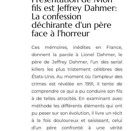
fils est Jeffrey Dahmer:
La confession
déchirante d'un père
face à l'horreur
Ces mémoires, inédites en France,
donnent la parole à Lionel Dahmer, le
père de Jeffrey Dahmer, l’un des serial
killers les plus tristement célèbres des
États-Unis. Au moment où l’ampleur des
crimes est révélée en 1991, il tente de
comprendre ce qui a pu conduire son fils
à de telles atrocités. En examinant avec
méthode les différents éléments qui ont
pu peser sur son évolution, il livre un récit
à la fois douloureux et saisissant, celui
d’un père confronté à une vérité