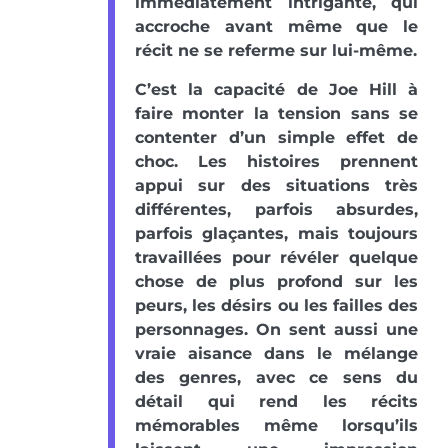
immédiatement intrigante, qui
accroche avant même que le
récit ne se referme sur lui-même.
C’est la capacité de Joe Hill à
faire monter la tension sans se
contenter d’un simple effet de
choc. Les histoires prennent
appui sur des situations très
différentes, parfois absurdes,
parfois glaçantes, mais toujours
travaillées pour révéler quelque
chose de plus profond sur les
peurs, les désirs ou les failles des
personnages. On sent aussi une
vraie aisance dans le mélange
des genres, avec ce sens du
détail qui rend les récits
mémorables même lorsqu’ils