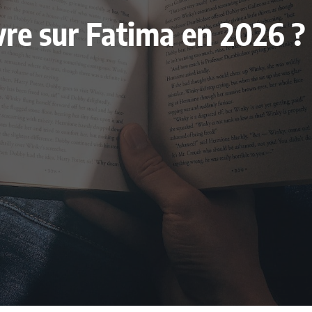
livre sur Fatima en 2026 