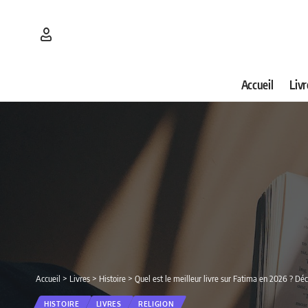
Accueil
Livr
Accueil
>
Livres
>
Histoire
>
Quel est le meilleur livre sur Fatima en 2026 ? Dé
HISTOIRE
LIVRES
RELIGION