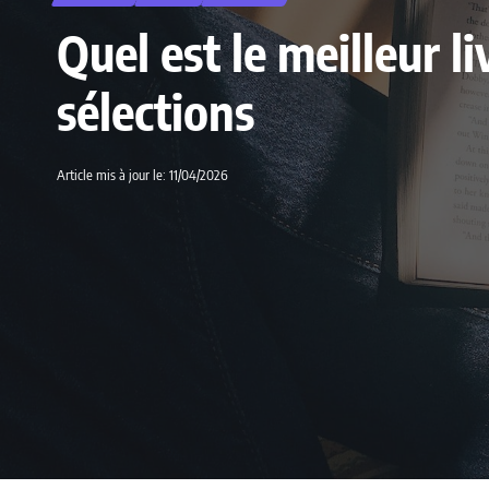
Quel est le meilleur 
sélections
Article mis à jour le: 11/04/2026