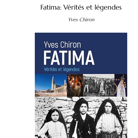
Fatima: Vérités et légendes
Yves Chiron