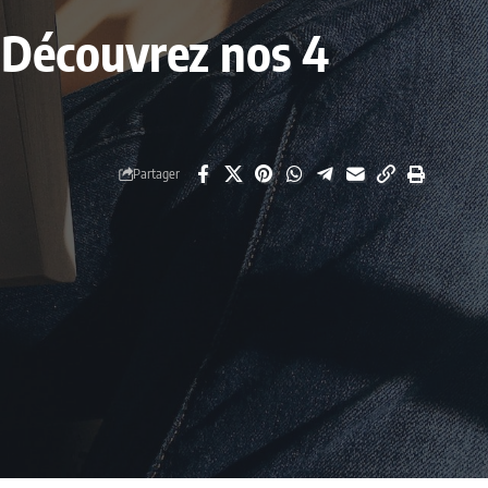
? Découvrez nos 4
Partager