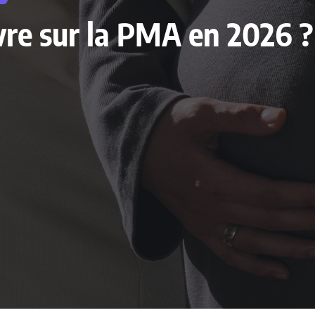
livre sur la PMA en 2026 