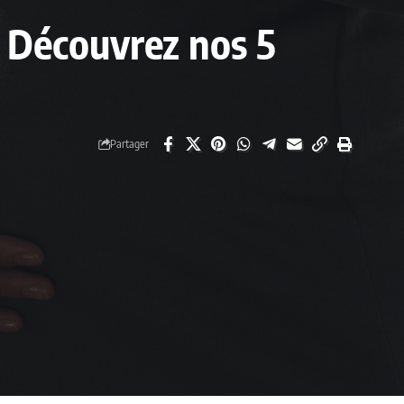
? Découvrez nos 5
Partager