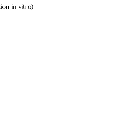
ion in vitro)