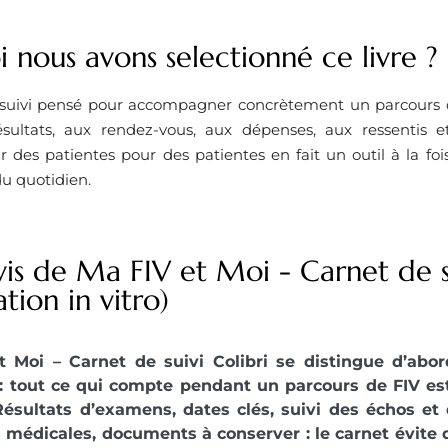
 nous avons selectionné ce livre ?
suivi pensé pour accompagner concrètement un parcours d
sultats, aux rendez-vous, aux dépenses, aux ressentis et
 des patientes pour des patientes en fait un outil à la fo
du quotidien.
is de Ma FIV et Moi - Carnet de su
tion in vitro)
t Moi – Carnet de suivi Colibri se distingue d’abor
 : tout ce qui compte pendant un parcours de FIV 
Résultats d’examens, dates clés, suivi des échos e
médicales, documents à conserver : le carnet évite d