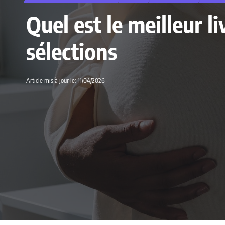
Quel est le meilleur 
sélections
Article mis à jour le: 11/04/2026