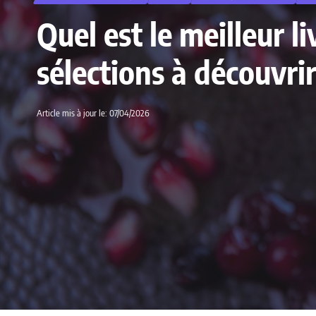
Quel est le meilleur 
sélections à découvri
Article mis à jour le: 07/04/2026