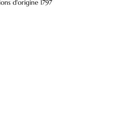
tions d'origine 1797