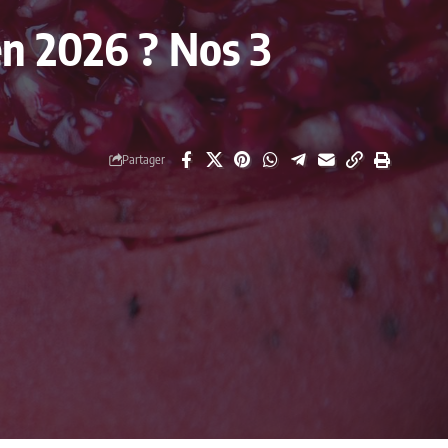
en 2026 ? Nos 3
Partager