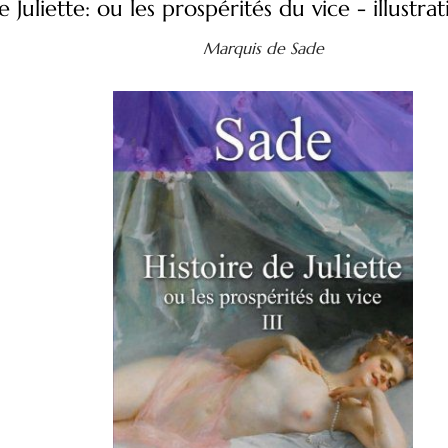
e Juliette: ou les prospérités du vice - illustra
Marquis de Sade