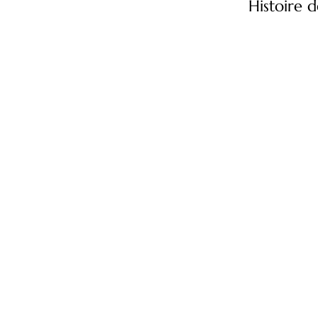
Histoire d