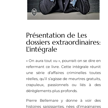
Présentation de Les
dossiers extraordinaires:
L'intégrale
« On aura tout vu », pourrait-on se dire en
refermant ce livre. Cette intégrale réunit
une série d’affaires criminelles toutes
réelles, qu’il s’agisse de meurtres gratuits,
crapuleux, passionnels ou liés à des
dérèglements plus profonds.
Pierre Bellemare y donne à voir des
histoires saisissantes, nées d’imaginaires