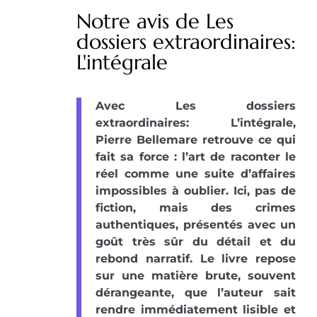
Notre avis de Les
dossiers extraordinaires:
L'intégrale
Avec Les dossiers
extraordinaires: L’intégrale,
Pierre Bellemare retrouve ce qui
fait sa force : l’art de raconter le
réel comme une suite d’affaires
impossibles à oublier. Ici, pas de
fiction, mais des crimes
authentiques, présentés avec un
goût très sûr du détail et du
rebond narratif. Le livre repose
sur une matière brute, souvent
dérangeante, que l’auteur sait
rendre immédiatement lisible et