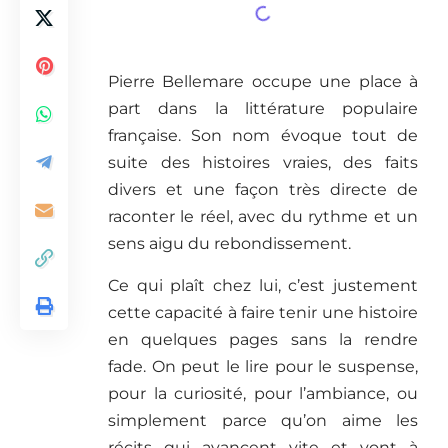
Pierre Bellemare occupe une place à
part dans la littérature populaire
française. Son nom évoque tout de
suite des histoires vraies, des faits
divers et une façon très directe de
raconter le réel, avec du rythme et un
sens aigu du rebondissement.
Ce qui plaît chez lui, c’est justement
cette capacité à faire tenir une histoire
en quelques pages sans la rendre
fade. On peut le lire pour le suspense,
pour la curiosité, pour l’ambiance, ou
simplement parce qu’on aime les
récits qui avancent vite et vont à