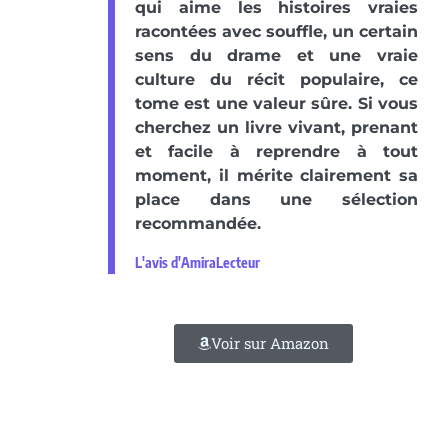
qui aime les histoires vraies
racontées avec souffle, un certain
sens du drame et une vraie
culture du récit populaire, ce
tome est une valeur sûre. Si vous
cherchez un livre vivant, prenant
et facile à reprendre à tout
moment, il mérite clairement sa
place dans une sélection
recommandée.
L'avis d'AmiraLecteur
Voir sur Amazon