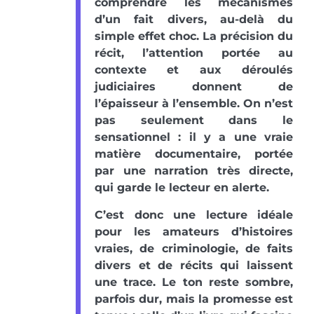
comprendre les mécanismes
d’un fait divers, au-delà du
simple effet choc. La précision du
récit, l’attention portée au
contexte et aux déroulés
judiciaires donnent de
l’épaisseur à l’ensemble. On n’est
pas seulement dans le
sensationnel : il y a une vraie
matière documentaire, portée
par une narration très directe,
qui garde le lecteur en alerte.
C’est donc une lecture idéale
pour les amateurs d’histoires
vraies, de criminologie, de faits
divers et de récits qui laissent
une trace. Le ton reste sombre,
parfois dur, mais la promesse est