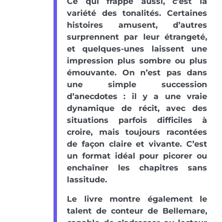
Ce qui frappe aussi, c’est la
variété des tonalités. Certaines
histoires amusent, d’autres
surprennent par leur étrangeté,
et quelques-unes laissent une
impression plus sombre ou plus
émouvante. On n’est pas dans
une simple succession
d’anecdotes : il y a une vraie
dynamique de récit, avec des
situations parfois difficiles à
croire, mais toujours racontées
de façon claire et vivante. C’est
un format idéal pour picorer ou
enchaîner les chapitres sans
lassitude.
Le livre montre également le
talent de conteur de Bellemare,