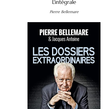
L'intégrale
Pierre Bellemare