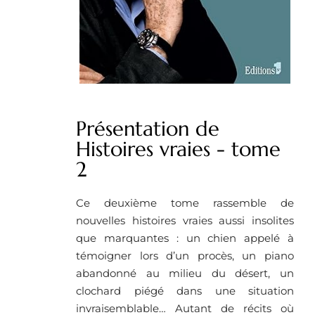
Présentation de
Histoires vraies - tome
2
Ce deuxième tome rassemble de
nouvelles histoires vraies aussi insolites
que marquantes : un chien appelé à
témoigner lors d’un procès, un piano
abandonné au milieu du désert, un
clochard piégé dans une situation
invraisemblable… Autant de récits où