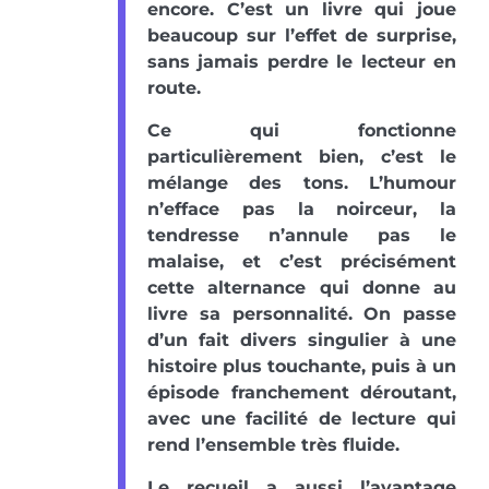
encore. C’est un livre qui joue
beaucoup sur l’effet de surprise,
sans jamais perdre le lecteur en
route.
Ce qui fonctionne
particulièrement bien, c’est le
mélange des tons. L’humour
n’efface pas la noirceur, la
tendresse n’annule pas le
malaise, et c’est précisément
cette alternance qui donne au
livre sa personnalité. On passe
d’un fait divers singulier à une
histoire plus touchante, puis à un
épisode franchement déroutant,
avec une facilité de lecture qui
rend l’ensemble très fluide.
Le recueil a aussi l’avantage