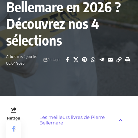
Bellemare en 2026 ?
Découvrez nos 4
sélections
Article mis à jour le:
Partager
06/04/2026
Les meilleurs livres de Pierre
Partager
Bellemare