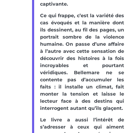
captivante.
Ce qui frappe, c’est la variété des
cas évoqués et la manière dont
ils dessinent, au fil des pages, un
portrait sombre de la violence
humaine. On passe d’une affaire
à l’autre avec cette sensation de
découvrir des histoires à la fois
incroyables et pourtant
véridiques. Bellemare ne se
contente pas d’accumuler les
faits : il installe un climat, fait
monter la tension et laisse le
lecteur face à des destins qui
interrogent autant qu’ils glaçent.
Le livre a aussi l’intérêt de
s’adresser à ceux qui aiment