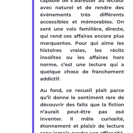
capable de s’adresser au lecteur
avec naturel et de rendre des
événements très différents
accessibles et mémorables. On
sent une voix familière, directe,
qui rend ces affaires encore plus
marquantes. Pour qui aime les
histoires vraies, les récits
insolites ou les affaires hors
norme, c’est une lecture qui a
quelque chose de franchement
addictif.
Au fond, ce recueil plaît parce
qu’il donne le sentiment rare de
découvrir des faits que la fiction
n’aurait peut-être pas osé
inventer. Il mêle curiosité,
étonnement et plaisir de lecture