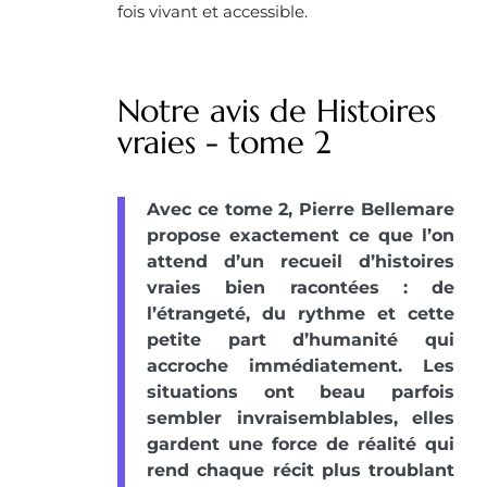
fois vivant et accessible.
Notre avis de Histoires
vraies - tome 2
Avec ce tome 2, Pierre Bellemare
propose exactement ce que l’on
attend d’un recueil d’histoires
vraies bien racontées : de
l’étrangeté, du rythme et cette
petite part d’humanité qui
accroche immédiatement. Les
situations ont beau parfois
sembler invraisemblables, elles
gardent une force de réalité qui
rend chaque récit plus troublant