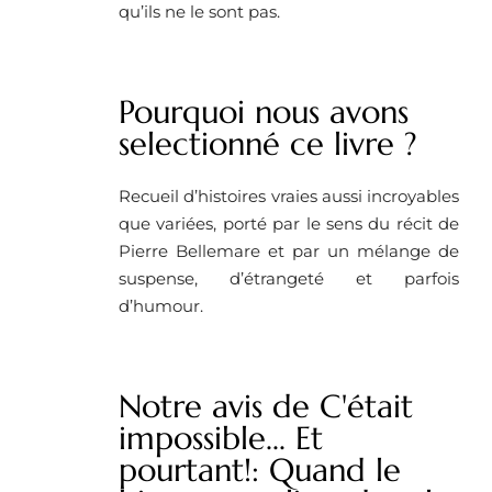
qu’ils ne le sont pas.
Pourquoi nous avons
selectionné ce livre ? ​
Recueil d’histoires vraies aussi incroyables
que variées, porté par le sens du récit de
Pierre Bellemare et par un mélange de
suspense, d’étrangeté et parfois
d’humour.
Notre avis de C'était
impossible... Et
pourtant!: Quand le