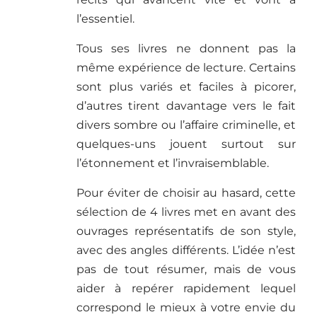
l’essentiel.
Tous ses livres ne donnent pas la
même expérience de lecture. Certains
sont plus variés et faciles à picorer,
d’autres tirent davantage vers le fait
divers sombre ou l’affaire criminelle, et
quelques-uns jouent surtout sur
l’étonnement et l’invraisemblable.
Pour éviter de choisir au hasard, cette
sélection de 4 livres met en avant des
ouvrages représentatifs de son style,
avec des angles différents. L’idée n’est
pas de tout résumer, mais de vous
aider à repérer rapidement lequel
correspond le mieux à votre envie du