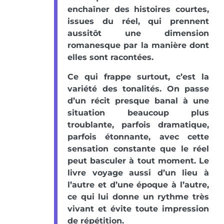
enchaîner des histoires courtes,
issues du réel, qui prennent
aussitôt une dimension
romanesque par la manière dont
elles sont racontées.
Ce qui frappe surtout, c’est la
variété des tonalités. On passe
d’un récit presque banal à une
situation beaucoup plus
troublante, parfois dramatique,
parfois étonnante, avec cette
sensation constante que le réel
peut basculer à tout moment. Le
livre voyage aussi d’un lieu à
l’autre et d’une époque à l’autre,
ce qui lui donne un rythme très
vivant et évite toute impression
de répétition.