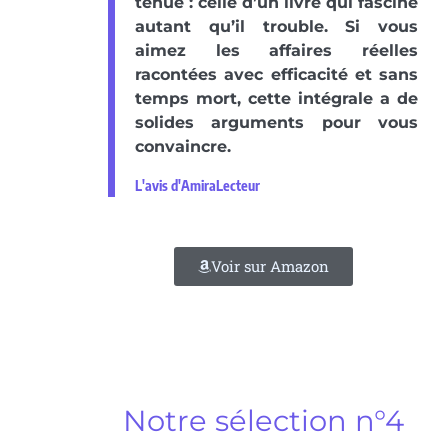
tenue : celle d’un livre qui fascine
autant qu’il trouble. Si vous
aimez les affaires réelles
racontées avec efficacité et sans
temps mort, cette intégrale a de
solides arguments pour vous
convaincre.
L'avis d'AmiraLecteur
Voir sur Amazon
Notre sélection n°4