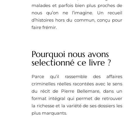
malades et parfois bien plus proches de
nous qu’on ne l’imagine. Un recueil
d’histoires hors du commun, conçu pour
faire frémir.
Pourquoi nous avons
selectionné ce livre ? ​
Parce qu’il rassemble des affaires
criminelles réelles racontées avec le sens
du récit de Pierre Bellemare, dans un
format intégral qui permet de retrouver
la richesse et la variété de ses dossiers les
plus marquants.