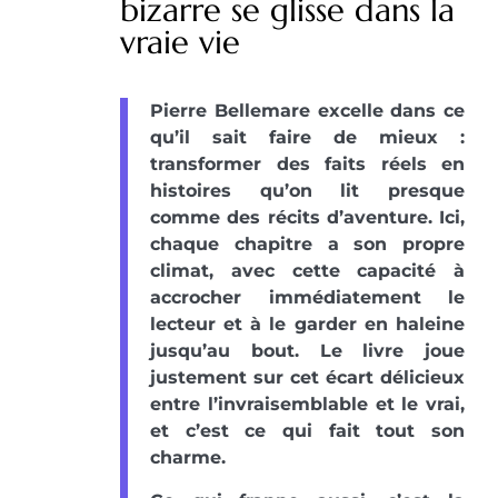
bizarre se glisse dans la
vraie vie
Pierre Bellemare excelle dans ce
qu’il sait faire de mieux :
transformer des faits réels en
histoires qu’on lit presque
comme des récits d’aventure. Ici,
chaque chapitre a son propre
climat, avec cette capacité à
accrocher immédiatement le
lecteur et à le garder en haleine
jusqu’au bout. Le livre joue
justement sur cet écart délicieux
entre l’invraisemblable et le vrai,
et c’est ce qui fait tout son
charme.