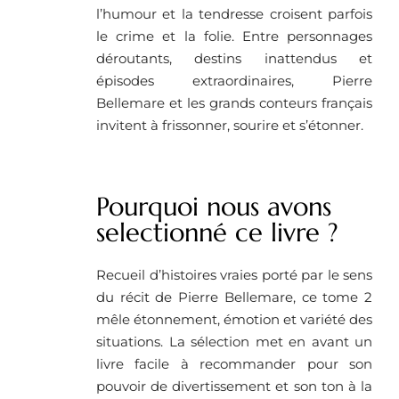
l’humour et la tendresse croisent parfois
le crime et la folie. Entre personnages
déroutants, destins inattendus et
épisodes extraordinaires, Pierre
Bellemare et les grands conteurs français
invitent à frissonner, sourire et s’étonner.
Pourquoi nous avons
selectionné ce livre ? ​
Recueil d’histoires vraies porté par le sens
du récit de Pierre Bellemare, ce tome 2
mêle étonnement, émotion et variété des
situations. La sélection met en avant un
livre facile à recommander pour son
pouvoir de divertissement et son ton à la