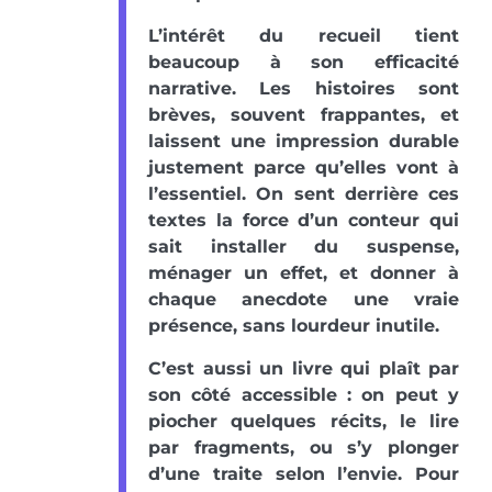
L’intérêt du recueil tient
beaucoup à son efficacité
narrative. Les histoires sont
brèves, souvent frappantes, et
laissent une impression durable
justement parce qu’elles vont à
l’essentiel. On sent derrière ces
textes la force d’un conteur qui
sait installer du suspense,
ménager un effet, et donner à
chaque anecdote une vraie
présence, sans lourdeur inutile.
C’est aussi un livre qui plaît par
son côté accessible : on peut y
piocher quelques récits, le lire
par fragments, ou s’y plonger
d’une traite selon l’envie. Pour