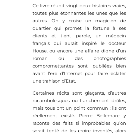
Ce livre réunit vingt-deux histoires vraies,
toutes plus étonnantes les unes que les
autres. On y croise un magicien de
quartier qui promet la fortune à ses
clients et tient parole, un médecin
français qui aurait inspiré le docteur
House, ou encore une affaire digne d’un
roman où des photographies
compromettantes sont publiées bien
avant l’ère d’Internet pour faire éclater
une trahison d’État.
Certaines récits sont glaçants, d’autres
rocambolesques ou franchement drôles,
mais tous ont un point commun : ils ont
réellement existé. Pierre Bellemare y
raconte des faits si improbables qu’on
serait tenté de les croire inventés, alors