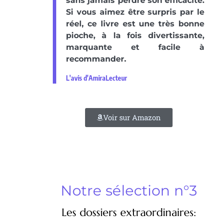
sans jamais perdre son efficacité.
Si vous aimez être surpris par le
réel, ce livre est une très bonne
pioche, à la fois divertissante,
marquante et facile à
recommander.
L'avis d'AmiraLecteur
Voir sur Amazon
Notre sélection n°3
Les dossiers extraordinaires: