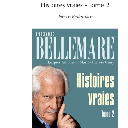
Histoires vraies - tome 2
Pierre Bellemare