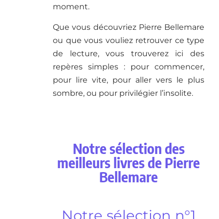
moment.
Que vous découvriez Pierre Bellemare
ou que vous vouliez retrouver ce type
de lecture, vous trouverez ici des
repères simples : pour commencer,
pour lire vite, pour aller vers le plus
sombre, ou pour privilégier l’insolite.
Notre sélection des
meilleurs livres de Pierre
Bellemare
Notre sélection n°1