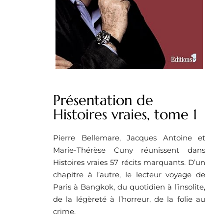
Présentation de
Histoires vraies, tome 1
Pierre Bellemare, Jacques Antoine et
Marie-Thérèse Cuny réunissent dans
Histoires vraies 57 récits marquants. D’un
chapitre à l’autre, le lecteur voyage de
Paris à Bangkok, du quotidien à l’insolite,
de la légèreté à l’horreur, de la folie au
crime.