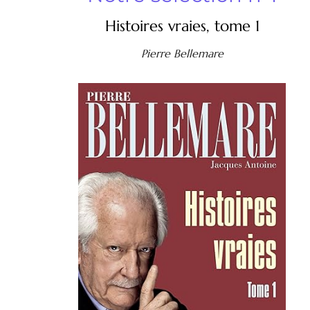
Histoires vraies, tome 1
Pierre Bellemare