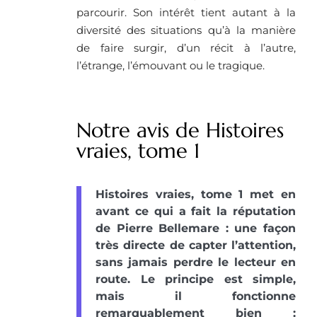
parcourir. Son intérêt tient autant à la
diversité des situations qu’à la manière
de faire surgir, d’un récit à l’autre,
l’étrange, l’émouvant ou le tragique.
Notre avis de Histoires
vraies, tome 1
Histoires vraies, tome 1 met en
avant ce qui a fait la réputation
de Pierre Bellemare : une façon
très directe de capter l’attention,
sans jamais perdre le lecteur en
route. Le principe est simple,
mais il fonctionne
remarquablement bien :