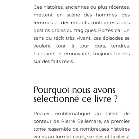
Ces histoires, anciennes ou plus récentes,
mettent en scène des hommes, des
femmes et des enfants confrontés à des
destins drôles ou tragiques. Portés par un
sens du récit très vivant, ces épisodes se
veulent tour à tour durs, tendres,
haletants et émouvants, toujours fondés
sur des faits réels.
Pourquoi nous avons
selectionné ce livre ? ​
Recueil emblématique du talent de
conteur de Pierre Bellemare, ce premier
tome rassemble de nombreuses histoires
vraies au format court, variées et faciles à