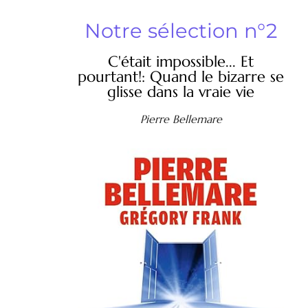
Notre sélection n°2
C'était impossible... Et
pourtant!: Quand le bizarre se
glisse dans la vraie vie
Pierre Bellemare