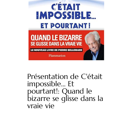
Présentation de C'était
impossible... Et
pourtant!: Quand le
bizarre se glisse dans la
vraie vie