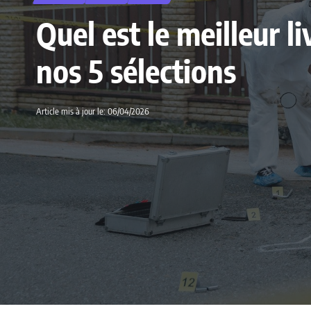
Quel est le meilleur 
nos 5 sélections
Article mis à jour le: 06/04/2026