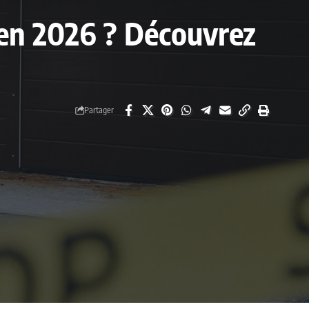
 en 2026 ? Découvrez
Partager