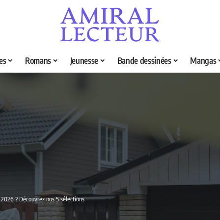
es
Romans
Jeunesse
Bande dessinées
Mangas
n 2026 ? Découvrez nos 5 sélections