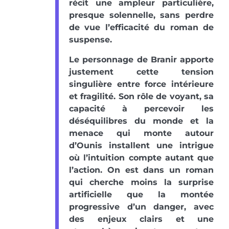
récit une ampleur particulière,
presque solennelle, sans perdre
de vue l’efficacité du roman de
suspense.
Le personnage de Branir apporte
justement cette tension
singulière entre force intérieure
et fragilité. Son rôle de voyant, sa
capacité à percevoir les
déséquilibres du monde et la
menace qui monte autour
d’Ounis installent une intrigue
où l’intuition compte autant que
l’action. On est dans un roman
qui cherche moins la surprise
artificielle que la montée
progressive d’un danger, avec
des enjeux clairs et une