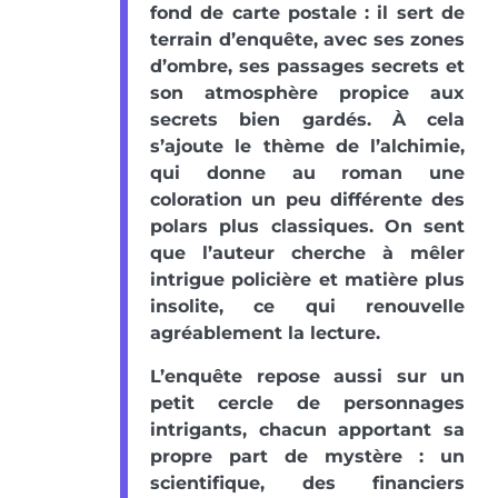
fond de carte postale : il sert de
terrain d’enquête, avec ses zones
d’ombre, ses passages secrets et
son atmosphère propice aux
secrets bien gardés. À cela
s’ajoute le thème de l’alchimie,
qui donne au roman une
coloration un peu différente des
polars plus classiques. On sent
que l’auteur cherche à mêler
intrigue policière et matière plus
insolite, ce qui renouvelle
agréablement la lecture.
L’enquête repose aussi sur un
petit cercle de personnages
intrigants, chacun apportant sa
propre part de mystère : un
scientifique, des financiers