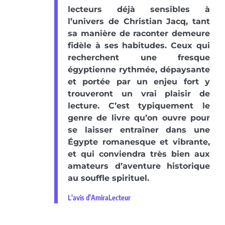
lecteurs déjà sensibles à
l’univers de Christian Jacq, tant
sa manière de raconter demeure
fidèle à ses habitudes. Ceux qui
recherchent une fresque
égyptienne rythmée, dépaysante
et portée par un enjeu fort y
trouveront un vrai plaisir de
lecture. C’est typiquement le
genre de livre qu’on ouvre pour
se laisser entraîner dans une
Égypte romanesque et vibrante,
et qui conviendra très bien aux
amateurs d’aventure historique
au souffle spirituel.
L'avis d'AmiraLecteur