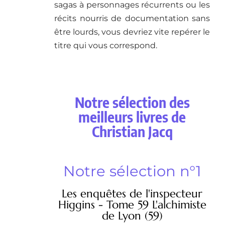
sagas à personnages récurrents ou les
récits nourris de documentation sans
être lourds, vous devriez vite repérer le
titre qui vous correspond.
Notre sélection des
meilleurs livres de
Christian Jacq
Notre sélection n°1
Les enquêtes de l'inspecteur
Higgins - Tome 59 L'alchimiste
de Lyon (59)