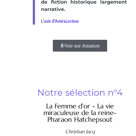
de fiction historique largement
narrative.
L'avis d'AmiraLecteur
Voir sur Amazon
Notre sélection n°4
La Femme d'or - La vie
miraculeuse de la reine-
Pharaon Hatchepsout
Christian Jacq