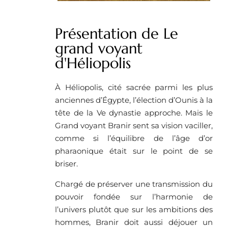
Présentation de Le
grand voyant
d'Héliopolis
À Héliopolis, cité sacrée parmi les plus
anciennes d’Égypte, l’élection d’Ounis à la
tête de la Ve dynastie approche. Mais le
Grand voyant Branir sent sa vision vaciller,
comme si l’équilibre de l’âge d’or
pharaonique était sur le point de se
briser.
Chargé de préserver une transmission du
pouvoir fondée sur l’harmonie de
l’univers plutôt que sur les ambitions des
hommes, Branir doit aussi déjouer un