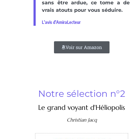
sans être ardue, ce tome a de
vrais atouts pour vous séduire.
L'avis d'AmiraLecteur
Voir sur Amazon
Notre sélection n°2
Le grand voyant d'Héliopolis
Christian Jacq