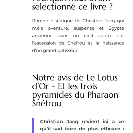
selectionné ce livre ?
Roman historique de Christian Jacq qui
mêle aventure, suspense et Égypte
ancienne, avec un récit centré sur
l’ascension de Snéfrou et la naissance
d’un grand bâtisseur.
Notre avis de Le Lotus
d'Or - Et les trois
pyramides du Pharaon
Snéfrou
Christian Jacq revient ici à ce
qu’il sait faire de plus efficace :