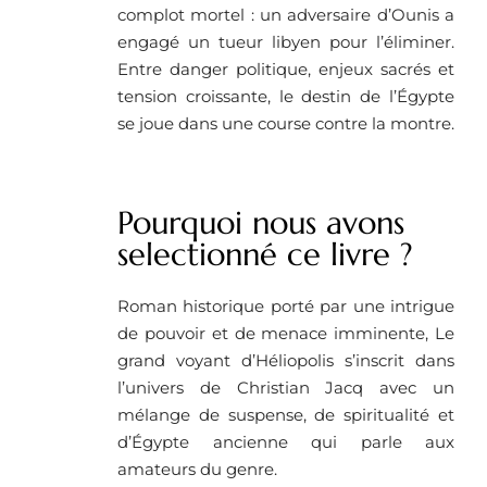
complot mortel : un adversaire d’Ounis a
engagé un tueur libyen pour l’éliminer.
Entre danger politique, enjeux sacrés et
tension croissante, le destin de l’Égypte
se joue dans une course contre la montre.
Pourquoi nous avons
selectionné ce livre ?
Roman historique porté par une intrigue
de pouvoir et de menace imminente, Le
grand voyant d’Héliopolis s’inscrit dans
l’univers de Christian Jacq avec un
mélange de suspense, de spiritualité et
d’Égypte ancienne qui parle aux
amateurs du genre.