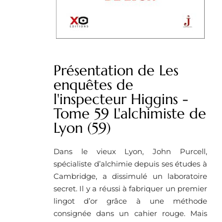
Présentation de Les
enquêtes de
l'inspecteur Higgins -
Tome 59 L'alchimiste de
Lyon (59)
Dans le vieux Lyon, John Purcell,
spécialiste d’alchimie depuis ses études à
Cambridge, a dissimulé un laboratoire
secret. Il y a réussi à fabriquer un premier
lingot d’or grâce à une méthode
consignée dans un cahier rouge. Mais