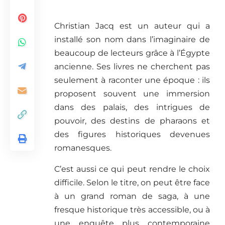
Christian Jacq est un auteur qui a
installé son nom dans l’imaginaire de
beaucoup de lecteurs grâce à l’Égypte
ancienne. Ses livres ne cherchent pas
seulement à raconter une époque : ils
proposent souvent une immersion
dans des palais, des intrigues de
pouvoir, des destins de pharaons et
des figures historiques devenues
romanesques.
C’est aussi ce qui peut rendre le choix
difficile. Selon le titre, on peut être face
à un grand roman de saga, à une
fresque historique très accessible, ou à
une enquête plus contemporaine