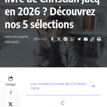
en 2026 ? Découvrez
nos 5 sélections
Article mis à jour le:
Partager
09/04/2026
Les meilleurs livres de Christian
Partager
Jacq