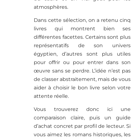
atmosphères.
Dans cette sélection, on a retenu cinq
livres qui montrent bien ses
différentes facettes. Certains sont plus
représentatifs de son univers
égyptien, d’autres sont plus utiles
pour offrir ou pour entrer dans son
œuvre sans se perdre. L’idée n’est pas
de classer abstraitement, mais de vous
aider à choisir le bon livre selon votre
attente réelle.
Vous trouverez donc ici une
comparaison claire, puis un guide
d’achat concret par profil de lecteur. Si
vous aimez les romans historiques, les