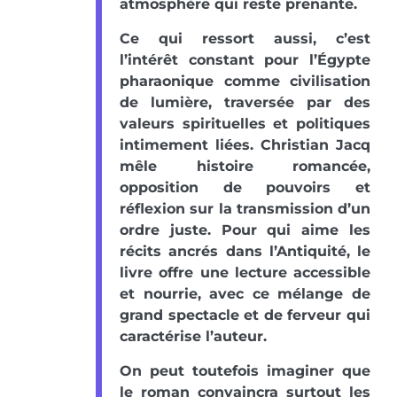
atmosphère qui reste prenante.
Ce qui ressort aussi, c’est
l’intérêt constant pour l’Égypte
pharaonique comme civilisation
de lumière, traversée par des
valeurs spirituelles et politiques
intimement liées. Christian Jacq
mêle histoire romancée,
opposition de pouvoirs et
réflexion sur la transmission d’un
ordre juste. Pour qui aime les
récits ancrés dans l’Antiquité, le
livre offre une lecture accessible
et nourrie, avec ce mélange de
grand spectacle et de ferveur qui
caractérise l’auteur.
On peut toutefois imaginer que
le roman convaincra surtout les