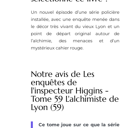
Un nouvel épisode d’une série policière
installée, avec une enquête menée dans
le décor très vivant du vieux Lyon et un
point de départ original autour de
l’alchimie, des menaces et d’un
mystérieux cahier rouge.
Notre avis de Les
enquêtes de
l'inspecteur Higgins -
Tome 59 L'alchimiste de
Lyon (59)
Ce tome joue sur ce que la série