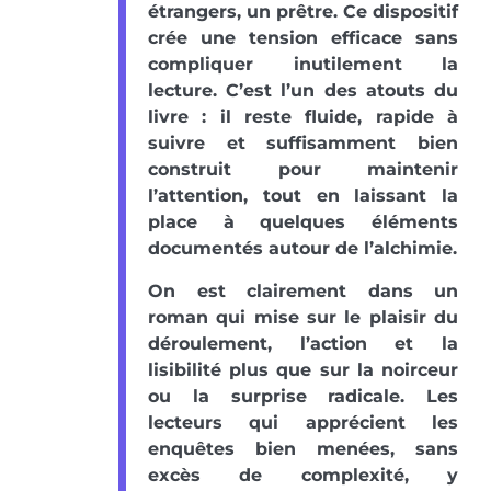
étrangers, un prêtre. Ce dispositif
crée une tension efficace sans
compliquer inutilement la
lecture. C’est l’un des atouts du
livre : il reste fluide, rapide à
suivre et suffisamment bien
construit pour maintenir
l’attention, tout en laissant la
place à quelques éléments
documentés autour de l’alchimie.
On est clairement dans un
roman qui mise sur le plaisir du
déroulement, l’action et la
lisibilité plus que sur la noirceur
ou la surprise radicale. Les
lecteurs qui apprécient les
enquêtes bien menées, sans
excès de complexité, y