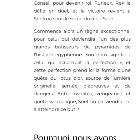
Conseil pour devenir roi. Furieux, Rek le
défie en duel, et la victoire revient à
Snéfrou sous le signe du dieu Seth.
Commence alors un règne exceptionnel
pour celui qui deviendra l’un des plus
grands bâtisseurs de pyramides de
l’histoire égyptienne. Son nom signifie «
celui qui accomplit la perfection », et
cette perfection prend ici la forme d’une
quête du lotus d’or, source de lumière
originelle, semée d’épreuves et de
dangers. Entre rivalités, vengeance et
quête symbolique, Snéfrou parviendra-t-il
à atteindre ce but ?
Pourquoi nous avons