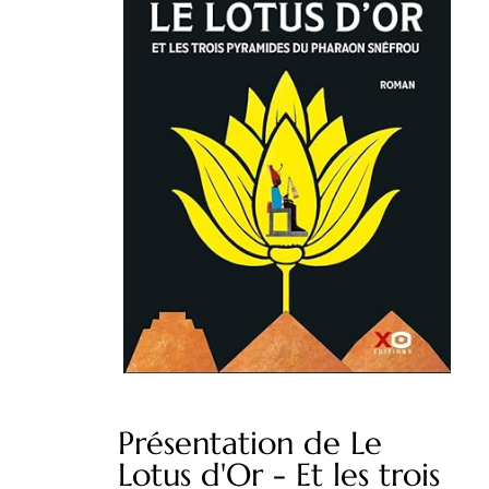
Présentation de Le
Lotus d'Or - Et les trois