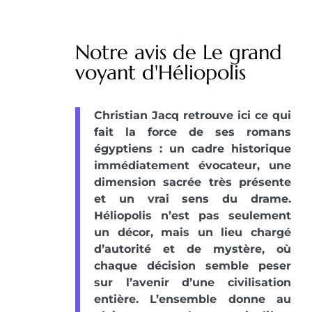
Notre avis de Le grand
voyant d'Héliopolis
Christian Jacq retrouve ici ce qui
fait la force de ses romans
égyptiens : un cadre historique
immédiatement évocateur, une
dimension sacrée très présente
et un vrai sens du drame.
Héliopolis n’est pas seulement
un décor, mais un lieu chargé
d’autorité et de mystère, où
chaque décision semble peser
sur l’avenir d’une civilisation
entière. L’ensemble donne au