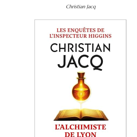
Christian Jacq