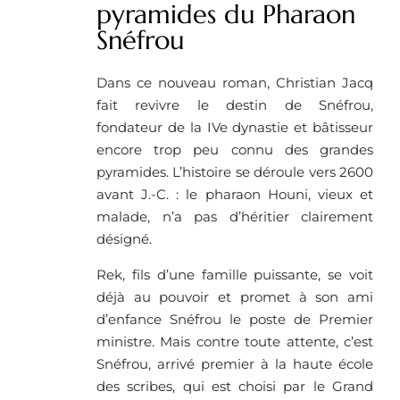
pyramides du Pharaon
Snéfrou
Dans ce nouveau roman, Christian Jacq
fait revivre le destin de Snéfrou,
fondateur de la IVe dynastie et bâtisseur
encore trop peu connu des grandes
pyramides. L’histoire se déroule vers 2600
avant J.-C. : le pharaon Houni, vieux et
malade, n’a pas d’héritier clairement
désigné.
Rek, fils d’une famille puissante, se voit
déjà au pouvoir et promet à son ami
d’enfance Snéfrou le poste de Premier
ministre. Mais contre toute attente, c’est
Snéfrou, arrivé premier à la haute école
des scribes, qui est choisi par le Grand