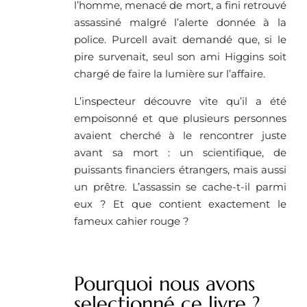
l’homme, menacé de mort, a fini retrouvé
assassiné malgré l’alerte donnée à la
police. Purcell avait demandé que, si le
pire survenait, seul son ami Higgins soit
chargé de faire la lumière sur l’affaire.
L’inspecteur découvre vite qu’il a été
empoisonné et que plusieurs personnes
avaient cherché à le rencontrer juste
avant sa mort : un scientifique, de
puissants financiers étrangers, mais aussi
un prêtre. L’assassin se cache-t-il parmi
eux ? Et que contient exactement le
fameux cahier rouge ?
Pourquoi nous avons
selectionné ce livre ?