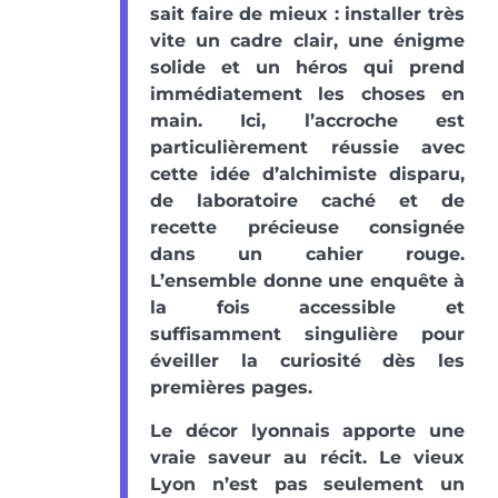
sait faire de mieux : installer très
vite un cadre clair, une énigme
solide et un héros qui prend
immédiatement les choses en
main. Ici, l’accroche est
particulièrement réussie avec
cette idée d’alchimiste disparu,
de laboratoire caché et de
recette précieuse consignée
dans un cahier rouge.
L’ensemble donne une enquête à
la fois accessible et
suffisamment singulière pour
éveiller la curiosité dès les
premières pages.
Le décor lyonnais apporte une
vraie saveur au récit. Le vieux
Lyon n’est pas seulement un