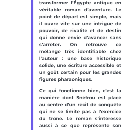
transformer l’Égypte antique en
véritable roman d’aventure. Le
point de départ est simple, mais
il ouvre vite sur une intrigue de
pouvoir, de rivalité et de destin
qui donne envie d’avancer sans
s’arrêter. On retrouve ce
mélange très identifiable chez
l’auteur : une base historique
solide, une écriture accessible et
un goût certain pour les grandes
figures pharaoniques.
Ce qui fonctionne bien, c’est la
manière dont Snéfrou est placé
au centre d’un récit de conquête
qui ne se limite pas à l’exercice
du trône. Le roman s’intéresse
aussi à ce que représente son