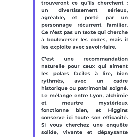
trouveront ce qu’ils cherchent :
un divertissement sérieux,
agréable, et porté par un
personnage récurrent familier.
Ce n’est pas un texte qui cherche
à bouleverser les codes, mais il
les exploite avec savoir-faire.
C’est une recommandation
naturelle pour ceux qui aiment
les polars faciles à lire, bien
rythmés, avec un cadre
historique ou patrimonial soigné.
Le mélange entre Lyon, alchimie
et meurtre mystérieux
fonctionne bien, et Higgins
conserve ici toute son efficacité.
Si vous cherchez une enquête
solide, vivante et dépaysante