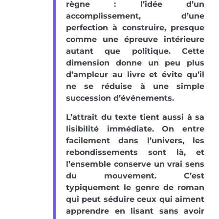
règne : l’idée d’un
accomplissement, d’une
perfection à construire, presque
comme une épreuve intérieure
autant que politique. Cette
dimension donne un peu plus
d’ampleur au livre et évite qu’il
ne se réduise à une simple
succession d’événements.
L’attrait du texte tient aussi à sa
lisibilité immédiate. On entre
facilement dans l’univers, les
rebondissements sont là, et
l’ensemble conserve un vrai sens
du mouvement. C’est
typiquement le genre de roman
qui peut séduire ceux qui aiment
apprendre en lisant sans avoir