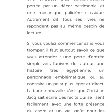
portée par un décor patrimonial et
une mécanique policière classique.
Autrement dit, tous ses livres ne
répondent pas au même besoin de
lecture.
Si vous voulez commencer sans vous
tromper, il faut surtout savoir ce que
vous attendez : une porte d’entrée
simple vers l’univers de l’auteur, une
histoire très égyptienne, un
personnage emblématique, ou au
contraire un polar plus léger et direct.
La bonne nouvelle, c’est que Christian
Jacq sait écrire des récits qui se lisent
facilement, avec une forte présence
du cadre et un vrai goût pour les