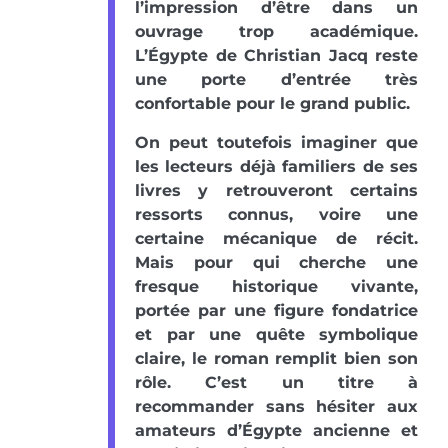
l’impression d’être dans un
ouvrage trop académique.
L’Égypte de Christian Jacq reste
une porte d’entrée très
confortable pour le grand public.
On peut toutefois imaginer que
les lecteurs déjà familiers de ses
livres y retrouveront certains
ressorts connus, voire une
certaine mécanique de récit.
Mais pour qui cherche une
fresque historique vivante,
portée par une figure fondatrice
et par une quête symbolique
claire, le roman remplit bien son
rôle. C’est un titre à
recommander sans hésiter aux
amateurs d’Égypte ancienne et