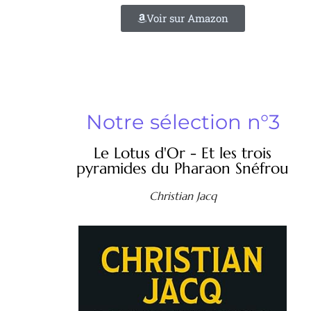
Voir sur Amazon
Notre sélection n°3
Le Lotus d'Or - Et les trois
pyramides du Pharaon Snéfrou
Christian Jacq