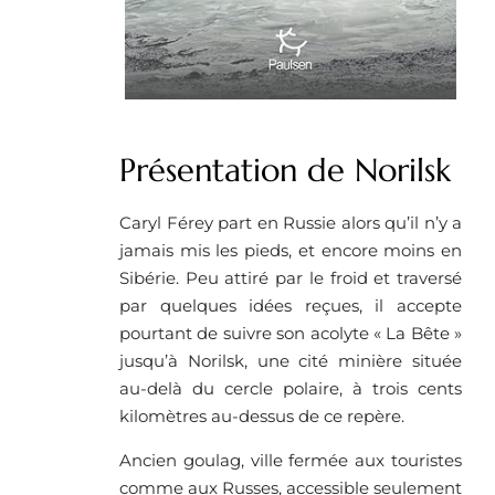
Présentation de Norilsk
Caryl Férey part en Russie alors qu’il n’y a
jamais mis les pieds, et encore moins en
Sibérie. Peu attiré par le froid et traversé
par quelques idées reçues, il accepte
pourtant de suivre son acolyte « La Bête »
jusqu’à Norilsk, une cité minière située
au-delà du cercle polaire, à trois cents
kilomètres au-dessus de ce repère.
Ancien goulag, ville fermée aux touristes
comme aux Russes, accessible seulement