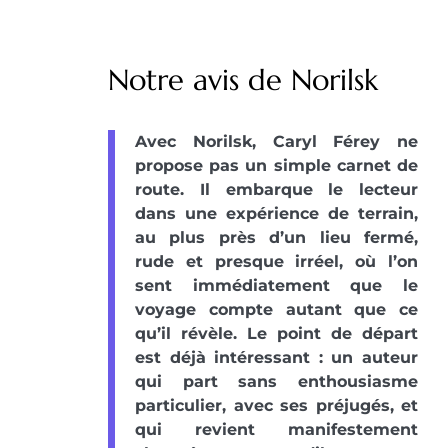
Notre avis de Norilsk
Avec Norilsk, Caryl Férey ne
propose pas un simple carnet de
route. Il embarque le lecteur
dans une expérience de terrain,
au plus près d’un lieu fermé,
rude et presque irréel, où l’on
sent immédiatement que le
voyage compte autant que ce
qu’il révèle. Le point de départ
est déjà intéressant : un auteur
qui part sans enthousiasme
particulier, avec ses préjugés, et
qui revient manifestement