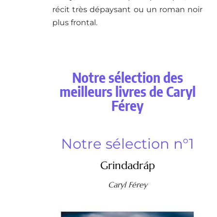
récit très dépaysant ou un roman noir
plus frontal.
Notre sélection des
meilleurs livres de Caryl
Férey
Notre sélection n°1
Grindadráp
Caryl Férey