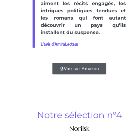
aiment les récits engagés, les
intrigues politiques tendues et
les romans qui font autant
découvrir un pays qu’ils
installent du suspense.
L'avis d'AmiraLecteur
Voir sur Amazon
Notre sélection n°4
Norilsk