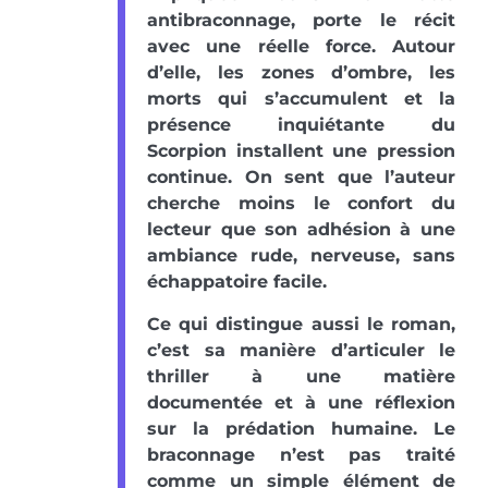
antibraconnage, porte le récit
avec une réelle force. Autour
d’elle, les zones d’ombre, les
morts qui s’accumulent et la
présence inquiétante du
Scorpion installent une pression
continue. On sent que l’auteur
cherche moins le confort du
lecteur que son adhésion à une
ambiance rude, nerveuse, sans
échappatoire facile.
Ce qui distingue aussi le roman,
c’est sa manière d’articuler le
thriller à une matière
documentée et à une réflexion
sur la prédation humaine. Le
braconnage n’est pas traité
comme un simple élément de