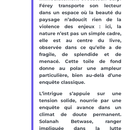
Férey transporte son lecteur
dans un espace où la beauté du
paysage n’adoucit rien de la
violence des enjeux : ici, la
nature n’est pas un simple cadre,
elle est au centre du livre,
observée dans ce qu’elle a de
fragile, de splendide et de
menacé. Cette toile de fond
donne au polar une ampleur
particulière, bien au-delà d’une
enquête classique.
L’intrigue s’appuie sur une
tension solide, nourrie par une
enquête qui avance dans un
climat de doute permanent.
Solanah Betwase, ranger
impliquée dans la lutte