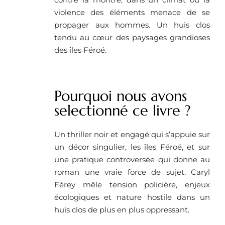
violence des éléments menace de se
propager aux hommes. Un huis clos
tendu au cœur des paysages grandioses
des îles Féroé.
Pourquoi nous avons
selectionné ce livre ?
Un thriller noir et engagé qui s’appuie sur
un décor singulier, les îles Féroé, et sur
une pratique controversée qui donne au
roman une vraie force de sujet. Caryl
Férey mêle tension policière, enjeux
écologiques et nature hostile dans un
huis clos de plus en plus oppressant.