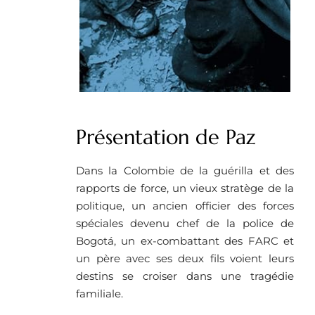
Présentation de Paz
Dans la Colombie de la guérilla et des
rapports de force, un vieux stratège de la
politique, un ancien officier des forces
spéciales devenu chef de la police de
Bogotá, un ex-combattant des FARC et
un père avec ses deux fils voient leurs
destins se croiser dans une tragédie
familiale.