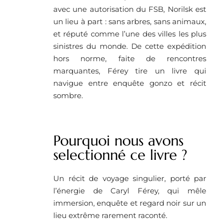
avec une autorisation du FSB, Norilsk est
un lieu à part : sans arbres, sans animaux,
et réputé comme l’une des villes les plus
sinistres du monde. De cette expédition
hors norme, faite de rencontres
marquantes, Férey tire un livre qui
navigue entre enquête gonzo et récit
sombre.
Pourquoi nous avons
selectionné ce livre ?
Un récit de voyage singulier, porté par
l’énergie de Caryl Férey, qui mêle
immersion, enquête et regard noir sur un
lieu extrême rarement raconté.