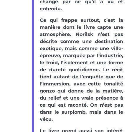
changé par ce qu’il a vu et
entendu.
Ce qui frappe surtout, c’est la
manière dont le livre capte une
atmosphère. Norilsk n’est pas
décrite comme une destination
exotique, mais comme une ville-
épreuve, marquée par l’industrie,
le froid, l’isolement et une forme
de dureté quotidienne. Le récit
tient autant de l’enquête que de
l’immersion, avec cette tonalité
gonzo qui donne de la matière,
du relief et une vraie présence à
ce qui est raconté. On n’est pas
dans le surplomb, mais dans le
vécu.
Le livre prend aussi son intérêt