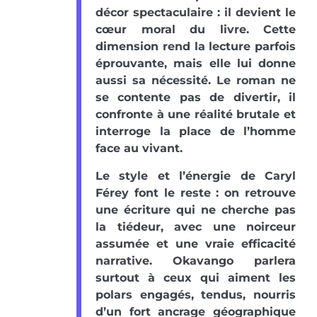
décor spectaculaire : il devient le
cœur moral du livre. Cette
dimension rend la lecture parfois
éprouvante, mais elle lui donne
aussi sa nécessité. Le roman ne
se contente pas de divertir, il
confronte à une réalité brutale et
interroge la place de l’homme
face au vivant.
Le style et l’énergie de Caryl
Férey font le reste : on retrouve
une écriture qui ne cherche pas
la tiédeur, avec une noirceur
assumée et une vraie efficacité
narrative. Okavango parlera
surtout à ceux qui aiment les
polars engagés, tendus, nourris
d’un fort ancrage géographique