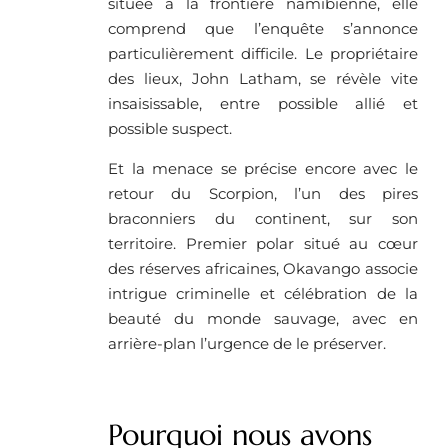
située à la frontière namibienne, elle
comprend que l’enquête s’annonce
particulièrement difficile. Le propriétaire
des lieux, John Latham, se révèle vite
insaisissable, entre possible allié et
possible suspect.
Et la menace se précise encore avec le
retour du Scorpion, l’un des pires
braconniers du continent, sur son
territoire. Premier polar situé au cœur
des réserves africaines, Okavango associe
intrigue criminelle et célébration de la
beauté du monde sauvage, avec en
arrière-plan l’urgence de le préserver.
Pourquoi nous avons