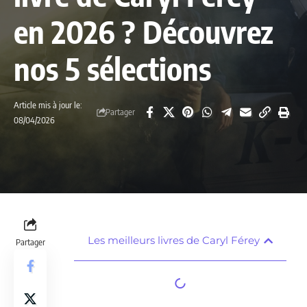
en 2026 ? Découvrez
nos 5 sélections
Article mis à jour le:
Partager
08/04/2026
Les meilleurs livres de Caryl Férey
Partager