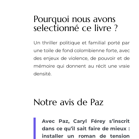
Pourquoi nous avons
selectionné ce livre ?
Un thriller politique et familial porté par
une toile de fond colombienne forte, avec
des enjeux de violence, de pouvoir et de
mémoire qui donnent au récit une vraie
densité.
Notre avis de Paz
Avec Paz, Caryl Férey s’inscrit
dans ce qu’il sait faire de mieux :
installer un roman de tension