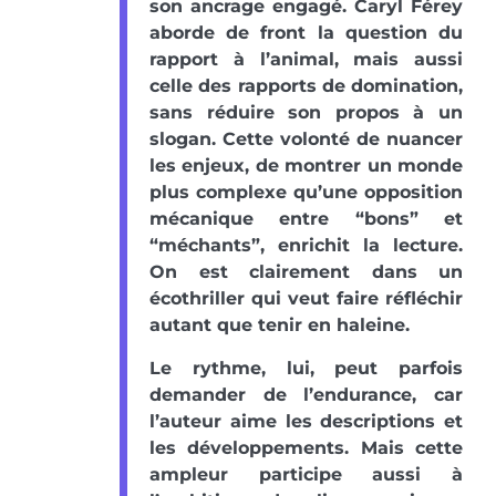
son ancrage engagé. Caryl Férey
aborde de front la question du
rapport à l’animal, mais aussi
celle des rapports de domination,
sans réduire son propos à un
slogan. Cette volonté de nuancer
les enjeux, de montrer un monde
plus complexe qu’une opposition
mécanique entre “bons” et
“méchants”, enrichit la lecture.
On est clairement dans un
écothriller qui veut faire réfléchir
autant que tenir en haleine.
Le rythme, lui, peut parfois
demander de l’endurance, car
l’auteur aime les descriptions et
les développements. Mais cette
ampleur participe aussi à