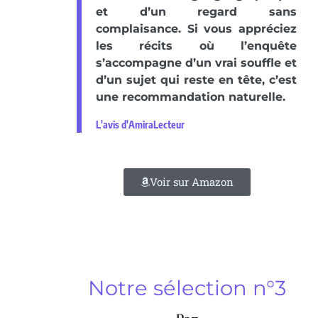
et d’un regard sans
complaisance. Si vous appréciez
les récits où l’enquête
s’accompagne d’un vrai souffle et
d’un sujet qui reste en tête, c’est
une recommandation naturelle.
L'avis d'AmiraLecteur
Voir sur Amazon
Notre sélection n°3