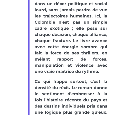
dans un décor politique et social
lourd, sans jamais perdre de vue
les trajectoires humaines. Ici, la
Colombie n’est pas un simple
cadre exotique ; elle pèse sur
chaque décision, chaque alliance,
chaque fracture. Le livre avance
avec cette énergie sombre qui
fait la force de ses thrillers, en
mêlant rapport de forces,
manipulation et violence avec
une vraie maîtrise du rythme.
Ce qui frappe surtout, c’est la
densité du récit. Le roman donne
le sentiment d’embrasser à la
fois l’histoire récente du pays et
des destins individuels pris dans
une logique plus grande qu’eux.