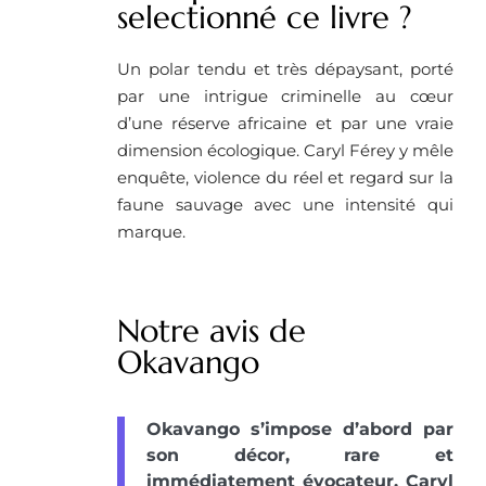
selectionné ce livre ?
Un polar tendu et très dépaysant, porté
par une intrigue criminelle au cœur
d’une réserve africaine et par une vraie
dimension écologique. Caryl Férey y mêle
enquête, violence du réel et regard sur la
faune sauvage avec une intensité qui
marque.
Notre avis de
Okavango
Okavango s’impose d’abord par
son décor, rare et
immédiatement évocateur. Caryl