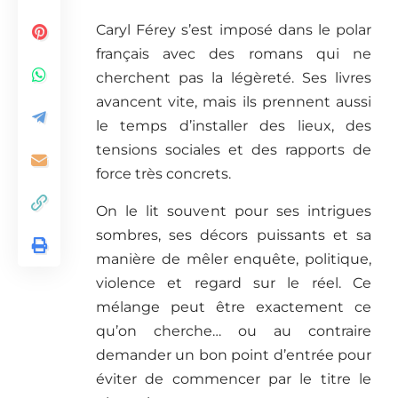
Caryl Férey s’est imposé dans le polar
français avec des romans qui ne
cherchent pas la légèreté. Ses livres
avancent vite, mais ils prennent aussi
le temps d’installer des lieux, des
tensions sociales et des rapports de
force très concrets.
On le lit souvent pour ses intrigues
sombres, ses décors puissants et sa
manière de mêler enquête, politique,
violence et regard sur le réel. Ce
mélange peut être exactement ce
qu’on cherche… ou au contraire
demander un bon point d’entrée pour
éviter de commencer par le titre le