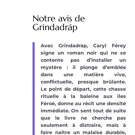
Notre avis de
Grindadráp
Avec Grindadráp, Caryl Férey
signe un roman noir qui ne se
contente pas d’installer un
mystère : il plonge d’emblée
dans une matière vive,
conflictuelle, presque brûlante.
Le point de départ, cette chasse
rituelle à la baleine aux îles
Féroé, donne au récit une densité
immédiate. On sent tout de suite
que le livre ne cherche pas
seulement à distraire, mais à
faire naître un malaise durable,