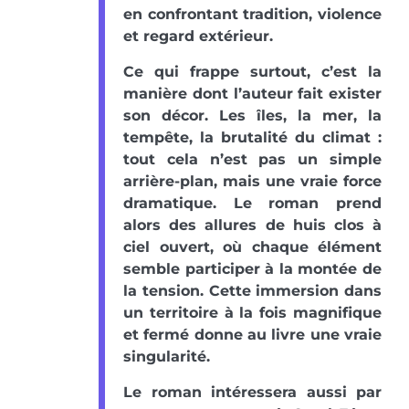
en confrontant tradition, violence
et regard extérieur.
Ce qui frappe surtout, c’est la
manière dont l’auteur fait exister
son décor. Les îles, la mer, la
tempête, la brutalité du climat :
tout cela n’est pas un simple
arrière-plan, mais une vraie force
dramatique. Le roman prend
alors des allures de huis clos à
ciel ouvert, où chaque élément
semble participer à la montée de
la tension. Cette immersion dans
un territoire à la fois magnifique
et fermé donne au livre une vraie
singularité.
Le roman intéressera aussi par