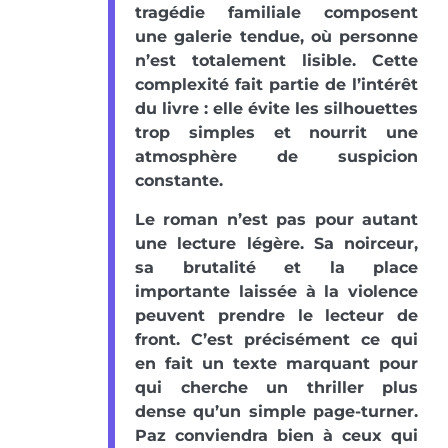
tragédie familiale composent
une galerie tendue, où personne
n’est totalement lisible. Cette
complexité fait partie de l’intérêt
du livre : elle évite les silhouettes
trop simples et nourrit une
atmosphère de suspicion
constante.
Le roman n’est pas pour autant
une lecture légère. Sa noirceur,
sa brutalité et la place
importante laissée à la violence
peuvent prendre le lecteur de
front. C’est précisément ce qui
en fait un texte marquant pour
qui cherche un thriller plus
dense qu’un simple page-turner.
Paz conviendra bien à ceux qui