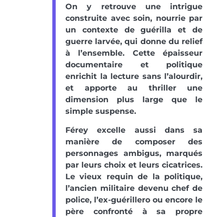
On y retrouve une intrigue
construite avec soin, nourrie par
un contexte de guérilla et de
guerre larvée, qui donne du relief
à l’ensemble. Cette épaisseur
documentaire et politique
enrichit la lecture sans l’alourdir,
et apporte au thriller une
dimension plus large que le
simple suspense.
Férey excelle aussi dans sa
manière de composer des
personnages ambigus, marqués
par leurs choix et leurs cicatrices.
Le vieux requin de la politique,
l’ancien militaire devenu chef de
police, l’ex-guérillero ou encore le
père confronté à sa propre