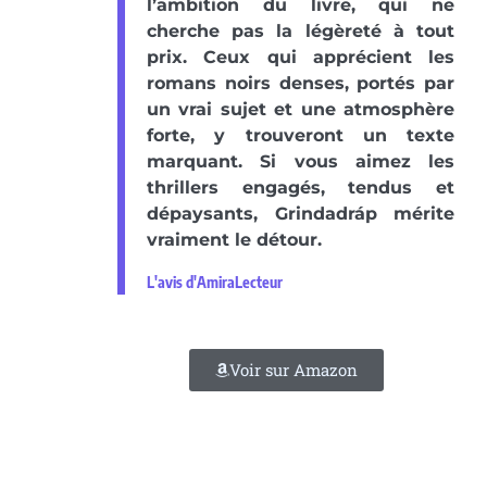
l’ambition du livre, qui ne
cherche pas la légèreté à tout
prix. Ceux qui apprécient les
romans noirs denses, portés par
un vrai sujet et une atmosphère
forte, y trouveront un texte
marquant. Si vous aimez les
thrillers engagés, tendus et
dépaysants, Grindadráp mérite
vraiment le détour.
L'avis d'AmiraLecteur
Voir sur Amazon