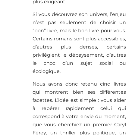
plus exigeant.
Si vous découvrez son univers, l’enjeu
n’est pas seulement de choisir un
“bon” livre, mais le bon livre pour vous.
Certains romans sont plus accessibles,
d’autres plus denses, certains
privilégient le dépaysement, d’autres
le choc d’un sujet social ou
écologique.
Nous avons donc retenu cinq livres
qui montrent bien ses différentes
facettes. L’idée est simple : vous aider
à repérer rapidement celui qui
correspond à votre envie du moment,
que vous cherchiez un premier Caryl
Férey, un thriller plus politique, un