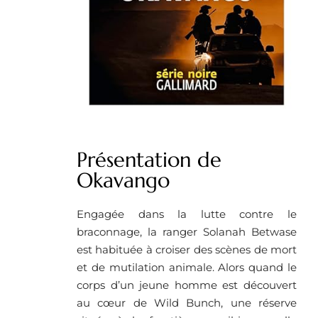
Présentation de
Okavango
Engagée dans la lutte contre le
braconnage, la ranger Solanah Betwase
est habituée à croiser des scènes de mort
et de mutilation animale. Alors quand le
corps d’un jeune homme est découvert
au cœur de Wild Bunch, une réserve