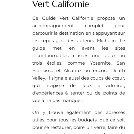
Vert Californie
Ce Guide Vert Californie propose un
accompagnement complet pour
parcourir la destination en s’appuyant sur
les repérages des auteurs Michelin. Le
guide met en avant les sites
incontournables, classés une, deux ou
trois étoiles, comme Yosemite, San
Francisco et Alcatraz ou encore Death
Valley. Il signale aussi des coups de cœur,
qu’il s’agisse de lieux à admirer,
d’expériences à tenter ou de points de
vue à ne pas manquer.
On y trouve également des adresses
utiles pour tous les budgets, que ce soit
pour se restaurer, boire un verre, faire du