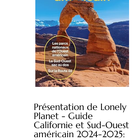
Présentation de Lonely
Planet - Guide
Californie et Sud-Ouest
américain 2024-2025: