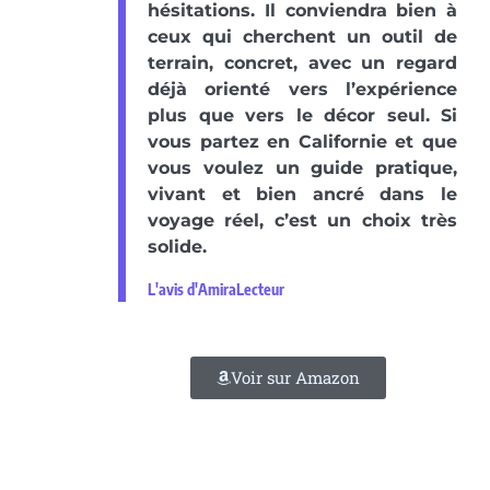
hésitations. Il conviendra bien à
ceux qui cherchent un outil de
terrain, concret, avec un regard
déjà orienté vers l’expérience
plus que vers le décor seul. Si
vous partez en Californie et que
vous voulez un guide pratique,
vivant et bien ancré dans le
voyage réel, c’est un choix très
solide.
L'avis d'AmiraLecteur
Voir sur Amazon