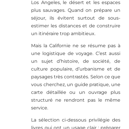
Los Angeles, le désert et les espaces
plus sauvages. Quand on prépare un
séjour, ils évitent surtout de sous-
estimer les distances et de construire
un itinéraire trop ambitieux.
Mais la Californie ne se résume pas à
une logistique de voyage. C’est aussi
un sujet d’histoire, de société, de
culture populaire, d’urbanisme et de
paysages très contrastés. Selon ce que
vous cherchez, un guide pratique, une
carte détaillée ou un ouvrage plus
structuré ne rendront pas le même
service.
La sélection ci-dessous privilégie des
livres qui ont un usage clair : préparer