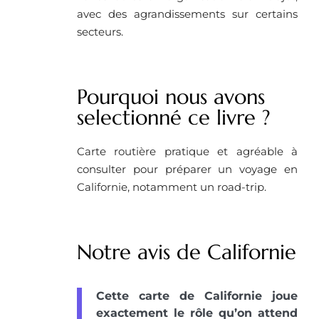
avec des agrandissements sur certains
secteurs.
Pourquoi nous avons
selectionné ce livre ?
Carte routière pratique et agréable à
consulter pour préparer un voyage en
Californie, notamment un road-trip.
Notre avis de Californie
Cette carte de Californie joue
exactement le rôle qu’on attend