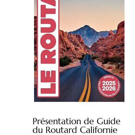
Présentation de Guide
du Routard Californie