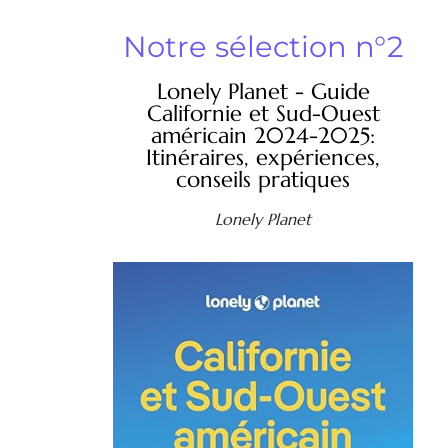
Notre sélection n°2
Lonely Planet - Guide
Californie et Sud-Ouest
américain 2024-2025:
Itinéraires, expériences,
conseils pratiques
Lonely Planet