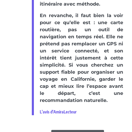
itinéraire avec méthode.
En revanche, il faut bien la voir
pour ce qu’elle est : une carte
routière, pas un outil de
navigation en temps réel. Elle ne
prétend pas remplacer un GPS ni
un service connecté, et son
intérêt tient justement à cette
simplicité. Si vous cherchez un
support fiable pour organiser un
voyage en Californie, garder le
cap et mieux lire l’espace avant
le départ, c’est une
recommandation naturelle.
L'avis d'AmiraLecteur