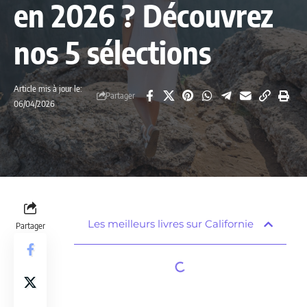
en 2026 ? Découvrez
nos 5 sélections
Article mis à jour le:
Partager
06/04/2026
Les meilleurs livres sur Californie
Partager