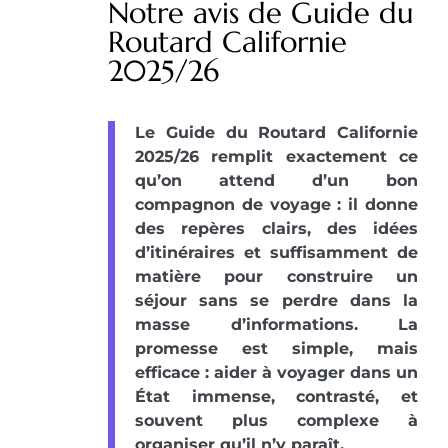
Notre avis de Guide du
Routard Californie
2025/26
Le Guide du Routard Californie
2025/26 remplit exactement ce
qu’on attend d’un bon
compagnon de voyage : il donne
des repères clairs, des idées
d’itinéraires et suffisamment de
matière pour construire un
séjour sans se perdre dans la
masse d’informations. La
promesse est simple, mais
efficace : aider à voyager dans un
État immense, contrasté, et
souvent plus complexe à
organiser qu’il n’y paraît.