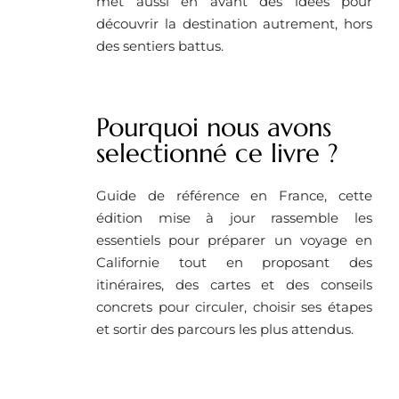
met aussi en avant des idées pour
découvrir la destination autrement, hors
des sentiers battus.
Pourquoi nous avons
selectionné ce livre ?
Guide de référence en France, cette
édition mise à jour rassemble les
essentiels pour préparer un voyage en
Californie tout en proposant des
itinéraires, des cartes et des conseils
concrets pour circuler, choisir ses étapes
et sortir des parcours les plus attendus.