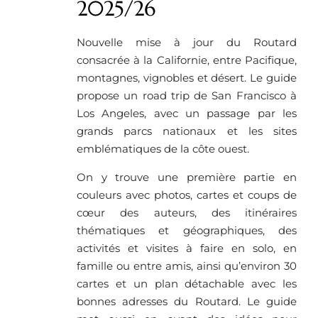
2025/26
Nouvelle mise à jour du Routard
consacrée à la Californie, entre Pacifique,
montagnes, vignobles et désert. Le guide
propose un road trip de San Francisco à
Los Angeles, avec un passage par les
grands parcs nationaux et les sites
emblématiques de la côte ouest.
On y trouve une première partie en
couleurs avec photos, cartes et coups de
cœur des auteurs, des itinéraires
thématiques et géographiques, des
activités et visites à faire en solo, en
famille ou entre amis, ainsi qu’environ 30
cartes et un plan détachable avec les
bonnes adresses du Routard. Le guide