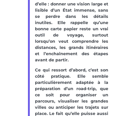
d’elle : donner une vision large et
lisible d’un État immense, sans
se perdre dans les détails
inutiles. Elle rappelle qu’une
bonne carte papier reste un vrai
outil de voyage, surtout
lorsqu’on veut comprendre les
distances, les grands itinéraires
et l’enchaînement des étapes
avant de partir.
Ce qui ressort d’abord, c’est son
côté pratique. Elle semble
particulièrement adaptée à la
préparation d’un road-trip, que
ce soit pour organiser un
parcours, visualiser les grandes
villes ou anticiper les trajets sur
place. Le fait qu’elle puisse aussi