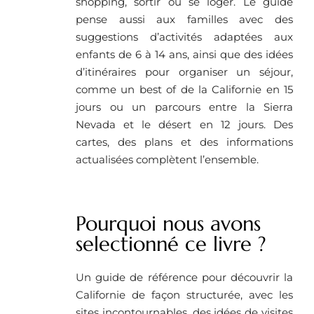
shopping, sortir ou se loger. Le guide
pense aussi aux familles avec des
suggestions d’activités adaptées aux
enfants de 6 à 14 ans, ainsi que des idées
d’itinéraires pour organiser un séjour,
comme un best of de la Californie en 15
jours ou un parcours entre la Sierra
Nevada et le désert en 12 jours. Des
cartes, des plans et des informations
actualisées complètent l’ensemble.
Pourquoi nous avons
selectionné ce livre ?
Un guide de référence pour découvrir la
Californie de façon structurée, avec les
sites incontournables, des idées de visites