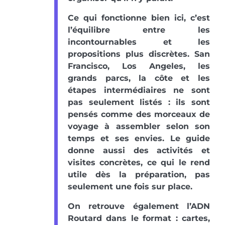
Ce qui fonctionne bien ici, c’est
l’équilibre entre les
incontournables et les
propositions plus discrètes. San
Francisco, Los Angeles, les
grands parcs, la côte et les
étapes intermédiaires ne sont
pas seulement listés : ils sont
pensés comme des morceaux de
voyage à assembler selon son
temps et ses envies. Le guide
donne aussi des activités et
visites concrètes, ce qui le rend
utile dès la préparation, pas
seulement une fois sur place.
On retrouve également l’ADN
Routard dans le format : cartes,