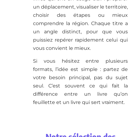
un déplacement, visualiser le territoire,
choisir des étapes ou mieux
comprendre la région. Chaque titre a
un angle distinct, pour que vous
puissiez repérer rapidement celui qui
vous convient le mieux.
Si vous hésitez entre plusieurs
formats, l’idée est simple : partez de
votre besoin principal, pas du sujet
seul. C’est souvent ce qui fait la
différence entre un livre qu’on
feuillette et un livre qui sert vraiment.
Notre sélection des