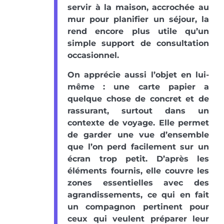
servir à la maison, accrochée au
mur pour planifier un séjour, la
rend encore plus utile qu’un
simple support de consultation
occasionnel.
On apprécie aussi l’objet en lui-
même : une carte papier a
quelque chose de concret et de
rassurant, surtout dans un
contexte de voyage. Elle permet
de garder une vue d’ensemble
que l’on perd facilement sur un
écran trop petit. D’après les
éléments fournis, elle couvre les
zones essentielles avec des
agrandissements, ce qui en fait
un compagnon pertinent pour
ceux qui veulent préparer leur