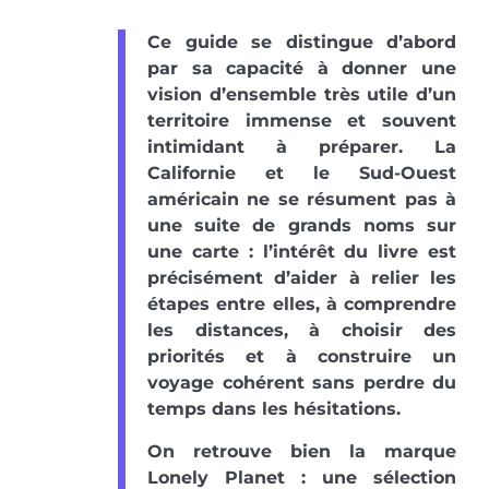
Ce guide se distingue d’abord
par sa capacité à donner une
vision d’ensemble très utile d’un
territoire immense et souvent
intimidant à préparer. La
Californie et le Sud-Ouest
américain ne se résument pas à
une suite de grands noms sur
une carte : l’intérêt du livre est
précisément d’aider à relier les
étapes entre elles, à comprendre
les distances, à choisir des
priorités et à construire un
voyage cohérent sans perdre du
temps dans les hésitations.
On retrouve bien la marque
Lonely Planet : une sélection