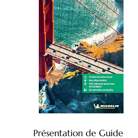
Présentation de Guide