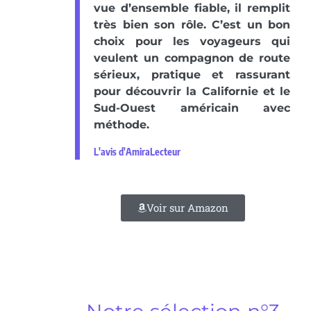
vue d’ensemble fiable, il remplit
très bien son rôle. C’est un bon
choix pour les voyageurs qui
veulent un compagnon de route
sérieux, pratique et rassurant
pour découvrir la Californie et le
Sud-Ouest américain avec
méthode.
L'avis d'AmiraLecteur
Voir sur Amazon