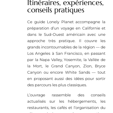
Itinéraires, expériences,
conseils pratiques
Ce guide Lonely Planet accompagne la
préparation d’un voyage en Californie et
dans le Sud-Ouest américain avec une
approche très pratique. Il couvre les
grands incontournables de la région — de
Los Angeles à San Francisco, en passant
par la Napa Valley, Yosemite, la Vallée de
la Mort, le Grand Canyon, Zion, Bryce
Canyon ou encore White Sands — tout
en proposant aussi des idées pour sortir
des parcours les plus classiques.
L’ouvrage rassemble des conseils
actualisés sur les hébergements, les
restaurants, les cafés et l’organisation du