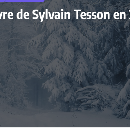
ivre de Sylvain Tesson en