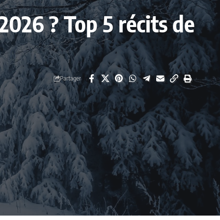
 2026 ? Top 5 récits de
Partager