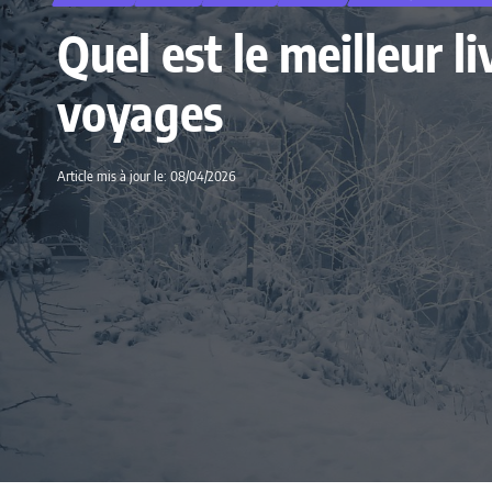
Quel est le meilleur l
voyages
Article mis à jour le: 08/04/2026