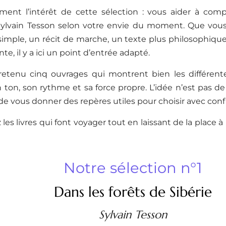
ment l’intérêt de cette sélection : vous aider à compa
Sylvain Tesson selon votre envie du moment. Que vou
 simple, un récit de marche, un texte plus philosophiqu
e, il y a ici un point d’entrée adapté.
etenu cinq ouvrages qui montrent bien les différentes
 ton, son rythme et sa force propre. L’idée n’est pas 
de vous donner des repères utiles pour choisir avec conf
 les livres qui font voyager tout en laissant de la place à
Notre sélection n°1
Dans les forêts de Sibérie
Sylvain Tesson