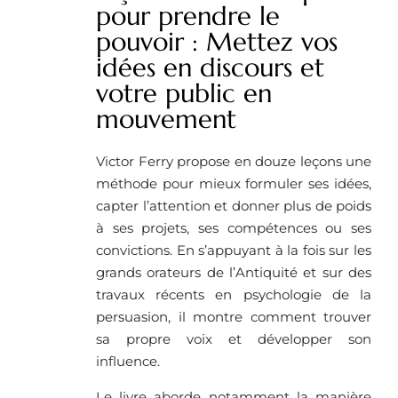
pour prendre le
pouvoir : Mettez vos
idées en discours et
votre public en
mouvement
Victor Ferry propose en douze leçons une
méthode pour mieux formuler ses idées,
capter l’attention et donner plus de poids
à ses projets, ses compétences ou ses
convictions. En s’appuyant à la fois sur les
grands orateurs de l’Antiquité et sur des
travaux récents en psychologie de la
persuasion, il montre comment trouver
sa propre voix et développer son
influence.
Le livre aborde notamment la manière