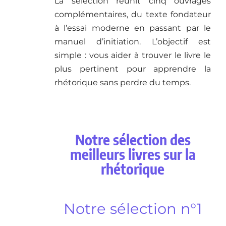
La sélection réunit cinq ouvrages
complémentaires, du texte fondateur
à l’essai moderne en passant par le
manuel d’initiation. L’objectif est
simple : vous aider à trouver le livre le
plus pertinent pour apprendre la
rhétorique sans perdre du temps.
Notre sélection des
meilleurs livres sur la
rhétorique
Notre sélection n°1