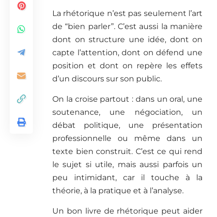
La rhétorique n’est pas seulement l’art
de “bien parler”. C’est aussi la manière
dont on structure une idée, dont on
capte l’attention, dont on défend une
position et dont on repère les effets
d’un discours sur son public.
On la croise partout : dans un oral, une
soutenance, une négociation, un
débat politique, une présentation
professionnelle ou même dans un
texte bien construit. C’est ce qui rend
le sujet si utile, mais aussi parfois un
peu intimidant, car il touche à la
théorie, à la pratique et à l’analyse.
Un bon livre de rhétorique peut aider