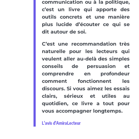
communication ou à la politique,
c’est un livre qui apporte des
outils concrets et une manière
plus lucide d’écouter ce qui se
dit autour de soi.
C’est une recommandation très
naturelle pour les lecteurs qui
veulent aller au-delà des simples
conseils de persuasion et
comprendre en profondeur
comment fonctionnent les
discours. Si vous aimez les essais
clairs, sérieux et utiles au
quotidien, ce livre a tout pour
vous accompagner longtemps.
L'avis d'AmiraLecteur