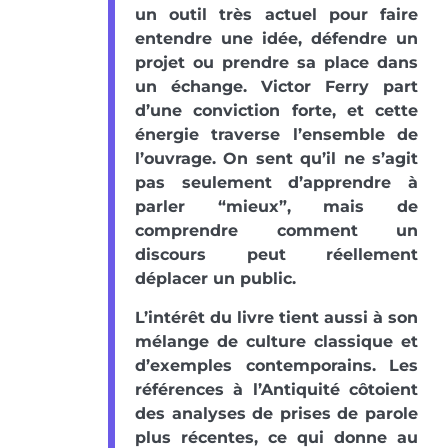
un outil très actuel pour faire
entendre une idée, défendre un
projet ou prendre sa place dans
un échange. Victor Ferry part
d’une conviction forte, et cette
énergie traverse l’ensemble de
l’ouvrage. On sent qu’il ne s’agit
pas seulement d’apprendre à
parler “mieux”, mais de
comprendre comment un
discours peut réellement
déplacer un public.
L’intérêt du livre tient aussi à son
mélange de culture classique et
d’exemples contemporains. Les
références à l’Antiquité côtoient
des analyses de prises de parole
plus récentes, ce qui donne au