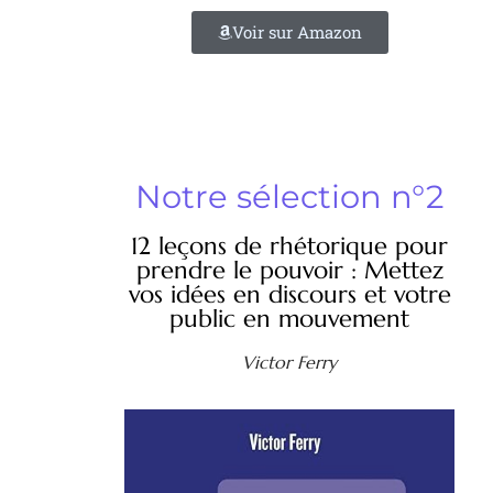
Voir sur Amazon
Notre sélection n°2
12 leçons de rhétorique pour
prendre le pouvoir : Mettez
vos idées en discours et votre
public en mouvement
Victor Ferry