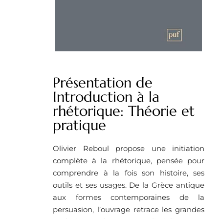
Présentation de
Introduction à la
rhétorique: Théorie et
pratique
Olivier Reboul propose une initiation
complète à la rhétorique, pensée pour
comprendre à la fois son histoire, ses
outils et ses usages. De la Grèce antique
aux formes contemporaines de la
persuasion, l’ouvrage retrace les grandes