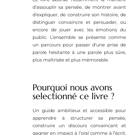
d’assouplir sa pensée, de montrer avant
d’expliquer, de construire son histoire, de
distinguer convaincre et persuader, ou
encore de jouer avec les émotions du
public. L’ensemble se présente comme
un parcours pour passer d’une prise de
parole hésitante à une parole plus sûre,
plus maîtrisée et plus mémorable.
Pourquoi nous avons
selectionné ce livre ?
Un guide ambitieux et accessible pour
apprendre à structurer sa pensée,
construire un discours convaincant et
gagner en impact à l’oral comme à l’écrit.