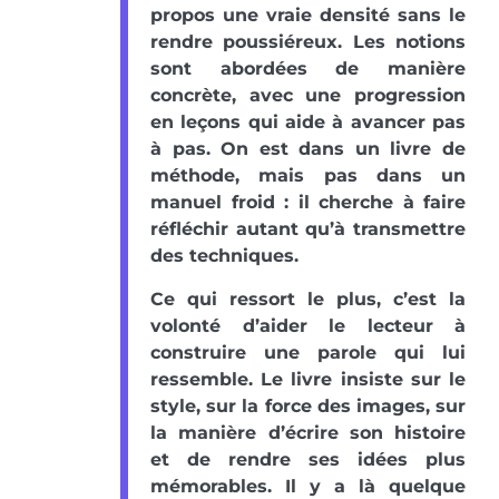
propos une vraie densité sans le
rendre poussiéreux. Les notions
sont abordées de manière
concrète, avec une progression
en leçons qui aide à avancer pas
à pas. On est dans un livre de
méthode, mais pas dans un
manuel froid : il cherche à faire
réfléchir autant qu’à transmettre
des techniques.
Ce qui ressort le plus, c’est la
volonté d’aider le lecteur à
construire une parole qui lui
ressemble. Le livre insiste sur le
style, sur la force des images, sur
la manière d’écrire son histoire
et de rendre ses idées plus
mémorables. Il y a là quelque