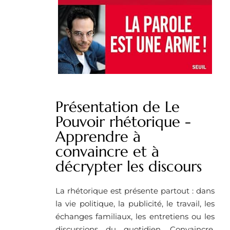
Présentation de Le
Pouvoir rhétorique -
Apprendre à
convaincre et à
décrypter les discours
La rhétorique est présente partout : dans
la vie politique, la publicité, le travail, les
échanges familiaux, les entretiens ou les
discussions du quotidien. Convaincre,