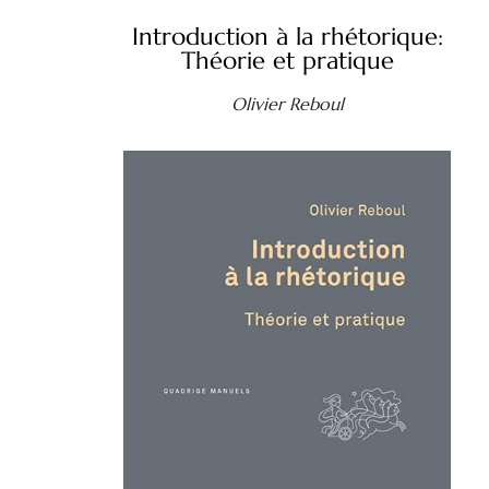
Introduction à la rhétorique:
Théorie et pratique
Olivier Reboul