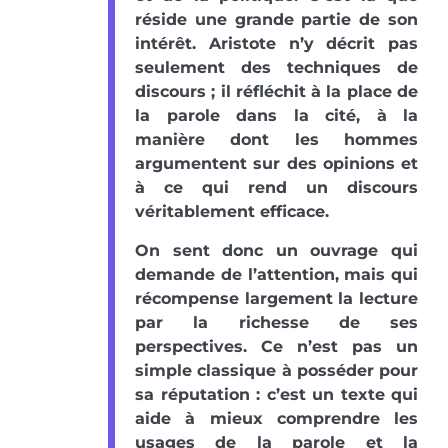
réside une grande partie de son
intérêt. Aristote n’y décrit pas
seulement des techniques de
discours ; il réfléchit à la place de
la parole dans la cité, à la
manière dont les hommes
argumentent sur des opinions et
à ce qui rend un discours
véritablement efficace.
On sent donc un ouvrage qui
demande de l’attention, mais qui
récompense largement la lecture
par la richesse de ses
perspectives. Ce n’est pas un
simple classique à posséder pour
sa réputation : c’est un texte qui
aide à mieux comprendre les
usages de la parole et la