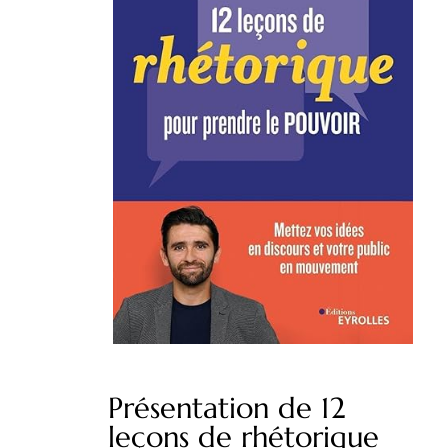
Présentation de 12
leçons de rhétorique