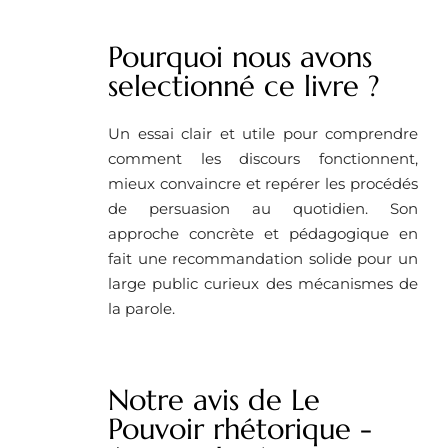
Pourquoi nous avons
selectionné ce livre ?
Un essai clair et utile pour comprendre
comment les discours fonctionnent,
mieux convaincre et repérer les procédés
de persuasion au quotidien. Son
approche concrète et pédagogique en
fait une recommandation solide pour un
large public curieux des mécanismes de
la parole.
Notre avis de Le
Pouvoir rhétorique -