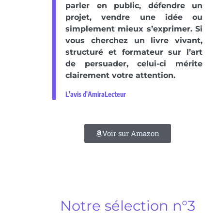
parler en public, défendre un
projet, vendre une idée ou
simplement mieux s’exprimer. Si
vous cherchez un livre vivant,
structuré et formateur sur l’art
de persuader, celui-ci mérite
clairement votre attention.
L'avis d'AmiraLecteur
Voir sur Amazon
Notre sélection n°3