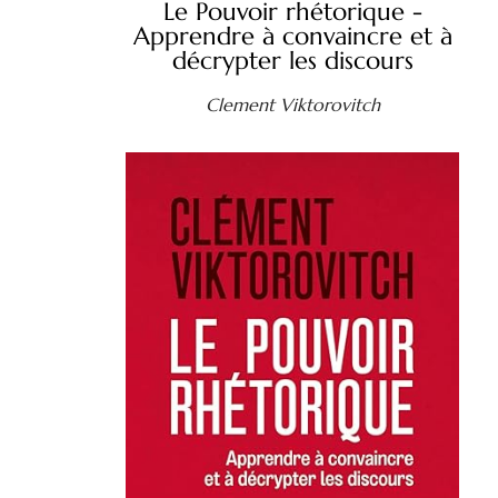
Le Pouvoir rhétorique -
Apprendre à convaincre et à
décrypter les discours
Clement Viktorovitch