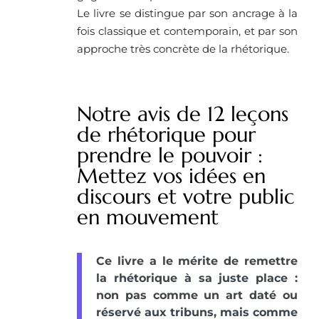
Le livre se distingue par son ancrage à la
fois classique et contemporain, et par son
approche très concrète de la rhétorique.
Notre avis de 12 leçons
de rhétorique pour
prendre le pouvoir :
Mettez vos idées en
discours et votre public
en mouvement
Ce livre a le mérite de remettre
la rhétorique à sa juste place :
non pas comme un art daté ou
réservé aux tribuns, mais comme