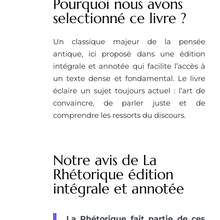
Pourquoi nous avons
selectionné ce livre ?
Un classique majeur de la pensée
antique, ici proposé dans une édition
intégrale et annotée qui facilite l’accès à
un texte dense et fondamental. Le livre
éclaire un sujet toujours actuel : l’art de
convaincre, de parler juste et de
comprendre les ressorts du discours.
Notre avis de La
Rhétorique édition
intégrale et annotée
La Rhétorique fait partie de ces