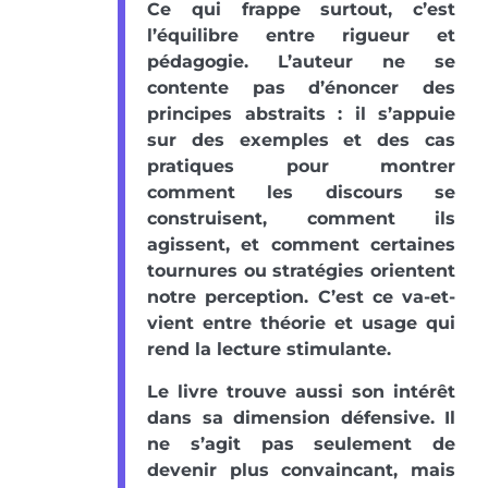
Ce qui frappe surtout, c’est
l’équilibre entre rigueur et
pédagogie. L’auteur ne se
contente pas d’énoncer des
principes abstraits : il s’appuie
sur des exemples et des cas
pratiques pour montrer
comment les discours se
construisent, comment ils
agissent, et comment certaines
tournures ou stratégies orientent
notre perception. C’est ce va-et-
vient entre théorie et usage qui
rend la lecture stimulante.
Le livre trouve aussi son intérêt
dans sa dimension défensive. Il
ne s’agit pas seulement de
devenir plus convaincant, mais