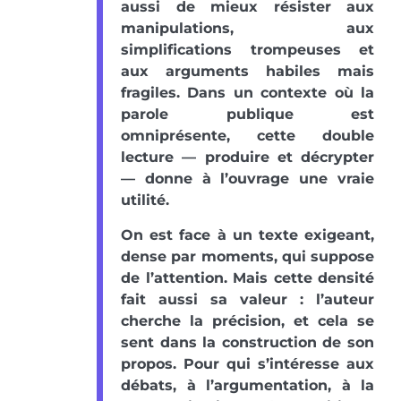
aussi de mieux résister aux
manipulations, aux
simplifications trompeuses et
aux arguments habiles mais
fragiles. Dans un contexte où la
parole publique est
omniprésente, cette double
lecture — produire et décrypter
— donne à l’ouvrage une vraie
utilité.
On est face à un texte exigeant,
dense par moments, qui suppose
de l’attention. Mais cette densité
fait aussi sa valeur : l’auteur
cherche la précision, et cela se
sent dans la construction de son
propos. Pour qui s’intéresse aux
débats, à l’argumentation, à la