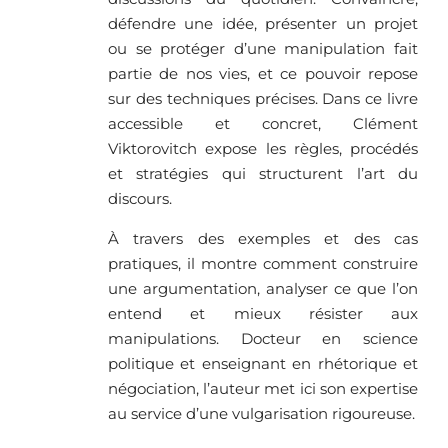
défendre une idée, présenter un projet
ou se protéger d’une manipulation fait
partie de nos vies, et ce pouvoir repose
sur des techniques précises. Dans ce livre
accessible et concret, Clément
Viktorovitch expose les règles, procédés
et stratégies qui structurent l’art du
discours.
À travers des exemples et des cas
pratiques, il montre comment construire
une argumentation, analyser ce que l’on
entend et mieux résister aux
manipulations. Docteur en science
politique et enseignant en rhétorique et
négociation, l’auteur met ici son expertise
au service d’une vulgarisation rigoureuse.