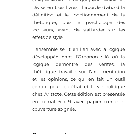
Divisé en trois livres, il aborde d’abord la
définition et le fonctionnement de la
rhétorique, puis la psychologie des
locuteurs, avant de s’attarder sur les
effets de style.
L’ensemble se lit en lien avec la logique
développée dans l’Organon : là où la
logique démontre des vérités, la
rhétorique travaille sur l’argumentation
et les opinions, ce qui en fait un outil
central pour le débat et la vie politique
chez Aristote. Cette édition est présentée
en format 6 x 9, avec papier crème et
couverture soignée.