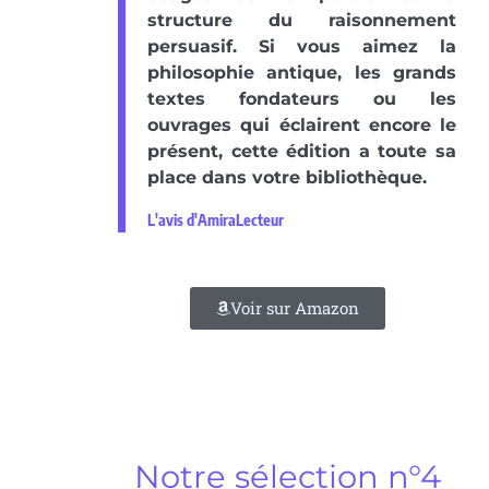
structure du raisonnement
persuasif. Si vous aimez la
philosophie antique, les grands
textes fondateurs ou les
ouvrages qui éclairent encore le
présent, cette édition a toute sa
place dans votre bibliothèque.
L'avis d'AmiraLecteur
Voir sur Amazon
Notre sélection n°4