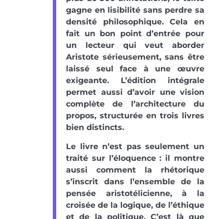
gagne en lisibilité sans perdre sa
densité philosophique. Cela en
fait un bon point d’entrée pour
un lecteur qui veut aborder
Aristote sérieusement, sans être
laissé seul face à une œuvre
exigeante. L’édition intégrale
permet aussi d’avoir une vision
complète de l’architecture du
propos, structurée en trois livres
bien distincts.
Le livre n’est pas seulement un
traité sur l’éloquence : il montre
aussi comment la rhétorique
s’inscrit dans l’ensemble de la
pensée aristotélicienne, à la
croisée de la logique, de l’éthique
et de la politique. C’est là que