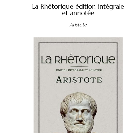
La Rhétorique édition intégrale
et annotée
Aristote