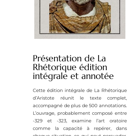
Présentation de La
Rhétorique édition
intégrale et annotée
Cette édition intégrale de La Rhétorique
d’Aristote réunit le texte complet,
accompagné de plus de 500 annotations.
L’ouvrage, probablement composé entre
-329 et -323, examine l’art oratoire
comme la capacité à repérer, dans
chaque situation, ce qui peut persuader.