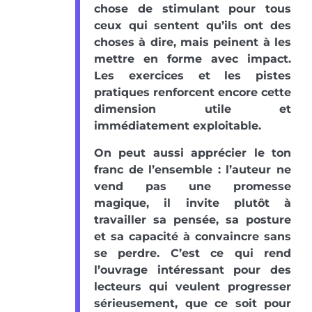
chose de stimulant pour tous
ceux qui sentent qu’ils ont des
choses à dire, mais peinent à les
mettre en forme avec impact.
Les exercices et les pistes
pratiques renforcent encore cette
dimension utile et
immédiatement exploitable.
On peut aussi apprécier le ton
franc de l’ensemble : l’auteur ne
vend pas une promesse
magique, il invite plutôt à
travailler sa pensée, sa posture
et sa capacité à convaincre sans
se perdre. C’est ce qui rend
l’ouvrage intéressant pour des
lecteurs qui veulent progresser
sérieusement, que ce soit pour