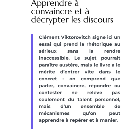
Apprendre à
convaincre et à
décrypter les discours
Clément Viktorovitch signe ici un
essai qui prend la rhétorique au
sérieux sans la rendre
inaccessible. Le sujet pourrait
paraître austère, mais le livre a le
mérite d’entrer vite dans le
concret : on comprend que
parler, convaincre, répondre ou
contester ne relève pas
seulement du talent personnel,
mais d’un ensemble de
mécanismes qu’on peut
apprendre à repérer et à manier.