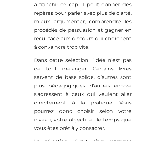
à franchir ce cap. Il peut donner des
repères pour parler avec plus de clarté,
mieux argumenter, comprendre les
procédés de persuasion et gagner en
recul face aux discours qui cherchent
à convaincre trop vite.
Dans cette sélection, l’idée n’est pas
de tout mélanger. Certains livres
servent de base solide, d’autres sont
plus pédagogiques, d’autres encore
s’adressent à ceux qui veulent aller
directement à la pratique. Vous
pourrez donc choisir selon votre
niveau, votre objectif et le temps que
vous êtes prêt à y consacrer.