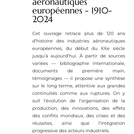
aéronautiques
européennes - 1910-
2024
Cet ouvrage retrace plus de 120 ans
d’histoire des industries aéronautiques
européennes, du début du XXe siècle
jusqu’à aujourd’hui. À partir de sources
variées — bibliographie internationale,
documents de première main,
témoignages — il propose une synthèse
sur le long terme, attentive aux grandes
continuités comme aux ruptures. On y
suit l’évolution de l’organisation de la
production, des innovations, des effets
des conflits mondiaux, des crises et des
réussites, ainsi que l’intégration
progressive des acteurs industriels.