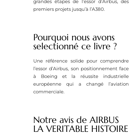
grandes étapes de l’essor d’Airbus, des
premiers projets jusqu’à l’A380.
Pourquoi nous avons
selectionné ce livre ? ​
Une référence solide pour comprendre
l’essor d’Airbus, son positionnement face
à Boeing et la réussite industrielle
européenne qui a changé l’aviation
commerciale.
Notre avis de AIRBUS
LA VERITABLE HISTOIRE