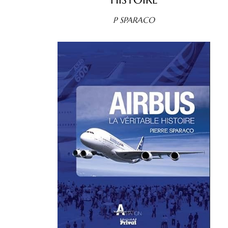
P SPARACO