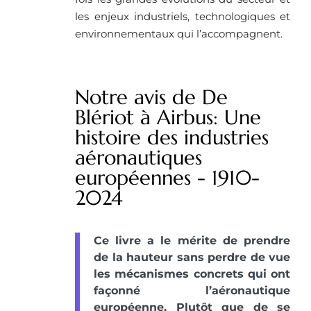
les enjeux industriels, technologiques et
environnementaux qui l’accompagnent.
Notre avis de De
Blériot à Airbus: Une
histoire des industries
aéronautiques
européennes - 1910-
2024
Ce livre a le mérite de prendre
de la hauteur sans perdre de vue
les mécanismes concrets qui ont
façonné l’aéronautique
européenne. Plutôt que de se