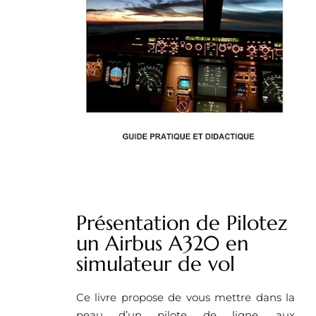
Présentation de Pilotez
un Airbus A320 en
simulateur de vol
Ce livre propose de vous mettre dans la
peau d’un pilote de ligne, aux