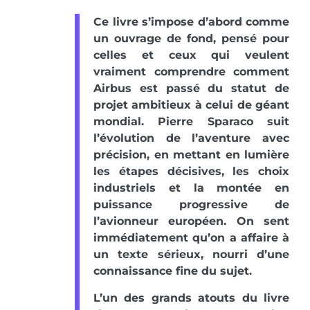
Ce livre s’impose d’abord comme
un ouvrage de fond, pensé pour
celles et ceux qui veulent
vraiment comprendre comment
Airbus est passé du statut de
projet ambitieux à celui de géant
mondial. Pierre Sparaco suit
l’évolution de l’aventure avec
précision, en mettant en lumière
les étapes décisives, les choix
industriels et la montée en
puissance progressive de
l’avionneur européen. On sent
immédiatement qu’on a affaire à
un texte sérieux, nourri d’une
connaissance fine du sujet.
L’un des grands atouts du livre