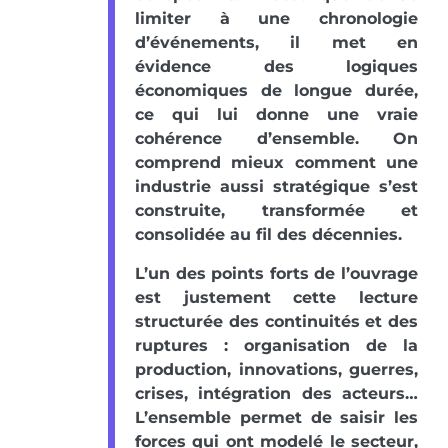
limiter à une chronologie
d’événements, il met en
évidence des logiques
économiques de longue durée,
ce qui lui donne une vraie
cohérence d’ensemble. On
comprend mieux comment une
industrie aussi stratégique s’est
construite, transformée et
consolidée au fil des décennies.
L’un des points forts de l’ouvrage
est justement cette lecture
structurée des continuités et des
ruptures : organisation de la
production, innovations, guerres,
crises, intégration des acteurs…
L’ensemble permet de saisir les
forces qui ont modelé le secteur,