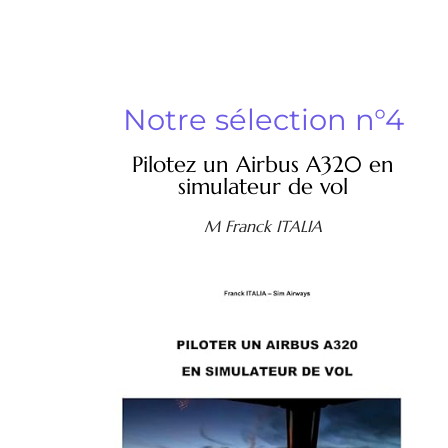
Notre sélection n°4
Pilotez un Airbus A320 en
simulateur de vol
M Franck ITALIA