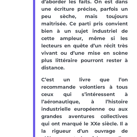
d’aborder les faits. On est dans
une écriture précise, parfois un
peu sèche, mais toujours
maîtrisée. Ce parti pris convient
bien à un sujet industriel de
cette ampleur, même si les
lecteurs en quête d’un récit très
vivant ou d’une mise en scène
plus littéraire pourront rester à
distance.
C’est un livre que l’on
recommande volontiers à tous
ceux qui s’intéressent à
l’aéronautique, à l’histoire
industrielle européenne ou aux
grandes aventures collectives
qui ont marqué le XXe siècle. Il a
la rigueur d’un ouvrage de