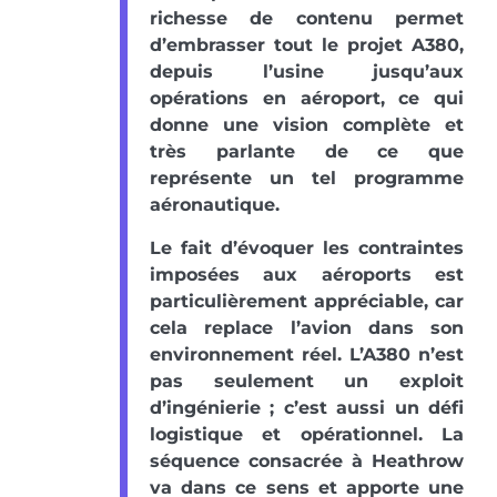
richesse de contenu permet
d’embrasser tout le projet A380,
depuis l’usine jusqu’aux
opérations en aéroport, ce qui
donne une vision complète et
très parlante de ce que
représente un tel programme
aéronautique.
Le fait d’évoquer les contraintes
imposées aux aéroports est
particulièrement appréciable, car
cela replace l’avion dans son
environnement réel. L’A380 n’est
pas seulement un exploit
d’ingénierie ; c’est aussi un défi
logistique et opérationnel. La
séquence consacrée à Heathrow
va dans ce sens et apporte une