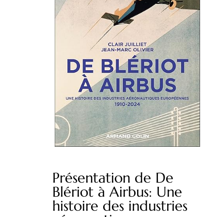
Présentation de De
Blériot à Airbus: Une
histoire des industries