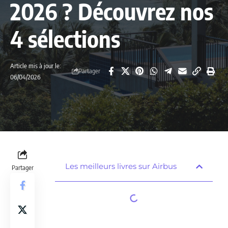
2026 ? Découvrez nos
4 sélections
Article mis à jour le:
Partager
06/04/2026
Les meilleurs livres sur Airbus
Partager