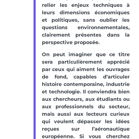
relier les enjeux techniques à
leurs dimensions économiques
et politiques, sans oublier les
questions environnementales,
clairement présentes dans la
perspective proposée.
On peut imaginer que ce titre
sera particulièrement apprécié
par ceux qui aiment les ouvrages
de fond, capables d’articuler
histoire contemporaine, industrie
et technologie. Il conviendra bien
aux chercheurs, aux étudiants ou
aux professionnels du secteur,
mais aussi aux lecteurs curieux
qui veulent dépasser les idées
reçues sur l’aéronautique
européenne. Si vous cherchez