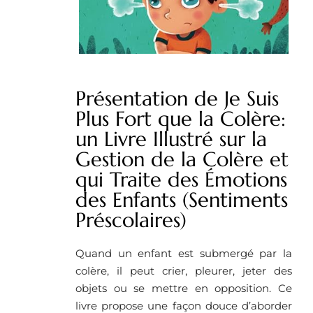
Présentation de Je Suis
Plus Fort que la Colère:
un Livre Illustré sur la
Gestion de la Colère et
qui Traite des Émotions
des Enfants (Sentiments
Préscolaires)
Quand un enfant est submergé par la
colère, il peut crier, pleurer, jeter des
objets ou se mettre en opposition. Ce
livre propose une façon douce d’aborder