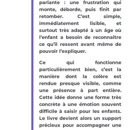
parlante : une frustration qui
monte, déborde, puis finit par
retomber. C’est simple,
immédiatement lisible, et
surtout très adapté à un âge où
l’enfant a besoin de reconnaître
ce qu’il ressent avant même de
pouvoir l’expliquer.
Ce qui fonctionne
particulièrement bien, c’est la
manière dont la colère est
rendue presque visible, comme
une présence à part entière.
Cette idée donne une forme très
concrète à une émotion souvent
difficile à saisir pour les enfants.
Le livre devient alors un support
précieux pour accompagner une