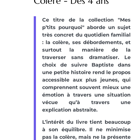
Colère - Dès 4 ans
Ce titre de la collection "Mes
p’tits pourquoi" aborde un sujet
très concret du quotidien familial
: la colère, ses débordements, et
surtout la manière de la
traverser sans dramatiser. Le
choix de suivre Baptiste dans
une petite histoire rend le propos
accessible aux plus jeunes, qui
comprennent souvent mieux une
émotion à travers une situation
vécue qu’à travers une
explication abstraite.
L’intérêt du livre tient beaucoup
à son équilibre. Il ne minimise
pas la colère, mais ne la présente