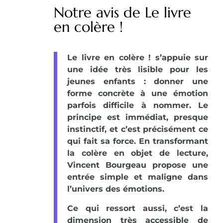
Notre avis de Le livre
en colère !
Le livre en colère ! s’appuie sur
une idée très lisible pour les
jeunes enfants : donner une
forme concrète à une émotion
parfois difficile à nommer. Le
principe est immédiat, presque
instinctif, et c’est précisément ce
qui fait sa force. En transformant
la colère en objet de lecture,
Vincent Bourgeau propose une
entrée simple et maligne dans
l’univers des émotions.
Ce qui ressort aussi, c’est la
dimension très accessible de