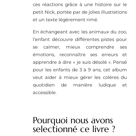
ces réactions grâce à une histoire sur le
petit Nick, portée par de jolies illustrations
et un texte légèrement rimé.
En échangeant avec les animaux du zoo,
l’enfant découvre différentes pistes pour
se calmer, mieux comprendre ses
émotions, reconnaître ses erreurs et
apprendre à dire « je suis désolé ». Pensé
pour les enfants de 3 à 9 ans, cet album
veut aider à mieux gérer les colères du
quotidien de manière ludique et
accessible.
Pourquoi nous avons
selectionné ce livre ?