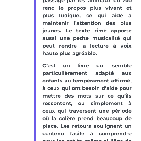
passage par les animaux du zoo
rend le propos plus vivant et
plus ludique, ce qui aide à
maintenir l’attention des plus
jeunes. Le texte rimé apporte
aussi une petite musicalité qui
peut rendre la lecture à voix
haute plus agréable.
C’est un livre qui semble
particulièrement adapté aux
enfants au tempérament affirmé,
à ceux qui ont besoin d’aide pour
mettre des mots sur ce qu’ils
ressentent, ou simplement à
ceux qui traversent une période
où la colère prend beaucoup de
place. Les retours soulignent un
contenu facile à comprendre