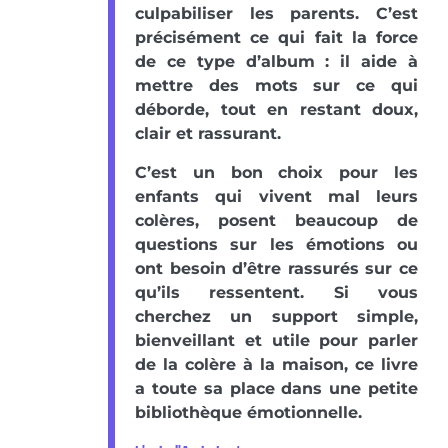
culpabiliser les parents. C’est
précisément ce qui fait la force
de ce type d’album : il aide à
mettre des mots sur ce qui
déborde, tout en restant doux,
clair et rassurant.
C’est un bon choix pour les
enfants qui vivent mal leurs
colères, posent beaucoup de
questions sur les émotions ou
ont besoin d’être rassurés sur ce
qu’ils ressentent. Si vous
cherchez un support simple,
bienveillant et utile pour parler
de la colère à la maison, ce livre
a toute sa place dans une petite
bibliothèque émotionnelle.