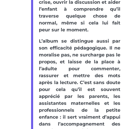
crise, ouvrir la discussion et aider
l’enfant à comprendre qu’il
traverse quelque chose de
normal, même si cela lui fait
peur sur le moment.
L’album se distingue aussi par
son efficacité pédagogique. Il ne
moralise pas, ne surcharge pas le
propos, et laisse de la place à
l’adulte pour commenter,
rassurer et mettre des mots
après la lecture. C’est sans doute
pour cela qu’il est souvent
apprécié par les parents, les
assistantes maternelles et les
professionnels de la petite
enfance : il sert vraiment d’appui
dans l’accompagnement des