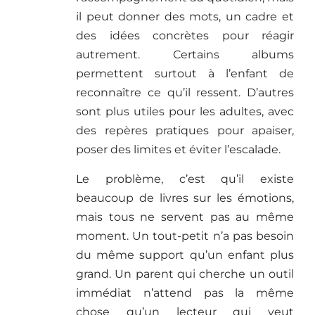
il peut donner des mots, un cadre et
des idées concrètes pour réagir
autrement. Certains albums
permettent surtout à l’enfant de
reconnaître ce qu’il ressent. D’autres
sont plus utiles pour les adultes, avec
des repères pratiques pour apaiser,
poser des limites et éviter l’escalade.
Le problème, c’est qu’il existe
beaucoup de livres sur les émotions,
mais tous ne servent pas au même
moment. Un tout-petit n’a pas besoin
du même support qu’un enfant plus
grand. Un parent qui cherche un outil
immédiat n’attend pas la même
chose qu’un lecteur qui veut