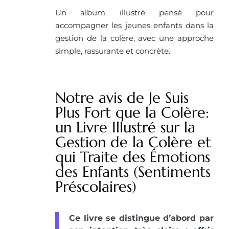
Un album illustré pensé pour
accompagner les jeunes enfants dans la
gestion de la colère, avec une approche
simple, rassurante et concrète.
Notre avis de Je Suis
Plus Fort que la Colère:
un Livre Illustré sur la
Gestion de la Colère et
qui Traite des Émotions
des Enfants (Sentiments
Préscolaires)
Ce livre se distingue d’abord par