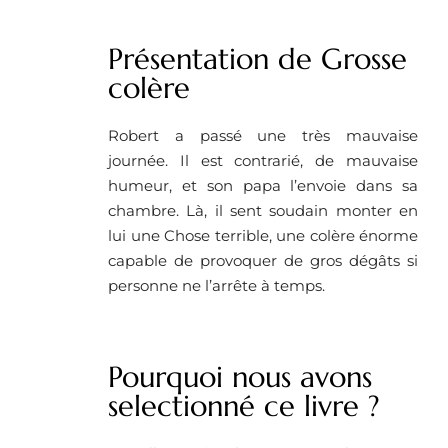
Présentation de Grosse
colère
Robert a passé une très mauvaise
journée. Il est contrarié, de mauvaise
humeur, et son papa l’envoie dans sa
chambre. Là, il sent soudain monter en
lui une Chose terrible, une colère énorme
capable de provoquer de gros dégâts si
personne ne l’arrête à temps.
Pourquoi nous avons
selectionné ce livre ?