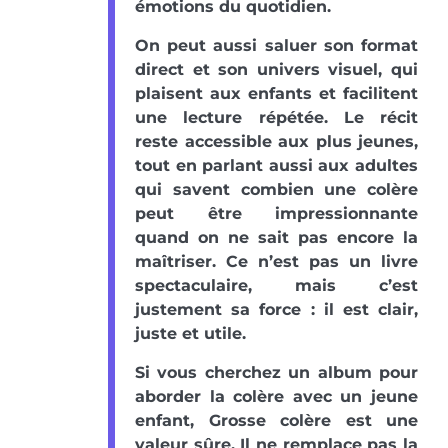
émotions du quotidien.
On peut aussi saluer son format
direct et son univers visuel, qui
plaisent aux enfants et facilitent
une lecture répétée. Le récit
reste accessible aux plus jeunes,
tout en parlant aussi aux adultes
qui savent combien une colère
peut être impressionnante
quand on ne sait pas encore la
maîtriser. Ce n’est pas un livre
spectaculaire, mais c’est
justement sa force : il est clair,
juste et utile.
Si vous cherchez un album pour
aborder la colère avec un jeune
enfant, Grosse colère est une
valeur sûre. Il ne remplace pas la