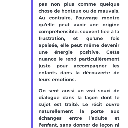
pas non plus comme quelque
chose de honteux ou de mauvais.
Au contraire, l’ouvrage montre
qu’elle peut avoir une origine
compréhensible, souvent liée à la
frustration, et qu’une fois
apaisée, elle peut même devenir
une énergie positive. Cette
nuance le rend particulièrement
juste pour accompagner les
enfants dans la découverte de
leurs émotions.
On sent aussi un vrai souci de
dialogue dans la façon dont le
sujet est traité. Le récit ouvre
naturellement la porte aux
échanges entre l’adulte et
l’enfant, sans donner de leçon ni