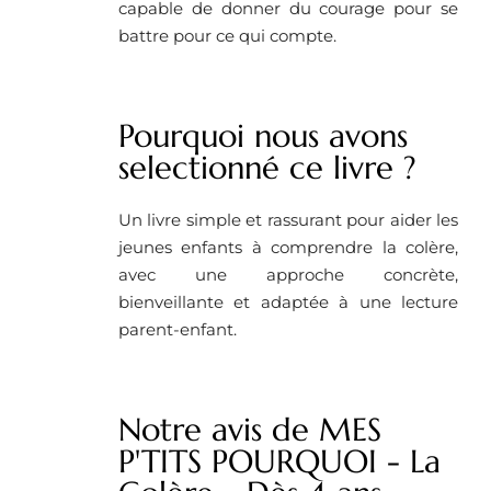
capable de donner du courage pour se
battre pour ce qui compte.
Pourquoi nous avons
selectionné ce livre ?
Un livre simple et rassurant pour aider les
jeunes enfants à comprendre la colère,
avec une approche concrète,
bienveillante et adaptée à une lecture
parent-enfant.
Notre avis de MES
P'TITS POURQUOI - La