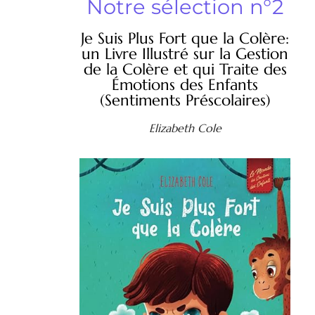
Notre sélection n°2
Je Suis Plus Fort que la Colère:
un Livre Illustré sur la Gestion
de la Colère et qui Traite des
Émotions des Enfants
(Sentiments Préscolaires)
Elizabeth Cole