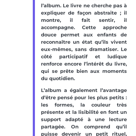
l’album. Le livre ne cherche pas à
expliquer de façon abstraite ; il
montre, il fait sentir, il
accompagne. Cette approche
douce permet aux enfants de
reconnaître un état qu’ils vivent
eux-mêmes, sans dramatiser. Le
côté participatif et ludique
renforce encore l’intérêt du livre,
qui se prête bien aux moments
du quotidien.
L’album a également l’avantage
d’être pensé pour les plus petits :
les formes, la couleur très
présente et la lisibilité en font un
support adapté à une lecture
partagée. On comprend qu’il
puisse devenir un petit rituel,