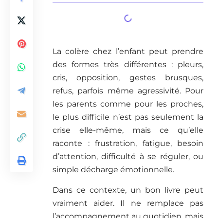
La colère chez l’enfant peut prendre
des formes très différentes : pleurs,
cris, opposition, gestes brusques,
refus, parfois même agressivité. Pour
les parents comme pour les proches,
le plus difficile n’est pas seulement la
crise elle-même, mais ce qu’elle
raconte : frustration, fatigue, besoin
d’attention, difficulté à se réguler, ou
simple décharge émotionnelle.
Dans ce contexte, un bon livre peut
vraiment aider. Il ne remplace pas
l’accompagnement au quotidien, mais