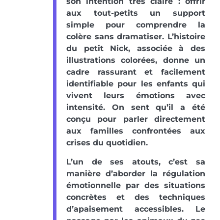
son intention très claire : offrir
aux tout-petits un support
simple pour comprendre la
colère sans dramatiser. L’histoire
du petit Nick, associée à des
illustrations colorées, donne un
cadre rassurant et facilement
identifiable pour les enfants qui
vivent leurs émotions avec
intensité. On sent qu’il a été
conçu pour parler directement
aux familles confrontées aux
crises du quotidien.
L’un de ses atouts, c’est sa
manière d’aborder la régulation
émotionnelle par des situations
concrètes et des techniques
d’apaisement accessibles. Le