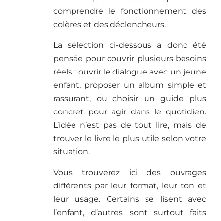
comprendre le fonctionnement des
colères et des déclencheurs.
La sélection ci-dessous a donc été
pensée pour couvrir plusieurs besoins
réels : ouvrir le dialogue avec un jeune
enfant, proposer un album simple et
rassurant, ou choisir un guide plus
concret pour agir dans le quotidien.
L’idée n’est pas de tout lire, mais de
trouver le livre le plus utile selon votre
situation.
Vous trouverez ici des ouvrages
différents par leur format, leur ton et
leur usage. Certains se lisent avec
l’enfant, d’autres sont surtout faits