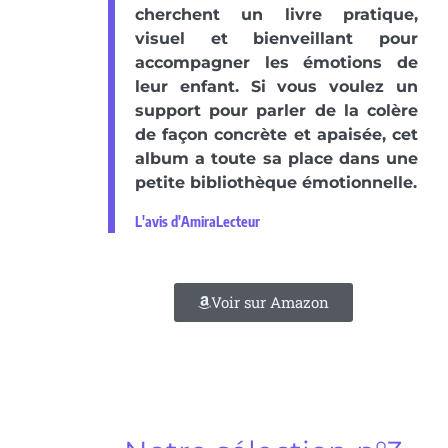
cherchent un livre pratique,
visuel et bienveillant pour
accompagner les émotions de
leur enfant. Si vous voulez un
support pour parler de la colère
de façon concrète et apaisée, cet
album a toute sa place dans une
petite bibliothèque émotionnelle.
L'avis d'AmiraLecteur
Voir sur Amazon