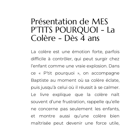
Présentation de MES
P'TITS POURQUOI - La
Colère - Dès 4 ans
La colère est une émotion forte, parfois
difficile à contrôler, qui peut surgir chez
l’enfant comme une vraie explosion. Dans
ce « P’tit pourquoi », on accompagne
Baptiste au moment où sa colère éclate,
puis jusqu’à celui où il réussit à se calmer.
Le livre explique que la colère naît
souvent d’une frustration, rappelle qu’elle
ne concerne pas seulement les enfants,
et montre aussi qu’une colère bien
maîtrisée peut devenir une force utile,