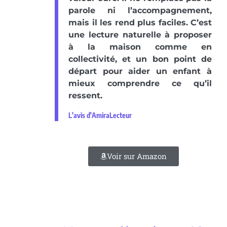
parole ni l’accompagnement,
mais il les rend plus faciles. C’est
une lecture naturelle à proposer
à la maison comme en
collectivité, et un bon point de
départ pour aider un enfant à
mieux comprendre ce qu’il
ressent.
L'avis d'AmiraLecteur
Voir sur Amazon