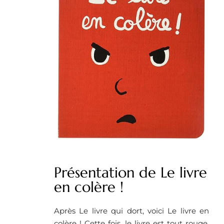
Présentation de Le livre
en colère !
Après Le livre qui dort, voici Le livre en
colère ! Cette fois, le livre est tout rouge,