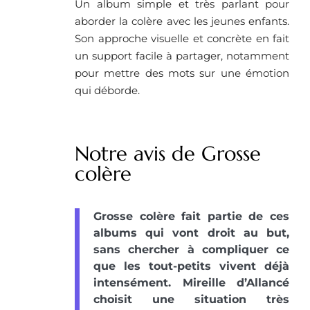
Un album simple et très parlant pour
aborder la colère avec les jeunes enfants.
Son approche visuelle et concrète en fait
un support facile à partager, notamment
pour mettre des mots sur une émotion
qui déborde.
Notre avis de Grosse
colère
Grosse colère fait partie de ces
albums qui vont droit au but,
sans chercher à compliquer ce
que les tout-petits vivent déjà
intensément. Mireille d’Allancé
choisit une situation très