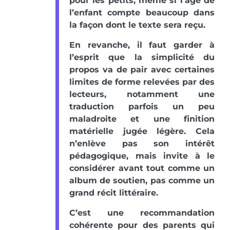
pour les petits, même si l’âge de
l’enfant compte beaucoup dans
la façon dont le texte sera reçu.
En revanche, il faut garder à
l’esprit que la simplicité du
propos va de pair avec certaines
limites de forme relevées par des
lecteurs, notamment une
traduction parfois un peu
maladroite et une finition
matérielle jugée légère. Cela
n’enlève pas son intérêt
pédagogique, mais invite à le
considérer avant tout comme un
album de soutien, pas comme un
grand récit littéraire.
C’est une recommandation
cohérente pour des parents qui