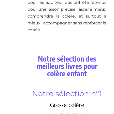
pour les adultes. Tous ont été retenus
pour une raison précise : aider à mieux
comprendre la colère, et surtout à
mieux l’accompagner sans renforcer le
conflit.
Notre sélection des
meilleurs livres pour
colère enfant
Notre sélection n°1
Grosse colère