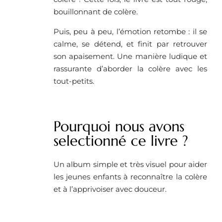
bouillonnant de colère.
Puis, peu à peu, l’émotion retombe : il se
calme, se détend, et finit par retrouver
son apaisement. Une manière ludique et
rassurante d’aborder la colère avec les
tout-petits.
Pourquoi nous avons
selectionné ce livre ?
Un album simple et très visuel pour aider
les jeunes enfants à reconnaître la colère
et à l’apprivoiser avec douceur.