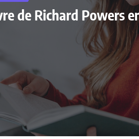
livre de Richard Powers 