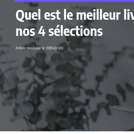
Quel est le meilleur 
nos 4 sélections
Article mis à jour le: 07/04/2026