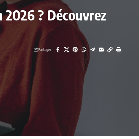
en 2026 ? Découvrez
Partager