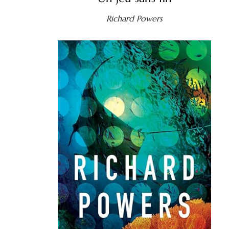
Richard Powers