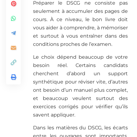
Préparer le DSCG ne consiste pas
seulement à accumuler des pages de
cours. À ce niveau, le bon livre doit
vous aider à comprendre, à mémoriser
et surtout à vous entraîner dans des
conditions proches de l’examen.
Le choix dépend beaucoup de votre
besoin réel. Certains candidats
cherchent d’abord un support
synthétique pour réviser vite, d’autres
ont besoin d’un manuel plus complet,
et beaucoup veulent surtout des
exercices corrigés pour vérifier qu’ils
savent appliquer.
Dans les matières du DSCG, les écarts
entre les ouvrages sont importants.