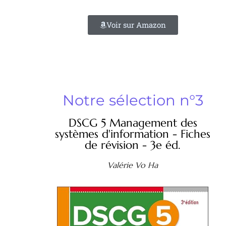
Voir sur Amazon
Notre sélection n°3
DSCG 5 Management des
systèmes d'information - Fiches
de révision - 3e éd.
Valérie Vo Ha