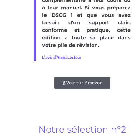
complémentaire à leur cours ou
à leur manuel. Si vous préparez
le DSCG 1 et que vous avez
besoin d’un support clair,
conforme et pratique, cette
édition a toute sa place dans
votre pile de révision.
L'avis d'AmiraLecteur
Voir sur Amazon
Notre sélection n°2