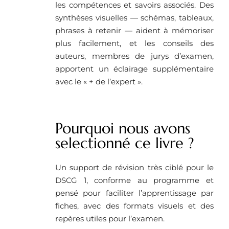
les compétences et savoirs associés. Des
synthèses visuelles — schémas, tableaux,
phrases à retenir — aident à mémoriser
plus facilement, et les conseils des
auteurs, membres de jurys d’examen,
apportent un éclairage supplémentaire
avec le « + de l’expert ».
Pourquoi nous avons
selectionné ce livre ?
Un support de révision très ciblé pour le
DSCG 1, conforme au programme et
pensé pour faciliter l’apprentissage par
fiches, avec des formats visuels et des
repères utiles pour l’examen.