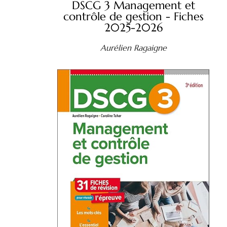
DSCG 3 Management et
contrôle de gestion - Fiches
2025-2026
Aurélien Ragaigne