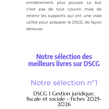
entraînement plus poussé. Le but
n’est pas de tout couvrir, mais de
retenir les supports qui ont une vraie
utilité pour préparer le DSCG de façon
sérieuse.
Notre sélection des
meilleurs livres sur DSCG
Notre sélection n°1
DSCG 1 Gestion juridique,
fiscale et sociale - Fiches 2025-
2026