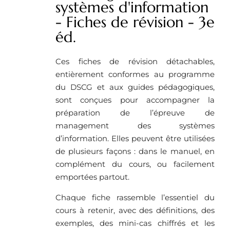
systèmes d'information
- Fiches de révision - 3e
éd.
Ces fiches de révision détachables,
entièrement conformes au programme
du DSCG et aux guides pédagogiques,
sont conçues pour accompagner la
préparation de l’épreuve de
management des systèmes
d’information. Elles peuvent être utilisées
de plusieurs façons : dans le manuel, en
complément du cours, ou facilement
emportées partout.
Chaque fiche rassemble l’essentiel du
cours à retenir, avec des définitions, des
exemples, des mini-cas chiffrés et les