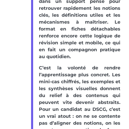
dans un support pensé pour
retrouver rapidement les notions
clés, les définitions utiles et les
mécanismes à maîtriser. Le
format en fiches détachables
renforce encore cette logique de
révision simple et mobile, ce qui
en fait un compagnon pratique
au quotidien.
C’est la volonté de rendre
l’apprentissage plus concret. Les
mini-cas chiffrés, les exemples et
les synthèses visuelles donnent
du relief à des contenus qui
peuvent vite devenir abstraits.
Pour un candidat au DSCG, c’est
un vrai atout : on ne se contente
pas d’aligner des notions, on les