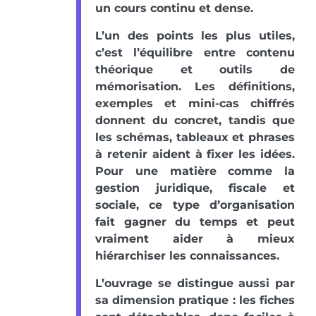
un cours continu et dense.
L’un des points les plus utiles,
c’est l’équilibre entre contenu
théorique et outils de
mémorisation. Les définitions,
exemples et mini-cas chiffrés
donnent du concret, tandis que
les schémas, tableaux et phrases
à retenir aident à fixer les idées.
Pour une matière comme la
gestion juridique, fiscale et
sociale, ce type d’organisation
fait gagner du temps et peut
vraiment aider à mieux
hiérarchiser les connaissances.
L’ouvrage se distingue aussi par
sa dimension pratique : les fiches