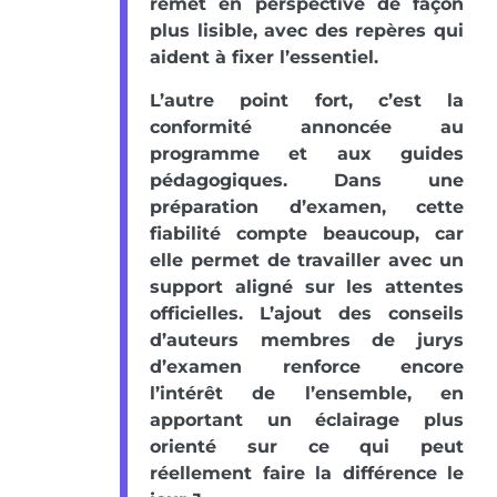
remet en perspective de façon
plus lisible, avec des repères qui
aident à fixer l’essentiel.
L’autre point fort, c’est la
conformité annoncée au
programme et aux guides
pédagogiques. Dans une
préparation d’examen, cette
fiabilité compte beaucoup, car
elle permet de travailler avec un
support aligné sur les attentes
officielles. L’ajout des conseils
d’auteurs membres de jurys
d’examen renforce encore
l’intérêt de l’ensemble, en
apportant un éclairage plus
orienté sur ce qui peut
réellement faire la différence le