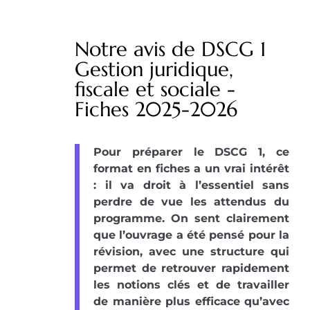
Notre avis de DSCG 1
Gestion juridique,
fiscale et sociale -
Fiches 2025-2026
Pour préparer le DSCG 1, ce
format en fiches a un vrai intérêt
: il va droit à l’essentiel sans
perdre de vue les attendus du
programme. On sent clairement
que l’ouvrage a été pensé pour la
révision, avec une structure qui
permet de retrouver rapidement
les notions clés et de travailler
de manière plus efficace qu’avec