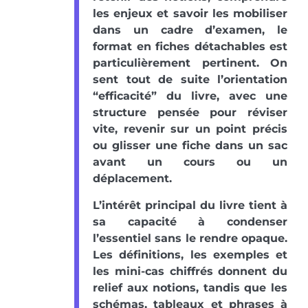
les enjeux et savoir les mobiliser
dans un cadre d’examen, le
format en fiches détachables est
particulièrement pertinent. On
sent tout de suite l’orientation
“efficacité” du livre, avec une
structure pensée pour réviser
vite, revenir sur un point précis
ou glisser une fiche dans un sac
avant un cours ou un
déplacement.
L’intérêt principal du livre tient à
sa capacité à condenser
l’essentiel sans le rendre opaque.
Les définitions, les exemples et
les mini-cas chiffrés donnent du
relief aux notions, tandis que les
schémas, tableaux et phrases à