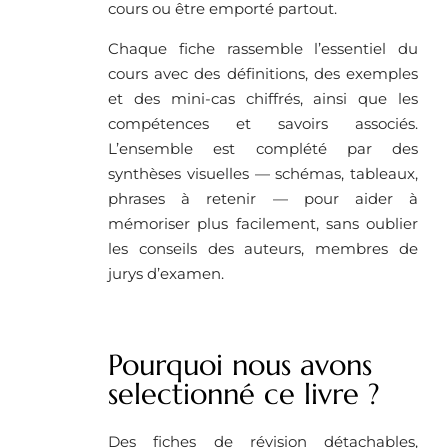
cours ou être emporté partout.
Chaque fiche rassemble l’essentiel du
cours avec des définitions, des exemples
et des mini-cas chiffrés, ainsi que les
compétences et savoirs associés.
L’ensemble est complété par des
synthèses visuelles — schémas, tableaux,
phrases à retenir — pour aider à
mémoriser plus facilement, sans oublier
les conseils des auteurs, membres de
jurys d’examen.
Pourquoi nous avons
selectionné ce livre ?
Des fiches de révision détachables,