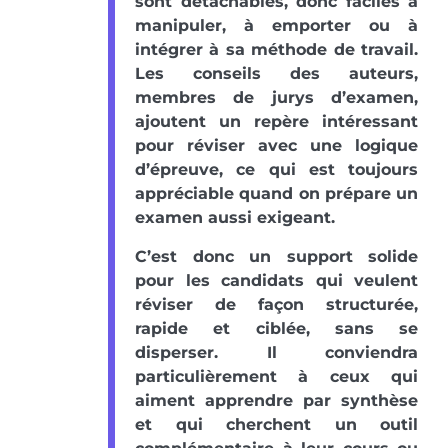
sont détachables, donc faciles à
manipuler, à emporter ou à
intégrer à sa méthode de travail.
Les conseils des auteurs,
membres de jurys d’examen,
ajoutent un repère intéressant
pour réviser avec une logique
d’épreuve, ce qui est toujours
appréciable quand on prépare un
examen aussi exigeant.
C’est donc un support solide
pour les candidats qui veulent
réviser de façon structurée,
rapide et ciblée, sans se
disperser. Il conviendra
particulièrement à ceux qui
aiment apprendre par synthèse
et qui cherchent un outil