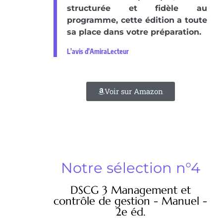
structurée et fidèle au
programme, cette édition a toute
sa place dans votre préparation.
L'avis d'AmiraLecteur
Voir sur Amazon
Notre sélection n°4
DSCG 3 Management et
contrôle de gestion - Manuel -
2e éd.