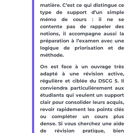
matière. C’est ce qui distingue ce
type de support d’un simple
mémo de cours : il ne se
contente pas de rappeler des
notions, il accompagne aussi la
préparation à l’examen avec une
logique de priorisation et de
méthode.
On est face à un ouvrage très
adapté à une révision active,
régulière et ciblée du DSCG 5. Il
conviendra particulièrement aux
étudiants qui veulent un support
clair pour consolider leurs acquis,
revoir rapidement les points clés
ou compléter un cours plus
dense. Si vous cherchez une aide
de révision pratique, bien