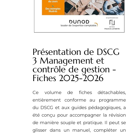
Présentation de DSCG
3 Management et
contrôle de gestion -
Fiches 2025-2026
Ce volume de fiches détachables,
entièrement conforme au programme
du DSCG et aux guides pédagogiques, a
été conçu pour accompagner la révision
de manière souple et pratique. Il peut se
glisser dans un manuel, compléter un