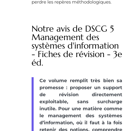
perdre les repères méthodologiques.
Notre avis de DSCG 5
Management des
systèmes d'information
- Fiches de révision - 3e
éd.
Ce volume remplit très bien sa
promesse : proposer un support
de révision directement
exploitable, sans surcharge
inutile. Pour une matière comme
le management des systèmes
d’information, où il faut à la fois
retenir des notions, comprendre