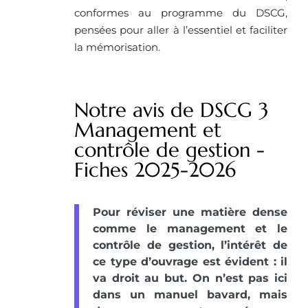
conformes au programme du DSCG,
pensées pour aller à l’essentiel et faciliter
la mémorisation.
Notre avis de DSCG 3
Management et
contrôle de gestion -
Fiches 2025-2026
Pour réviser une matière dense
comme le management et le
contrôle de gestion, l’intérêt de
ce type d’ouvrage est évident : il
va droit au but. On n’est pas ici
dans un manuel bavard, mais