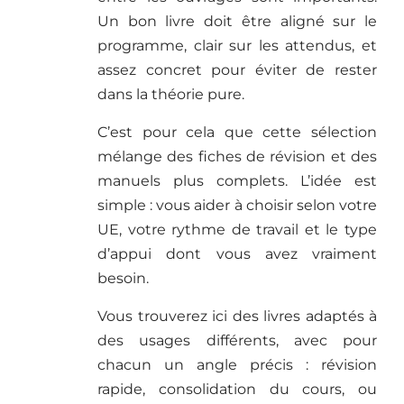
Un bon livre doit être aligné sur le
programme, clair sur les attendus, et
assez concret pour éviter de rester
dans la théorie pure.
C’est pour cela que cette sélection
mélange des fiches de révision et des
manuels plus complets. L’idée est
simple : vous aider à choisir selon votre
UE, votre rythme de travail et le type
d’appui dont vous avez vraiment
besoin.
Vous trouverez ici des livres adaptés à
des usages différents, avec pour
chacun un angle précis : révision
rapide, consolidation du cours, ou