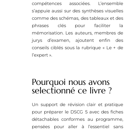
compétences associées. L’ensemble
s’appuie aussi sur des synthèses visuelles
comme des schémas, des tableaux et des
phrases clés pour faciliter la
mémorisation. Les auteurs, membres de
jurys d’examen, ajoutent enfin des
conseils ciblés sous la rubrique « Le + de
l’expert ».
Pourquoi nous avons
selectionné ce livre ?
Un support de révision clair et pratique
pour préparer le DSCG 5 avec des fiches
détachables conformes au programme,
pensées pour aller à l’essentiel sans