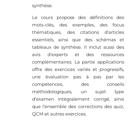
synthèse.
Le cours propose des définitions des
mots-clés, des exemples, des focus
thématiques, des citations d’articles
essentiels, ainsi que des schémas et
tableaux de synthèse. Il inclut aussi des
avis d’experts et des ressources
complémentaires. La partie applications
offre des exercices variés et progressifs,
une évaluation pas à pas par les
compétences, des conseils
méthodologiques, un sujet type
d’examen intégralement corrigé, ainsi
que l’ensemble des corrections des quiz,
QCM et autres exercices.