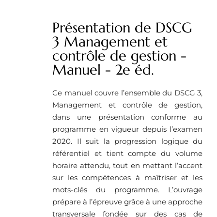
Présentation de DSCG
3 Management et
contrôle de gestion -
Manuel - 2e éd.
Ce manuel couvre l’ensemble du DSCG 3,
Management et contrôle de gestion,
dans une présentation conforme au
programme en vigueur depuis l’examen
2020. Il suit la progression logique du
référentiel et tient compte du volume
horaire attendu, tout en mettant l’accent
sur les compétences à maîtriser et les
mots-clés du programme. L’ouvrage
prépare à l’épreuve grâce à une approche
transversale fondée sur des cas de