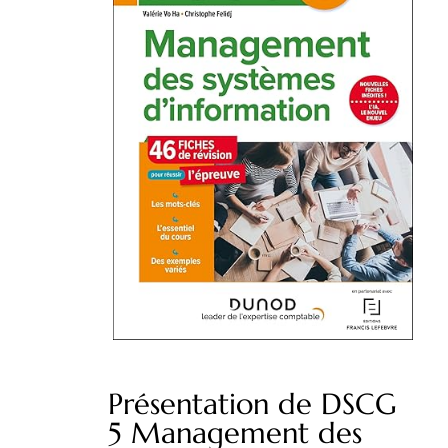
Présentation de DSCG
5 Management des