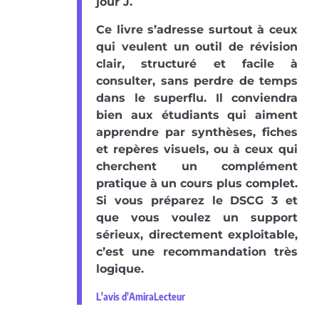
jour J.
Ce livre s’adresse surtout à ceux
qui veulent un outil de révision
clair, structuré et facile à
consulter, sans perdre de temps
dans le superflu. Il conviendra
bien aux étudiants qui aiment
apprendre par synthèses, fiches
et repères visuels, ou à ceux qui
cherchent un complément
pratique à un cours plus complet.
Si vous préparez le DSCG 3 et
que vous voulez un support
sérieux, directement exploitable,
c’est une recommandation très
logique.
L'avis d'AmiraLecteur