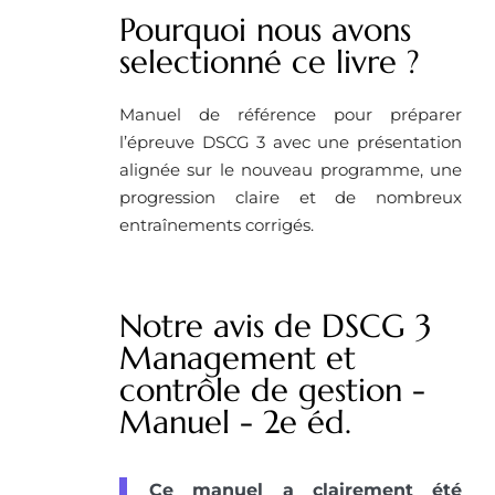
Pourquoi nous avons
selectionné ce livre ?
Manuel de référence pour préparer
l’épreuve DSCG 3 avec une présentation
alignée sur le nouveau programme, une
progression claire et de nombreux
entraînements corrigés.
Notre avis de DSCG 3
Management et
contrôle de gestion -
Manuel - 2e éd.
Ce manuel a clairement été