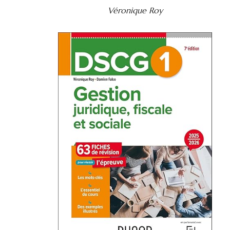
Véronique Roy