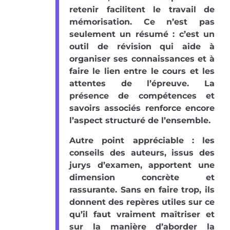
retenir facilitent le travail de
mémorisation. Ce n’est pas
seulement un résumé : c’est un
outil de révision qui aide à
organiser ses connaissances et à
faire le lien entre le cours et les
attentes de l’épreuve. La
présence de compétences et
savoirs associés renforce encore
l’aspect structuré de l’ensemble.
Autre point appréciable : les
conseils des auteurs, issus des
jurys d’examen, apportent une
dimension concrète et
rassurante. Sans en faire trop, ils
donnent des repères utiles sur ce
qu’il faut vraiment maîtriser et
sur la manière d’aborder la