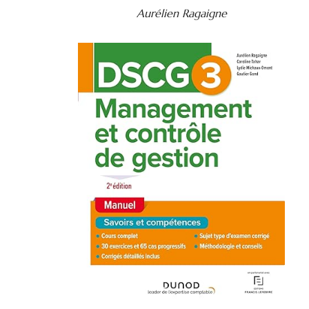
Aurélien Ragaigne