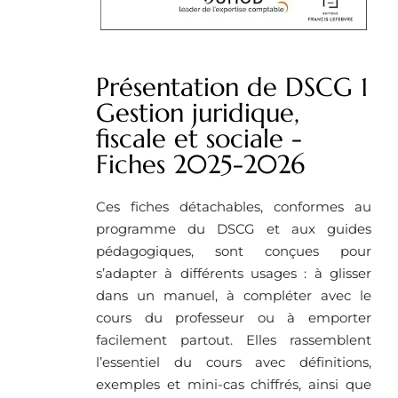
Présentation de DSCG 1
Gestion juridique,
fiscale et sociale -
Fiches 2025-2026
Ces fiches détachables, conformes au
programme du DSCG et aux guides
pédagogiques, sont conçues pour
s’adapter à différents usages : à glisser
dans un manuel, à compléter avec le
cours du professeur ou à emporter
facilement partout. Elles rassemblent
l’essentiel du cours avec définitions,
exemples et mini-cas chiffrés, ainsi que