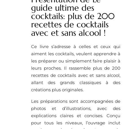
guide ultime des
cocktails: plus de 200
recettes de cocktails
avec et sans alcool !
Ce livre s’adresse à celles et ceux qui
aiment les cocktails, veulent apprendre à
les préparer ou simplement faire plaisir à
leurs proches. Il rassemble plus de 200
recettes de cocktails avec et sans alcool,
allant des grands classiques à des
créations plus originales.
Les préparations sont accompagnées de
photos et d’illustrations, avec des
explications claires et concises. Conçu
pour tous les niveaux, l’ouvrage inclut