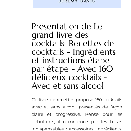
Présentation de Le
grand livre des
cocktails: Recettes de
cocktails - Ingrédients
et instructions étape
par étape - Avec 160
délicieux cocktails -
Avec et sans alcool
Ce livre de recettes propose 160 cocktails
avec et sans alcool, présentés de façon
claire et progressive. Pensé pour les
débutants, il commence par les bases
indispensables : accessoires, ingrédients,