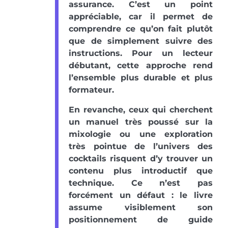
assurance. C’est un point
appréciable, car il permet de
comprendre ce qu’on fait plutôt
que de simplement suivre des
instructions. Pour un lecteur
débutant, cette approche rend
l’ensemble plus durable et plus
formateur.
En revanche, ceux qui cherchent
un manuel très poussé sur la
mixologie ou une exploration
très pointue de l’univers des
cocktails risquent d’y trouver un
contenu plus introductif que
technique. Ce n’est pas
forcément un défaut : le livre
assume visiblement son
positionnement de guide