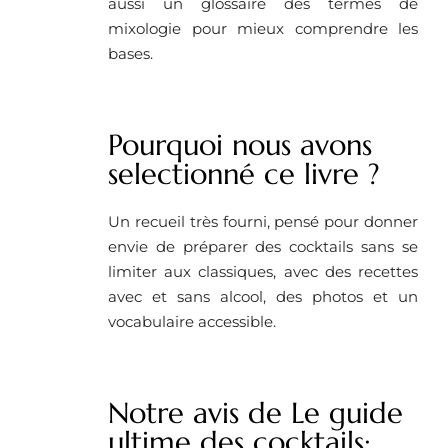
aussi un glossaire des termes de
mixologie pour mieux comprendre les
bases.
Pourquoi nous avons
selectionné ce livre ?
Un recueil très fourni, pensé pour donner
envie de préparer des cocktails sans se
limiter aux classiques, avec des recettes
avec et sans alcool, des photos et un
vocabulaire accessible.
Notre avis de Le guide
ultime des cocktails: