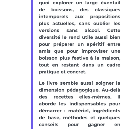
quoi explorer un large éventail
de boissons, des classiques
intemporels aux propositions
plus actuelles, sans oublier les
versions sans alcool. Cette
diversité le rend utile aussi bien
pour préparer un apéritif entre
amis que pour improviser une
boisson plus festive à la maison,
tout en restant dans un cadre
pratique et concret.
Le livre semble aussi soigner la
dimension pédagogique. Au-delà
des recettes elles-mêmes, il
aborde les indispensables pour
démarrer : matériel, ingrédients
de base, méthodes et quelques
conseils pour gagner en