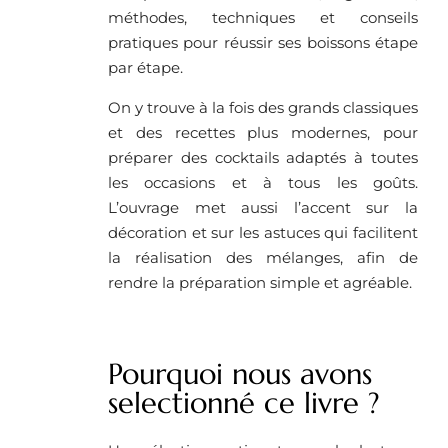
méthodes, techniques et conseils
pratiques pour réussir ses boissons étape
par étape.
On y trouve à la fois des grands classiques
et des recettes plus modernes, pour
préparer des cocktails adaptés à toutes
les occasions et à tous les goûts.
L’ouvrage met aussi l’accent sur la
décoration et sur les astuces qui facilitent
la réalisation des mélanges, afin de
rendre la préparation simple et agréable.
Pourquoi nous avons
selectionné ce livre ?