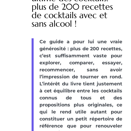
plus de 200 recettes
de cocktails avec et
sans alcool !
Ce guide a pour lui une vraie
générosité : plus de 200 recettes,
c’est suffisamment vaste pour
explorer, comparer, essayer,
recommencer, sans avoir
l’impression de tourner en rond.
L’intérêt du livre tient justement
à cet équilibre entre les cocktails
connus de tous et des
propositions plus originales, ce
qui le rend utile autant pour
constituer un petit répertoire de
référence que pour renouveler