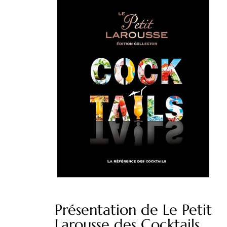
Présentation de Le Petit
Larousse des Cocktails