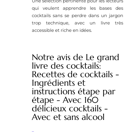
Une sélection pertinente pour les lecteurs
qui veulent apprendre les bases des
cocktails sans se perdre dans un jargon
trop technique, avec un livre très
accessible et riche en idées.
Notre avis de Le grand
livre des cocktails:
Recettes de cocktails -
Ingrédients et
instructions étape par
étape - Avec 160
délicieux cocktails -
Avec et sans alcool