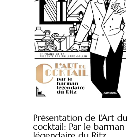
Présentation de L'Art du
cocktail: Par le barman
légendaire du Ritz