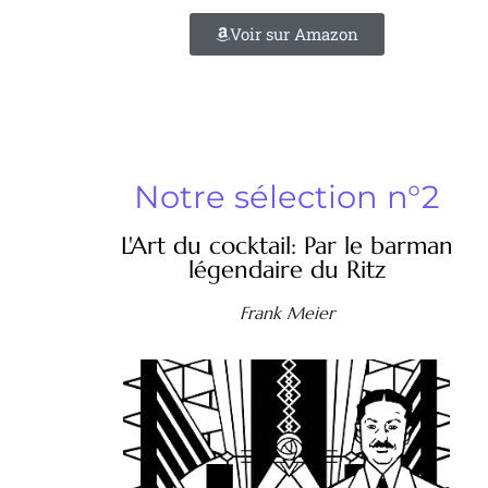
Voir sur Amazon
Notre sélection n°2
L'Art du cocktail: Par le barman
légendaire du Ritz
Frank Meier