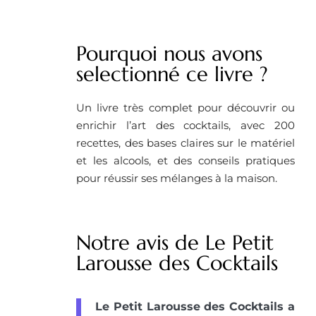
Pourquoi nous avons
selectionné ce livre ?
Un livre très complet pour découvrir ou
enrichir l’art des cocktails, avec 200
recettes, des bases claires sur le matériel
et les alcools, et des conseils pratiques
pour réussir ses mélanges à la maison.
Notre avis de Le Petit
Larousse des Cocktails
Le Petit Larousse des Cocktails a