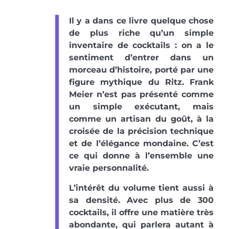
Il y a dans ce livre quelque chose
de plus riche qu’un simple
inventaire de cocktails : on a le
sentiment d’entrer dans un
morceau d’histoire, porté par une
figure mythique du Ritz. Frank
Meier n’est pas présenté comme
un simple exécutant, mais
comme un artisan du goût, à la
croisée de la précision technique
et de l’élégance mondaine. C’est
ce qui donne à l’ensemble une
vraie personnalité.
L’intérêt du volume tient aussi à
sa densité. Avec plus de 300
cocktails, il offre une matière très
abondante, qui parlera autant à