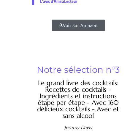
L'avis d'AmiraLecteur
Voir sur Amazon
Notre sélection n°3
Le grand livre des cocktails:
Recettes de cocktails -
Ingrédients et instructions
étape par étape - Avec 160
délicieux cocktails - Avec et
sans alcool
Jeremy Davis