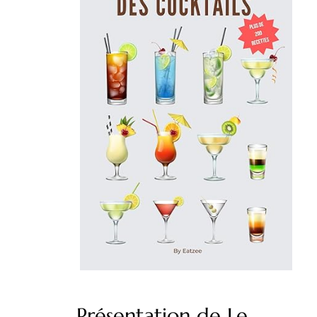
Présentation de Le