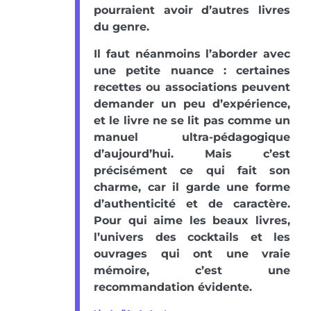
pourraient avoir d’autres livres
du genre.
Il faut néanmoins l’aborder avec
une petite nuance : certaines
recettes ou associations peuvent
demander un peu d’expérience,
et le livre ne se lit pas comme un
manuel ultra-pédagogique
d’aujourd’hui. Mais c’est
précisément ce qui fait son
charme, car il garde une forme
d’authenticité et de caractère.
Pour qui aime les beaux livres,
l’univers des cocktails et les
ouvrages qui ont une vraie
mémoire, c’est une
recommandation évidente.