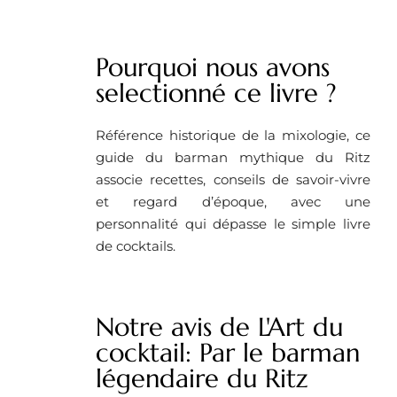
Pourquoi nous avons
selectionné ce livre ?
Référence historique de la mixologie, ce
guide du barman mythique du Ritz
associe recettes, conseils de savoir-vivre
et regard d’époque, avec une
personnalité qui dépasse le simple livre
de cocktails.
Notre avis de L'Art du
cocktail: Par le barman
légendaire du Ritz