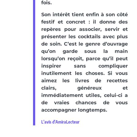
fois.
Son intérêt tient enfin à son côté
festif et concret : il donne des
repères pour associer, servir et
présenter les cocktails avec plus
de soin. C’est le genre d’ouvrage
qu’on garde sous la main
lorsqu’on reçoit, parce qu’il peut
inspirer sans compliquer
inutilement les choses. Si vous
aimez les livres de recettes
clairs, généreux et
immédiatement utiles, celui-ci a
de vraies chances de vous
accompagner longtemps.
L'avis d'AmiraLecteur