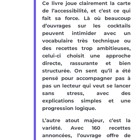
Ce livre joue clairement la carte
de l’accessibilité, et c’est ce qui
fait sa force. Là où beaucoup
d’ouvrages sur les cocktails
peuvent intimider avec un
vocabulaire très technique ou
des recettes trop ambitieuses,
celui-ci choisit une approche
directe, rassurante et bien
structurée. On sent qu’il a été
pensé pour accompagner pas à
pas un lecteur qui veut se lancer
sans stress, avec des
explications simples et une
progression logique.
L’autre atout majeur, c’est la
variété. Avec 160 recettes
annoncées, l’ouvrage offre de