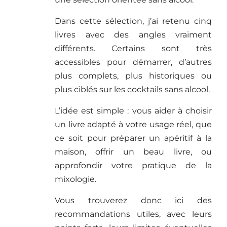
Dans cette sélection, j’ai retenu cinq
livres avec des angles vraiment
différents. Certains sont très
accessibles pour démarrer, d’autres
plus complets, plus historiques ou
plus ciblés sur les cocktails sans alcool.
L’idée est simple : vous aider à choisir
un livre adapté à votre usage réel, que
ce soit pour préparer un apéritif à la
maison, offrir un beau livre, ou
approfondir votre pratique de la
mixologie.
Vous trouverez donc ici des
recommandations utiles, avec leurs