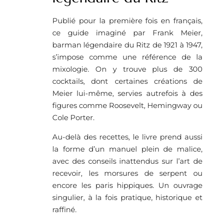
Publié pour la première fois en français,
ce guide imaginé par Frank Meier,
barman légendaire du Ritz de 1921 à 1947,
s’impose comme une référence de la
mixologie. On y trouve plus de 300
cocktails, dont certaines créations de
Meier lui-même, servies autrefois à des
figures comme Roosevelt, Hemingway ou
Cole Porter.
Au-delà des recettes, le livre prend aussi
la forme d’un manuel plein de malice,
avec des conseils inattendus sur l’art de
recevoir, les morsures de serpent ou
encore les paris hippiques. Un ouvrage
singulier, à la fois pratique, historique et
raffiné.