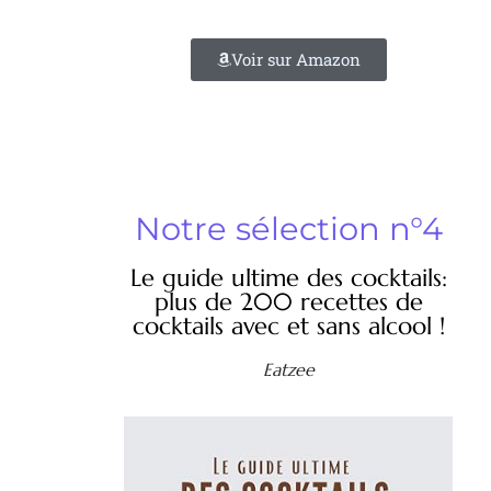
Voir sur Amazon
Notre sélection n°4
Le guide ultime des cocktails:
plus de 200 recettes de
cocktails avec et sans alcool !
Eatzee