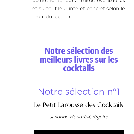
points forts, leurs limites éventuelles
et surtout leur intérêt concret selon le
profil du lecteur.
Notre sélection des
meilleurs livres sur les
cocktails
Notre sélection n°1
Le Petit Larousse des Cocktails
Sandrine Houdré-Grégoire