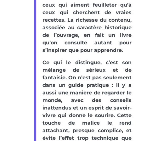
ceux qui aiment feuilleter qu’à
ceux qui cherchent de vraies
recettes. La richesse du contenu,
associée au caractère historique
de l’ouvrage, en fait un livre
qu’on consulte autant pour
s’inspirer que pour apprendre.
Ce qui le distingue, c’est son
mélange de sérieux et de
fantaisie. On n’est pas seulement
dans un guide pratique : il y a
aussi une manière de regarder le
monde, avec des conseils
inattendus et un esprit de savoir-
vivre qui donne le sourire. Cette
touche de malice le rend
attachant, presque complice, et
évite l’effet trop technique que