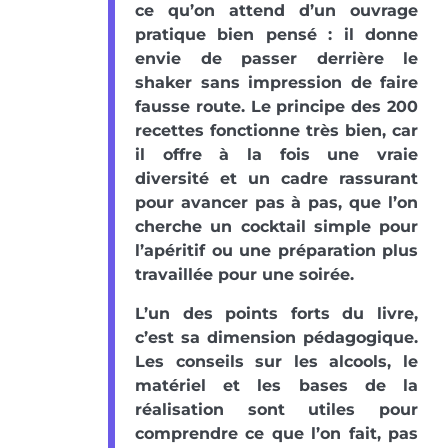
ce qu’on attend d’un ouvrage
pratique bien pensé : il donne
envie de passer derrière le
shaker sans impression de faire
fausse route. Le principe des 200
recettes fonctionne très bien, car
il offre à la fois une vraie
diversité et un cadre rassurant
pour avancer pas à pas, que l’on
cherche un cocktail simple pour
l’apéritif ou une préparation plus
travaillée pour une soirée.
L’un des points forts du livre,
c’est sa dimension pédagogique.
Les conseils sur les alcools, le
matériel et les bases de la
réalisation sont utiles pour
comprendre ce que l’on fait, pas