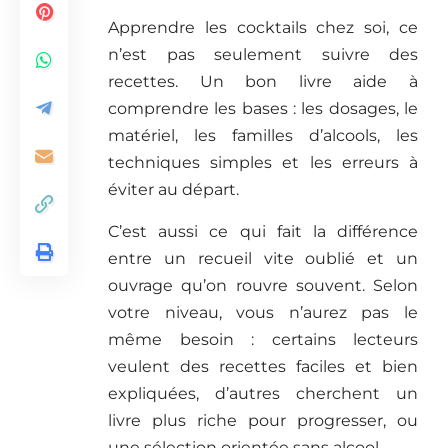
Apprendre les cocktails chez soi, ce
n’est pas seulement suivre des
recettes. Un bon livre aide à
comprendre les bases : les dosages, le
matériel, les familles d’alcools, les
techniques simples et les erreurs à
éviter au départ.
C’est aussi ce qui fait la différence
entre un recueil vite oublié et un
ouvrage qu’on rouvre souvent. Selon
votre niveau, vous n’aurez pas le
même besoin : certains lecteurs
veulent des recettes faciles et bien
expliquées, d’autres cherchent un
livre plus riche pour progresser, ou
une sélection orientée sans alcool.