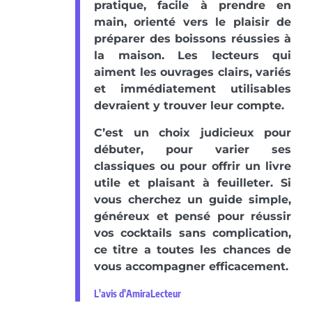
pratique, facile à prendre en
main, orienté vers le plaisir de
préparer des boissons réussies à
la maison. Les lecteurs qui
aiment les ouvrages clairs, variés
et immédiatement utilisables
devraient y trouver leur compte.
C’est un choix judicieux pour
débuter, pour varier ses
classiques ou pour offrir un livre
utile et plaisant à feuilleter. Si
vous cherchez un guide simple,
généreux et pensé pour réussir
vos cocktails sans complication,
ce titre a toutes les chances de
vous accompagner efficacement.
L'avis d'AmiraLecteur