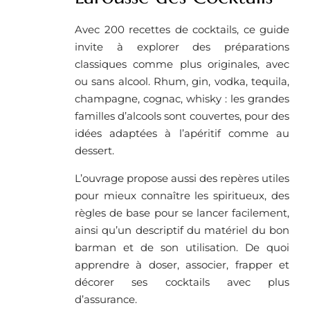
Avec 200 recettes de cocktails, ce guide
invite à explorer des préparations
classiques comme plus originales, avec
ou sans alcool. Rhum, gin, vodka, tequila,
champagne, cognac, whisky : les grandes
familles d’alcools sont couvertes, pour des
idées adaptées à l’apéritif comme au
dessert.
L’ouvrage propose aussi des repères utiles
pour mieux connaître les spiritueux, des
règles de base pour se lancer facilement,
ainsi qu’un descriptif du matériel du bon
barman et de son utilisation. De quoi
apprendre à doser, associer, frapper et
décorer ses cocktails avec plus
d’assurance.