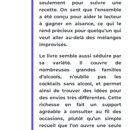
seulement pour suivre une
recette. On sent que l’ensemble
a été conçu pour aider le lecteur
à gagner en aisance, ce qui le
rend précieux pour quelqu’un qui
veut aller au-delà des mélanges
improvisés.
Le livre semble aussi séduire par
sa variété. Il couvre de
nombreuses grandes familles
d’alcools, n’oublie pas les
cocktails sans alcool, et permet
ainsi de trouver des idées pour
des envies très différentes. Cette
richesse en fait un support
agréable à consulter au fil des
occasions, plutôt qu’un simple
recueil que l’on ouvre une seule