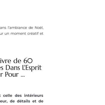
ans l’ambiance de Noël,
ur un moment créatif et
Livre de 60
 Dans L'Esprit
 Pour ...
celle des intérieurs
eur, de détails et de