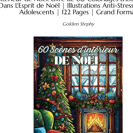
ns L'Esprit de Noël | Illustrations Anti-Stress
Adolescents | 122 Pages | Grand Form
Golden Stephy