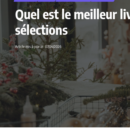
Quel est le meilleur 
sélections
Article mis à jour le: 07/04/2026