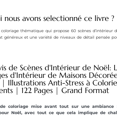
 nous avons selectionné ce livre ?
oloriage thématique qui propose 60 scènes d’intérieur d
t généreux et une variété de niveaux de détail pensée po
is de Scènes d'Intérieur de Noël: 
es d'Intérieur de Maisons Décorées
| Illustrations Anti-Stress à Colorier
ents | 122 Pages | Grand Format
 de coloriage mise avant tout sur une ambiance : 
pour Noël, avec tout ce que cela implique de chal