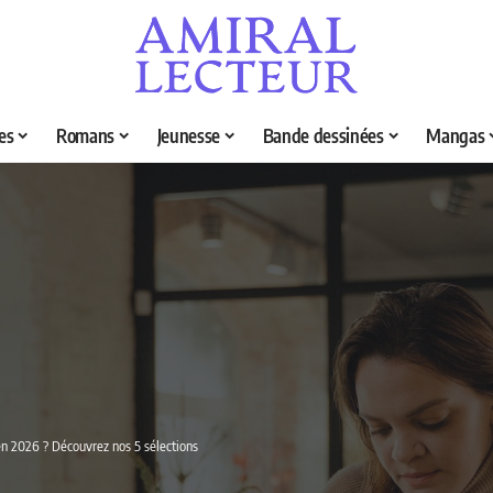
es
Romans
Jeunesse
Bande dessinées
Mangas
 en 2026 ? Découvrez nos 5 sélections