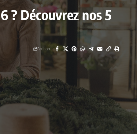
026 ? Découvrez nos 5
Partager