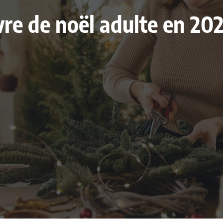
livre de noël adulte en 2