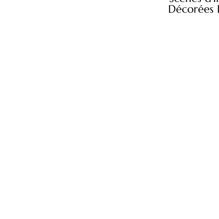
Décorées Da