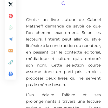
Choisir un livre autour de Gabriel
Matzneff demande de savoir ce que
l’on cherche exactement. Selon les
lecteurs, l’intérêt peut aller du style
littéraire à la construction du narrateur,
en passant par le contexte éditorial,
médiatique et culturel qui a entouré
son nom. Cette sélection courte
assume donc un parti pris simple :
proposer deux livres qui ne servent
pas le même besoin.
L’un éclaire l’affaire et ses
prolongements à travers une lecture
critique et documentée ; l’autre