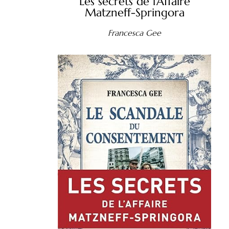
Les secrets de l'Affaire
Matzneff-Springora
Francesca Gee