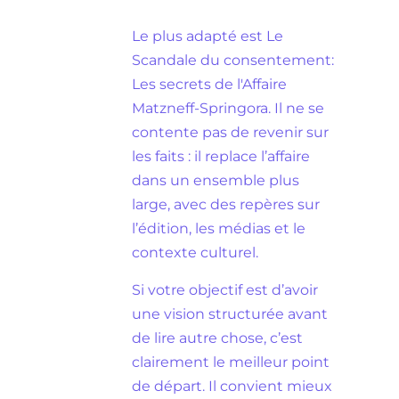
Le plus adapté est Le
Scandale du consentement:
Les secrets de l'Affaire
Matzneff-Springora. Il ne se
contente pas de revenir sur
les faits : il replace l’affaire
dans un ensemble plus
large, avec des repères sur
l’édition, les médias et le
contexte culturel.
Si votre objectif est d’avoir
une vision structurée avant
de lire autre chose, c’est
clairement le meilleur point
de départ. Il convient mieux