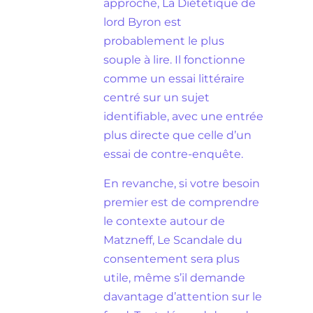
approche, La Diététique de
lord Byron est
probablement le plus
souple à lire. Il fonctionne
comme un essai littéraire
centré sur un sujet
identifiable, avec une entrée
plus directe que celle d’un
essai de contre-enquête.
En revanche, si votre besoin
premier est de comprendre
le contexte autour de
Matzneff, Le Scandale du
consentement sera plus
utile, même s’il demande
davantage d’attention sur le