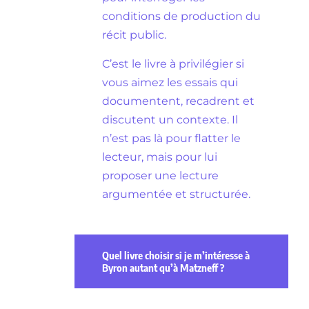
conditions de production du
récit public.
C’est le livre à privilégier si
vous aimez les essais qui
documentent, recadrent et
discutent un contexte. Il
n’est pas là pour flatter le
lecteur, mais pour lui
proposer une lecture
argumentée et structurée.
Quel livre choisir si je m’intéresse à
Byron autant qu’à Matzneff ?