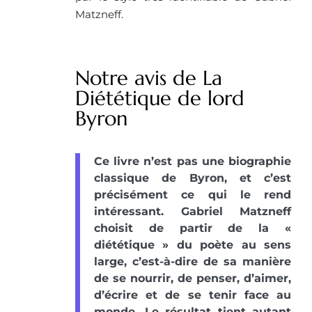
Matzneff.
Notre avis de La
Diététique de lord
Byron
Ce livre n’est pas une biographie
classique de Byron, et c’est
précisément ce qui le rend
intéressant. Gabriel Matzneff
choisit de partir de la «
diététique » du poète au sens
large, c’est-à-dire de sa manière
de se nourrir, de penser, d’aimer,
d’écrire et de se tenir face au
monde. Le résultat tient autant