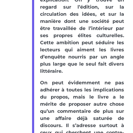
regard sur l’édition, sur la
circulation des idées, et sur la
manière dont une société peut
être travaillée de l’intérieur par
ses propres élites culturelles.
Cette ambition peut séduire les
lecteurs qui aiment les livres
d’enquête nourris par un angle
plus large que le seul fait divers
littéraire.
On peut évidemment ne pas
adhérer à toutes les implications
du propos, mais le livre a le
mérite de proposer autre chose
qu’un commentaire de plus sur
une affaire déjà saturée de
discours. Il s’adresse surtout à
ceux qui cherchent une contre-