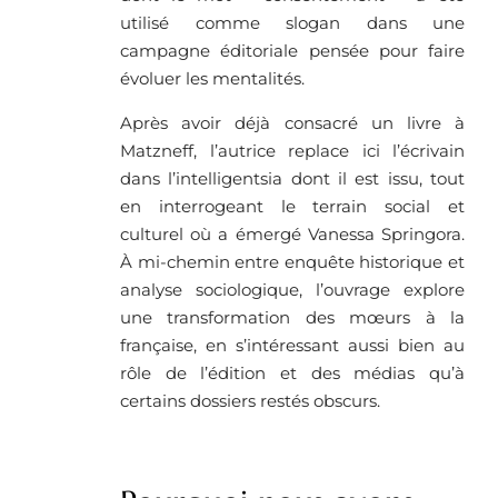
utilisé comme slogan dans une
campagne éditoriale pensée pour faire
évoluer les mentalités.
Après avoir déjà consacré un livre à
Matzneff, l’autrice replace ici l’écrivain
dans l’intelligentsia dont il est issu, tout
en interrogeant le terrain social et
culturel où a émergé Vanessa Springora.
À mi-chemin entre enquête historique et
analyse sociologique, l’ouvrage explore
une transformation des mœurs à la
française, en s’intéressant aussi bien au
rôle de l’édition et des médias qu’à
certains dossiers restés obscurs.