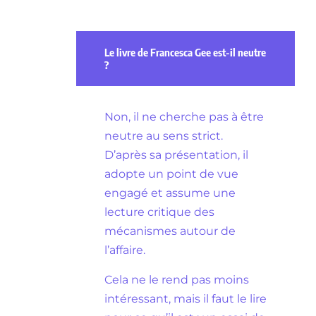
Le livre de Francesca Gee est-il neutre
?
Non, il ne cherche pas à être
neutre au sens strict.
D’après sa présentation, il
adopte un point de vue
engagé et assume une
lecture critique des
mécanismes autour de
l’affaire.
Cela ne le rend pas moins
intéressant, mais il faut le lire