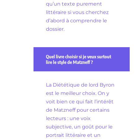
qu’un texte purement
littéraire si vous cherchez
d’abord à comprendre le
dossier.
Quel livre choisir si je veux surtout
lire le style de Matzneff ?
La Diététique de lord Byron
est le meilleur choix. On y
voit bien ce qui fait l’intérêt
de Matzneff pour certains
lecteurs : une voix
subjective, un goût pour le
portrait littéraire et un