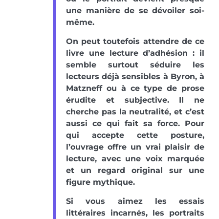
une manière de se dévoiler soi-
même.
On peut toutefois attendre de ce
livre une lecture d’adhésion : il
semble surtout séduire les
lecteurs déjà sensibles à Byron, à
Matzneff ou à ce type de prose
érudite et subjective. Il ne
cherche pas la neutralité, et c’est
aussi ce qui fait sa force. Pour
qui accepte cette posture,
l’ouvrage offre un vrai plaisir de
lecture, avec une voix marquée
et un regard original sur une
figure mythique.
Si vous aimez les essais
littéraires incarnés, les portraits