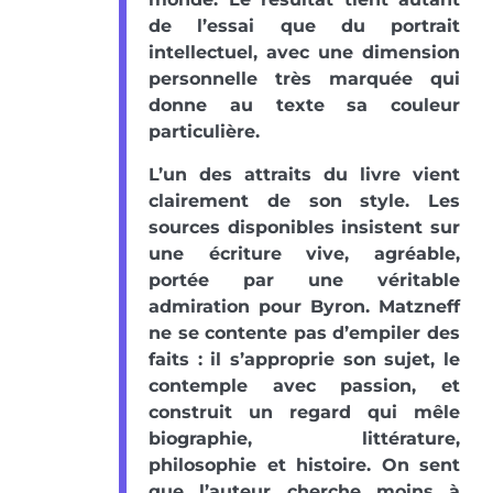
de l’essai que du portrait
intellectuel, avec une dimension
personnelle très marquée qui
donne au texte sa couleur
particulière.
L’un des attraits du livre vient
clairement de son style. Les
sources disponibles insistent sur
une écriture vive, agréable,
portée par une véritable
admiration pour Byron. Matzneff
ne se contente pas d’empiler des
faits : il s’approprie son sujet, le
contemple avec passion, et
construit un regard qui mêle
biographie, littérature,
philosophie et histoire. On sent
que l’auteur cherche moins à