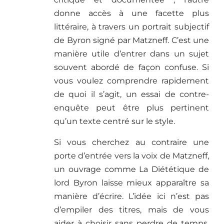
donne accès à une facette plus
littéraire, à travers un portrait subjectif
de Byron signé par Matzneff. C’est une
manière utile d’entrer dans un sujet
souvent abordé de façon confuse. Si
vous voulez comprendre rapidement
de quoi il s’agit, un essai de contre-
enquête peut être plus pertinent
qu’un texte centré sur le style.
Si vous cherchez au contraire une
porte d’entrée vers la voix de Matzneff,
un ouvrage comme La Diététique de
lord Byron laisse mieux apparaître sa
manière d’écrire. L’idée ici n’est pas
d’empiler des titres, mais de vous
aider à choisir sans perdre de temps.