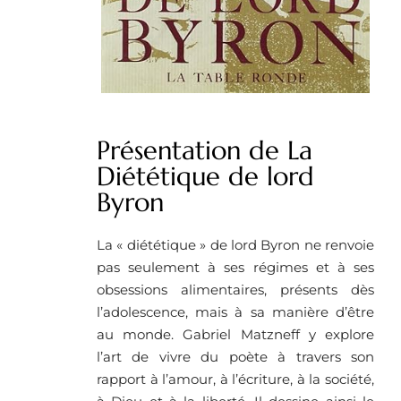
Présentation de La
Diététique de lord
Byron
La « diététique » de lord Byron ne renvoie
pas seulement à ses régimes et à ses
obsessions alimentaires, présents dès
l’adolescence, mais à sa manière d’être
au monde. Gabriel Matzneff y explore
l’art de vivre du poète à travers son
rapport à l’amour, à l’écriture, à la société,