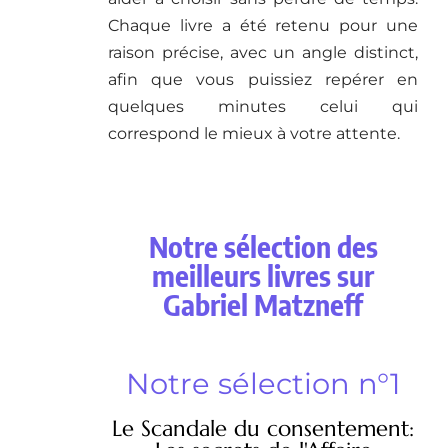
Chaque livre a été retenu pour une
raison précise, avec un angle distinct,
afin que vous puissiez repérer en
quelques minutes celui qui
correspond le mieux à votre attente.
Notre sélection des
meilleurs livres sur
Gabriel Matzneff
Notre sélection n°1
Le Scandale du consentement: