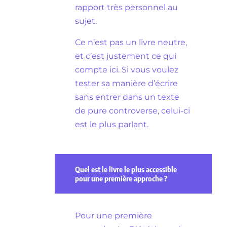
rapport très personnel au
sujet.
Ce n’est pas un livre neutre,
et c’est justement ce qui
compte ici. Si vous voulez
tester sa manière d’écrire
sans entrer dans un texte
de pure controverse, celui-ci
est le plus parlant.
Quel est le livre le plus accessible
pour une première approche ?
Pour une première