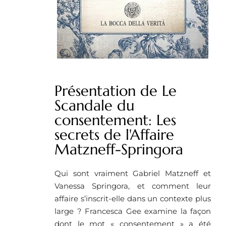
Présentation de Le
Scandale du
consentement: Les
secrets de l'Affaire
Matzneff-Springora
Qui sont vraiment Gabriel Matzneff et
Vanessa Springora, et comment leur
affaire s’inscrit-elle dans un contexte plus
large ? Francesca Gee examine la façon
dont le mot « consentement » a été