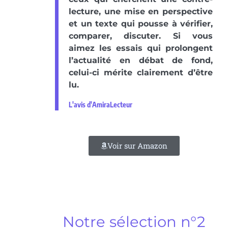
lecture, une mise en perspective
et un texte qui pousse à vérifier,
comparer, discuter. Si vous
aimez les essais qui prolongent
l’actualité en débat de fond,
celui-ci mérite clairement d’être
lu.
L'avis d'AmiraLecteur
Voir sur Amazon
Notre sélection n°2