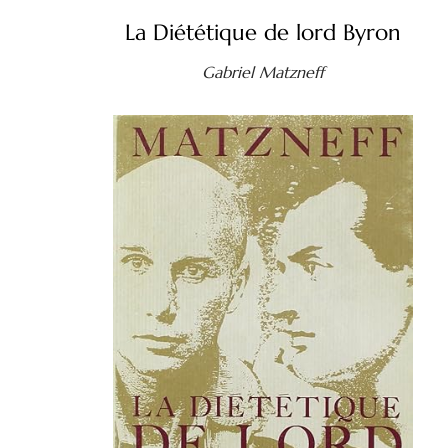
La Diététique de lord Byron
Gabriel Matzneff