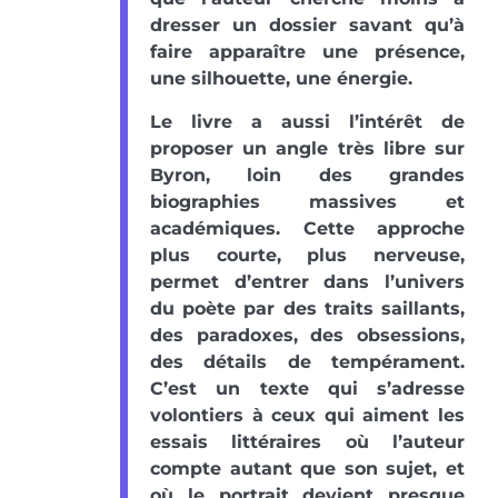
dresser un dossier savant qu’à
faire apparaître une présence,
une silhouette, une énergie.
Le livre a aussi l’intérêt de
proposer un angle très libre sur
Byron, loin des grandes
biographies massives et
académiques. Cette approche
plus courte, plus nerveuse,
permet d’entrer dans l’univers
du poète par des traits saillants,
des paradoxes, des obsessions,
des détails de tempérament.
C’est un texte qui s’adresse
volontiers à ceux qui aiment les
essais littéraires où l’auteur
compte autant que son sujet, et
où le portrait devient presque