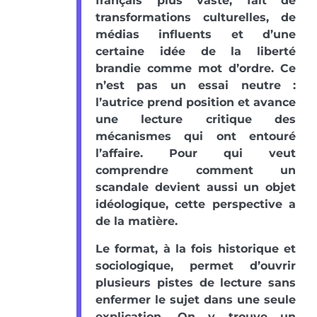
français plus vaste, fait de
transformations culturelles, de
médias influents et d’une
certaine idée de la liberté
brandie comme mot d’ordre. Ce
n’est pas un essai neutre :
l’autrice prend position et avance
une lecture critique des
mécanismes qui ont entouré
l’affaire. Pour qui veut
comprendre comment un
scandale devient aussi un objet
idéologique, cette perspective a
de la matière.
Le format, à la fois historique et
sociologique, permet d’ouvrir
plusieurs pistes de lecture sans
enfermer le sujet dans une seule
explication. On y trouve un