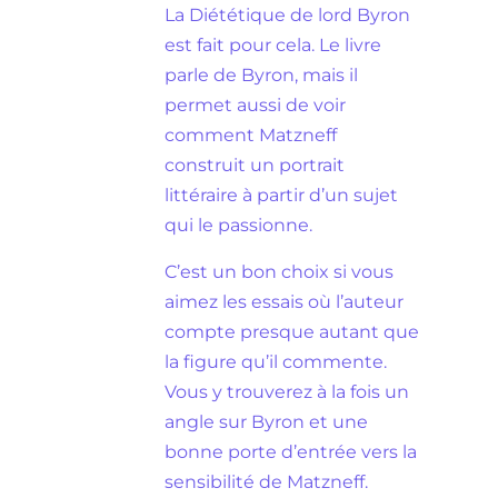
La Diététique de lord Byron
est fait pour cela. Le livre
parle de Byron, mais il
permet aussi de voir
comment Matzneff
construit un portrait
littéraire à partir d’un sujet
qui le passionne.
C’est un bon choix si vous
aimez les essais où l’auteur
compte presque autant que
la figure qu’il commente.
Vous y trouverez à la fois un
angle sur Byron et une
bonne porte d’entrée vers la
sensibilité de Matzneff.