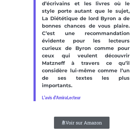
d’écrivains et les livres où le
style porte autant que le sujet,
La Diététique de lord Byron a de
bonnes chances de vous plaire.
C’est une recommandation
évidente pour les lecteurs
curieux de Byron comme pour
ceux qui veulent découvrir
Matzneff à travers ce qu’il
considère lui-même comme l’un
de ses textes les plus
importants.
L'avis d'AmiraLecteur
Voir sur Amazon