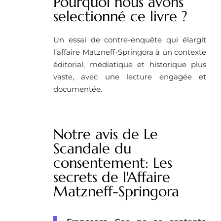
Pourquoi nous avons
selectionné ce livre ? ​
Un essai de contre-enquête qui élargit
l’affaire Matzneff-Springora à un contexte
éditorial, médiatique et historique plus
vaste, avec une lecture engagée et
documentée.
Notre avis de Le
Scandale du
consentement: Les
secrets de l'Affaire
Matzneff-Springora