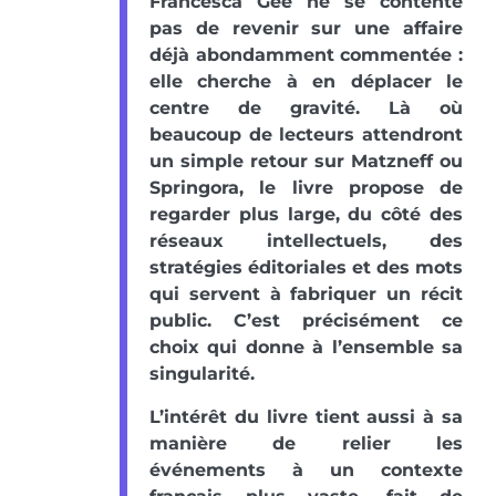
Francesca Gee ne se contente
pas de revenir sur une affaire
déjà abondamment commentée :
elle cherche à en déplacer le
centre de gravité. Là où
beaucoup de lecteurs attendront
un simple retour sur Matzneff ou
Springora, le livre propose de
regarder plus large, du côté des
réseaux intellectuels, des
stratégies éditoriales et des mots
qui servent à fabriquer un récit
public. C’est précisément ce
choix qui donne à l’ensemble sa
singularité.
L’intérêt du livre tient aussi à sa
manière de relier les
événements à un contexte