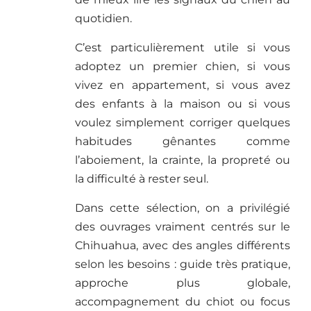
quotidien.
C’est particulièrement utile si vous
adoptez un premier chien, si vous
vivez en appartement, si vous avez
des enfants à la maison ou si vous
voulez simplement corriger quelques
habitudes gênantes comme
l’aboiement, la crainte, la propreté ou
la difficulté à rester seul.
Dans cette sélection, on a privilégié
des ouvrages vraiment centrés sur le
Chihuahua, avec des angles différents
selon les besoins : guide très pratique,
approche plus globale,
accompagnement du chiot ou focus