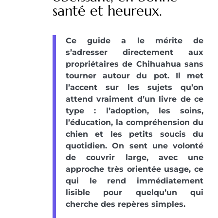
santé et heureux.
Ce guide a le mérite de
s’adresser directement aux
propriétaires de Chihuahua sans
tourner autour du pot. Il met
l’accent sur les sujets qu’on
attend vraiment d’un livre de ce
type : l’adoption, les soins,
l’éducation, la compréhension du
chien et les petits soucis du
quotidien. On sent une volonté
de couvrir large, avec une
approche très orientée usage, ce
qui le rend immédiatement
lisible pour quelqu’un qui
cherche des repères simples.