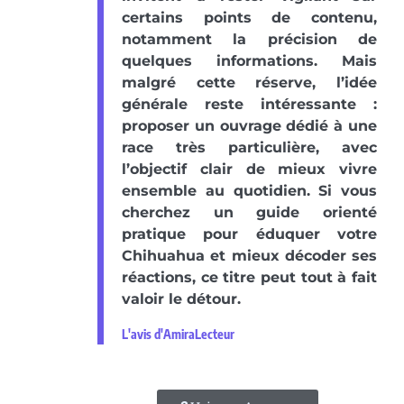
certains points de contenu,
notamment la précision de
quelques informations. Mais
malgré cette réserve, l’idée
générale reste intéressante :
proposer un ouvrage dédié à une
race très particulière, avec
l’objectif clair de mieux vivre
ensemble au quotidien. Si vous
cherchez un guide orienté
pratique pour éduquer votre
Chihuahua et mieux décoder ses
réactions, ce titre peut tout à fait
valoir le détour.
L'avis d'AmiraLecteur