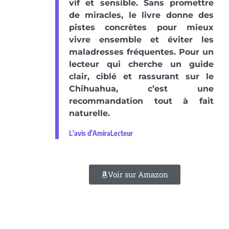
vif et sensible. Sans promettre
de miracles, le livre donne des
pistes concrètes pour mieux
vivre ensemble et éviter les
maladresses fréquentes. Pour un
lecteur qui cherche un guide
clair, ciblé et rassurant sur le
Chihuahua, c’est une
recommandation tout à fait
naturelle.
L'avis d'AmiraLecteur
Voir sur Amazon