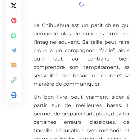
Le Chihuahua est un petit chien qui
demande plus de nuances qu’on ne
l’imagine souvent. Sa taille peut faire
croire à un compagnon “facile”, alors
qu’il faut au contraire bien
comprendre son tempérament, sa
sensibilité, son besoin de cadre et sa
manière de communiquer.
Un bon livre peut vraiment aider à
partir sur de meilleures bases. Il
permet de préparer l’adoption, d’éviter
certaines erreurs classiques, de
travailler l’éducation avec méthode et
de mieux lire les signaux du chien au