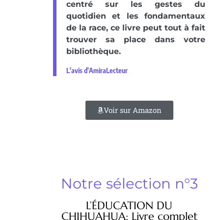
centré sur les gestes du
quotidien et les fondamentaux
de la race, ce livre peut tout à fait
trouver sa place dans votre
bibliothèque.
L'avis d'AmiraLecteur
Voir sur Amazon
Notre sélection n°3
L’ÉDUCATION DU
CHIHUAHUA: Livre complet