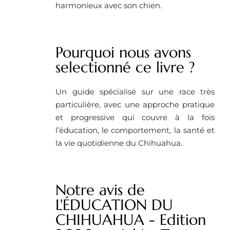
harmonieux avec son chien.
Pourquoi nous avons
selectionné ce livre ?
Un guide spécialisé sur une race très
particulière, avec une approche pratique
et progressive qui couvre à la fois
l’éducation, le comportement, la santé et
la vie quotidienne du Chihuahua.
Notre avis de
L'ÉDUCATION DU
CHIHUAHUA - Edition