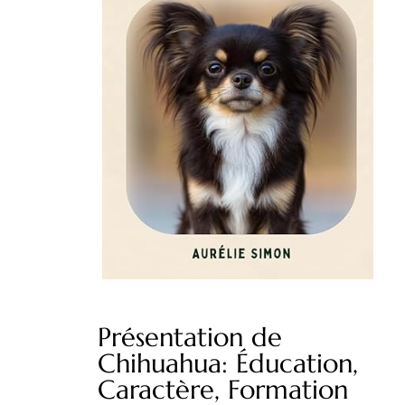
Présentation de
Chihuahua: Éducation,
Caractère, Formation