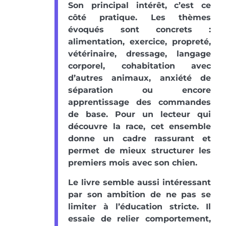
Son principal intérêt, c’est ce
côté pratique. Les thèmes
évoqués sont concrets :
alimentation, exercice, propreté,
vétérinaire, dressage, langage
corporel, cohabitation avec
d’autres animaux, anxiété de
séparation ou encore
apprentissage des commandes
de base. Pour un lecteur qui
découvre la race, cet ensemble
donne un cadre rassurant et
permet de mieux structurer les
premiers mois avec son chien.
Le livre semble aussi intéressant
par son ambition de ne pas se
limiter à l’éducation stricte. Il
essaie de relier comportement,