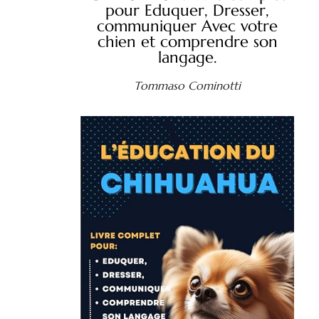
pour Eduquer, Dresser,
communiquer Avec votre
chien et comprendre son
langage.
Tommaso Cominotti