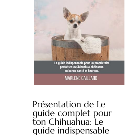
Présentation de Le
guide complet pour
ton Chihuahua: Le
guide indispensable