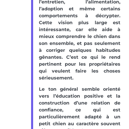
l’entretien, l’alimentation,
l’adoption et même certains
comportements à décrypter.
Cette vision plus large est
intéressante, car elle aide à
mieux comprendre le chien dans
son ensemble, et pas seulement
à corriger quelques habitudes
gênantes. C’est ce qui le rend
pertinent pour les propriétaires
qui veulent faire les choses
sérieusement.
Le ton général semble orienté
vers l’éducation positive et la
construction d’une relation de
confiance, ce qui est
particulièrement adapté à un
petit chien au caractère souvent