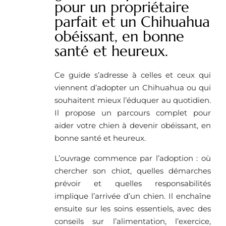
pour un propriétaire
parfait et un Chihuahua
obéissant, en bonne
santé et heureux.
Ce guide s’adresse à celles et ceux qui
viennent d’adopter un Chihuahua ou qui
souhaitent mieux l’éduquer au quotidien.
Il propose un parcours complet pour
aider votre chien à devenir obéissant, en
bonne santé et heureux.
L’ouvrage commence par l’adoption : où
chercher son chiot, quelles démarches
prévoir et quelles responsabilités
implique l’arrivée d’un chien. Il enchaîne
ensuite sur les soins essentiels, avec des
conseils sur l’alimentation, l’exercice,