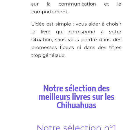
sur la communication et le
comportement.
L’idée est simple : vous aider à choisir
le livre qui correspond à votre
situation, sans vous perdre dans des
promesses floues ni dans des titres
trop généraux.
Notre sélection des
meilleurs livres sur les
Chihuahuas
Notre sélection n°1