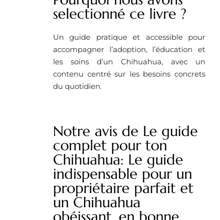
selectionné ce livre ?
Un guide pratique et accessible pour
accompagner l’adoption, l’éducation et
les soins d’un Chihuahua, avec un
contenu centré sur les besoins concrets
du quotidien.
Notre avis de Le guide
complet pour ton
Chihuahua: Le guide
indispensable pour un
propriétaire parfait et
un Chihuahua
obéissant, en bonne