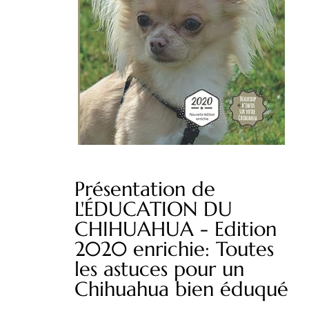
Présentation de
L'ÉDUCATION DU
CHIHUAHUA - Edition
2020 enrichie: Toutes
les astuces pour un
Chihuahua bien éduqué