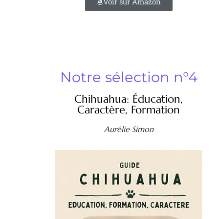
Voir sur Amazon
Notre sélection n°4
Chihuahua: Éducation,
Caractère, Formation
Aurélie Simon