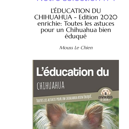
L'ÉDUCATION DU
CHIHUAHUA - Edition 2020
enrichie: Toutes les astuces
pour un Chihuahua bien
éduqué
Mouss Le Chien