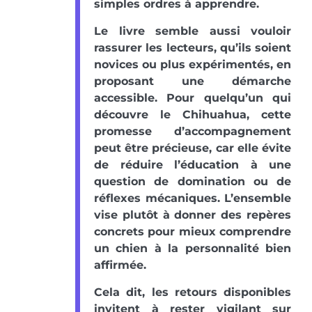
simples ordres à apprendre.
Le livre semble aussi vouloir
rassurer les lecteurs, qu’ils soient
novices ou plus expérimentés, en
proposant une démarche
accessible. Pour quelqu’un qui
découvre le Chihuahua, cette
promesse d’accompagnement
peut être précieuse, car elle évite
de réduire l’éducation à une
question de domination ou de
réflexes mécaniques. L’ensemble
vise plutôt à donner des repères
concrets pour mieux comprendre
un chien à la personnalité bien
affirmée.
Cela dit, les retours disponibles
invitent à rester vigilant sur