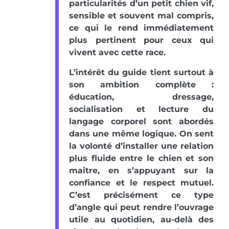
particularités d’un petit chien vif,
sensible et souvent mal compris,
ce qui le rend immédiatement
plus pertinent pour ceux qui
vivent avec cette race.
L’intérêt du guide tient surtout à
son ambition complète :
éducation, dressage,
socialisation et lecture du
langage corporel sont abordés
dans une même logique. On sent
la volonté d’installer une relation
plus fluide entre le chien et son
maître, en s’appuyant sur la
confiance et le respect mutuel.
C’est précisément ce type
d’angle qui peut rendre l’ouvrage
utile au quotidien, au-delà des