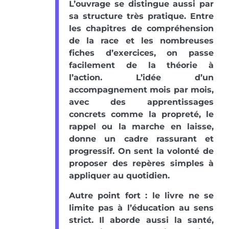
L’ouvrage se distingue aussi par
sa structure très pratique. Entre
les chapitres de compréhension
de la race et les nombreuses
fiches d’exercices, on passe
facilement de la théorie à
l’action. L’idée d’un
accompagnement mois par mois,
avec des apprentissages
concrets comme la propreté, le
rappel ou la marche en laisse,
donne un cadre rassurant et
progressif. On sent la volonté de
proposer des repères simples à
appliquer au quotidien.
Autre point fort : le livre ne se
limite pas à l’éducation au sens
strict. Il aborde aussi la santé,