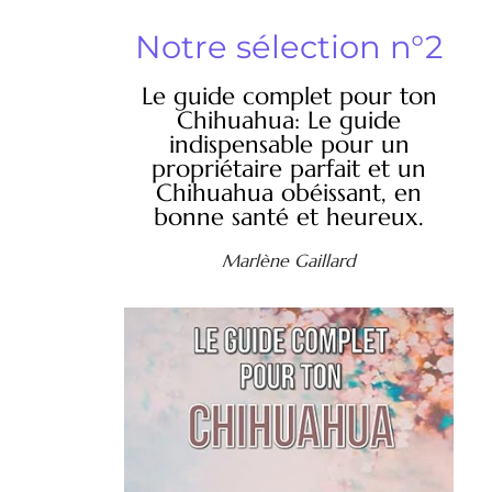
Notre sélection n°2
Le guide complet pour ton
Chihuahua: Le guide
indispensable pour un
propriétaire parfait et un
Chihuahua obéissant, en
bonne santé et heureux.
Marlène Gaillard