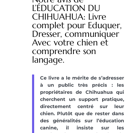
L’ÉDUCATION DU
CHIHUAHUA: Livre
complet pour Eduquer,
Dresser, communiquer
Avec votre chien et
comprendre son
langage.
Ce livre a le mérite de s’adresser
à un public très précis : les
propriétaires de Chihuahua qui
cherchent un support pratique,
directement centré sur leur
chien. Plutôt que de rester dans
des généralités sur l’éducation
canine, il insiste sur les