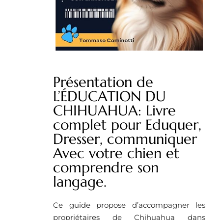
Présentation de
L’ÉDUCATION DU
CHIHUAHUA: Livre
complet pour Eduquer,
Dresser, communiquer
Avec votre chien et
comprendre son
langage.
Ce guide propose d’accompagner les
propriétaires de Chihuahua dans