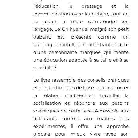
l’éducation, le dressage et la
communication avec leur chien, tout en
les aidant à mieux comprendre son
langage. Le Chihuahua, malgré son petit
gabarit, est présenté comme un
compagnon intelligent, attachant et doté
d’une personnalité marquée, qui mérite
une éducation adaptée à sa taille et à sa
sensibilité.
Le livre rassemble des conseils pratiques
et des techniques de base pour renforcer
la relation maître-chien, travailler la
socialisation et répondre aux besoins
spécifiques de cette race. Accessible aux
débutants comme aux maîtres plus
expérimentés, il offre une approche
globale pour mieux vivre avec son