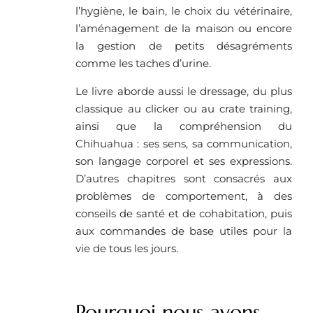
l’hygiène, le bain, le choix du vétérinaire,
l’aménagement de la maison ou encore
la gestion de petits désagréments
comme les taches d’urine.
Le livre aborde aussi le dressage, du plus
classique au clicker ou au crate training,
ainsi que la compréhension du
Chihuahua : ses sens, sa communication,
son langage corporel et ses expressions.
D’autres chapitres sont consacrés aux
problèmes de comportement, à des
conseils de santé et de cohabitation, puis
aux commandes de base utiles pour la
vie de tous les jours.
Pourquoi nous avons