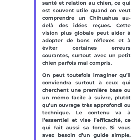
santé et relation au chien, ce qui
est souvent utile quand on veut
comprendre un Chihuahua au-
delà des idées reçues. Cette
vision plus globale peut aider à
adopter de bons réflexes et à
éviter certaines erreurs
courantes, surtout avec un petit
chien parfois mal compris.
On peut toutefois imaginer qu’il
conviendra surtout à ceux qui
cherchent une première base ou
un mémo facile à suivre, plutôt
qu’un ouvrage très approfondi ou
technique. Le contenu va à
l’essentiel et vise l’efficacité, ce
qui fait aussi sa force. Si vous
avez besoin d’un guide simple,