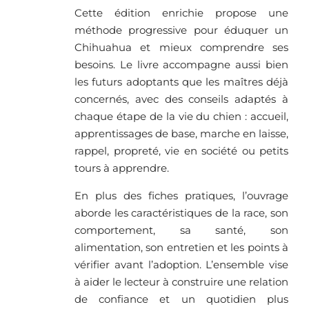
Cette édition enrichie propose une
méthode progressive pour éduquer un
Chihuahua et mieux comprendre ses
besoins. Le livre accompagne aussi bien
les futurs adoptants que les maîtres déjà
concernés, avec des conseils adaptés à
chaque étape de la vie du chien : accueil,
apprentissages de base, marche en laisse,
rappel, propreté, vie en société ou petits
tours à apprendre.
En plus des fiches pratiques, l’ouvrage
aborde les caractéristiques de la race, son
comportement, sa santé, son
alimentation, son entretien et les points à
vérifier avant l’adoption. L’ensemble vise
à aider le lecteur à construire une relation
de confiance et un quotidien plus