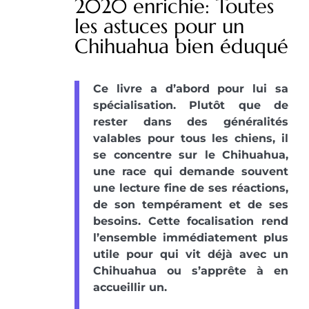
2020 enrichie: Toutes
les astuces pour un
Chihuahua bien éduqué
Ce livre a d’abord pour lui sa
spécialisation. Plutôt que de
rester dans des généralités
valables pour tous les chiens, il
se concentre sur le Chihuahua,
une race qui demande souvent
une lecture fine de ses réactions,
de son tempérament et de ses
besoins. Cette focalisation rend
l’ensemble immédiatement plus
utile pour qui vit déjà avec un
Chihuahua ou s’apprête à en
accueillir un.