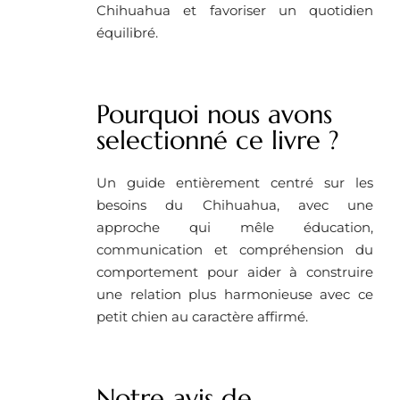
Chihuahua et favoriser un quotidien
équilibré.
Pourquoi nous avons
selectionné ce livre ?
Un guide entièrement centré sur les
besoins du Chihuahua, avec une
approche qui mêle éducation,
communication et compréhension du
comportement pour aider à construire
une relation plus harmonieuse avec ce
petit chien au caractère affirmé.
Notre avis de